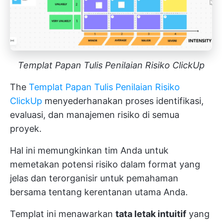
Templat Papan Tulis Penilaian Risiko ClickUp
The
Templat Papan Tulis Penilaian Risiko
ClickUp
menyederhanakan proses identifikasi,
evaluasi, dan manajemen risiko di semua
proyek.
Hal ini memungkinkan tim Anda untuk
memetakan potensi risiko dalam format yang
jelas dan terorganisir untuk pemahaman
bersama tentang kerentanan utama Anda.
Templat ini menawarkan
tata letak intuitif
yang