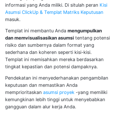
informasi yang Anda miliki. Di situlah peran
Kisi
Asumsi ClickUp & Templat Matriks Keputusan
masuk.
Templat ini membantu Anda
mengumpulkan
dan memvisualisasikan asumsi
tentang potensi
risiko dan sumbernya dalam format yang
sederhana dan koheren seperti kisi-kisi.
Templat ini memisahkan mereka berdasarkan
tingkat kepastian dan potensi dampaknya.
Pendekatan ini menyederhanakan pengambilan
keputusan dan memastikan Anda
memprioritaskan
asumsi proyek
-yang memiliki
kemungkinan lebih tinggi untuk menyebabkan
gangguan dalam alur kerja Anda.