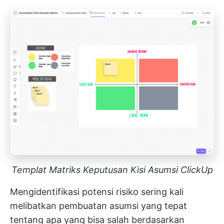
Templat Matriks Keputusan Kisi Asumsi ClickUp
Mengidentifikasi potensi risiko sering kali
melibatkan pembuatan asumsi yang tepat
tentang apa yang bisa salah berdasarkan