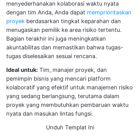
menyederhanakan kolaborasi waktu nyata
dengan tim Anda, Anda dapat
memprioritaskan
proyek
berdasarkan tingkat keparahan dan
menugaskan pemilik ke area risiko tertentu.
Bagian terakhir ini juga meningkatkan
akuntabilitas dan memastikan bahwa tugas-
tugas diselesaikan sesuai rencana.
Ideal untuk:
Tim, manajer proyek, dan
pemimpin bisnis yang mencari platform
kolaboratif yang efektif untuk manajemen risiko
yang sedang berlangsung, terutama dalam
proyek yang membutuhkan pembaruan waktu
nyata dan masukan lintas fungsi.
Unduh Templat Ini