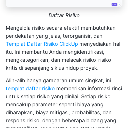
Daftar Risiko
Mengelola risiko secara efektif membutuhkan
pendekatan yang jelas, terorganisir, dan
Templat Daftar Risiko ClickUp
menyediakan hal
itu. Ini membantu Anda mengidentifikasi,
mengkategorikan, dan melacak risiko-risiko
kritis di sepanjang siklus hidup proyek.
Alih-alih hanya gambaran umum singkat, ini
templat daftar risiko
memberikan informasi rinci
untuk setiap risiko yang dinilai. Setiap risiko
mencakup parameter seperti biaya yang
diharapkan, biaya mitigasi, probabilitas, dan
respons risiko, dengan beberapa bidang yang