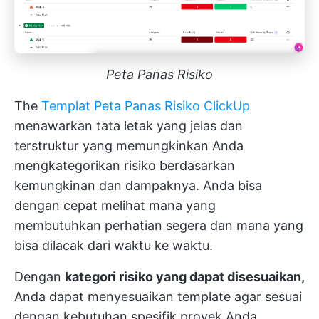
Peta Panas Risiko
The
Templat Peta Panas Risiko ClickUp
menawarkan tata letak yang jelas dan
terstruktur yang memungkinkan Anda
mengkategorikan risiko berdasarkan
kemungkinan dan dampaknya. Anda bisa
dengan cepat melihat mana yang
membutuhkan perhatian segera dan mana yang
bisa dilacak dari waktu ke waktu.
Dengan
kategori risiko yang dapat disesuaikan,
Anda dapat menyesuaikan template agar sesuai
dengan kebutuhan spesifik proyek Anda,