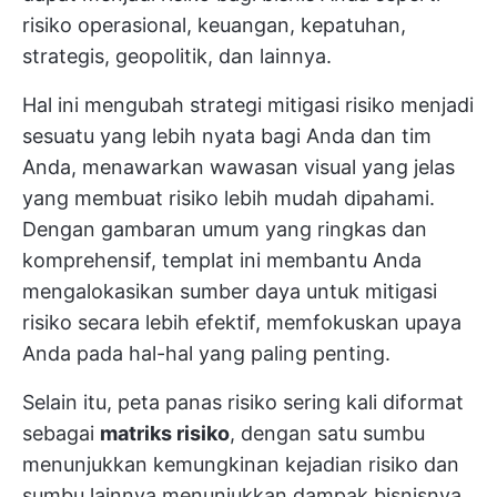
risiko operasional, keuangan, kepatuhan,
strategis, geopolitik, dan lainnya.
Hal ini mengubah strategi mitigasi risiko menjadi
sesuatu yang lebih nyata bagi Anda dan tim
Anda, menawarkan wawasan visual yang jelas
yang membuat risiko lebih mudah dipahami.
Dengan gambaran umum yang ringkas dan
komprehensif, templat ini membantu Anda
mengalokasikan sumber daya untuk mitigasi
risiko secara lebih efektif, memfokuskan upaya
Anda pada hal-hal yang paling penting.
Selain itu, peta panas risiko sering kali diformat
sebagai
matriks risiko
, dengan satu sumbu
menunjukkan kemungkinan kejadian risiko dan
sumbu lainnya menunjukkan dampak bisnisnya.