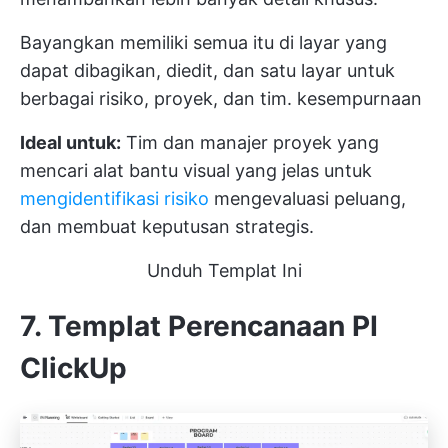
Bayangkan memiliki semua itu di layar yang
dapat dibagikan, diedit, dan satu layar untuk
berbagai risiko, proyek, dan tim. kesempurnaan
Ideal untuk:
Tim dan manajer proyek yang
mencari alat bantu visual yang jelas untuk
mengidentifikasi risiko
mengevaluasi peluang,
dan membuat keputusan strategis.
Unduh Templat Ini
7. Templat Perencanaan PI
ClickUp