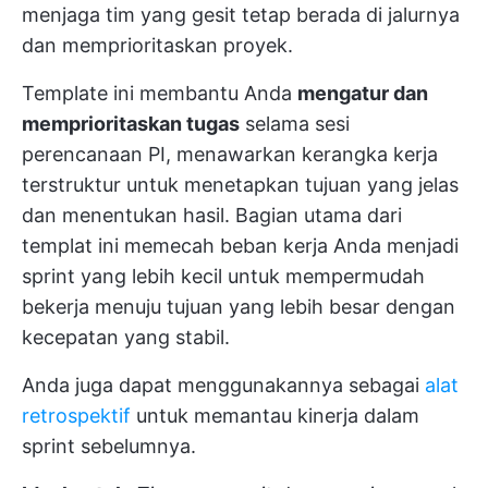
menjaga tim yang gesit tetap berada di jalurnya
dan memprioritaskan proyek.
Template ini membantu Anda
mengatur dan
memprioritaskan tugas
selama sesi
perencanaan PI, menawarkan kerangka kerja
terstruktur untuk menetapkan tujuan yang jelas
dan menentukan hasil. Bagian utama dari
templat ini memecah beban kerja Anda menjadi
sprint yang lebih kecil untuk mempermudah
bekerja menuju tujuan yang lebih besar dengan
kecepatan yang stabil.
Anda juga dapat menggunakannya sebagai
alat
retrospektif
untuk memantau kinerja dalam
sprint sebelumnya.