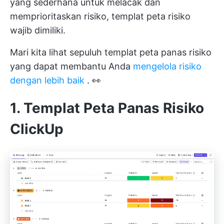
yang sederhana untuk melacak dan
memprioritaskan risiko, templat peta risiko
wajib dimiliki.
Mari kita lihat sepuluh templat peta panas risiko
yang dapat membantu Anda
mengelola risiko
dengan lebih baik
. 👀
1. Templat Peta Panas Risiko
ClickUp