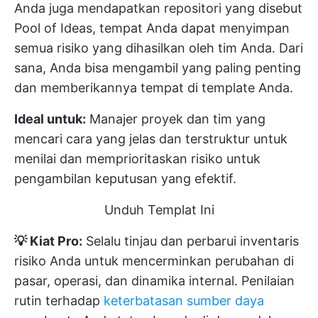
Anda juga mendapatkan repositori yang disebut
Pool of Ideas, tempat Anda dapat menyimpan
semua risiko yang dihasilkan oleh tim Anda. Dari
sana, Anda bisa mengambil yang paling penting
dan memberikannya tempat di template Anda.
Ideal untuk:
Manajer proyek dan tim yang
mencari cara yang jelas dan terstruktur untuk
menilai dan memprioritaskan risiko untuk
pengambilan keputusan yang efektif.
Unduh Templat Ini
💡 Kiat Pro:
Selalu tinjau dan perbarui inventaris
risiko Anda untuk mencerminkan perubahan di
pasar, operasi, dan dinamika internal. Penilaian
rutin terhadap
keterbatasan sumber daya