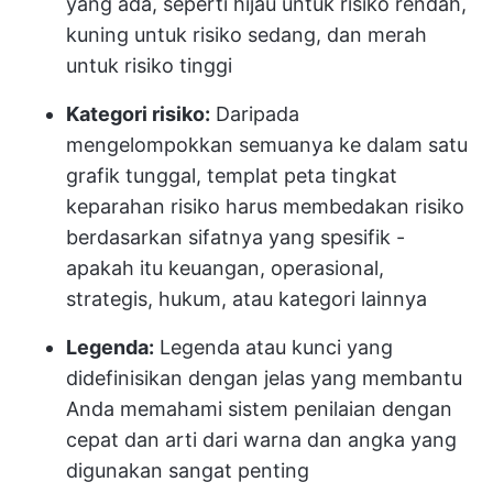
yang ada, seperti hijau untuk risiko rendah,
kuning untuk risiko sedang, dan merah
untuk risiko tinggi
Kategori risiko:
Daripada
mengelompokkan semuanya ke dalam satu
grafik tunggal, templat peta tingkat
keparahan risiko harus membedakan risiko
berdasarkan sifatnya yang spesifik -
apakah itu keuangan, operasional,
strategis, hukum, atau kategori lainnya
Legenda:
Legenda atau kunci yang
didefinisikan dengan jelas yang membantu
Anda memahami sistem penilaian dengan
cepat dan arti dari warna dan angka yang
digunakan sangat penting