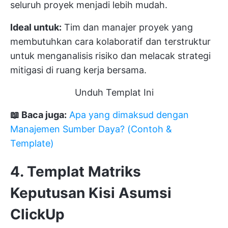
seluruh proyek menjadi lebih mudah.
Ideal untuk:
Tim dan manajer proyek yang
membutuhkan cara kolaboratif dan terstruktur
untuk menganalisis risiko dan melacak strategi
mitigasi di ruang kerja bersama.
Unduh Templat Ini
📖 Baca juga:
Apa yang dimaksud dengan
Manajemen Sumber Daya? (Contoh &
Template)
4. Templat Matriks
Keputusan Kisi Asumsi
ClickUp