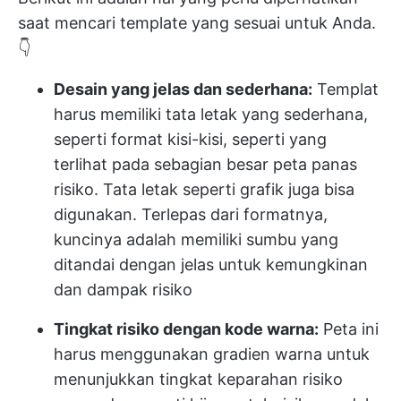
saat mencari template yang sesuai untuk Anda.
👇
Desain yang jelas dan sederhana:
Templat
harus memiliki tata letak yang sederhana,
seperti format kisi-kisi, seperti yang
terlihat pada sebagian besar peta panas
risiko. Tata letak seperti grafik juga bisa
digunakan. Terlepas dari formatnya,
kuncinya adalah memiliki sumbu yang
ditandai dengan jelas untuk kemungkinan
dan dampak risiko
Tingkat risiko dengan kode warna:
Peta ini
harus menggunakan gradien warna untuk
menunjukkan tingkat keparahan risiko