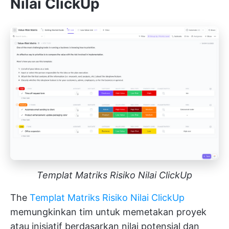
Nilai ClickUp
Templat Matriks Risiko Nilai ClickUp
The
Templat Matriks Risiko Nilai ClickUp
memungkinkan tim untuk memetakan proyek
atau inisiatif berdasarkan nilai potensial dan