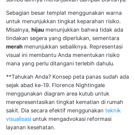
Sebagian besar templat menggunakan warna
untuk menunjukkan tingkat keparahan risiko.
Misalnya,
hijau
menunjukkan bahwa tidak ada
tindakan segera yang diperlukan, sementara
merah
menunjukkan sebaliknya. Representasi
visual ini membantu Anda menentukan risiko
mana yang perlu ditangani terlebih dahulu.
**Tahukah Anda? Konsep peta panas sudah ada
sejak abad ke-19. Florence Nightingale
menggunakan diagram area kutub untuk
merepresentasikan tingkat kematian di rumah
sakit. Dia secara efektif menggunakan
teknik
visualisasi
untuk mengadvokasi reformasi
layanan kesehatan.