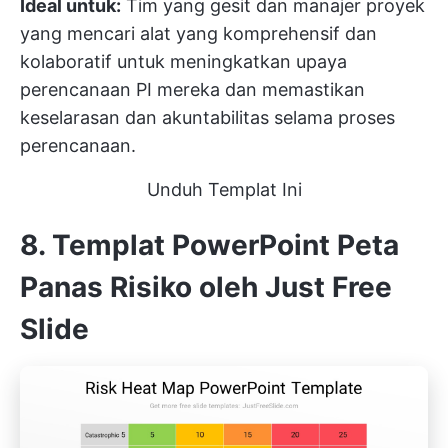
Ideal untuk:
Tim yang gesit dan manajer proyek
yang mencari alat yang komprehensif dan
kolaboratif untuk meningkatkan upaya
perencanaan PI mereka dan memastikan
keselarasan dan akuntabilitas selama proses
perencanaan.
Unduh Templat Ini
8. Templat PowerPoint Peta
Panas Risiko oleh Just Free
Slide