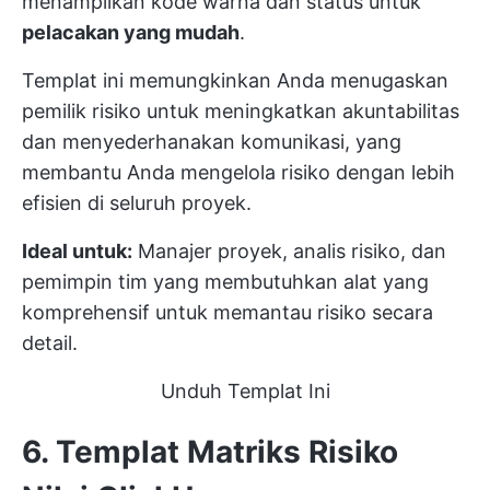
menampilkan kode warna dan status untuk
pelacakan yang mudah
.
Templat ini memungkinkan Anda menugaskan
pemilik risiko untuk meningkatkan akuntabilitas
dan menyederhanakan komunikasi, yang
membantu Anda mengelola risiko dengan lebih
efisien di seluruh proyek.
Ideal untuk:
Manajer proyek, analis risiko, dan
pemimpin tim yang membutuhkan alat yang
komprehensif untuk memantau risiko secara
detail.
Unduh Templat Ini
6. Templat Matriks Risiko