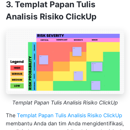
3. Templat Papan Tulis
Analisis Risiko ClickUp
Templat Papan Tulis Analisis Risiko ClickUp
The
Templat Papan Tulis Analisis Risiko ClickUp
membantu Anda dan tim Anda mengidentifikasi,