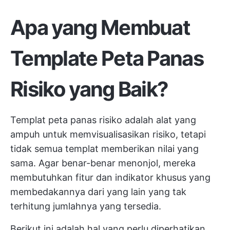
Apa yang Membuat
Template Peta Panas
Risiko yang Baik?
Templat peta panas risiko adalah alat yang
ampuh untuk memvisualisasikan risiko, tetapi
tidak semua templat memberikan nilai yang
sama. Agar benar-benar menonjol, mereka
membutuhkan fitur dan indikator khusus yang
membedakannya dari yang lain yang tak
terhitung jumlahnya yang tersedia.
Berikut ini adalah hal yang perlu diperhatikan