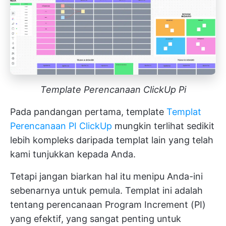
Template Perencanaan ClickUp Pi
Pada pandangan pertama, template
Templat
Perencanaan PI ClickUp
mungkin terlihat sedikit
lebih kompleks daripada templat lain yang telah
kami tunjukkan kepada Anda.
Tetapi jangan biarkan hal itu menipu Anda-ini
sebenarnya untuk pemula. Templat ini adalah
tentang perencanaan Program Increment (PI)
yang efektif, yang sangat penting untuk