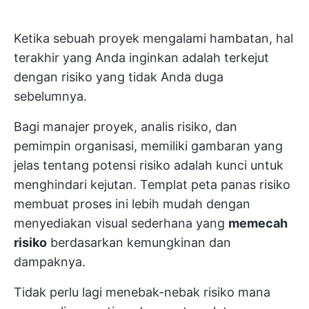
Ketika sebuah proyek mengalami hambatan, hal
terakhir yang Anda inginkan adalah terkejut
dengan risiko yang tidak Anda duga
sebelumnya.
Bagi manajer proyek, analis risiko, dan
pemimpin organisasi, memiliki gambaran yang
jelas tentang potensi risiko adalah kunci untuk
menghindari kejutan. Templat peta panas risiko
membuat proses ini lebih mudah dengan
menyediakan visual sederhana yang
memecah
risiko
berdasarkan kemungkinan dan
dampaknya.
Tidak perlu lagi menebak-nebak risiko mana