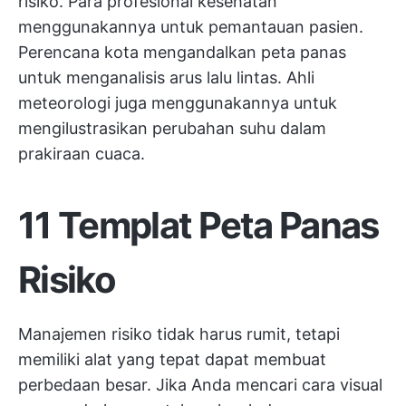
risiko. Para profesional kesehatan
menggunakannya untuk pemantauan pasien.
Perencana kota mengandalkan peta panas
untuk menganalisis arus lalu lintas. Ahli
meteorologi juga menggunakannya untuk
mengilustrasikan perubahan suhu dalam
prakiraan cuaca.
11 Templat Peta Panas
Risiko
Manajemen risiko tidak harus rumit, tetapi
memiliki alat yang tepat dapat membuat
perbedaan besar. Jika Anda mencari cara visual