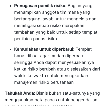
Penugasan pemilik risiko:
Bagian yang
menampilkan anggota tim mana yang
bertanggung jawab untuk mengelola dan
memitigasi setiap risiko merupakan
tambahan yang baik untuk setiap templat
penilaian panas risiko
Kemudahan untuk diperbarui:
Templat
harus dibuat agar mudah diperbarui,
sehingga Anda dapat menyesuaikannya
ketika risiko berubah atau diselesaikan dari
waktu ke waktu untuk meningkatkan
manajemen risiko perusahaan
Tahukah Anda:
Bisnis bukan satu-satunya yang
menggunakan peta panas untuk pengendalian