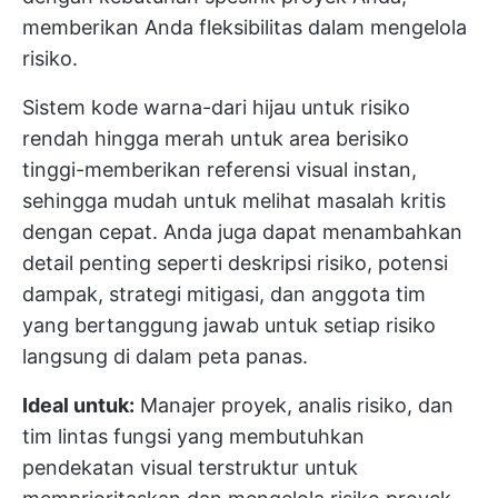
memberikan Anda fleksibilitas dalam mengelola
risiko.
Sistem kode warna-dari hijau untuk risiko
rendah hingga merah untuk area berisiko
tinggi-memberikan referensi visual instan,
sehingga mudah untuk melihat masalah kritis
dengan cepat. Anda juga dapat menambahkan
detail penting seperti deskripsi risiko, potensi
dampak, strategi mitigasi, dan anggota tim
yang bertanggung jawab untuk setiap risiko
langsung di dalam peta panas.
Ideal untuk:
Manajer proyek, analis risiko, dan
tim lintas fungsi yang membutuhkan
pendekatan visual terstruktur untuk