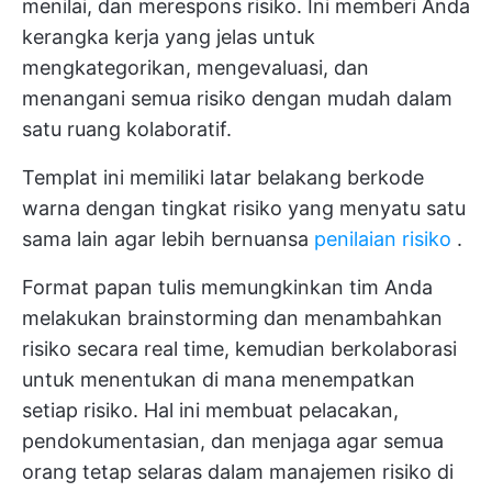
menilai, dan merespons risiko. Ini memberi Anda
kerangka kerja yang jelas untuk
mengkategorikan, mengevaluasi, dan
menangani semua risiko dengan mudah dalam
satu ruang kolaboratif.
Templat ini memiliki latar belakang berkode
warna dengan tingkat risiko yang menyatu satu
sama lain agar lebih bernuansa
penilaian risiko
.
Format papan tulis memungkinkan tim Anda
melakukan brainstorming dan menambahkan
risiko secara real time, kemudian berkolaborasi
untuk menentukan di mana menempatkan
setiap risiko. Hal ini membuat pelacakan,
pendokumentasian, dan menjaga agar semua
orang tetap selaras dalam manajemen risiko di