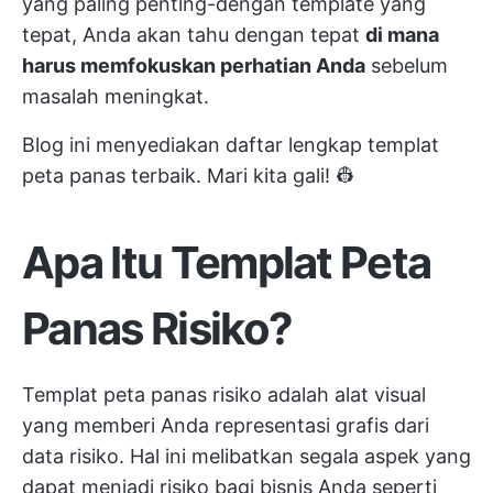
yang paling penting-dengan template yang
tepat, Anda akan tahu dengan tepat
di mana
harus memfokuskan perhatian Anda
sebelum
masalah meningkat.
Blog ini menyediakan daftar lengkap templat
peta panas terbaik. Mari kita gali! 👷
Apa Itu Templat Peta
Panas Risiko?
Templat peta panas risiko adalah alat visual
yang memberi Anda representasi grafis dari
data risiko. Hal ini melibatkan segala aspek yang
dapat menjadi risiko bagi bisnis Anda seperti