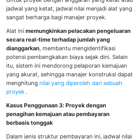
jadwal yang ketat, jadwal nilai menjadi alat yang
sangat berharga bagi manajer proyek.
Alat ini
memungkinkan pelacakan pengeluaran
secara real-time terhadap jumlah yang
dianggarkan
, membantu mengidentifikasi
potensi pembengkakan biaya sejak dini. Selain
itu, sistem ini mendorong pelaporan kemajuan
yang akurat, sehingga manajer konstruksi dapat
menghitung
nilai yang diperoleh dari sebuah
proyek
.
Kasus Penggunaan 3: Proyek dengan
penagihan kemajuan atau pembayaran
berbasis tonggak
Dalam jenis struktur pembayaran ini, jadwal nilai