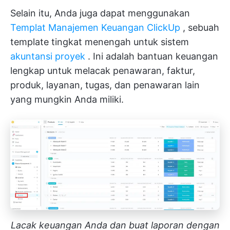
Selain itu, Anda juga dapat menggunakan
Templat Manajemen Keuangan ClickUp
, sebuah
template tingkat menengah untuk sistem
akuntansi proyek
. Ini adalah bantuan keuangan
lengkap untuk melacak penawaran, faktur,
produk, layanan, tugas, dan penawaran lain
yang mungkin Anda miliki.
Lacak keuangan Anda dan buat laporan dengan