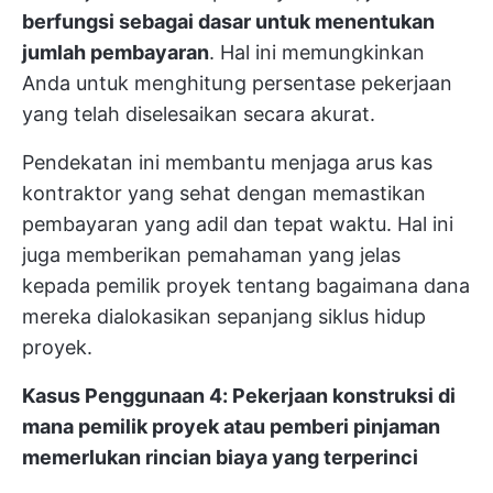
berfungsi sebagai dasar untuk menentukan
jumlah pembayaran
. Hal ini memungkinkan
Anda untuk menghitung persentase pekerjaan
yang telah diselesaikan secara akurat.
Pendekatan ini membantu menjaga arus kas
kontraktor yang sehat dengan memastikan
pembayaran yang adil dan tepat waktu. Hal ini
juga memberikan pemahaman yang jelas
kepada pemilik proyek tentang bagaimana dana
mereka dialokasikan sepanjang siklus hidup
proyek.
Kasus Penggunaan 4: Pekerjaan konstruksi di
mana pemilik proyek atau pemberi pinjaman
memerlukan rincian biaya yang terperinci