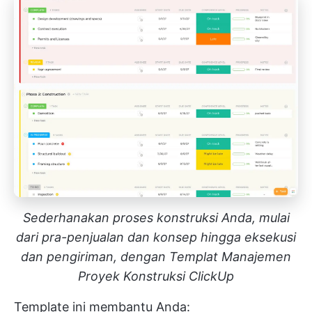
Sederhanakan proses konstruksi Anda, mulai
dari pra-penjualan dan konsep hingga eksekusi
dan pengiriman, dengan Templat Manajemen
Proyek Konstruksi ClickUp
Template ini membantu Anda: