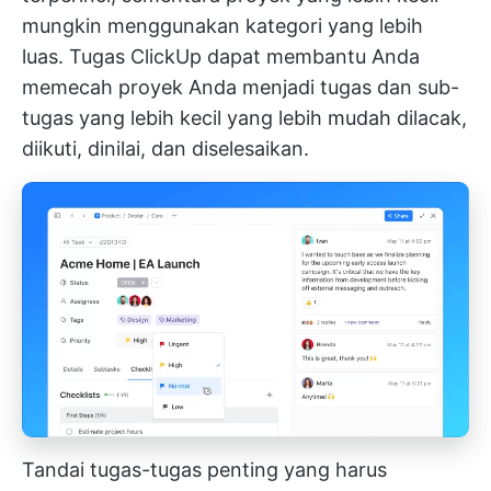
mungkin menggunakan kategori yang lebih
luas.
Tugas ClickUp
dapat membantu Anda
memecah proyek Anda menjadi tugas dan sub-
tugas yang lebih kecil yang lebih mudah dilacak,
diikuti, dinilai, dan diselesaikan.
Tandai tugas-tugas penting yang harus