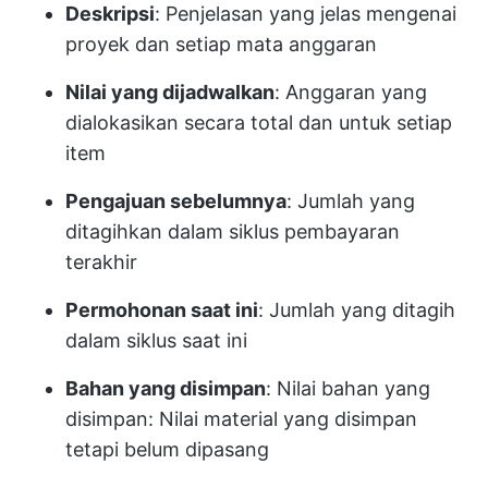
Deskripsi
: Penjelasan yang jelas mengenai
proyek dan setiap mata anggaran
Nilai yang dijadwalkan
: Anggaran yang
dialokasikan secara total dan untuk setiap
item
Pengajuan sebelumnya
: Jumlah yang
ditagihkan dalam siklus pembayaran
terakhir
Permohonan saat ini
: Jumlah yang ditagih
dalam siklus saat ini
Bahan yang disimpan
: Nilai bahan yang
disimpan: Nilai material yang disimpan
tetapi belum dipasang