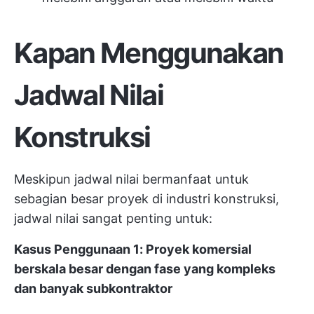
Kapan Menggunakan
Jadwal Nilai
Konstruksi
Meskipun jadwal nilai bermanfaat untuk
sebagian besar proyek di industri konstruksi,
jadwal nilai sangat penting untuk:
Kasus Penggunaan 1: Proyek komersial
berskala besar dengan fase yang kompleks
dan banyak subkontraktor