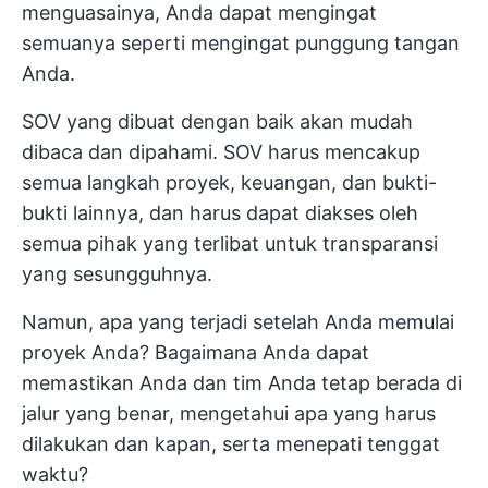
menguasainya, Anda dapat mengingat
semuanya seperti mengingat punggung tangan
Anda.
SOV yang dibuat dengan baik akan mudah
dibaca dan dipahami. SOV harus mencakup
semua langkah proyek, keuangan, dan bukti-
bukti lainnya, dan harus dapat diakses oleh
semua pihak yang terlibat untuk transparansi
yang sesungguhnya.
Namun, apa yang terjadi setelah Anda memulai
proyek Anda? Bagaimana Anda dapat
memastikan Anda dan tim Anda tetap berada di
jalur yang benar, mengetahui apa yang harus
dilakukan dan kapan, serta menepati tenggat
waktu?