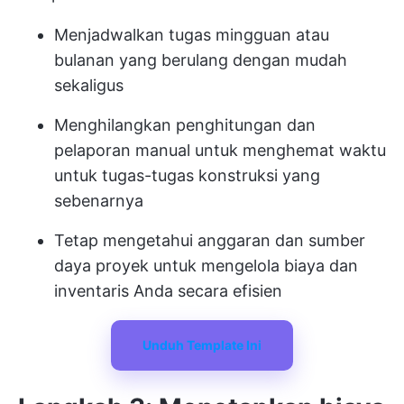
Menjadwalkan tugas mingguan atau
bulanan yang berulang dengan mudah
sekaligus
Menghilangkan penghitungan dan
pelaporan manual untuk menghemat waktu
untuk tugas-tugas konstruksi yang
sebenarnya
Tetap mengetahui anggaran dan sumber
daya proyek untuk mengelola biaya dan
inventaris Anda secara efisien
Unduh Template Ini