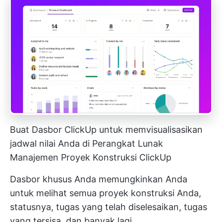
Buat Dasbor ClickUp untuk memvisualisasikan
jadwal nilai Anda di Perangkat Lunak
Manajemen Proyek Konstruksi ClickUp
Dasbor khusus Anda memungkinkan Anda
untuk melihat semua proyek konstruksi Anda,
statusnya, tugas yang telah diselesaikan, tugas
yang tersisa, dan banyak lagi.