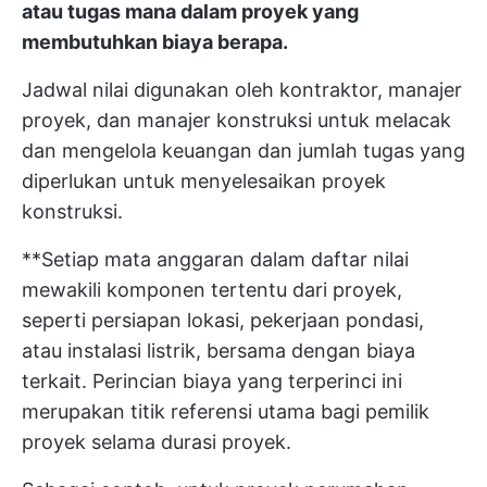
atau tugas mana dalam proyek yang
membutuhkan biaya berapa.
Jadwal nilai digunakan oleh kontraktor, manajer
proyek, dan manajer konstruksi untuk melacak
dan mengelola keuangan dan jumlah tugas yang
diperlukan untuk menyelesaikan proyek
konstruksi.
**Setiap mata anggaran dalam daftar nilai
mewakili komponen tertentu dari proyek,
seperti persiapan lokasi, pekerjaan pondasi,
atau instalasi listrik, bersama dengan biaya
terkait. Perincian biaya yang terperinci ini
merupakan titik referensi utama bagi pemilik
proyek selama durasi proyek.