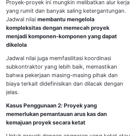
Proyek-proyek ini mungkin melibatkan alur kerja
yang rumit dan banyak saling ketergantungan.
Jadwal nilai
membantu mengelola
kompleksitas dengan memecah proyek
menjadi komponen-komponen yang dapat
dikelola
Jadwal nilai juga memfasilitasi koordinasi
subkontraktor yang lebih baik, memastikan
bahwa pekerjaan masing-masing pihak dan
biaya terkait didefinisikan dan dilacak dengan
jelas.
Kasus Penggunaan 2: Proyek yang
memerlukan pemantauan arus kas dan
kemajuan proyek secara ketat
Untuk proyek dengan anggaran yang ketat atau