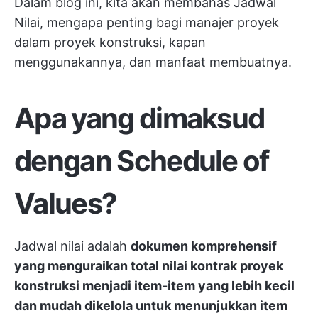
Dalam blog ini, kita akan membahas Jadwal
Nilai, mengapa penting bagi manajer proyek
dalam proyek konstruksi, kapan
menggunakannya, dan manfaat membuatnya.
Apa yang dimaksud
dengan Schedule of
Values?
Jadwal nilai adalah
dokumen komprehensif
yang menguraikan total nilai kontrak proyek
konstruksi menjadi item-item yang lebih kecil
dan mudah dikelola untuk menunjukkan item