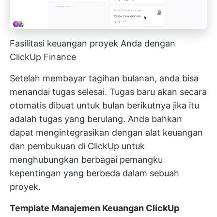
Fasilitasi keuangan proyek Anda dengan
ClickUp Finance
Setelah membayar tagihan bulanan, anda bisa
menandai tugas selesai. Tugas baru akan secara
otomatis dibuat untuk bulan berikutnya jika itu
adalah tugas yang berulang. Anda bahkan
dapat mengintegrasikan dengan alat keuangan
dan pembukuan di ClickUp untuk
menghubungkan berbagai pemangku
kepentingan yang berbeda dalam sebuah
proyek.
Template Manajemen Keuangan ClickUp