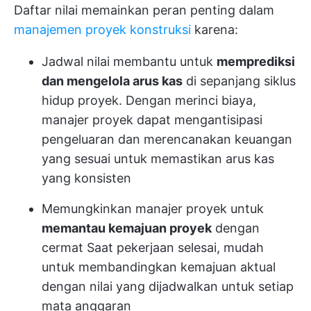
Daftar nilai memainkan peran penting dalam
manajemen proyek konstruksi
karena:
Jadwal nilai membantu untuk
memprediksi
dan mengelola arus kas
di sepanjang siklus
hidup proyek. Dengan merinci biaya,
manajer proyek dapat mengantisipasi
pengeluaran dan merencanakan keuangan
yang sesuai untuk memastikan arus kas
yang konsisten
Memungkinkan manajer proyek untuk
memantau kemajuan proyek
dengan
cermat Saat pekerjaan selesai, mudah
untuk membandingkan kemajuan aktual
dengan nilai yang dijadwalkan untuk setiap
mata anggaran