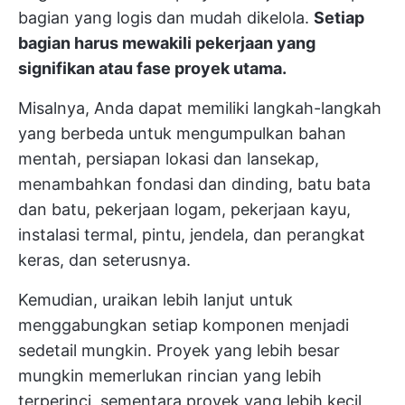
bagian yang logis dan mudah dikelola.
Setiap
bagian harus mewakili pekerjaan yang
signifikan atau fase proyek utama.
Misalnya, Anda dapat memiliki langkah-langkah
yang berbeda untuk mengumpulkan bahan
mentah, persiapan lokasi dan lansekap,
menambahkan fondasi dan dinding, batu bata
dan batu, pekerjaan logam, pekerjaan kayu,
instalasi termal, pintu, jendela, dan perangkat
keras, dan seterusnya.
Kemudian, uraikan lebih lanjut untuk
menggabungkan setiap komponen menjadi
sedetail mungkin. Proyek yang lebih besar
mungkin memerlukan rincian yang lebih
terperinci, sementara proyek yang lebih kecil