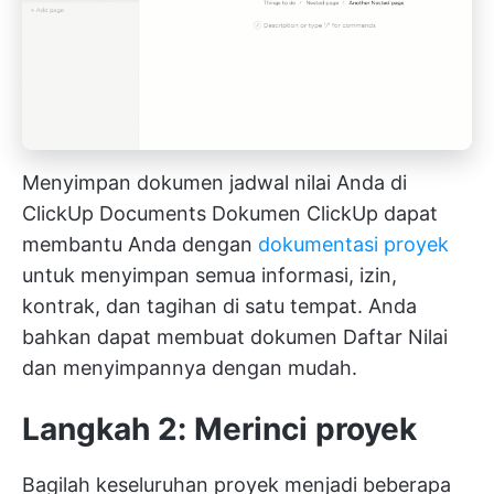
Menyimpan dokumen jadwal nilai Anda di
ClickUp Documents
Dokumen ClickUp
dapat
membantu Anda dengan
dokumentasi proyek
untuk menyimpan semua informasi, izin,
kontrak, dan tagihan di satu tempat. Anda
bahkan dapat membuat dokumen Daftar Nilai
dan menyimpannya dengan mudah.
Langkah 2: Merinci proyek
Bagilah keseluruhan proyek menjadi beberapa