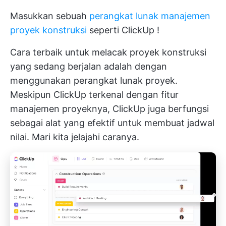
Masukkan sebuah
perangkat lunak manajemen
proyek konstruksi
seperti
ClickUp
!
Cara terbaik untuk melacak proyek konstruksi
yang sedang berjalan adalah dengan
menggunakan perangkat lunak proyek.
Meskipun ClickUp terkenal dengan fitur
manajemen proyeknya, ClickUp juga berfungsi
sebagai alat yang efektif untuk membuat jadwal
nilai. Mari kita jelajahi caranya.