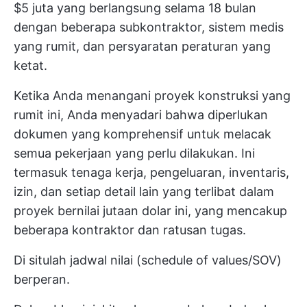
$5 juta yang berlangsung selama 18 bulan
dengan beberapa subkontraktor, sistem medis
yang rumit, dan persyaratan peraturan yang
ketat.
Ketika Anda menangani proyek konstruksi yang
rumit ini, Anda menyadari bahwa diperlukan
dokumen yang komprehensif untuk melacak
semua pekerjaan yang perlu dilakukan. Ini
termasuk tenaga kerja, pengeluaran, inventaris,
izin, dan setiap detail lain yang terlibat dalam
proyek bernilai jutaan dolar ini, yang mencakup
beberapa kontraktor dan ratusan tugas.
Di situlah jadwal nilai (schedule of values/SOV)
berperan.