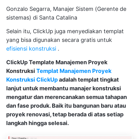
Gonzalo Segarra, Manajer Sistem (Gerente de
sistemas) di Santa Catalina
Selain itu, ClickUp juga menyediakan templat
yang bisa digunakan secara gratis untuk
efisiensi konstruksi
.
ClickUp Template Manajemen Proyek
Konstruksi
Templat Manajemen Proyek
Konstruksi ClickUp
adalah templat tingkat
lanjut untuk membantu manajer konstruksi
mengatur dan merencanakan semua tahapan
dan fase produk. Baik itu bangunan baru atau
proyek renovasi, tetap berada di atas setiap
langkah hingga selesai.