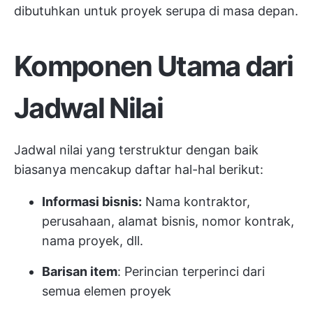
dibutuhkan untuk proyek serupa di masa depan.
Komponen Utama dari
Jadwal Nilai
Jadwal nilai yang terstruktur dengan baik
biasanya mencakup daftar hal-hal berikut:
Informasi bisnis:
Nama kontraktor,
perusahaan, alamat bisnis, nomor kontrak,
nama proyek, dll.
Barisan item
: Perincian terperinci dari
semua elemen proyek