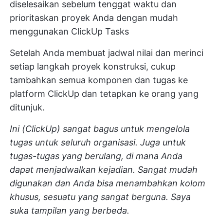
diselesaikan sebelum tenggat waktu dan
prioritaskan proyek Anda dengan mudah
menggunakan ClickUp Tasks
Setelah Anda membuat jadwal nilai dan merinci
setiap langkah proyek konstruksi, cukup
tambahkan semua komponen dan tugas ke
platform ClickUp dan tetapkan ke orang yang
ditunjuk.
Ini (ClickUp) sangat bagus untuk mengelola
tugas untuk seluruh organisasi. Juga untuk
tugas-tugas yang berulang, di mana Anda
dapat menjadwalkan kejadian. Sangat mudah
digunakan dan Anda bisa menambahkan kolom
khusus, sesuatu yang sangat berguna. Saya
suka tampilan yang berbeda.