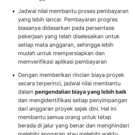
Jadwal nilai membantu proses pembayaran
yang lebih lancar. Pembayaran progres
biasanya didasarkan pada persentase
pekerjaan yang telah diselesaikan untuk
setiap mata anggaran, sehingga lebih
mudah untuk mempersiapkan dan
memverifikasi aplikasi pembayaran
Dengan memberikan rincian biaya proyek
secara terperinci, jadwal nilai membantu
dalam
pengendalian biaya yang lebih baik
dan mengidentifikasi setiap penyimpangan
dari anggaran proyek sejak dini. Hal ini
membantu semua orang untuk tetap
berada di jalur yang benar dan menghindari
melebihi anggaran atau melebihi waktu