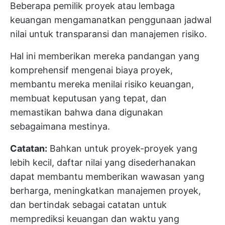
Beberapa pemilik proyek atau lembaga
keuangan mengamanatkan penggunaan jadwal
nilai untuk transparansi dan manajemen risiko.
Hal ini memberikan mereka pandangan yang
komprehensif mengenai biaya proyek,
membantu mereka menilai risiko keuangan,
membuat keputusan yang tepat, dan
memastikan bahwa dana digunakan
sebagaimana mestinya.
Catatan:
Bahkan untuk proyek-proyek yang
lebih kecil, daftar nilai yang disederhanakan
dapat membantu memberikan wawasan yang
berharga, meningkatkan manajemen proyek,
dan bertindak sebagai catatan untuk
memprediksi keuangan dan waktu yang