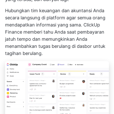
Hubungkan tim keuangan dan akuntansi Anda
secara langsung di platform agar semua orang
mendapatkan informasi yang sama.
ClickUp
Finance
memberi tahu Anda saat pembayaran
jatuh tempo dan memungkinkan Anda
menambahkan tugas berulang di dasbor untuk
tagihan berulang.