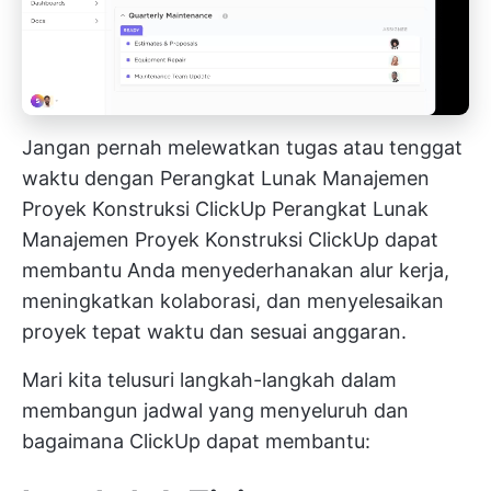
Jangan pernah melewatkan tugas atau tenggat
waktu dengan Perangkat Lunak Manajemen
Proyek Konstruksi ClickUp
Perangkat Lunak
Manajemen Proyek Konstruksi ClickUp
dapat
membantu Anda menyederhanakan alur kerja,
meningkatkan kolaborasi, dan menyelesaikan
proyek tepat waktu dan sesuai anggaran.
Mari kita telusuri langkah-langkah dalam
membangun jadwal yang menyeluruh dan
bagaimana ClickUp dapat membantu: