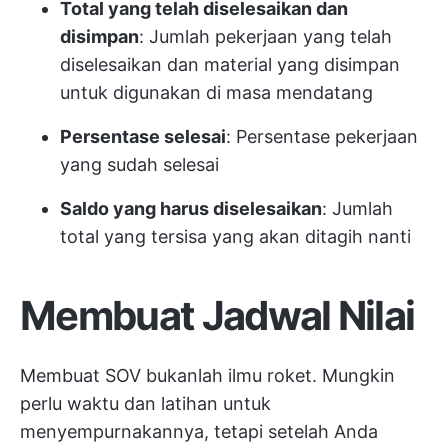
Total yang telah diselesaikan dan
disimpan
: Jumlah pekerjaan yang telah
diselesaikan dan material yang disimpan
untuk digunakan di masa mendatang
Persentase selesai
: Persentase pekerjaan
yang sudah selesai
Saldo yang harus diselesaikan
: Jumlah
total yang tersisa yang akan ditagih nanti
Membuat Jadwal Nilai
Membuat SOV bukanlah ilmu roket. Mungkin
perlu waktu dan latihan untuk
menyempurnakannya, tetapi setelah Anda