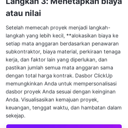
Langkah 3: Menetapkan biaya
atau nilai
Setelah memecah proyek menjadi langkah-
langkah yang lebih kecil, **alokasikan biaya ke
setiap mata anggaran berdasarkan penawaran
subkontraktor, biaya material, perkiraan tenaga
kerja, dan faktor lain yang diperlukan, dan
pastikan jumlah semua mata anggaran sama
dengan total harga kontrak.
Dasbor ClickUp
memungkinkan Anda untuk mempersonalisasi
dasbor proyek Anda sesuai dengan keinginan
Anda. Visualisasikan kemajuan proyek,
keuangan, tenggat waktu, dan hambatan dalam
sekejap.