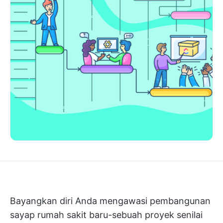
Bayangkan diri Anda mengawasi pembangunan
sayap rumah sakit baru-sebuah proyek senilai