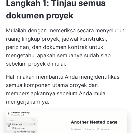
Langkah 1: Tinjau semua
dokumen proyek
Mulailah dengan memeriksa secara menyeluruh
ruang lingkup proyek, jadwal konstruksi,
perizinan, dan dokumen kontrak untuk
mengetahui apakah semuanya sudah siap
sebelum proyek dimulai.
Hal ini akan membantu Anda mengidentifikasi
semua komponen utama proyek dan
mempersiapkannya sebelum Anda mulai
mengerjakannya.