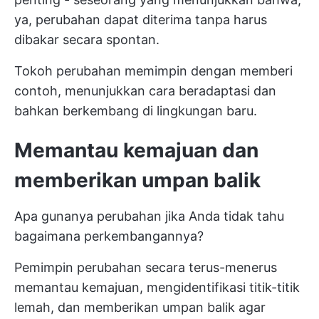
ya, perubahan dapat diterima tanpa harus
dibakar secara spontan.
Tokoh perubahan memimpin dengan memberi
contoh, menunjukkan cara beradaptasi dan
bahkan berkembang di lingkungan baru.
Memantau kemajuan dan
memberikan umpan balik
Apa gunanya perubahan jika Anda tidak tahu
bagaimana perkembangannya?
Pemimpin perubahan secara terus-menerus
memantau kemajuan, mengidentifikasi titik-titik
lemah, dan memberikan umpan balik agar