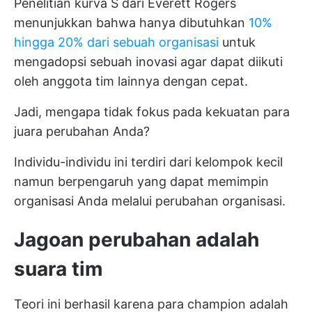
Penelitian kurva S dari Everett Rogers
menunjukkan bahwa hanya dibutuhkan
10%
hingga 20% dari sebuah organisasi
untuk
mengadopsi sebuah inovasi agar dapat diikuti
oleh anggota tim lainnya dengan cepat.
Jadi, mengapa tidak fokus pada kekuatan para
juara perubahan Anda?
Individu-individu ini terdiri dari kelompok kecil
namun berpengaruh yang dapat memimpin
organisasi Anda melalui perubahan organisasi.
Jagoan perubahan adalah
suara tim
Teori ini berhasil karena para champion adalah