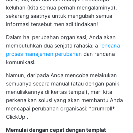
keluhan (kita semua pernah mengalaminya),
sekarang saatnya untuk mengubah semua
informasi tersebut menjadi tindakan!
Dalam hal perubahan organisasi, Anda akan
membutuhkan dua senjata rahasia: a
rencana
proses manajemen perubahan
dan rencana
komunikasi.
Namun, daripada Anda mencoba melakukan
semuanya secara manual (atau dengan panik
menuliskannya di kertas tempel), mari kita
perkenalkan solusi yang akan membantu Anda
mencapai perubahan organisasi: *drumroll*
ClickUp
.
Memulai dengan cepat dengan templat