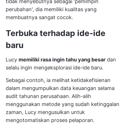
tidak menyebutnya sebagai 'pemimpin
perubahan', dia memiliki kualitas yang
membuatnya sangat cocok.
Terbuka terhadap ide-ide
baru
Lucy
memiliki rasa ingin tahu yang besar
dan
selalu ingin mengeksplorasi ide-ide baru.
Sebagai contoh, ia melihat ketidakefisienan
dalam mengumpulkan data keuangan selama
audit tahunan perusahaan. Alih-alih
menggunakan metode yang sudah ketinggalan
zaman, Lucy mengusulkan untuk
mengotomatiskan proses pelaporan.