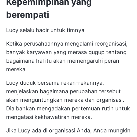
Kepemimpinan yang
berempati
Lucy selalu hadir untuk timnya
Ketika perusahaannya mengalami reorganisasi,
banyak karyawan yang merasa gugup tentang
bagaimana hal itu akan memengaruhi peran
mereka.
Lucy duduk bersama rekan-rekannya,
menjelaskan bagaimana perubahan tersebut
akan menguntungkan mereka dan organisasi.
Dia bahkan mengadakan pertemuan rutin untuk
mengatasi kekhawatiran mereka.
Jika Lucy ada di organisasi Anda, Anda mungkin