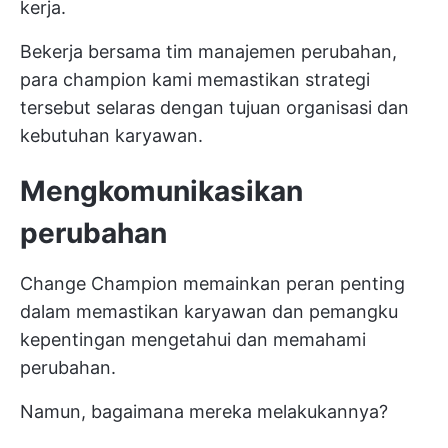
kerja.
Bekerja bersama tim manajemen perubahan,
para champion kami memastikan strategi
tersebut selaras dengan tujuan organisasi dan
kebutuhan karyawan.
Mengkomunikasikan
perubahan
Change Champion memainkan peran penting
dalam memastikan karyawan dan pemangku
kepentingan mengetahui dan memahami
perubahan.
Namun, bagaimana mereka melakukannya?