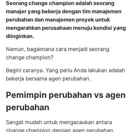
Seorang change champion adalah seorang
manajer yang bekerja dengan tim manajemen
perubahan dan manajemen proyek untuk
mengarahkan perusahaan menuju kondisi yang
diinginkan.
Namun, bagaimana cara menjadi seorang
change champion?
Begini caranya. Yang perlu Anda lakukan adalah
bekerja bersama agen perubahan.
Pemimpin perubahan vs agen
perubahan
Sangat mudah untuk mengacaukan antara
change champion dengan agen perubahan.