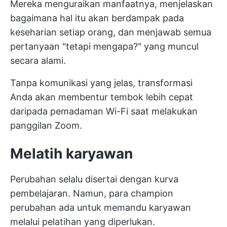
Mereka menguraikan manfaatnya, menjelaskan
bagaimana hal itu akan berdampak pada
keseharian setiap orang, dan menjawab semua
pertanyaan "tetapi mengapa?" yang muncul
secara alami.
Tanpa komunikasi yang jelas, transformasi
Anda akan membentur tembok lebih cepat
daripada pemadaman Wi-Fi saat melakukan
panggilan Zoom.
Melatih karyawan
Perubahan selalu disertai dengan kurva
pembelajaran. Namun, para champion
perubahan ada untuk memandu karyawan
melalui pelatihan yang diperlukan.