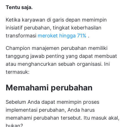
Tentu saja.
Ketika karyawan di garis depan memimpin
inisiatif perubahan, tingkat keberhasilan
transformasi
meroket hingga 71%
.
Champion manajemen perubahan memiliki
tanggung jawab penting yang dapat membuat
atau menghancurkan sebuah organisasi. Ini
termasuk:
Memahami perubahan
Sebelum Anda dapat memimpin proses
implementasi perubahan, Anda harus
memahami perubahan tersebut. Itu masuk akal,
bukan?