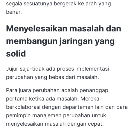
segala sesuatunya bergerak ke arah yang
benar.
Menyelesaikan masalah dan
membangun jaringan yang
solid
Jujur saja-tidak ada proses implementasi
perubahan yang bebas dari masalah.
Para juara perubahan adalah penanggap
pertama ketika ada masalah. Mereka
berkolaborasi dengan departemen lain dan para
pemimpin manajemen perubahan untuk
menyelesaikan masalah dengan cepat.