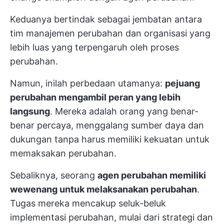
Keduanya bertindak sebagai jembatan antara
tim manajemen perubahan dan organisasi yang
lebih luas yang terpengaruh oleh proses
perubahan.
Namun, inilah perbedaan utamanya:
pejuang
perubahan mengambil peran yang lebih
langsung
. Mereka adalah orang yang benar-
benar percaya, menggalang sumber daya dan
dukungan tanpa harus memiliki kekuatan untuk
memaksakan perubahan.
Sebaliknya, seorang
agen perubahan memiliki
wewenang untuk melaksanakan perubahan
.
Tugas mereka mencakup seluk-beluk
implementasi perubahan, mulai dari strategi dan