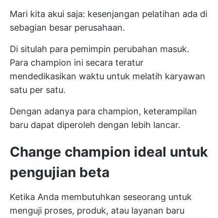
Mari kita akui saja: kesenjangan pelatihan ada di
sebagian besar perusahaan.
Di situlah para pemimpin perubahan masuk.
Para champion ini secara teratur
mendedikasikan waktu untuk melatih karyawan
satu per satu.
Dengan adanya para champion, keterampilan
baru dapat diperoleh dengan lebih lancar.
Change champion ideal untuk
pengujian beta
Ketika Anda membutuhkan seseorang untuk
menguji proses, produk, atau layanan baru