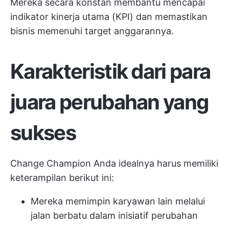
Mereka secara konstan membantu mencapai
indikator kinerja utama (KPI) dan memastikan
bisnis memenuhi target anggarannya.
Karakteristik dari para
juara perubahan yang
sukses
Change Champion Anda idealnya harus memiliki
keterampilan berikut ini:
Mereka memimpin karyawan lain melalui
jalan berbatu dalam inisiatif perubahan