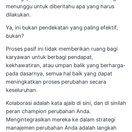
menunggu untuk diberitahu apa yang harus
dilakukan.
Ya, ini bukan pendekatan yang paling efektif,
bukan?
Proses pasif ini tidak memberikan ruang bagi
karyawan untuk berbagi pendapat,
kekhawatiran, atau umpan balik yang berharga-
pada dasarnya, semua hal baik yang dapat
meningkatkan proses perubahan secara
keseluruhan.
Kolaborasi adalah kata ajaib di sini, dan di sinilah
peran champion perubahan Anda.
Mengintegrasikan mereka ke dalam strategi
manajemen perubahan Anda adalah langkah