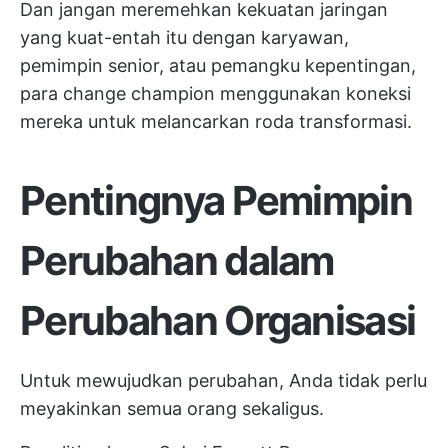
Dan jangan meremehkan kekuatan jaringan
yang kuat-entah itu dengan karyawan,
pemimpin senior, atau pemangku kepentingan,
para change champion menggunakan koneksi
mereka untuk melancarkan roda transformasi.
Pentingnya Pemimpin
Perubahan dalam
Perubahan Organisasi
Untuk mewujudkan perubahan, Anda tidak perlu
meyakinkan semua orang sekaligus.