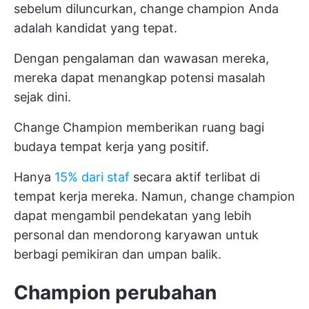
sebelum diluncurkan, change champion Anda
adalah kandidat yang tepat.
Dengan pengalaman dan wawasan mereka,
mereka dapat menangkap potensi masalah
sejak dini.
Change Champion memberikan ruang bagi
budaya tempat kerja yang positif.
Hanya
15% dari staf
secara aktif terlibat di
tempat kerja mereka. Namun, change champion
dapat mengambil pendekatan yang lebih
personal dan mendorong karyawan untuk
berbagi pemikiran dan umpan balik.
Champion perubahan