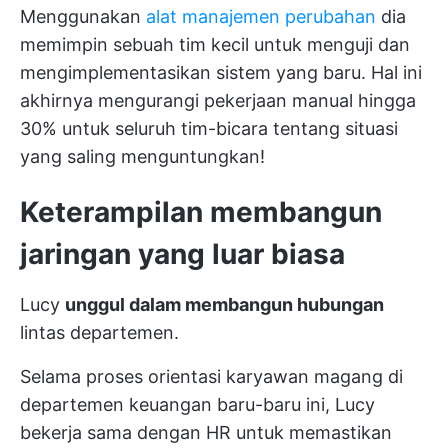
Menggunakan
alat manajemen perubahan
dia
memimpin sebuah tim kecil untuk menguji dan
mengimplementasikan sistem yang baru. Hal ini
akhirnya mengurangi pekerjaan manual hingga
30% untuk seluruh tim-bicara tentang situasi
yang saling menguntungkan!
Keterampilan membangun
jaringan yang luar biasa
Lucy
unggul dalam membangun hubungan
lintas departemen.
Selama proses orientasi karyawan magang di
departemen keuangan baru-baru ini, Lucy
bekerja sama dengan HR untuk memastikan