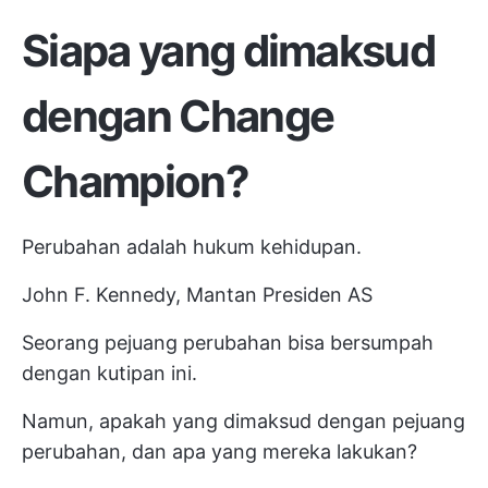
Siapa yang dimaksud
dengan Change
Champion?
Perubahan adalah hukum kehidupan.
John F. Kennedy, Mantan Presiden AS
Seorang pejuang perubahan bisa bersumpah
dengan kutipan ini.
Namun, apakah yang dimaksud dengan pejuang
perubahan, dan apa yang mereka lakukan?