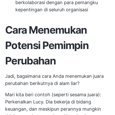
berkolaborasi dengan para pemangku
kepentingan di seluruh organisasi
Cara Menemukan
Potensi Pemimpin
Perubahan
Jadi, bagaimana cara Anda menemukan juara
perubahan berikutnya di alam liar?
Mari kita beri contoh (seperti sesama juara):
Perkenalkan Lucy. Dia bekerja di bidang
keuangan, dan meskipun perannya mungkin