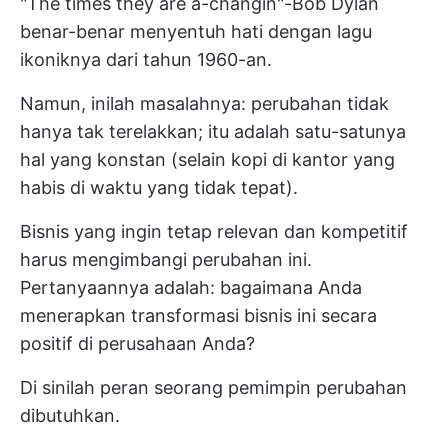
"The times they are a-changin"-Bob Dylan
benar-benar menyentuh hati dengan lagu
ikoniknya dari tahun 1960-an.
Namun, inilah masalahnya: perubahan tidak
hanya tak terelakkan; itu adalah satu-satunya
hal yang konstan (selain kopi di kantor yang
habis di waktu yang tidak tepat).
Bisnis yang ingin tetap relevan dan kompetitif
harus mengimbangi perubahan ini.
Pertanyaannya adalah: bagaimana Anda
menerapkan transformasi bisnis ini secara
positif di perusahaan Anda?
Di sinilah peran seorang pemimpin perubahan
dibutuhkan.