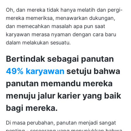
Oh, dan mereka tidak hanya melatih dan pergi-
mereka memeriksa, menawarkan dukungan,
dan memecahkan masalah apa pun saat
karyawan merasa nyaman dengan cara baru
dalam melakukan sesuatu.
Bertindak sebagai panutan
49% karyawan
setuju bahwa
panutan memandu mereka
menuju jalur karier yang baik
bagi mereka.
Di masa perubahan, panutan menjadi sangat
penting - seseorang yang menunjukkan bahwa,