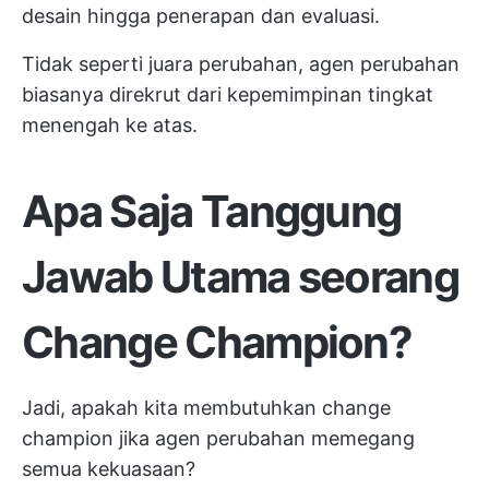
desain hingga penerapan dan evaluasi.
Tidak seperti juara perubahan, agen perubahan
biasanya direkrut dari kepemimpinan tingkat
menengah ke atas.
Apa Saja Tanggung
Jawab Utama seorang
Change Champion?
Jadi, apakah kita membutuhkan change
champion jika agen perubahan memegang
semua kekuasaan?