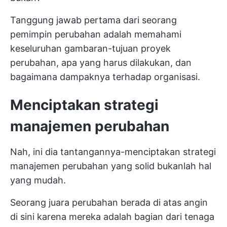
Tanggung jawab pertama dari seorang
pemimpin perubahan adalah memahami
keseluruhan gambaran-tujuan proyek
perubahan, apa yang harus dilakukan, dan
bagaimana dampaknya terhadap organisasi.
Menciptakan strategi
manajemen perubahan
Nah, ini dia tantangannya-menciptakan strategi
manajemen perubahan yang solid bukanlah hal
yang mudah.
Seorang juara perubahan berada di atas angin
di sini karena mereka adalah bagian dari tenaga