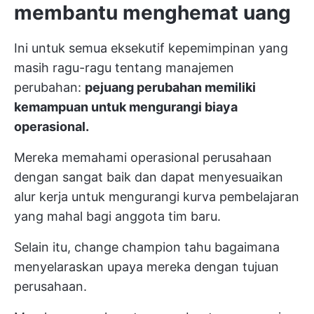
membantu menghemat uang
Ini untuk semua eksekutif kepemimpinan yang
masih ragu-ragu tentang manajemen
perubahan:
pejuang perubahan memiliki
kemampuan untuk mengurangi biaya
operasional.
Mereka memahami operasional perusahaan
dengan sangat baik dan dapat menyesuaikan
alur kerja untuk mengurangi kurva pembelajaran
yang mahal bagi anggota tim baru.
Selain itu, change champion tahu bagaimana
menyelaraskan upaya mereka dengan tujuan
perusahaan.