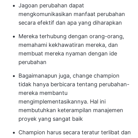
Jagoan perubahan dapat
mengkomunikasikan manfaat perubahan
secara efektif dan apa yang diharapkan
Mereka terhubung dengan orang-orang,
memahami kekhawatiran mereka, dan
membuat mereka nyaman dengan ide
perubahan
Bagaimanapun juga, change champion
tidak hanya berbicara tentang perubahan-
mereka membantu
mengimplementasikannya. Hal ini
membutuhkan keterampilan manajemen
proyek yang sangat baik
Champion harus secara teratur terlibat dan