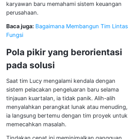
karyawan baru memahami sistem keuangan
perusahaan.
Baca juga:
Bagaimana Membangun Tim Lintas
Fungsi
Pola pikir yang berorientasi
pada solusi
Saat tim Lucy mengalami kendala dengan
sistem pelacakan pengeluaran baru selama
tinjauan kuartalan, ia tidak panik. Alih-alih
menyalahkan perangkat lunak atau menuding,
ia langsung bertemu dengan tim proyek untuk
memecahkan masalah.
Tindakan cepat ini meminimalkan gangguan