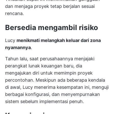
dan menjaga proyek tetap berjalan sesuai
rencana.
Bersedia mengambil risiko
Lucy
menikmati melangkah keluar dari zona
nyamannya
.
Tahun lalu, saat perusahaannya menjajaki
perangkat lunak keuangan baru, dia
mengajukan diri untuk memimpin proyek
percontohan. Meskipun ada beberapa kendala
di awal, Lucy menerima kesempatan ini, menguji
berbagai konfigurasi, dan menyempurnakan
sistem sebelum implementasi penuh.