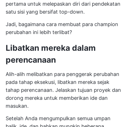
pertama untuk melepaskan diri dari pendekatan
satu sisi yang bersifat top-down.
Jadi, bagaimana cara membuat para champion
perubahan ini lebih terlibat?
Libatkan mereka dalam
perencanaan
Alih-alih melibatkan para penggerak perubahan
pada tahap eksekusi, libatkan mereka sejak
tahap perencanaan. Jelaskan tujuan proyek dan
dorong mereka untuk memberikan ide dan
masukan.
Setelah Anda mengumpulkan semua umpan
balik, ide, dan bahkan mungkin beberapa