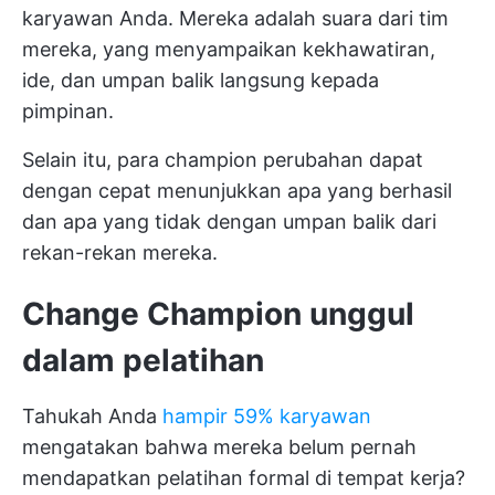
karyawan Anda. Mereka adalah suara dari tim
mereka, yang menyampaikan kekhawatiran,
ide, dan umpan balik langsung kepada
pimpinan.
Selain itu, para champion perubahan dapat
dengan cepat menunjukkan apa yang berhasil
dan apa yang tidak dengan umpan balik dari
rekan-rekan mereka.
Change Champion unggul
dalam pelatihan
Tahukah Anda
hampir 59% karyawan
mengatakan bahwa mereka belum pernah
mendapatkan pelatihan formal di tempat kerja?