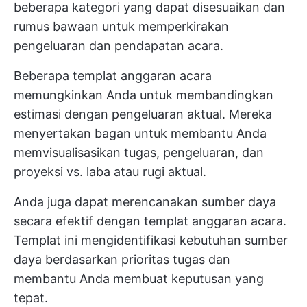
beberapa kategori yang dapat disesuaikan dan
rumus bawaan untuk memperkirakan
pengeluaran dan pendapatan acara.
Beberapa templat anggaran acara
memungkinkan Anda untuk membandingkan
estimasi dengan pengeluaran aktual. Mereka
menyertakan bagan untuk membantu Anda
memvisualisasikan tugas, pengeluaran, dan
proyeksi vs. laba atau rugi aktual.
Anda juga dapat merencanakan sumber daya
secara efektif dengan templat anggaran acara.
Templat ini mengidentifikasi kebutuhan sumber
daya berdasarkan prioritas tugas dan
membantu Anda membuat keputusan yang
tepat.