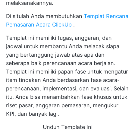
melaksanakannya.
Di situlah Anda membutuhkan
Templat Rencana
Pemasaran Acara ClickUp
.
Templat ini memiliki tugas, anggaran, dan
jadwal untuk membantu Anda melacak siapa
yang bertanggung jawab atas apa dan
seberapa baik perencanaan acara berjalan.
Templat ini memiliki papan fase untuk mengatur
item tindakan Anda berdasarkan fase acara-
perencanaan, implementasi, dan evaluasi. Selain
itu, Anda bisa menambahkan fase khusus untuk
riset pasar, anggaran pemasaran, mengukur
KPI, dan banyak lagi.
Unduh Template Ini