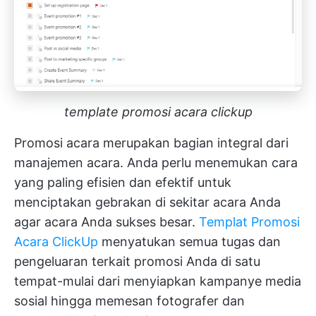
template promosi acara clickup
Promosi acara merupakan bagian integral dari
manajemen acara. Anda perlu menemukan cara
yang paling efisien dan efektif untuk
menciptakan gebrakan di sekitar acara Anda
agar acara Anda sukses besar.
Templat Promosi
Acara ClickUp
menyatukan semua tugas dan
pengeluaran terkait promosi Anda di satu
tempat-mulai dari menyiapkan kampanye media
sosial hingga memesan fotografer dan