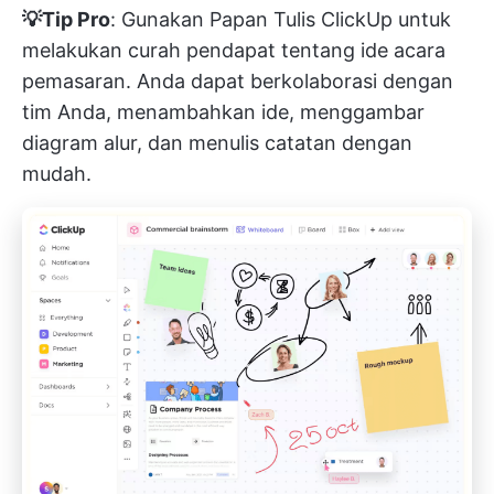
💡Tip Pro
: Gunakan
Papan Tulis ClickUp
untuk
melakukan curah pendapat tentang ide acara
pemasaran. Anda dapat berkolaborasi dengan
tim Anda, menambahkan ide, menggambar
diagram alur, dan menulis catatan dengan
mudah.