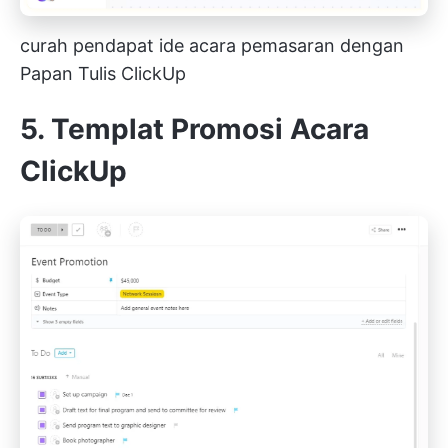
curah pendapat ide acara pemasaran dengan
Papan Tulis ClickUp
5. Templat Promosi Acara
ClickUp