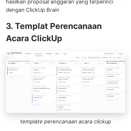
hasilkan proposal anggaran yang terperinci
dengan ClickUp Brain
3. Templat Perencanaan
Acara ClickUp
template perencanaan acara clickup