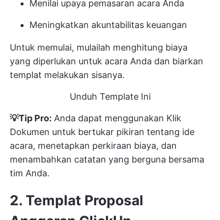
Menilai upaya pemasaran acara Anda
Meningkatkan akuntabilitas keuangan
Untuk memulai, mulailah menghitung biaya
yang diperlukan untuk acara Anda dan biarkan
templat melakukan sisanya.
Unduh Template Ini
💡Tip Pro:
Anda dapat menggunakan
Klik
Dokumen
untuk bertukar pikiran tentang ide
acara, menetapkan perkiraan biaya, dan
menambahkan catatan yang berguna bersama
tim Anda.
2. Templat Proposal