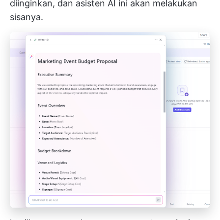
diinginkan, dan asisten AI ini akan melakukan
sisanya.