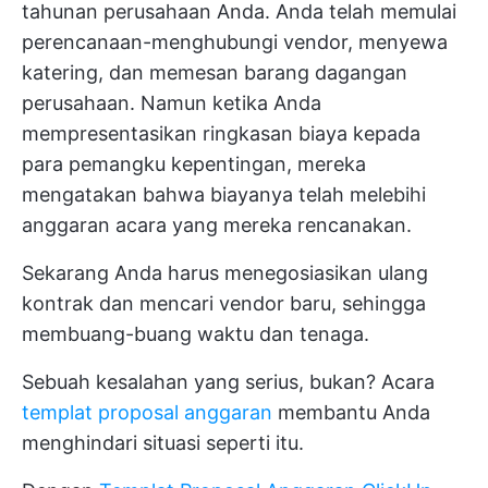
tahunan perusahaan Anda. Anda telah memulai
perencanaan-menghubungi vendor, menyewa
katering, dan memesan barang dagangan
perusahaan. Namun ketika Anda
mempresentasikan ringkasan biaya kepada
para pemangku kepentingan, mereka
mengatakan bahwa biayanya telah melebihi
anggaran acara yang mereka rencanakan.
Sekarang Anda harus menegosiasikan ulang
kontrak dan mencari vendor baru, sehingga
membuang-buang waktu dan tenaga.
Sebuah kesalahan yang serius, bukan? Acara
templat proposal anggaran
membantu Anda
menghindari situasi seperti itu.