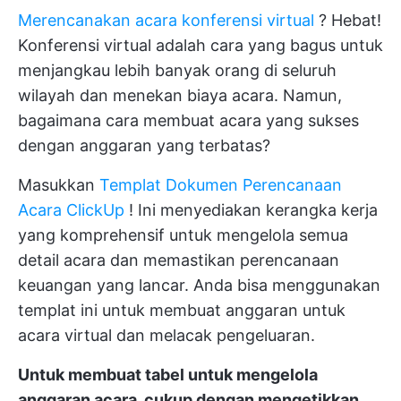
Merencanakan acara konferensi virtual
? Hebat!
Konferensi virtual adalah cara yang bagus untuk
menjangkau lebih banyak orang di seluruh
wilayah dan menekan biaya acara. Namun,
bagaimana cara membuat acara yang sukses
dengan anggaran yang terbatas?
Masukkan
Templat Dokumen Perencanaan
Acara ClickUp
! Ini menyediakan kerangka kerja
yang komprehensif untuk mengelola semua
detail acara dan memastikan perencanaan
keuangan yang lancar. Anda bisa menggunakan
templat ini untuk membuat anggaran untuk
acara virtual dan melacak pengeluaran.
Untuk membuat tabel untuk mengelola
anggaran acara, cukup dengan mengetikkan