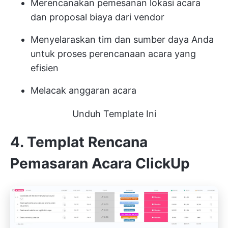
Merencanakan pemesanan lokasi acara
dan proposal biaya dari vendor
Menyelaraskan tim dan sumber daya Anda
untuk proses perencanaan acara yang
efisien
Melacak anggaran acara
Unduh Template Ini
4. Templat Rencana
Pemasaran Acara ClickUp