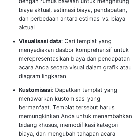
dengan rumus bawaan untuk menghitung
biaya aktual, estimasi biaya, pendapatan,
dan perbedaan antara estimasi vs. biaya
aktual
Visualisasi data
: Cari templat yang
menyediakan dasbor komprehensif untuk
merepresentasikan biaya dan pendapatan
acara Anda secara visual dalam grafik atau
diagram lingkaran
Kustomisasi
: Dapatkan templat yang
menawarkan kustomisasi yang
bermanfaat. Templat tersebut harus
memungkinkan Anda untuk menambahkan
bidang khusus, memodifikasi kategori
biaya, dan mengubah tahapan acara