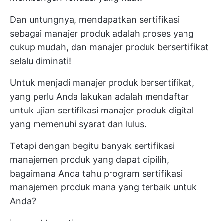
Dan untungnya, mendapatkan sertifikasi
sebagai manajer produk adalah proses yang
cukup mudah, dan manajer produk bersertifikat
selalu diminati!
Untuk menjadi manajer produk bersertifikat,
yang perlu Anda lakukan adalah mendaftar
untuk ujian sertifikasi manajer produk digital
yang memenuhi syarat dan lulus.
Tetapi dengan begitu banyak sertifikasi
manajemen produk yang dapat dipilih,
bagaimana Anda tahu program sertifikasi
manajemen produk mana yang terbaik untuk
Anda?