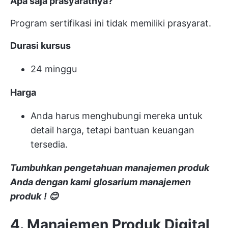
Apa saja prasyaratnya?
Program sertifikasi ini tidak memiliki prasyarat.
Durasi kursus
24 minggu
Harga
Anda harus menghubungi mereka untuk
detail harga, tetapi bantuan keuangan
tersedia.
Tumbuhkan pengetahuan manajemen produk
Anda dengan kami
glosarium manajemen
produk
! 😊
4. Manajemen Produk Digital