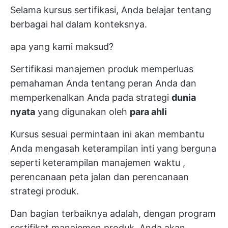
Selama kursus sertifikasi, Anda belajar tentang
berbagai hal dalam konteksnya.
apa yang kami maksud?
Sertifikasi manajemen produk memperluas
pemahaman Anda tentang peran Anda dan
memperkenalkan Anda pada strategi
dunia
nyata
yang digunakan oleh
para ahli
Kursus sesuai permintaan ini akan membantu
Anda mengasah keterampilan inti yang berguna
seperti
keterampilan manajemen waktu
,
perencanaan peta jalan
dan perencanaan
strategi produk.
Dan bagian terbaiknya adalah, dengan program
sertifikat manajemen produk, Anda akan