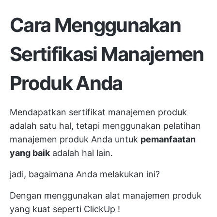
Cara Menggunakan
Sertifikasi Manajemen
Produk Anda
Mendapatkan sertifikat manajemen produk
adalah satu hal, tetapi menggunakan pelatihan
manajemen produk Anda untuk
pemanfaatan
yang baik
adalah hal lain.
jadi, bagaimana Anda melakukan ini?
Dengan menggunakan alat manajemen produk
yang kuat seperti
ClickUp
!