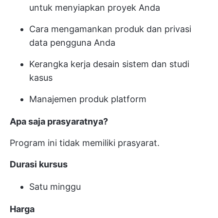
untuk menyiapkan proyek Anda
Cara mengamankan produk dan privasi
data pengguna Anda
Kerangka kerja desain sistem dan studi
kasus
Manajemen produk platform
Apa saja prasyaratnya?
Program ini tidak memiliki prasyarat.
Durasi kursus
Satu minggu
Harga