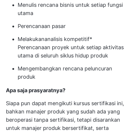
Menulis rencana bisnis untuk setiap fungsi
utama
Perencanaan pasar
Melakukan
analisis kompetitif
*
Perencanaan proyek untuk setiap aktivitas
utama di seluruh siklus hidup produk
Mengembangkan rencana peluncuran
produk
Apa saja prasyaratnya?
Siapa pun dapat mengikuti kursus sertifikasi ini,
bahkan manajer produk yang sudah ada yang
beroperasi tanpa sertifikasi, tetapi disarankan
untuk manajer produk bersertifikat, serta