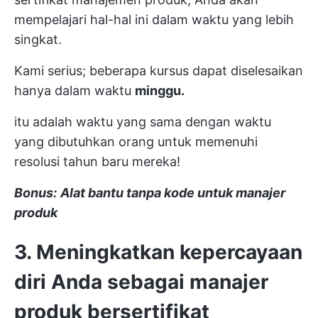
mempelajari hal-hal ini dalam waktu yang lebih
singkat.
Kami serius; beberapa kursus dapat diselesaikan
hanya dalam waktu
minggu.
itu adalah waktu yang sama dengan waktu
yang dibutuhkan orang untuk memenuhi
resolusi tahun baru mereka!
Bonus:
Alat bantu tanpa kode untuk manajer
produk
3. Meningkatkan kepercayaan
diri Anda sebagai manajer
produk bersertifikat