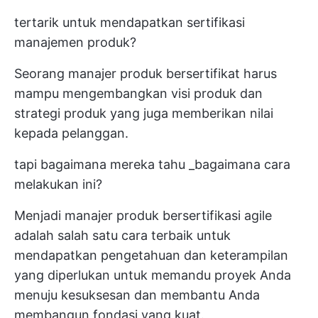
tertarik untuk mendapatkan sertifikasi
manajemen produk?
Seorang manajer produk bersertifikat harus
mampu mengembangkan
visi produk dan
strategi produk
yang juga memberikan nilai
kepada pelanggan.
tapi bagaimana mereka tahu _bagaimana cara
melakukan ini?
Menjadi manajer produk bersertifikasi agile
adalah salah satu cara terbaik untuk
mendapatkan pengetahuan dan keterampilan
yang diperlukan untuk memandu proyek Anda
menuju kesuksesan dan membantu Anda
membangun fondasi yang kuat.