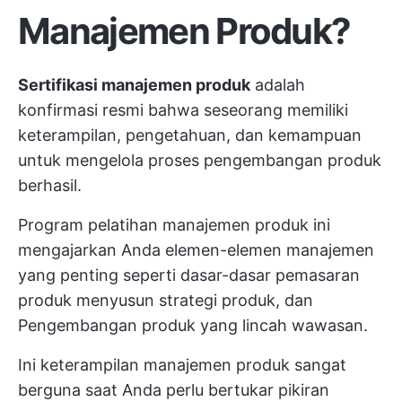
Manajemen Produk?
Sertifikasi manajemen produk
adalah
konfirmasi resmi bahwa seseorang memiliki
keterampilan, pengetahuan, dan kemampuan
untuk mengelola
proses pengembangan produk
berhasil.
Program pelatihan manajemen produk ini
mengajarkan Anda elemen-elemen manajemen
yang penting seperti
dasar-dasar pemasaran
produk
menyusun strategi produk, dan
Pengembangan produk yang lincah
wawasan.
Ini
keterampilan manajemen produk
sangat
berguna saat Anda perlu bertukar pikiran