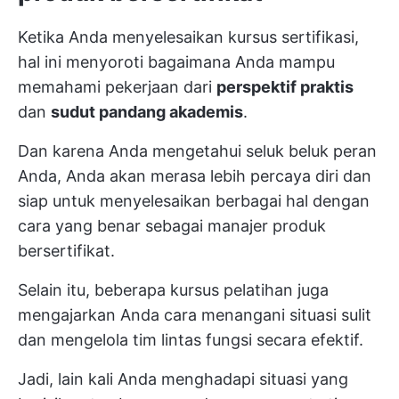
Ketika Anda menyelesaikan kursus sertifikasi,
hal ini menyoroti bagaimana Anda mampu
memahami pekerjaan dari
perspektif praktis
dan
sudut pandang akademis
.
Dan karena Anda mengetahui seluk beluk peran
Anda, Anda akan merasa lebih percaya diri dan
siap untuk menyelesaikan berbagai hal dengan
cara yang benar sebagai manajer produk
bersertifikat.
Selain itu, beberapa kursus pelatihan juga
mengajarkan Anda cara menangani situasi sulit
dan mengelola
tim lintas fungsi
secara efektif.
Jadi, lain kali Anda menghadapi situasi yang