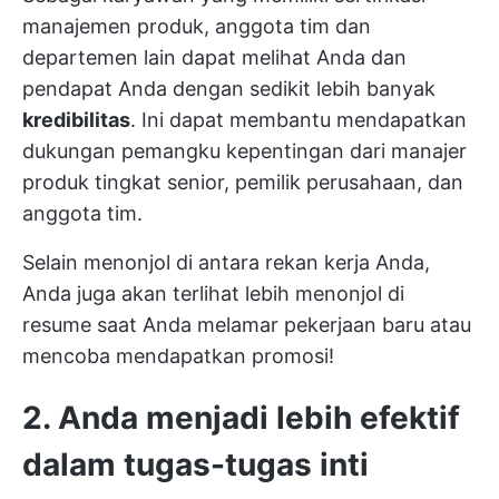
manajemen produk, anggota tim dan
departemen lain dapat melihat Anda dan
pendapat Anda dengan sedikit lebih banyak
kredibilitas
. Ini dapat membantu mendapatkan
dukungan pemangku kepentingan dari manajer
produk tingkat senior, pemilik perusahaan, dan
anggota tim.
Selain menonjol di antara rekan kerja Anda,
Anda juga akan terlihat lebih menonjol di
resume saat Anda melamar pekerjaan baru atau
mencoba mendapatkan promosi!
2. Anda menjadi lebih efektif
dalam tugas-tugas inti