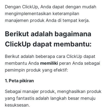
Dengan ClickUp, Anda dapat dengan mudah
mengimplementasikan keterampilan
manajemen produk Anda di tempat kerja.
Berikut adalah bagaimana
ClickUp dapat membantu:
Berikut adalah beberapa cara ClickUp dapat
membantu Anda
memiliki
peran Anda sebagai
pemimpin produk yang efektif:
1. Peta pikiran
Sebagai manajer produk, menghasilkan produk
yang fantastis adalah langkah besar menuju
kesuksesan.