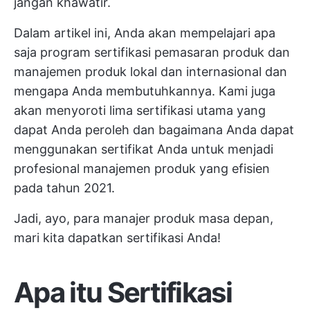
jangan khawatir.
Dalam artikel ini, Anda akan mempelajari apa
saja program sertifikasi pemasaran produk dan
manajemen produk lokal dan internasional dan
mengapa Anda membutuhkannya. Kami juga
akan menyoroti lima sertifikasi utama yang
dapat Anda peroleh dan bagaimana Anda dapat
menggunakan sertifikat Anda untuk menjadi
profesional manajemen produk yang efisien
pada tahun 2021.
Jadi, ayo, para manajer produk masa depan,
mari kita dapatkan sertifikasi Anda!
Apa itu Sertifikasi