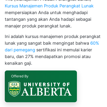
Kursus Manajemen Produk Perangkat Lunak
mempersiapkan Anda untuk menghadapi
tantangan yang akan Anda hadapi sebagai
manajer produk perangkat lunak.
Ini adalah kursus manajemen produk perangkat
lunak yang sangat baik mengingat bahwa
60%
dari pemegang
sertifikasi ini memulai karier
baru, dan 27% mendapatkan promosi atau
kenaikan gaji.