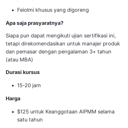
Feiolmi khusus yang digoreng
Apa saja prasyaratnya?
Siapa pun dapat mengikuti ujian sertifikasi ini,
tetapi direkomendasikan untuk manajer produk
dan pemasar dengan pengalaman 3+ tahun
(atau MBA)
Durasi kursus
15-20 jam
Harga
$125 untuk Keanggotaan AIPMM selama
satu tahun