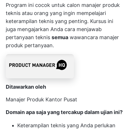
Program ini cocok untuk calon manajer produk
teknis atau orang yang ingin mempelajari
keterampilan teknis yang penting. Kursus ini
juga mengajarkan Anda cara menjawab
pertanyaan teknis
semua
wawancara manajer
produk
pertanyaan.
Ditawarkan oleh
Manajer Produk Kantor Pusat
Domain apa saja yang tercakup dalam ujian ini?
Keterampilan teknis yang Anda perlukan