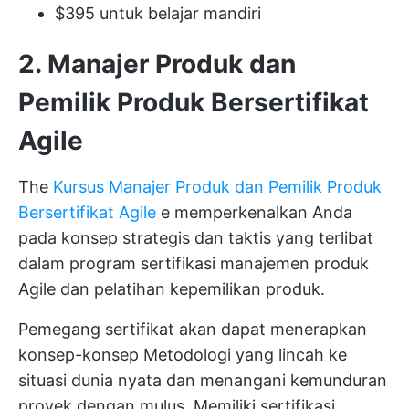
$395 untuk belajar mandiri
2. Manajer Produk dan
Pemilik Produk Bersertifikat
Agile
The
Kursus Manajer Produk dan Pemilik Produk
Bersertifikat Agile
e memperkenalkan Anda
pada konsep strategis dan taktis yang terlibat
dalam program sertifikasi manajemen produk
Agile dan pelatihan kepemilikan produk.
Pemegang sertifikat akan dapat menerapkan
konsep-konsep
Metodologi yang lincah
ke
situasi dunia nyata dan menangani kemunduran
proyek dengan mulus. Memiliki sertifikasi