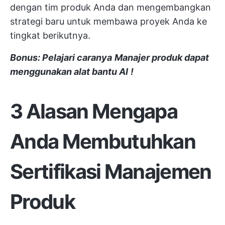
dengan tim produk Anda dan mengembangkan
strategi baru untuk membawa proyek Anda ke
tingkat berikutnya.
Bonus: Pelajari caranya
Manajer produk dapat
menggunakan alat bantu AI
!
3 Alasan Mengapa
Anda Membutuhkan
Sertifikasi Manajemen
Produk