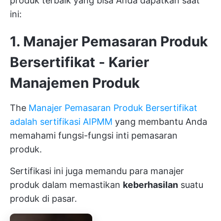
produk terbaik yang bisa Anda dapatkan saat
ini:
1. Manajer Pemasaran Produk
Bersertifikat - Karier
Manajemen Produk
The
Manajer Pemasaran Produk Bersertifikat
adalah sertifikasi AIPMM
yang membantu Anda
memahami fungsi-fungsi inti pemasaran
produk.
Sertifikasi ini juga memandu para manajer
produk dalam memastikan
keberhasilan
suatu
produk di pasar.