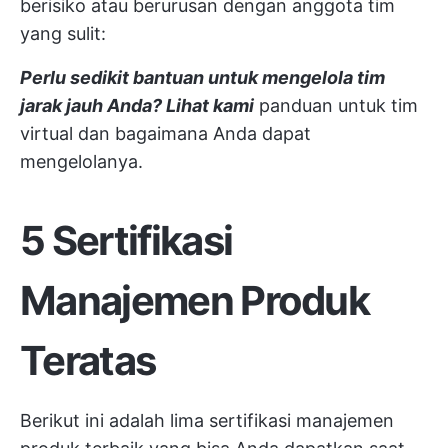
berisiko atau berurusan dengan anggota tim
yang sulit:
Perlu sedikit bantuan untuk mengelola tim
jarak jauh Anda? Lihat kami
panduan untuk tim
virtual dan bagaimana Anda dapat
mengelolanya.
5 Sertifikasi
Manajemen Produk
Teratas
Berikut ini adalah lima sertifikasi manajemen