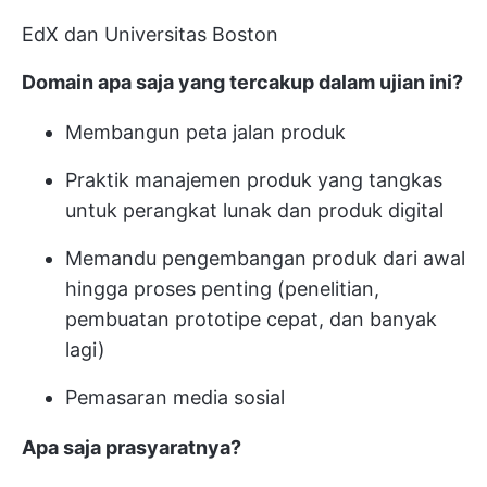
EdX dan Universitas Boston
Domain apa saja yang tercakup dalam ujian ini?
Membangun peta jalan produk
Praktik manajemen produk yang tangkas
untuk perangkat lunak dan produk digital
Memandu pengembangan produk dari awal
hingga proses penting (penelitian,
pembuatan prototipe cepat, dan banyak
lagi)
Pemasaran media sosial
Apa saja prasyaratnya?