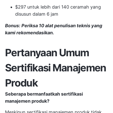
$297 untuk lebih dari 140 ceramah yang
disusun dalam 6 jam
Bonus:
Periksa 10 alat penulisan teknis yang
kami rekomendasikan.
Pertanyaan Umum
Sertifikasi Manajemen
Produk
Seberapa bermanfaatkah sertifikasi
manajemen produk?
Meskipun sertifikasi manajemen produk tidak