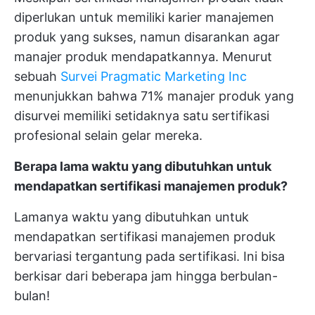
diperlukan untuk memiliki karier manajemen
produk yang sukses, namun disarankan agar
manajer produk mendapatkannya. Menurut
sebuah
Survei Pragmatic Marketing Inc
menunjukkan bahwa 71% manajer produk yang
disurvei memiliki setidaknya satu sertifikasi
profesional selain gelar mereka.
Berapa lama waktu yang dibutuhkan untuk
mendapatkan sertifikasi manajemen produk?
Lamanya waktu yang dibutuhkan untuk
mendapatkan sertifikasi manajemen produk
bervariasi tergantung pada sertifikasi. Ini bisa
berkisar dari beberapa jam hingga berbulan-
bulan!