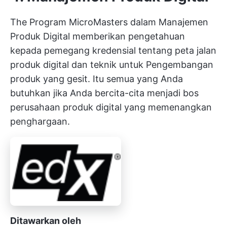
The
Program MicroMasters dalam Manajemen
Produk Digital
memberikan pengetahuan
kepada pemegang kredensial tentang peta jalan
produk digital dan teknik untuk
Pengembangan
produk yang gesit.
Itu semua yang Anda
butuhkan jika Anda bercita-cita menjadi bos
perusahaan produk digital yang memenangkan
penghargaan.
Ditawarkan oleh