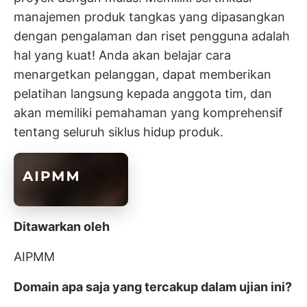
manajemen produk tangkas yang dipasangkan
dengan pengalaman dan riset pengguna adalah
hal yang kuat! Anda akan belajar cara
menargetkan pelanggan, dapat memberikan
pelatihan langsung kepada anggota tim, dan
akan memiliki pemahaman yang komprehensif
tentang seluruh siklus hidup produk.
Ditawarkan oleh
AIPMM
Domain apa saja yang tercakup dalam ujian ini?