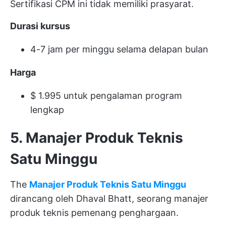
Sertifikasi CPM ini tidak memiliki prasyarat.
Durasi kursus
4-7 jam per minggu selama delapan bulan
Harga
$ 1.995 untuk pengalaman program
lengkap
5. Manajer Produk Teknis
Satu Minggu
The
Manajer Produk Teknis Satu Minggu
dirancang oleh Dhaval Bhatt, seorang manajer
produk teknis pemenang penghargaan.