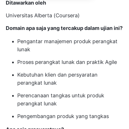
Ditawarkan oleh
Universitas Alberta (Coursera)
Domain apa saja yang tercakup dalam ujian ini?
Pengantar manajemen produk perangkat
lunak
Proses perangkat lunak dan praktik Agile
Kebutuhan klien dan persyaratan
perangkat lunak
Perencanaan tangkas untuk produk
perangkat lunak
Pengembangan produk yang tangkas