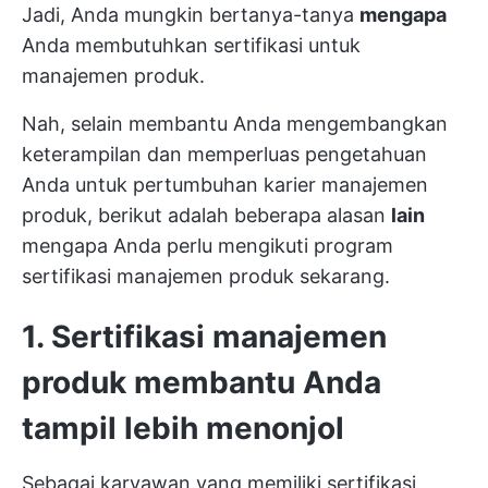
Jadi, Anda mungkin bertanya-tanya
mengapa
Anda membutuhkan sertifikasi untuk
manajemen produk.
Nah, selain membantu Anda mengembangkan
keterampilan dan memperluas pengetahuan
Anda untuk pertumbuhan karier manajemen
produk, berikut adalah beberapa alasan
lain
mengapa Anda perlu mengikuti program
sertifikasi manajemen produk sekarang.
1. Sertifikasi manajemen
produk membantu Anda
tampil lebih menonjol
Sebagai karyawan yang memiliki sertifikasi