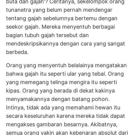
buta dan gajah'? Ceritanya, sekelompok orang
tunanetra yang belum pernah mendengar
tentang gajah sebelumnya bertemu dengan
seekor gajah. Mereka menyentuh berbagai
bagian tubuh gajah tersebut dan
mendeskripsikannya dengan cara yang sangat
berbeda.
Orang yang menyentuh belalainya mengatakan
bahwa gajah itu seperti ular yang tebal. Orang
yang memegang telinga mengira itu seperti
kipas. Orang yang berada di dekat kakinya
menyamakannya dengan batang pohon.
Intinya, tidak ada yang memahami hewan itu
secara keseluruhan karena mereka tidak dapat
mengakses gambaran besarnya. Akibatnya,
semua orang yakin akan kebenaran absolut dari