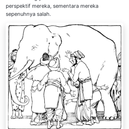
perspektif mereka, sementara mereka
sepenuhnya salah.