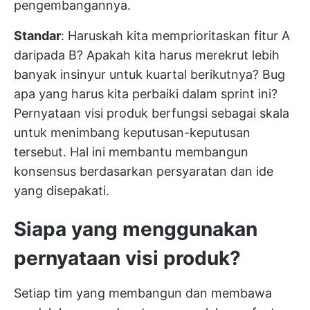
pengembangannya.
Standar
: Haruskah kita memprioritaskan fitur A
daripada B? Apakah kita harus merekrut lebih
banyak insinyur untuk kuartal berikutnya? Bug
apa yang harus kita perbaiki dalam sprint ini?
Pernyataan visi produk berfungsi sebagai skala
untuk menimbang keputusan-keputusan
tersebut. Hal ini membantu membangun
konsensus berdasarkan persyaratan dan ide
yang disepakati.
Siapa yang menggunakan
pernyataan visi produk?
Setiap tim yang membangun dan membawa