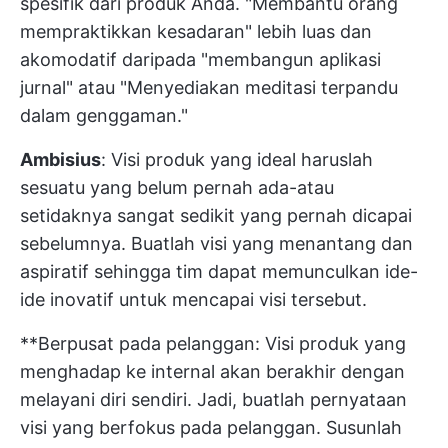
spesifik dari produk Anda. "Membantu orang
mempraktikkan kesadaran" lebih luas dan
akomodatif daripada "membangun aplikasi
jurnal" atau "Menyediakan meditasi terpandu
dalam genggaman."
Ambisius
: Visi produk yang ideal haruslah
sesuatu yang belum pernah ada-atau
setidaknya sangat sedikit yang pernah dicapai
sebelumnya. Buatlah visi yang menantang dan
aspiratif sehingga tim dapat memunculkan ide-
ide inovatif untuk mencapai visi tersebut.
**Berpusat pada pelanggan: Visi produk yang
menghadap ke internal akan berakhir dengan
melayani diri sendiri. Jadi, buatlah pernyataan
visi yang berfokus pada pelanggan. Susunlah