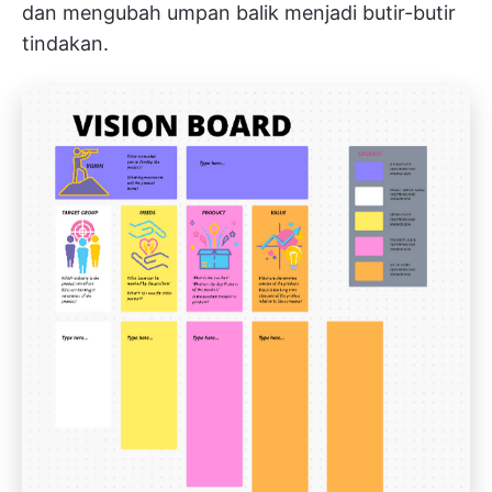
dan mengubah umpan balik menjadi butir-butir
tindakan.