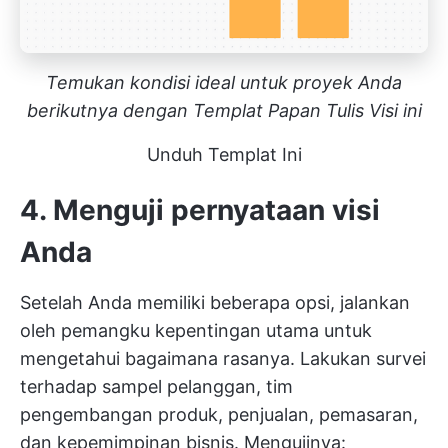
Temukan kondisi ideal untuk proyek Anda
berikutnya dengan Templat Papan Tulis Visi ini
Unduh Templat Ini
4. Menguji pernyataan visi
Anda
Setelah Anda memiliki beberapa opsi, jalankan
oleh pemangku kepentingan utama untuk
mengetahui bagaimana rasanya. Lakukan survei
terhadap sampel pelanggan, tim
pengembangan produk, penjualan, pemasaran,
dan kepemimpinan bisnis. Mengujinya: