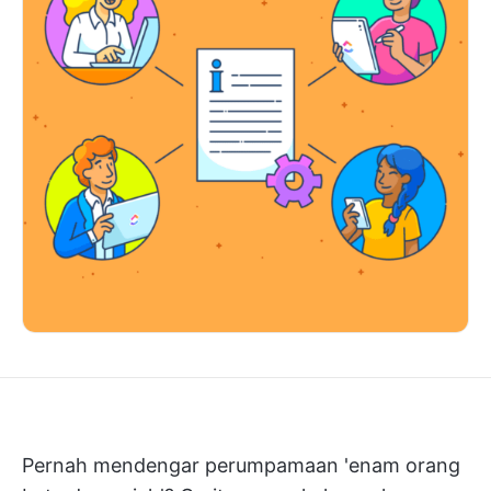
Pernah mendengar perumpamaan 'enam orang