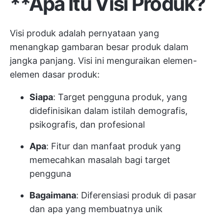
**Apa Itu Visi Produk?
Visi produk adalah pernyataan yang
menangkap gambaran besar produk dalam
jangka panjang. Visi ini menguraikan elemen-
elemen dasar produk:
Siapa
: Target pengguna produk, yang
didefinisikan dalam istilah demografis,
psikografis, dan profesional
Apa
: Fitur dan manfaat produk yang
memecahkan masalah bagi target
pengguna
Bagaimana
: Diferensiasi produk di pasar
dan apa yang membuatnya unik