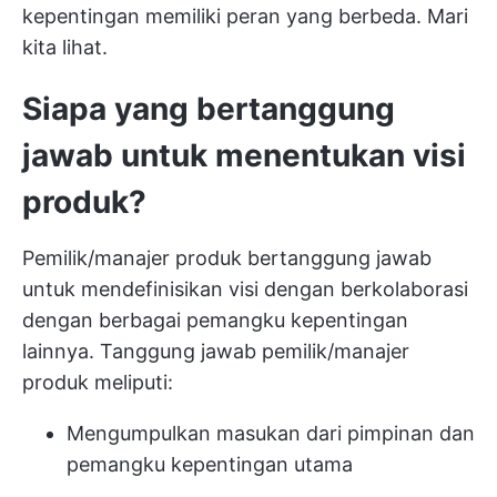
kepentingan memiliki peran yang berbeda. Mari
kita lihat.
Siapa yang bertanggung
jawab untuk menentukan visi
produk?
Pemilik/manajer produk bertanggung jawab
untuk mendefinisikan visi dengan berkolaborasi
dengan berbagai pemangku kepentingan
lainnya. Tanggung jawab pemilik/manajer
produk meliputi:
Mengumpulkan masukan dari pimpinan dan
pemangku kepentingan utama