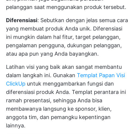
pelanggan saat menggunakan produk tersebut.
Diferensiasi
: Sebutkan dengan jelas semua cara
yang membuat produk Anda unik. Diferensiasi
ini mungkin dalam hal fitur, target pelanggan,
pengalaman pengguna, dukungan pelanggan,
atau apa pun yang Anda bayangkan.
Latihan visi yang baik akan sangat membantu
dalam langkah ini. Gunakan
Templat Papan Visi
ClickUp
untuk menggambarkan fungsi dan
diferensiasi produk Anda. Templat perantara ini
ramah presentasi, sehingga Anda bisa
membawanya langsung ke sponsor, klien,
anggota tim, dan pemangku kepentingan
lainnya.