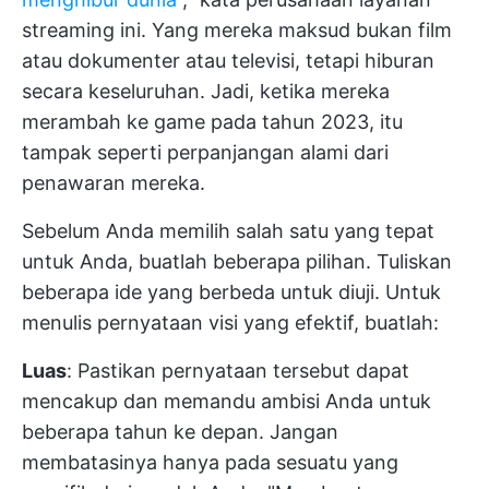
streaming ini. Yang mereka maksud bukan film
atau dokumenter atau televisi, tetapi hiburan
secara keseluruhan. Jadi, ketika mereka
merambah ke game pada tahun 2023, itu
tampak seperti perpanjangan alami dari
penawaran mereka.
Sebelum Anda memilih salah satu yang tepat
untuk Anda, buatlah beberapa pilihan. Tuliskan
beberapa ide yang berbeda untuk diuji. Untuk
menulis pernyataan visi yang efektif, buatlah:
Luas
: Pastikan pernyataan tersebut dapat
mencakup dan memandu ambisi Anda untuk
beberapa tahun ke depan. Jangan
membatasinya hanya pada sesuatu yang