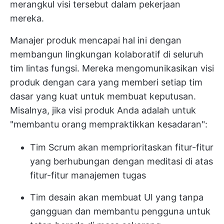
merangkul visi tersebut dalam pekerjaan
mereka.
Manajer produk mencapai hal ini dengan
membangun lingkungan kolaboratif di seluruh
tim lintas fungsi. Mereka mengomunikasikan visi
produk dengan cara yang memberi setiap tim
dasar yang kuat untuk membuat keputusan.
Misalnya, jika visi produk Anda adalah untuk
"membantu orang mempraktikkan kesadaran":
Tim Scrum akan memprioritaskan fitur-fitur
yang berhubungan dengan meditasi di atas
fitur-fitur manajemen tugas
Tim desain akan membuat UI yang tanpa
gangguan dan membantu pengguna untuk