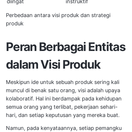
diingat
instruktif
Perbedaan antara visi produk dan strategi
produk
Peran Berbagai Entitas
dalam Visi Produk
Meskipun ide untuk sebuah produk sering kali
muncul di benak satu orang, visi adalah upaya
kolaboratif. Hal ini berdampak pada kehidupan
semua orang yang terlibat, pekerjaan sehari-
hari, dan setiap keputusan yang mereka buat.
Namun, pada kenyataannya, setiap pemangku