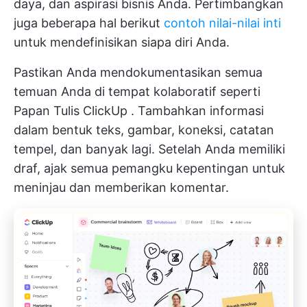
daya, dan aspirasi bisnis Anda. Pertimbangkan
juga beberapa hal berikut
contoh nilai-nilai inti
untuk mendefinisikan siapa diri Anda.
Pastikan Anda mendokumentasikan semua
temuan Anda di tempat kolaboratif seperti
Papan Tulis ClickUp
. Tambahkan informasi
dalam bentuk teks, gambar, koneksi, catatan
tempel, dan banyak lagi. Setelah Anda memiliki
draf, ajak semua pemangku kepentingan untuk
meninjau dan memberikan komentar.