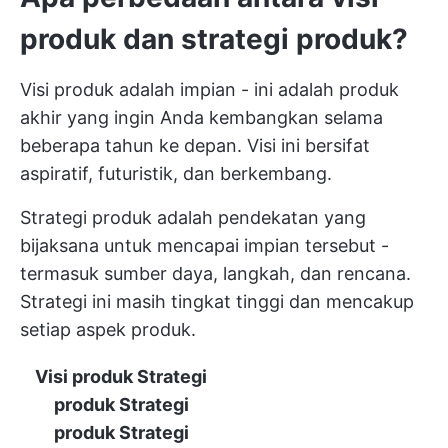
produk dan strategi produk?
Visi produk adalah impian - ini adalah produk
akhir yang ingin Anda kembangkan selama
beberapa tahun ke depan. Visi ini bersifat
aspiratif, futuristik, dan berkembang.
Strategi produk adalah pendekatan yang
bijaksana untuk mencapai impian tersebut -
termasuk sumber daya, langkah, dan rencana.
Strategi ini masih tingkat tinggi dan mencakup
setiap aspek produk.
Visi produk
Strategi
produk
Strategi
produk
Strategi