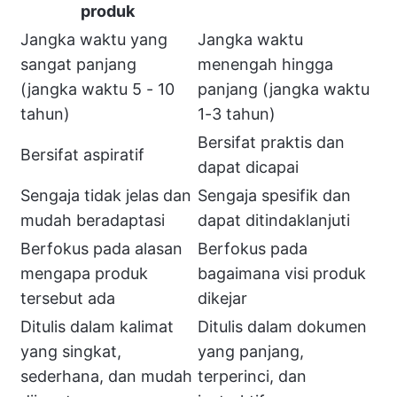
produk
Jangka waktu yang
Jangka waktu
sangat panjang
menengah hingga
(jangka waktu 5 - 10
panjang (jangka waktu
tahun)
1-3 tahun)
Bersifat praktis dan
Bersifat aspiratif
dapat dicapai
Sengaja tidak jelas dan
Sengaja spesifik dan
mudah beradaptasi
dapat ditindaklanjuti
Berfokus pada alasan
Berfokus pada
mengapa produk
bagaimana visi produk
tersebut ada
dikejar
Ditulis dalam kalimat
Ditulis dalam dokumen
yang singkat,
yang panjang,
sederhana, dan mudah
terperinci, dan