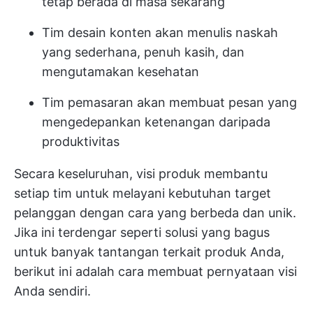
tetap berada di masa sekarang
Tim desain konten akan menulis naskah
yang sederhana, penuh kasih, dan
mengutamakan kesehatan
Tim pemasaran akan membuat pesan yang
mengedepankan ketenangan daripada
produktivitas
Secara keseluruhan, visi produk membantu
setiap tim untuk melayani kebutuhan target
pelanggan dengan cara yang berbeda dan unik.
Jika ini terdengar seperti solusi yang bagus
untuk banyak tantangan terkait produk Anda,
berikut ini adalah cara membuat pernyataan visi
Anda sendiri.