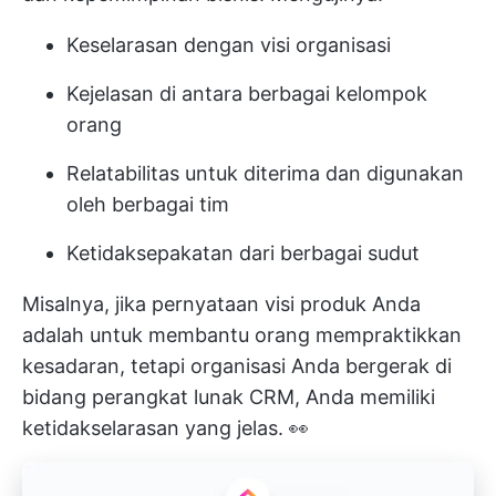
Keselarasan dengan visi organisasi
Kejelasan di antara berbagai kelompok
orang
Relatabilitas untuk diterima dan digunakan
oleh berbagai tim
Ketidaksepakatan dari berbagai sudut
Misalnya, jika pernyataan visi produk Anda
adalah untuk membantu orang mempraktikkan
kesadaran, tetapi organisasi Anda bergerak di
bidang perangkat lunak CRM, Anda memiliki
ketidakselarasan yang jelas. 👀