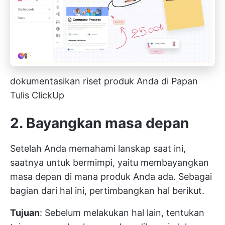
dokumentasikan riset produk Anda di Papan
Tulis ClickUp
2. Bayangkan masa depan
Setelah Anda memahami lanskap saat ini,
saatnya untuk bermimpi, yaitu membayangkan
masa depan di mana produk Anda ada. Sebagai
bagian dari hal ini, pertimbangkan hal berikut.
Tujuan
: Sebelum melakukan hal lain, tentukan