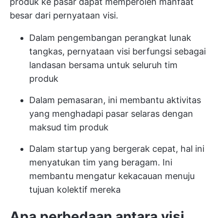
produk ke pasar dapat memperoleh manfaat
besar dari pernyataan visi.
Dalam pengembangan perangkat lunak
tangkas, pernyataan visi berfungsi sebagai
landasan bersama untuk seluruh tim
produk
Dalam pemasaran, ini membantu aktivitas
yang menghadapi pasar selaras dengan
maksud tim produk
Dalam startup yang bergerak cepat, hal ini
menyatukan tim yang beragam. Ini
membantu mengatur kekacauan menuju
tujuan kolektif mereka
Apa perbedaan antara visi