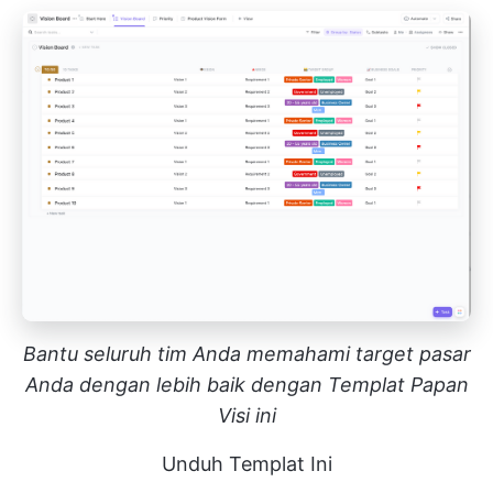
Bantu seluruh tim Anda memahami target pasar
Anda dengan lebih baik dengan Templat Papan
Visi ini
Unduh Templat Ini