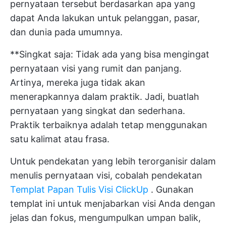
pernyataan tersebut berdasarkan apa yang
dapat Anda lakukan untuk pelanggan, pasar,
dan dunia pada umumnya.
**Singkat saja: Tidak ada yang bisa mengingat
pernyataan visi yang rumit dan panjang.
Artinya, mereka juga tidak akan
menerapkannya dalam praktik. Jadi, buatlah
pernyataan yang singkat dan sederhana.
Praktik terbaiknya adalah tetap menggunakan
satu kalimat atau frasa.
Untuk pendekatan yang lebih terorganisir dalam
menulis pernyataan visi, cobalah pendekatan
Templat Papan Tulis Visi ClickUp
. Gunakan
templat ini untuk menjabarkan visi Anda dengan
jelas dan fokus, mengumpulkan umpan balik,