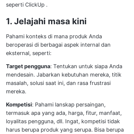
seperti
ClickUp
.
1. Jelajahi masa kini
Pahami konteks di mana produk Anda
beroperasi di berbagai aspek internal dan
eksternal, seperti:
Target pengguna
: Tentukan untuk siapa Anda
mendesain. Jabarkan kebutuhan mereka, titik
masalah, solusi saat ini, dan rasa frustrasi
mereka.
Kompetisi
: Pahami lanskap persaingan,
termasuk apa yang ada, harga, fitur, manfaat,
loyalitas pengguna, dll. Ingat, kompetisi tidak
harus berupa produk yang serupa. Bisa berupa