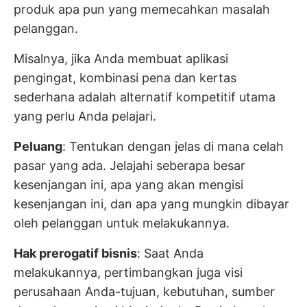
produk apa pun yang memecahkan masalah
pelanggan.
Misalnya, jika Anda membuat aplikasi
pengingat, kombinasi pena dan kertas
sederhana adalah alternatif kompetitif utama
yang perlu Anda pelajari.
Peluang
: Tentukan dengan jelas di mana celah
pasar yang ada. Jelajahi seberapa besar
kesenjangan ini, apa yang akan mengisi
kesenjangan ini, dan apa yang mungkin dibayar
oleh pelanggan untuk melakukannya.
Hak prerogatif bisnis
: Saat Anda
melakukannya, pertimbangkan juga visi
perusahaan Anda-tujuan, kebutuhan, sumber