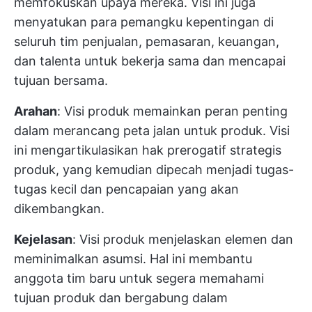
memfokuskan upaya mereka. Visi ini juga
menyatukan para pemangku kepentingan di
seluruh tim penjualan, pemasaran, keuangan,
dan talenta untuk bekerja sama dan mencapai
tujuan bersama.
Arahan
: Visi produk memainkan peran penting
dalam merancang peta jalan untuk produk. Visi
ini mengartikulasikan hak prerogatif strategis
produk, yang kemudian dipecah menjadi tugas-
tugas kecil dan pencapaian yang akan
dikembangkan.
Kejelasan
: Visi produk menjelaskan elemen dan
meminimalkan asumsi. Hal ini membantu
anggota tim baru untuk segera memahami
tujuan produk dan bergabung dalam