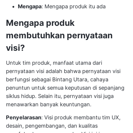
Mengapa
: Mengapa produk itu ada
Mengapa produk
membutuhkan pernyataan
visi?
Untuk tim produk, manfaat utama dari
pernyataan visi adalah bahwa pernyataan visi
berfungsi sebagai Bintang Utara, cahaya
penuntun untuk semua keputusan di sepanjang
siklus hidup. Selain itu, pernyataan visi juga
menawarkan banyak keuntungan.
Penyelarasan
: Visi produk membantu tim UX,
desain, pengembangan, dan kualitas