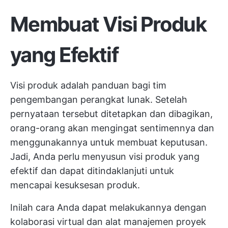
Membuat Visi Produk
yang Efektif
Visi produk adalah panduan bagi tim
pengembangan perangkat lunak. Setelah
pernyataan tersebut ditetapkan dan dibagikan,
orang-orang akan mengingat sentimennya dan
menggunakannya untuk membuat keputusan.
Jadi, Anda perlu menyusun visi produk yang
efektif dan dapat ditindaklanjuti untuk
mencapai kesuksesan produk.
Inilah cara Anda dapat melakukannya dengan
kolaborasi virtual dan alat manajemen proyek