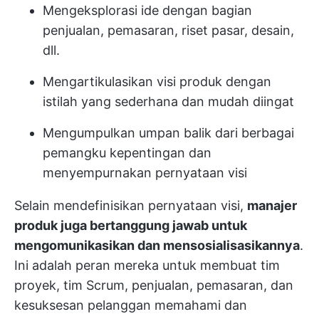
Mengeksplorasi ide dengan bagian
penjualan, pemasaran, riset pasar, desain,
dll.
Mengartikulasikan visi produk dengan
istilah yang sederhana dan mudah diingat
Mengumpulkan umpan balik dari berbagai
pemangku kepentingan dan
menyempurnakan pernyataan visi
Selain mendefinisikan pernyataan visi,
manajer
produk juga bertanggung jawab untuk
mengomunikasikan dan mensosialisasikannya
.
Ini adalah peran mereka untuk membuat tim
proyek, tim Scrum, penjualan, pemasaran, dan
kesuksesan pelanggan memahami dan