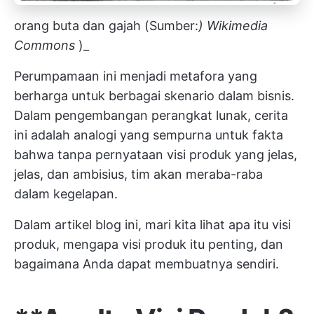
orang buta dan gajah (Sumber:
)
Wikimedia
Commons
)_
Perumpamaan ini menjadi metafora yang
berharga untuk berbagai skenario dalam bisnis.
Dalam pengembangan perangkat lunak, cerita
ini adalah analogi yang sempurna untuk fakta
bahwa tanpa pernyataan visi produk yang jelas,
jelas, dan ambisius, tim akan meraba-raba
dalam kegelapan.
Dalam artikel blog ini, mari kita lihat apa itu visi
produk, mengapa visi produk itu penting, dan
bagaimana Anda dapat membuatnya sendiri.