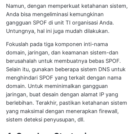
Namun, dengan memperkuat ketahanan sistem,
Anda bisa mengeliminasi kemungkinan
gangguan SPOF di unit TI organisasi Anda.
Untungnya, hal ini juga mudah dilakukan.
Fokuslah pada tiga komponen inti-nama
domain, jaringan, dan keamanan sistem-dan
berusahalah untuk membuatnya bebas SPOF.
Selain itu, gunakan beberapa sistem DNS untuk
menghindari SPOF yang terkait dengan nama
domain. Untuk meminimalkan gangguan
jaringan, buat desain dengan alamat IP yang
berlebihan. Terakhir, pastikan ketahanan sistem
yang maksimal dengan menerapkan firewall,
sistem deteksi penyusupan, dll.