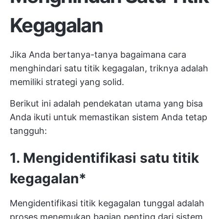
Kegagalan
Jika Anda bertanya-tanya bagaimana cara
menghindari satu titik kegagalan, triknya adalah
memiliki strategi yang solid.
Berikut ini adalah pendekatan utama yang bisa
Anda ikuti untuk memastikan sistem Anda tetap
tangguh:
1. Mengidentifikasi satu titik
kegagalan*
Mengidentifikasi titik kegagalan tunggal adalah
proses menemukan bagian penting dari sistem