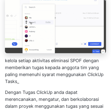
kelola setiap aktivitas eliminasi SPOF dengan
memberikan tugas kepada anggota tim yang
paling memenuhi syarat menggunakan ClickUp
Tasks_
Dengan
Tugas ClickUp
anda dapat
merencanakan, mengatur, dan berkolaborasi
dalam proyek menggunakan tugas yang sesuai