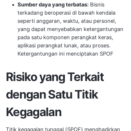
Sumber daya yang terbatas:
Bisnis
terkadang beroperasi di bawah kendala
seperti anggaran, waktu, atau personel,
yang dapat menyebabkan ketergantungan
pada satu komponen perangkat keras,
aplikasi perangkat lunak, atau proses.
Ketergantungan ini menciptakan SPOF
Risiko yang Terkait
dengan Satu Titik
Kegagalan
Titik kegagalan tunggal (SPOF) menghadirkan