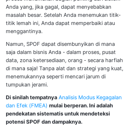
Anda yang, jika gagal, dapat menyebabkan
masalah besar. Setelah Anda menemukan titik-
titik lemah ini, Anda dapat memperbaiki atau
menggantinya.
Namun, SPOF dapat disembunyikan di mana
saja dalam bisnis Anda - dalam proses, pusat
data, zona ketersediaan, orang - secara harfiah
di mana saja! Tanpa alat dan strategi yang kuat,
menemukannya seperti mencari jarum di
tumpukan jerami.
Di sinilah tempatnya
Analisis Modus Kegagalan
dan Efek (FMEA)
mulai berperan. Ini adalah
pendekatan sistematis untuk mendeteksi
potensi SPOF dan dampaknya.