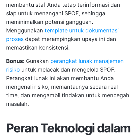
membantu staf Anda tetap terinformasi dan
siap untuk menangani SPOF, sehingga
meminimalkan potensi gangguan.
Menggunakan
template untuk dokumentasi
proses
dapat merampingkan upaya ini dan
memastikan konsistensi.
Bonus:
Gunakan
perangkat lunak manajemen
risiko
untuk melacak dan mengelola SPOF.
Perangkat lunak ini akan membantu Anda
mengenali risiko, memantaunya secara real
time, dan mengambil tindakan untuk mencegah
masalah.
Peran Teknologi dalam