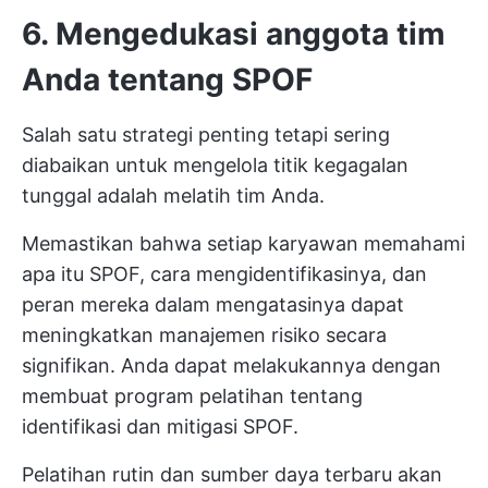
6. Mengedukasi anggota tim
Anda tentang SPOF
Salah satu strategi penting tetapi sering
diabaikan untuk mengelola titik kegagalan
tunggal adalah melatih tim Anda.
Memastikan bahwa setiap karyawan memahami
apa itu SPOF, cara mengidentifikasinya, dan
peran mereka dalam mengatasinya dapat
meningkatkan manajemen risiko secara
signifikan. Anda dapat melakukannya dengan
membuat program pelatihan tentang
identifikasi dan mitigasi SPOF.
Pelatihan rutin dan sumber daya terbaru akan