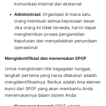
komunikasi internal dan eksternal
Administrasi:
Organisasi di mana satu
orang membuat semua keputusan besar.
Jika orang ini tidak tersedia, hal ini dapat
menghentikan proses pengambilan
keputusan dan menyebabkan penundaan
operasional
Mengidentifikasi dan menemukan SPOF
Untuk menghindari titik kegagalan tunggal,
langkah pertama yang harus dilakukan adalah
mengidentifikasinya. Berikut adalah lima elemen
kunci dari SPOF yang akan membantu Anda
menemukannya dalam sistem Anda: