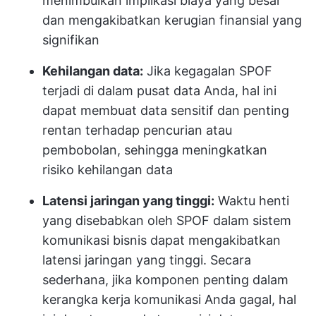
menimbulkan implikasi biaya yang besar
dan mengakibatkan kerugian finansial yang
signifikan
Kehilangan data:
Jika kegagalan SPOF
terjadi di dalam pusat data Anda, hal ini
dapat membuat data sensitif dan penting
rentan terhadap pencurian atau
pembobolan, sehingga meningkatkan
risiko kehilangan data
Latensi jaringan yang tinggi:
Waktu henti
yang disebabkan oleh SPOF dalam sistem
komunikasi bisnis dapat mengakibatkan
latensi jaringan yang tinggi. Secara
sederhana, jika komponen penting dalam
kerangka kerja komunikasi Anda gagal, hal