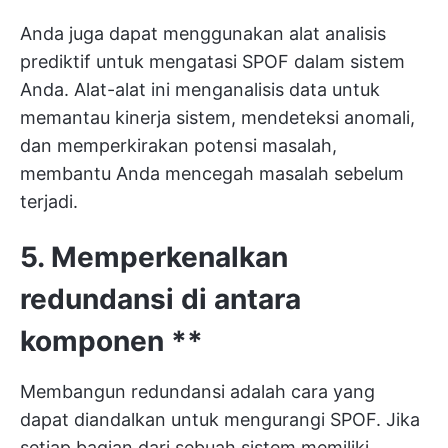
Anda juga dapat menggunakan alat analisis
prediktif untuk mengatasi SPOF dalam sistem
Anda. Alat-alat ini menganalisis data untuk
memantau kinerja sistem, mendeteksi anomali,
dan memperkirakan potensi masalah,
membantu Anda mencegah masalah sebelum
terjadi.
5. Memperkenalkan
redundansi di antara
komponen **
Membangun redundansi adalah cara yang
dapat diandalkan untuk mengurangi SPOF. Jika
setiap bagian dari sebuah sistem memiliki