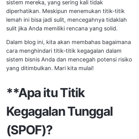
sistem mereka, yang sering kali tidak
diperhatikan. Meskipun menemukan titik-titik
lemah ini bisa jadi sulit, mencegahnya tidaklah
sulit jika Anda memiliki rencana yang solid.
Dalam blog ini, kita akan membahas bagaimana
cara menghindari titik-titik kegagalan dalam
sistem bisnis Anda dan mencegah potensi risiko
yang ditimbulkan. Mari kita mulai!
**Apa itu Titik
Kegagalan Tunggal
(SPOF)?