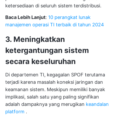
ketersediaan di seluruh sistem terdistribusi.
Baca Lebih Lanjut
:
10 perangkat lunak
manajemen operasi TI terbaik di tahun 2024
3. Meningkatkan
ketergantungan sistem
secara keseluruhan
Di departemen TI, kegagalan SPOF terutama
terjadi karena masalah koneksi jaringan dan
keamanan sistem. Meskipun memiliki banyak
implikasi, salah satu yang paling signifikan
adalah dampaknya yang merugikan
keandalan
platform
.