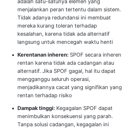
adalah satu-satunya elemen yang
menjalankan peran tertentu dalam sistem.
Tidak adanya redundansi ini membuat
mereka kurang toleran terhadap
kesalahan, karena tidak ada alternatif
langsung untuk mencegah waktu henti
Kerentanan inheren:
SPOF secara inheren
rentan karena tidak ada cadangan atau
alternatif. Jika SPOF gagal, hal itu dapat
mengganggu seluruh operasi,
menjadikannya cacat yang signifikan yang
rentan terhadap risiko
Dampak tinggi:
Kegagalan SPOF dapat
menimbulkan konsekuensi yang parah.
Tanpa solusi cadangan, kegagalan ini