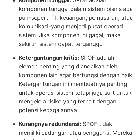
Komponen tunggal:
SPOF adalah
komponen tunggal dalam sistem bisnis apa
pun-seperti TI, keuangan, pemasaran, atau
komunikasi-yang menjadi pusat operasi
sistem. Jika komponen ini gagal, maka
seluruh sistem dapat terganggu
Ketergantungan kritis:
SPOF adalah
elemen penting yang diandalkan oleh
komponen lain agar berfungsi dengan baik.
Ketergantungan ini membuatnya penting
untuk operasi sistem tetapi juga sulit untuk
mengelola risiko yang terkait dengan
potensi kegagalannya
Kurangnya redundansi:
SPOF tidak
memiliki cadangan atau pengganti. Mereka