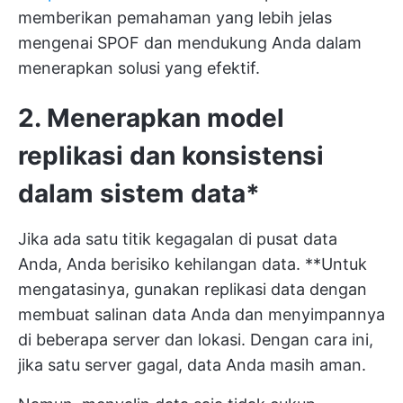
memberikan pemahaman yang lebih jelas
mengenai SPOF dan mendukung Anda dalam
menerapkan solusi yang efektif.
2. Menerapkan model
replikasi dan konsistensi
dalam sistem data*
Jika ada satu titik kegagalan di pusat data
Anda, Anda berisiko kehilangan data. **Untuk
mengatasinya, gunakan replikasi data dengan
membuat salinan data Anda dan menyimpannya
di beberapa server dan lokasi. Dengan cara ini,
jika satu server gagal, data Anda masih aman.