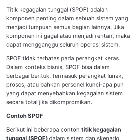
Titik kegagalan tunggal (SPOF) adalah
komponen penting dalam sebuah sistem yang
menjadi tumpuan semua bagian lainnya. Jika
komponen ini gagal atau menjadi rentan, maka
dapat mengganggu seluruh operasi sistem.
SPOF tidak terbatas pada perangkat keras.
Dalam konteks bisnis, SPOF bisa dalam
berbagai bentuk, termasuk perangkat lunak,
proses, atau bahkan personel kunci-apa pun
yang dapat menyebabkan kegagalan sistem
secara total jika dikompromikan.
Contoh SPOF
Berikut ini beberapa contoh
titik kegagalan
tunggal (SPOF)
dalam sistem dan skenario