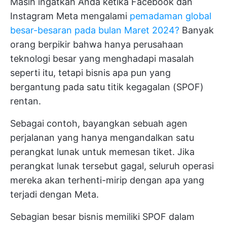
Masih ingatkah Anda ketika Facebook dan
Instagram Meta mengalami
pemadaman global
besar-besaran pada bulan Maret 2024?
Banyak
orang berpikir bahwa hanya perusahaan
teknologi besar yang menghadapi masalah
seperti itu, tetapi bisnis apa pun yang
bergantung pada satu titik kegagalan (SPOF)
rentan.
Sebagai contoh, bayangkan sebuah agen
perjalanan yang hanya mengandalkan satu
perangkat lunak untuk memesan tiket. Jika
perangkat lunak tersebut gagal, seluruh operasi
mereka akan terhenti-mirip dengan apa yang
terjadi dengan Meta.
Sebagian besar bisnis memiliki SPOF dalam