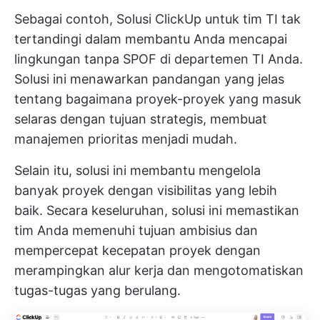
Sebagai contoh,
Solusi ClickUp untuk tim TI
tak
tertandingi dalam membantu Anda mencapai
lingkungan tanpa SPOF di departemen TI Anda.
Solusi ini menawarkan pandangan yang jelas
tentang bagaimana proyek-proyek yang masuk
selaras dengan tujuan strategis, membuat
manajemen prioritas menjadi mudah.
Selain itu, solusi ini membantu mengelola
banyak proyek dengan visibilitas yang lebih
baik. Secara keseluruhan, solusi ini memastikan
tim Anda memenuhi tujuan ambisius dan
mempercepat kecepatan proyek dengan
merampingkan alur kerja dan mengotomatiskan
tugas-tugas yang berulang.