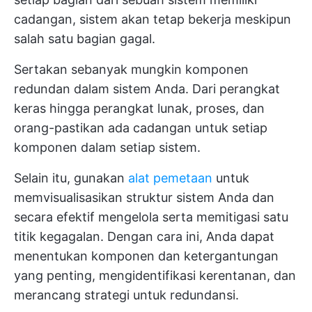
cadangan, sistem akan tetap bekerja meskipun
salah satu bagian gagal.
Sertakan sebanyak mungkin komponen
redundan dalam sistem Anda. Dari perangkat
keras hingga perangkat lunak, proses, dan
orang-pastikan ada cadangan untuk setiap
komponen dalam setiap sistem.
Selain itu, gunakan
alat pemetaan
untuk
memvisualisasikan struktur sistem Anda dan
secara efektif mengelola serta memitigasi satu
titik kegagalan. Dengan cara ini, Anda dapat
menentukan komponen dan ketergantungan
yang penting, mengidentifikasi kerentanan, dan
merancang strategi untuk redundansi.