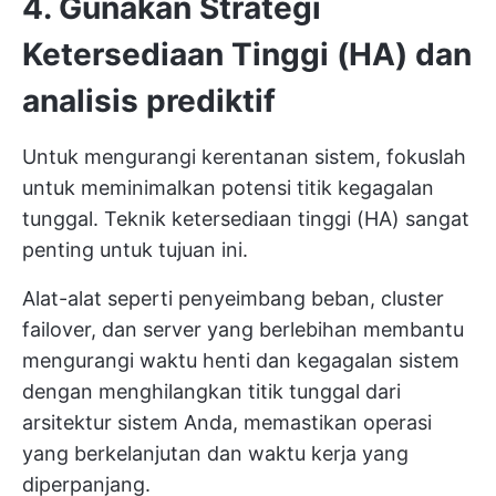
4. Gunakan Strategi
Ketersediaan Tinggi (HA) dan
analisis prediktif
Untuk mengurangi kerentanan sistem, fokuslah
untuk meminimalkan potensi titik kegagalan
tunggal. Teknik ketersediaan tinggi (HA) sangat
penting untuk tujuan ini.
Alat-alat seperti penyeimbang beban, cluster
failover, dan server yang berlebihan membantu
mengurangi waktu henti dan kegagalan sistem
dengan menghilangkan titik tunggal dari
arsitektur sistem Anda, memastikan operasi
yang berkelanjutan dan waktu kerja yang
diperpanjang.