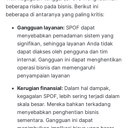
beberapa risiko pada bisnis. Berikut ini
beberapa di antaranya yang paling kritis:
Gangguan layanan:
SPOF dapat
menyebabkan pemadaman sistem yang
signifikan, sehingga layanan Anda tidak
dapat diakses oleh pengguna dan tim
internal. Gangguan ini dapat menghentikan
operasi bisnis dan memengaruhi
penyampaian layanan
Kerugian finansial:
Dalam hal dampak,
kegagalan SPOF, lebih sering terjadi dalam
skala besar. Mereka bahkan terkadang
menyebabkan penghentian bisnis
sementara. Gangguan ini dapat