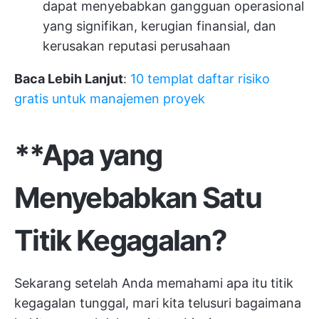
dapat menyebabkan gangguan operasional
yang signifikan, kerugian finansial, dan
kerusakan reputasi perusahaan
Baca Lebih Lanjut
:
10 templat daftar risiko
gratis untuk manajemen proyek
**Apa yang
Menyebabkan Satu
Titik Kegagalan?
Sekarang setelah Anda memahami apa itu titik
kegagalan tunggal, mari kita telusuri bagaimana