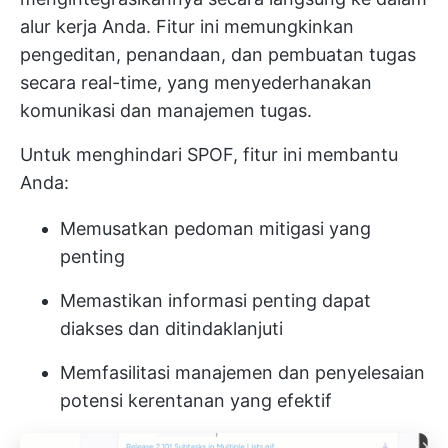
alur kerja Anda. Fitur ini memungkinkan
pengeditan, penandaan, dan pembuatan tugas
secara real-time, yang menyederhanakan
komunikasi dan manajemen tugas.
Untuk menghindari SPOF, fitur ini membantu
Anda:
Memusatkan pedoman mitigasi yang
penting
Memastikan informasi penting dapat
diakses dan ditindaklanjuti
Memfasilitasi manajemen dan penyelesaian
potensi kerentanan yang efektif