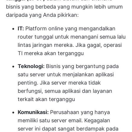
bisnis yang berbeda yang mungkin lebih umum
daripada yang Anda pikirkan:
IT:
Platform online yang mengandalkan
router tunggal untuk menangani semua lalu
lintas jaringan mereka. Jika gagal, operasi
TI mereka akan terganggu
Teknologi:
Bisnis yang bergantung pada
satu server untuk menjalankan aplikasi
penting. Jika server mereka tidak
berfungsi, semua aplikasi dan layanan
terkait akan terganggu
Komunikasi:
Perusahaan yang hanya
memiliki satu server email. Kegagalan
server ini dapat sangat berdampak pada