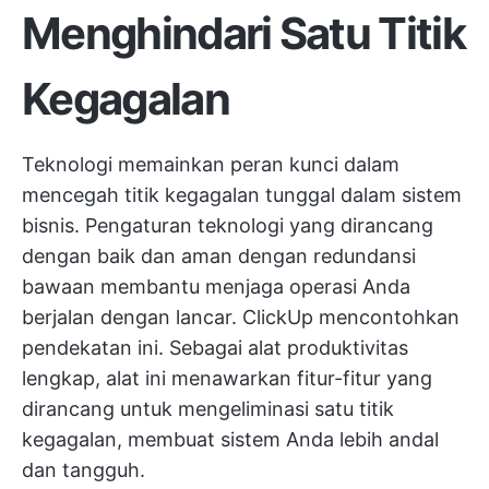
Menghindari Satu Titik
Kegagalan
Teknologi memainkan peran kunci dalam
mencegah titik kegagalan tunggal dalam sistem
bisnis. Pengaturan teknologi yang dirancang
dengan baik dan aman dengan redundansi
bawaan membantu menjaga operasi Anda
berjalan dengan lancar.
ClickUp
mencontohkan
pendekatan ini. Sebagai alat produktivitas
lengkap, alat ini menawarkan fitur-fitur yang
dirancang untuk mengeliminasi satu titik
kegagalan, membuat sistem Anda lebih andal
dan tangguh.