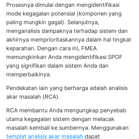
Prosesnya dimulai dengan mengidentifikasi
mode kegagalan potensial (komponen yang
paling mungkin gagal). Selanjutnya,
menganalisis dampaknya terhadap sistem dan
akhirnya memprioritaskannya dalam hal tingkat
keparahan. Dengan cara ini, FMEA
memungkinkan Anda mengidentifikasi SPOF
yang signifikan dalam sistem Anda dan
memperbaikinya.
Pendekatan lain yang berharga adalah analisis
akar masalah (RCA).
RCA membantu Anda mengungkap penyebab
utama kegagalan sistem dengan melacak
masalah kembali ke sumbernya. Menggunakan
templat analisis akar masalah
dapat