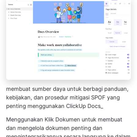
membuat sumber daya untuk berbagi panduan,
kebijakan, dan prosedur mitigasi SPOF yang
penting menggunakan ClickUp Docs_
Menggunakan
Klik Dokumen
untuk membuat
dan mengelola dokumen penting dan
mengintegrasikannya secara langsung ke dalam