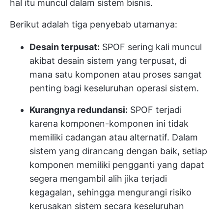
hal itu muncul dalam sistem bisnis.
Berikut adalah tiga penyebab utamanya:
Desain terpusat:
SPOF sering kali muncul
akibat desain sistem yang terpusat, di
mana satu komponen atau proses sangat
penting bagi keseluruhan operasi sistem.
Kurangnya redundansi:
SPOF terjadi
karena komponen-komponen ini tidak
memiliki cadangan atau alternatif. Dalam
sistem yang dirancang dengan baik, setiap
komponen memiliki pengganti yang dapat
segera mengambil alih jika terjadi
kegagalan, sehingga mengurangi risiko
kerusakan sistem secara keseluruhan