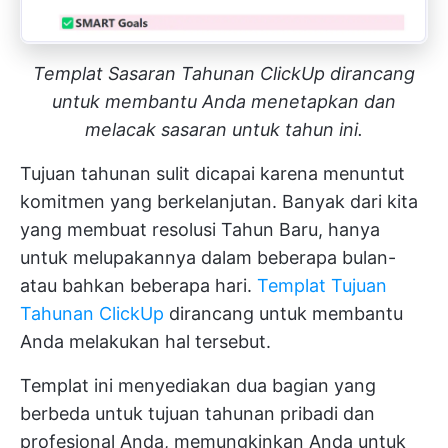
Templat Sasaran Tahunan ClickUp dirancang
untuk membantu Anda menetapkan dan
melacak sasaran untuk tahun ini.
Tujuan tahunan sulit dicapai karena menuntut
komitmen yang berkelanjutan. Banyak dari kita
yang membuat resolusi Tahun Baru, hanya
untuk melupakannya dalam beberapa bulan-
atau bahkan beberapa hari.
Templat Tujuan
Tahunan ClickUp
dirancang untuk membantu
Anda melakukan hal tersebut.
Templat ini menyediakan dua bagian yang
berbeda untuk tujuan tahunan pribadi dan
profesional Anda, memungkinkan Anda untuk