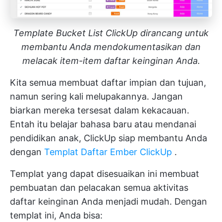
Template Bucket List ClickUp dirancang untuk
membantu Anda mendokumentasikan dan
melacak item-item daftar keinginan Anda.
Kita semua membuat daftar impian dan tujuan,
namun sering kali melupakannya. Jangan
biarkan mereka tersesat dalam kekacauan.
Entah itu belajar bahasa baru atau mendanai
pendidikan anak, ClickUp siap membantu Anda
dengan
Templat Daftar Ember ClickUp
.
Templat yang dapat disesuaikan ini membuat
pembuatan dan pelacakan semua aktivitas
daftar keinginan Anda menjadi mudah. Dengan
templat ini, Anda bisa: