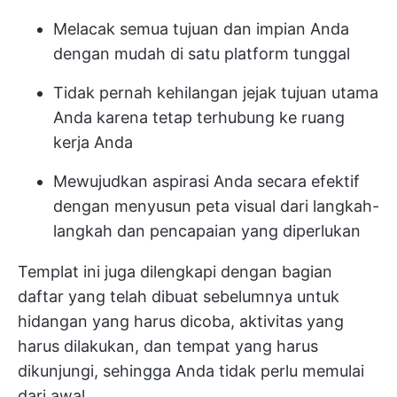
Melacak semua tujuan dan impian Anda
dengan mudah di satu platform tunggal
Tidak pernah kehilangan jejak tujuan utama
Anda karena tetap terhubung ke ruang
kerja Anda
Mewujudkan aspirasi Anda secara efektif
dengan menyusun peta visual dari langkah-
langkah dan pencapaian yang diperlukan
Templat ini juga dilengkapi dengan bagian
daftar yang telah dibuat sebelumnya untuk
hidangan yang harus dicoba, aktivitas yang
harus dilakukan, dan tempat yang harus
dikunjungi, sehingga Anda tidak perlu memulai
dari awal.