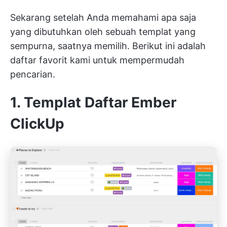
Sekarang setelah Anda memahami apa saja
yang dibutuhkan oleh sebuah templat yang
sempurna, saatnya memilih. Berikut ini adalah
daftar favorit kami untuk mempermudah
pencarian.
1. Templat Daftar Ember
ClickUp