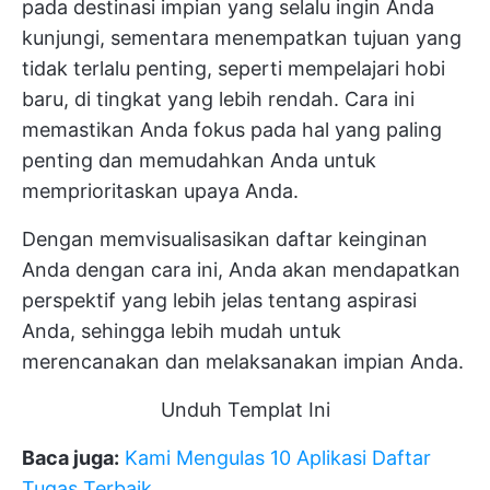
pada destinasi impian yang selalu ingin Anda
kunjungi, sementara menempatkan tujuan yang
tidak terlalu penting, seperti mempelajari hobi
baru, di tingkat yang lebih rendah. Cara ini
memastikan Anda fokus pada hal yang paling
penting dan memudahkan Anda untuk
memprioritaskan upaya Anda.
Dengan memvisualisasikan daftar keinginan
Anda dengan cara ini, Anda akan mendapatkan
perspektif yang lebih jelas tentang aspirasi
Anda, sehingga lebih mudah untuk
merencanakan dan melaksanakan impian Anda.
Unduh Templat Ini
Baca juga:
Kami Mengulas 10 Aplikasi Daftar
Tugas Terbaik