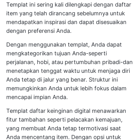
Templat ini sering kali dilengkapi dengan daftar
item yang telah dirancang sebelumnya untuk
mendapatkan inspirasi dan dapat disesuaikan
dengan preferensi Anda.
Dengan menggunakan templat, Anda dapat
mengkategorikan tujuan Anda-seperti
perjalanan, hobi, atau pertumbuhan pribadi-dan
menetapkan tenggat waktu untuk menjaga diri
Anda tetap di jalur yang benar. Struktur ini
memungkinkan Anda untuk lebih fokus dalam
mencapai impian Anda.
Templat daftar keinginan digital menawarkan
fitur tambahan seperti pelacakan kemajuan,
yang membuat Anda tetap termotivasi saat
Anda mencentang item. Dengan opsi untuk