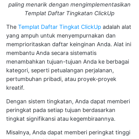
paling menarik dengan mengimplementasikan
Templat Daftar Tingkatan ClickUp
The
Templat Daftar Tingkat ClickUp
adalah alat
yang ampuh untuk menyempurnakan dan
memprioritaskan daftar keinginan Anda. Alat ini
membantu Anda secara sistematis
menambahkan tujuan-tujuan Anda ke berbagai
kategori, seperti petualangan perjalanan,
pertumbuhan pribadi, atau proyek-proyek
kreatif.
Dengan sistem tingkatan, Anda dapat memberi
peringkat pada setiap tujuan berdasarkan
tingkat signifikansi atau kegembiraannya.
Misalnya, Anda dapat memberi peringkat tinggi