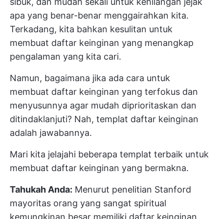
sibuk, dan mudah sekali untuk kehilangan jejak
apa yang benar-benar menggairahkan kita.
Terkadang, kita bahkan kesulitan untuk
membuat daftar keinginan yang menangkap
pengalaman yang kita cari.
Namun, bagaimana jika ada cara untuk
membuat daftar keinginan yang terfokus dan
menyusunnya agar mudah diprioritaskan dan
ditindaklanjuti? Nah, templat daftar keinginan
adalah jawabannya.
Mari kita jelajahi beberapa templat terbaik untuk
membuat daftar keinginan yang bermakna.
Tahukah Anda:
Menurut penelitian Stanford
mayoritas orang yang sangat spiritual
kemungkinan besar memiliki daftar keinginan.