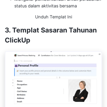
status dalam aktivitas bersama
Unduh Templat Ini
3. Templat Sasaran Tahunan
ClickUp