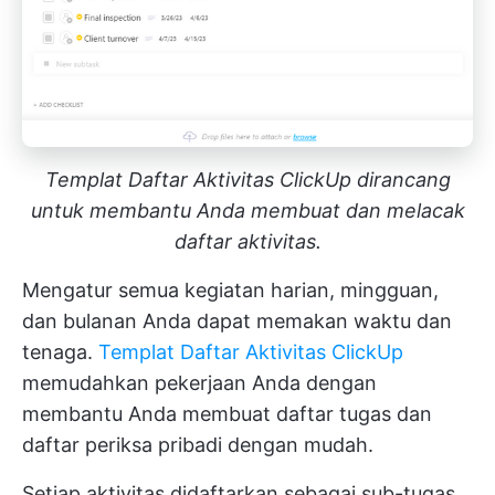
Templat Daftar Aktivitas ClickUp dirancang
untuk membantu Anda membuat dan melacak
daftar aktivitas.
Mengatur semua kegiatan harian, mingguan,
dan bulanan Anda dapat memakan waktu dan
tenaga.
Templat Daftar Aktivitas ClickUp
memudahkan pekerjaan Anda dengan
membantu Anda membuat daftar tugas dan
daftar periksa pribadi dengan mudah.
Setiap aktivitas didaftarkan sebagai sub-tugas