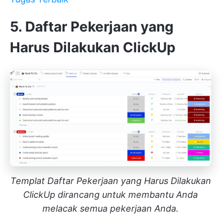
5. Daftar Pekerjaan yang
Harus Dilakukan ClickUp
Templat Daftar Pekerjaan yang Harus Dilakukan
ClickUp dirancang untuk membantu Anda
melacak semua pekerjaan Anda.