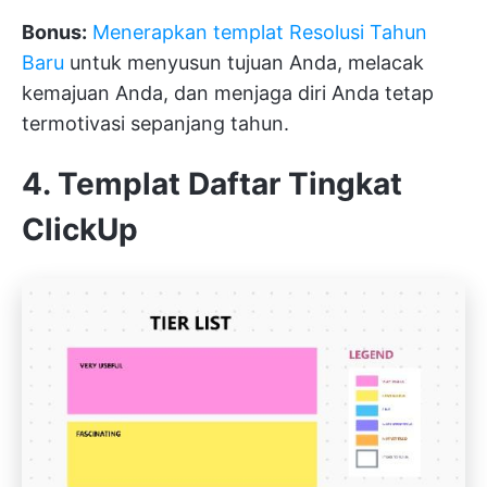
Bonus:
Menerapkan templat Resolusi Tahun
Baru
untuk menyusun tujuan Anda, melacak
kemajuan Anda, dan menjaga diri Anda tetap
termotivasi sepanjang tahun.
4. Templat Daftar Tingkat
ClickUp