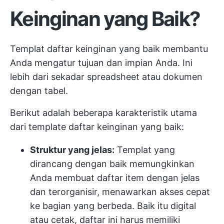
Keinginan yang Baik?
Templat daftar keinginan yang baik membantu
Anda mengatur tujuan dan impian Anda. Ini
lebih dari sekadar spreadsheet atau dokumen
dengan tabel.
Berikut adalah beberapa karakteristik utama
dari template daftar keinginan yang baik:
Struktur yang jelas:
Templat yang
dirancang dengan baik memungkinkan
Anda membuat daftar item dengan jelas
dan terorganisir, menawarkan akses cepat
ke bagian yang berbeda. Baik itu digital
atau cetak, daftar ini harus memiliki