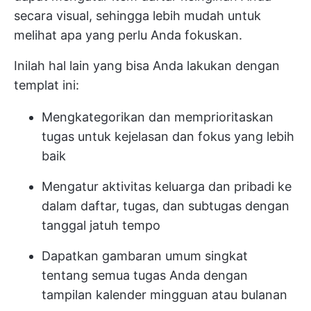
secara visual, sehingga lebih mudah untuk
melihat apa yang perlu Anda fokuskan.
Inilah hal lain yang bisa Anda lakukan dengan
templat ini:
Mengkategorikan dan memprioritaskan
tugas untuk kejelasan dan fokus yang lebih
baik
Mengatur aktivitas keluarga dan pribadi ke
dalam daftar, tugas, dan subtugas dengan
tanggal jatuh tempo
Dapatkan gambaran umum singkat
tentang semua tugas Anda dengan
tampilan kalender mingguan atau bulanan