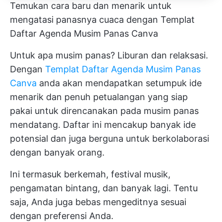
Temukan cara baru dan menarik untuk
mengatasi panasnya cuaca dengan Templat
Daftar Agenda Musim Panas Canva
Untuk apa musim panas? Liburan dan relaksasi.
Dengan
Templat Daftar Agenda Musim Panas
Canva
anda akan mendapatkan setumpuk ide
menarik dan penuh petualangan yang siap
pakai untuk direncanakan pada musim panas
mendatang. Daftar ini mencakup banyak ide
potensial dan juga berguna untuk berkolaborasi
dengan banyak orang.
Ini termasuk berkemah, festival musik,
pengamatan bintang, dan banyak lagi. Tentu
saja, Anda juga bebas mengeditnya sesuai
dengan preferensi Anda.