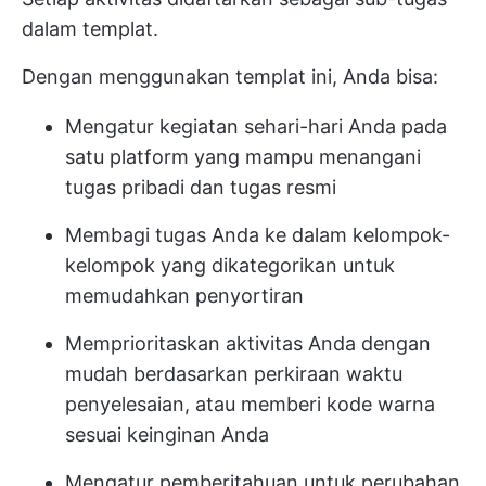
dalam templat.
Dengan menggunakan templat ini, Anda bisa:
Mengatur kegiatan sehari-hari Anda pada
satu platform yang mampu menangani
tugas pribadi dan tugas resmi
Membagi tugas Anda ke dalam kelompok-
kelompok yang dikategorikan untuk
memudahkan penyortiran
Memprioritaskan aktivitas Anda dengan
mudah berdasarkan perkiraan waktu
penyelesaian, atau memberi kode warna
sesuai keinginan Anda
Mengatur pemberitahuan untuk perubahan