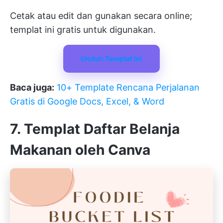
Cetak atau edit dan gunakan secara online;
templat ini gratis untuk digunakan.
Unduh Templat Ini
Baca juga:
10+ Template Rencana Perjalanan
Gratis di Google Docs, Excel, & Word
7. Templat Daftar Belanja
Makanan oleh Canva