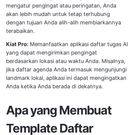
mengatur pengingat atau peringatan, Anda
akan lebih mudah untuk tetap terhubung
dengan tujuan Anda alih-alih membiarkannya
terabaikan.
Kiat Pro:
Memanfaatkan aplikasi daftar tugas AI
yang dapat mengirimkan pengingat
berdasarkan lokasi atau waktu Anda. Misalnya,
jika daftar agenda Anda termasuk mengunjungi
landmark lokal, aplikasi ini dapat mengingatkan
Anda ketika Anda berada di dekatnya.
Apa yang Membuat
Template Daftar