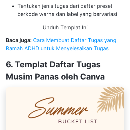
Tentukan jenis tugas dari daftar preset
berkode warna dan label yang bervariasi
Unduh Templat Ini
Baca juga:
Cara Membuat Daftar Tugas yang
Ramah ADHD untuk Menyelesaikan Tugas
6. Templat Daftar Tugas
Musim Panas oleh Canva