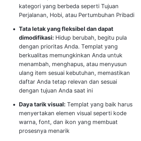
kategori yang berbeda seperti Tujuan
Perjalanan, Hobi, atau Pertumbuhan Pribadi
Tata letak yang fleksibel dan dapat
dimodifikasi:
Hidup berubah, begitu pula
dengan prioritas Anda. Templat yang
berkualitas memungkinkan Anda untuk
menambah, menghapus, atau menyusun
ulang item sesuai kebutuhan, memastikan
daftar Anda tetap relevan dan sesuai
dengan tujuan Anda saat ini
Daya tarik visual:
Templat yang baik harus
menyertakan elemen visual seperti kode
warna, font, dan ikon yang membuat
prosesnya menarik