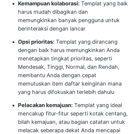
Kemampuan kolaborasi:
Templat yang baik
harus mudah dibagikan dan
memungkinkan banyak pengguna untuk
berinteraksi dengan lancar
Opsi prioritas:
Templat yang dirancang
dengan baik harus memungkinkan Anda
menetapkan tingkat prioritas, seperti
Mendesak, Tinggi, Normal, dan Rendah,
membantu Anda dengan cepat
memutuskan item daftar keinginan mana
yang harus difokuskan terlebih dahulu
Pelacakan kemajuan:
Templat yang ideal
mencakup fitur-fitur seperti kotak centang,
bilah kemajuan, atau bagian catatan untuk
melacak seberapa dekat Anda mencapai