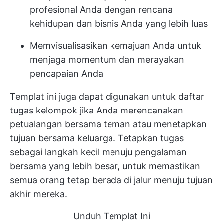
profesional Anda dengan rencana
kehidupan dan bisnis Anda yang lebih luas
Memvisualisasikan kemajuan Anda untuk
menjaga momentum dan merayakan
pencapaian Anda
Templat ini juga dapat digunakan untuk daftar
tugas kelompok jika Anda merencanakan
petualangan bersama teman atau menetapkan
tujuan bersama keluarga. Tetapkan tugas
sebagai langkah kecil menuju pengalaman
bersama yang lebih besar, untuk memastikan
semua orang tetap berada di jalur menuju tujuan
akhir mereka.
Unduh Templat Ini