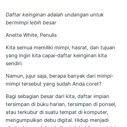
Daftar keinginan adalah undangan untuk
bermimpi lebih besar
Anette White, Penulis
Kita semua memiliki mimpi, hasrat, dan tujuan
yang ingin kita capai-daftar keinginan kita
sendiri.
Namun, jujur saja, berapa banyak dari mimpi-
mimpi tersebut yang sudah Anda coret?
Bagi sebagian besar dari kita, daftar impian
tersimpan di buku harian, tersimpan di ponsel,
atau terkubur di suatu tempat di komputer,
mengumpulkan debu digital. Hidup menjadi