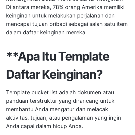
Di antara mereka, 78% orang Amerika memiliki
keinginan untuk melakukan perjalanan dan
mencapai tujuan pribadi sebagai salah satu item
dalam daftar keinginan mereka.
**Apa Itu Template
Daftar Keinginan?
Template bucket list adalah dokumen atau
panduan terstruktur yang dirancang untuk
membantu Anda mengatur dan melacak
aktivitas, tujuan, atau pengalaman yang ingin
Anda capai dalam hidup Anda.