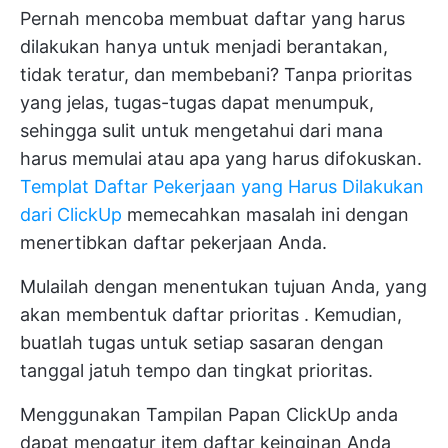
Pernah mencoba
membuat daftar yang harus
dilakukan
hanya untuk menjadi berantakan,
tidak teratur, dan membebani? Tanpa prioritas
yang jelas, tugas-tugas dapat menumpuk,
sehingga sulit untuk mengetahui dari mana
harus memulai atau apa yang harus difokuskan.
Templat Daftar Pekerjaan yang Harus Dilakukan
dari ClickUp
memecahkan masalah ini dengan
menertibkan daftar pekerjaan Anda.
Mulailah dengan menentukan tujuan Anda, yang
akan membentuk
daftar prioritas
. Kemudian,
buatlah tugas untuk setiap sasaran dengan
tanggal jatuh tempo dan tingkat prioritas.
Menggunakan
Tampilan Papan ClickUp
anda
dapat mengatur item daftar keinginan Anda