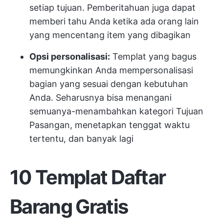
setiap tujuan. Pemberitahuan juga dapat
memberi tahu Anda ketika ada orang lain
yang mencentang item yang dibagikan
Opsi personalisasi:
Templat yang bagus
memungkinkan Anda mempersonalisasi
bagian yang sesuai dengan kebutuhan
Anda. Seharusnya bisa menangani
semuanya-menambahkan kategori Tujuan
Pasangan, menetapkan tenggat waktu
tertentu, dan banyak lagi
10 Templat Daftar
Barang Gratis