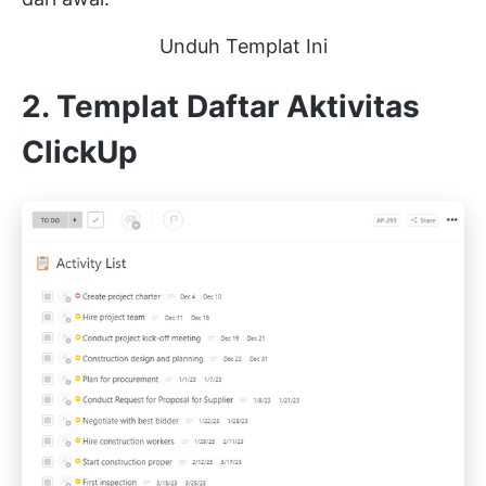
Unduh Templat Ini
2. Templat Daftar Aktivitas
ClickUp