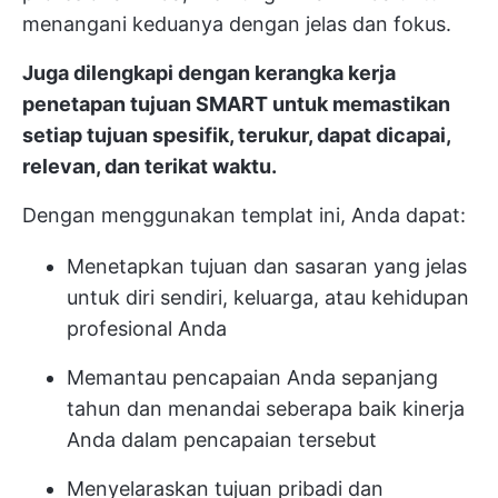
menangani keduanya dengan jelas dan fokus.
Juga dilengkapi dengan kerangka kerja
penetapan tujuan SMART untuk memastikan
setiap tujuan spesifik, terukur, dapat dicapai,
relevan, dan terikat waktu.
Dengan menggunakan templat ini, Anda dapat:
Menetapkan tujuan dan sasaran yang jelas
untuk diri sendiri, keluarga, atau kehidupan
profesional Anda
Memantau pencapaian Anda sepanjang
tahun dan menandai seberapa baik kinerja
Anda dalam pencapaian tersebut
Menyelaraskan tujuan pribadi dan