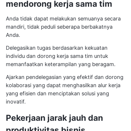
mendorong kerja sama tim
Anda tidak dapat melakukan semuanya secara
mandiri, tidak peduli seberapa berbakatnya
Anda.
Delegasikan tugas berdasarkan kekuatan
individu dan dorong kerja sama tim untuk
memanfaatkan keterampilan yang beragam.
Ajarkan pendelegasian yang efektif dan dorong
kolaborasi yang dapat menghasilkan alur kerja
yang efisien dan menciptakan solusi yang
inovatif.
Pekerjaan jarak jauh dan
produktivitas bisnis