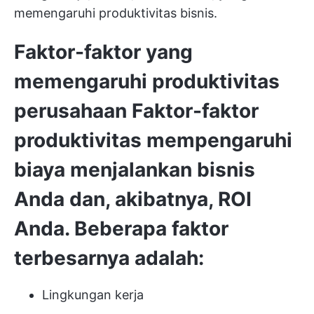
memengaruhi produktivitas bisnis.
Faktor-faktor yang
memengaruhi produktivitas
perusahaan
Faktor-faktor
produktivitas
mempengaruhi
biaya menjalankan bisnis
Anda dan, akibatnya, ROI
Anda. Beberapa faktor
terbesarnya adalah:
Lingkungan kerja