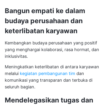
Bangun empati ke dalam
budaya perusahaan dan
keterlibatan karyawan
Kembangkan budaya perusahaan yang positif
yang menghargai kolaborasi, rasa hormat, dan
inklusivitas.
Meningkatkan keterlibatan di antara karyawan
melalui
kegiatan pembangunan tim
dan
komunikasi yang transparan dan terbuka di
seluruh bagian.
Mendelegasikan tugas dan