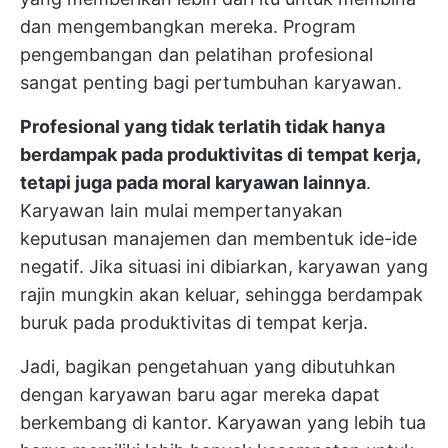
dan mengembangkan mereka. Program
pengembangan dan pelatihan profesional
sangat penting bagi pertumbuhan karyawan.
Profesional yang tidak terlatih tidak hanya
berdampak pada produktivitas di tempat kerja,
tetapi juga pada moral karyawan lainnya
.
Karyawan lain mulai mempertanyakan
keputusan manajemen dan membentuk ide-ide
negatif. Jika situasi ini dibiarkan, karyawan yang
rajin mungkin akan keluar, sehingga berdampak
buruk pada produktivitas di tempat kerja.
Jadi, bagikan pengetahuan yang dibutuhkan
dengan karyawan baru agar mereka dapat
berkembang di kantor. Karyawan yang lebih tua