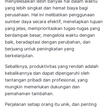
menyelesaikan lebih banyak hal dalam waktu
yang lebih singkat dan hemat biaya bagi
perusahaan. Hal ini melibatkan penggunaan
sumber daya secara efektif, menetapkan tujuan
yang jelas, memprioritaskan tugas-tugas yang
berdampak besar, mengelola waktu dengan
baik, beradaptasi dengan perubahan, dan
berjuang untuk peningkatan yang
berkelanjutan.
Sebaliknya, produktivitas yang rendah adalah
kebalikannya dan dapat dipengaruhi oleh
tantangan pribadi dan profesional, yang
mungkin memerlukan dukungan dan
pemahaman tambahan.
Perjalanan setiap orang itu unik, dan penting