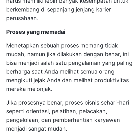
harus memiliki lebih banyak kesempatan untuk
berkembang di sepanjang jenjang karier
perusahaan.
Proses yang memadai
Menetapkan sebuah proses memang tidak
mudah, namun jika dilakukan dengan benar, ini
bisa menjadi salah satu pengalaman yang paling
berharga saat Anda melihat semua orang
mengikuti jejak Anda dan melihat produktivitas
mereka melonjak.
Jika prosesnya benar, proses bisnis sehari-hari
seperti orientasi, pelatihan, pelacakan,
pengelolaan, dan pemberhentian karyawan
menjadi sangat mudah.