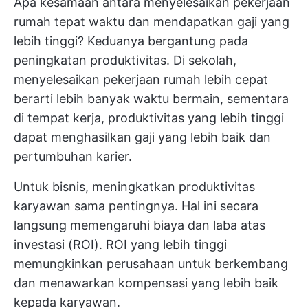
Apa kesamaan antara menyelesaikan pekerjaan
rumah tepat waktu dan mendapatkan gaji yang
lebih tinggi? Keduanya bergantung pada
peningkatan produktivitas. Di sekolah,
menyelesaikan pekerjaan rumah lebih cepat
berarti lebih banyak waktu bermain, sementara
di tempat kerja, produktivitas yang lebih tinggi
dapat menghasilkan gaji yang lebih baik dan
pertumbuhan karier.
Untuk bisnis, meningkatkan produktivitas
karyawan sama pentingnya. Hal ini secara
langsung memengaruhi biaya dan laba atas
investasi (ROI). ROI yang lebih tinggi
memungkinkan perusahaan untuk berkembang
dan menawarkan kompensasi yang lebih baik
kepada karyawan.