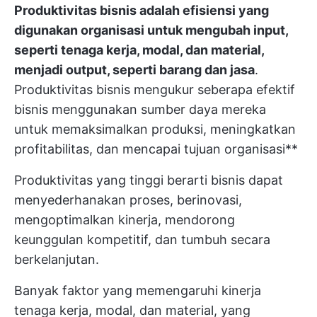
Produktivitas bisnis adalah efisiensi yang
digunakan organisasi untuk mengubah input,
seperti tenaga kerja, modal, dan material,
menjadi output, seperti barang dan jasa
.
Produktivitas bisnis mengukur seberapa efektif
bisnis menggunakan sumber daya mereka
untuk memaksimalkan produksi, meningkatkan
profitabilitas, dan mencapai tujuan organisasi**
Produktivitas yang tinggi berarti bisnis dapat
menyederhanakan proses, berinovasi,
mengoptimalkan kinerja, mendorong
keunggulan kompetitif, dan tumbuh secara
berkelanjutan.
Banyak faktor yang memengaruhi kinerja
tenaga kerja, modal, dan material, yang