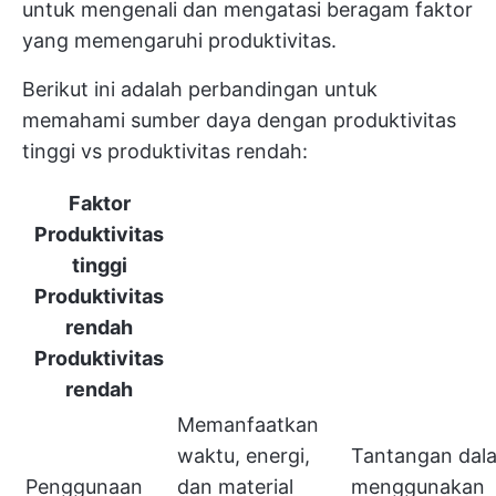
untuk mengenali dan mengatasi beragam faktor
yang memengaruhi produktivitas.
Berikut ini adalah perbandingan untuk
memahami sumber daya dengan produktivitas
tinggi vs produktivitas rendah:
Faktor
Produktivitas
tinggi
Produktivitas
rendah
Produktivitas
rendah
Memanfaatkan
waktu, energi,
Tantangan dal
Penggunaan
dan material
menggunakan