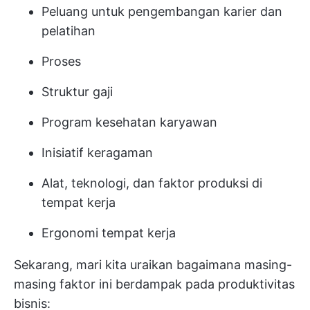
Peluang untuk pengembangan karier dan
pelatihan
Proses
Struktur gaji
Program kesehatan karyawan
Inisiatif keragaman
Alat, teknologi, dan faktor produksi di
tempat kerja
Ergonomi tempat kerja
Sekarang, mari kita uraikan bagaimana masing-
masing faktor ini berdampak pada produktivitas
bisnis: