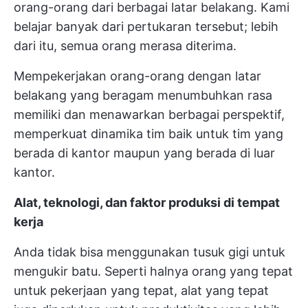
orang-orang dari berbagai latar belakang. Kami
belajar banyak dari pertukaran tersebut; lebih
dari itu, semua orang merasa diterima.
Mempekerjakan orang-orang dengan latar
belakang yang beragam menumbuhkan rasa
memiliki dan menawarkan berbagai perspektif,
memperkuat dinamika tim baik untuk tim yang
berada di kantor maupun yang berada di luar
kantor.
Alat, teknologi, dan faktor produksi di tempat
kerja
Anda tidak bisa menggunakan tusuk gigi untuk
mengukir batu. Seperti halnya orang yang tepat
untuk pekerjaan yang tepat, alat yang tepat