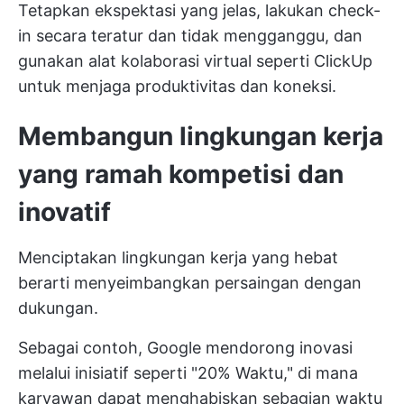
Tetapkan ekspektasi yang jelas, lakukan check-
in secara teratur dan tidak mengganggu, dan
gunakan alat kolaborasi virtual seperti
ClickUp
untuk menjaga produktivitas dan koneksi.
Membangun lingkungan kerja
yang ramah kompetisi dan
inovatif
Menciptakan lingkungan kerja yang hebat
berarti menyeimbangkan persaingan dengan
dukungan.
Sebagai contoh, Google mendorong inovasi
melalui inisiatif seperti "20% Waktu," di mana
karyawan dapat menghabiskan sebagian waktu