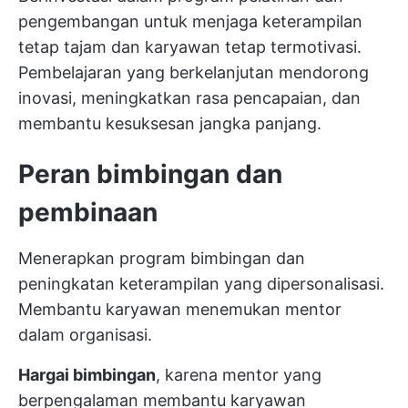
pengembangan untuk menjaga keterampilan
tetap tajam dan karyawan tetap termotivasi.
Pembelajaran yang berkelanjutan mendorong
inovasi, meningkatkan rasa pencapaian, dan
membantu kesuksesan jangka panjang.
Peran bimbingan dan
pembinaan
Menerapkan program bimbingan dan
peningkatan keterampilan yang dipersonalisasi.
Membantu karyawan menemukan mentor
dalam organisasi.
Hargai bimbingan
, karena mentor yang
berpengalaman membantu karyawan