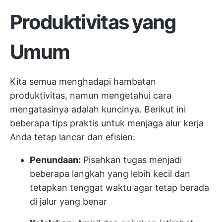
Produktivitas yang
Umum
Kita semua menghadapi hambatan
produktivitas, namun mengetahui cara
mengatasinya adalah kuncinya. Berikut ini
beberapa tips praktis untuk menjaga alur kerja
Anda tetap lancar dan efisien:
Penundaan:
Pisahkan tugas menjadi
beberapa langkah yang lebih kecil dan
tetapkan tenggat waktu agar tetap berada
di jalur yang benar