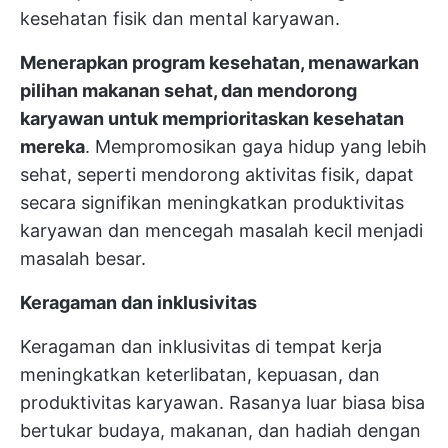
kesehatan fisik dan mental karyawan.
Menerapkan program kesehatan, menawarkan
pilihan makanan sehat, dan mendorong
karyawan untuk memprioritaskan kesehatan
mereka
. Mempromosikan gaya hidup yang lebih
sehat, seperti mendorong aktivitas fisik, dapat
secara signifikan meningkatkan produktivitas
karyawan dan mencegah masalah kecil menjadi
masalah besar.
Keragaman dan inklusivitas
Keragaman dan inklusivitas di tempat kerja
meningkatkan keterlibatan, kepuasan, dan
produktivitas karyawan. Rasanya luar biasa bisa
bertukar budaya, makanan, dan hadiah dengan