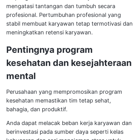
mengatasi tantangan dan tumbuh secara
profesional. Pertumbuhan profesional yang
stabil membuat karyawan tetap termotivasi dan
meningkatkan retensi karyawan.
Pentingnya program
kesehatan dan kesejahteraan
mental
Perusahaan yang mempromosikan program
kesehatan memastikan tim tetap sehat,
bahagia, dan produktif.
Anda dapat melacak beban kerja karyawan dan
berinvestasi pada sumber daya seperti kelas