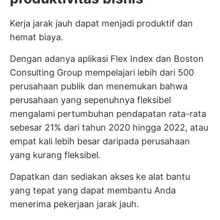
Kerja jarak jauh dapat menjadi produktif dan
hemat biaya.
Dengan adanya aplikasi
Flex Index dan Boston
Consulting Group
mempelajari lebih dari 500
perusahaan publik dan menemukan bahwa
perusahaan yang sepenuhnya fleksibel
mengalami pertumbuhan pendapatan rata-rata
sebesar 21% dari tahun 2020 hingga 2022, atau
empat kali lebih besar daripada perusahaan
yang kurang fleksibel.
Dapatkan dan sediakan akses ke alat bantu
yang tepat yang dapat membantu Anda
menerima pekerjaan jarak jauh.