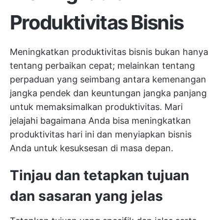
Produktivitas Bisnis
Meningkatkan produktivitas bisnis bukan hanya
tentang perbaikan cepat; melainkan tentang
perpaduan yang seimbang antara kemenangan
jangka pendek dan keuntungan jangka panjang
untuk memaksimalkan produktivitas. Mari
jelajahi bagaimana Anda bisa meningkatkan
produktivitas hari ini dan menyiapkan bisnis
Anda untuk kesuksesan di masa depan.
Tinjau dan tetapkan tujuan
dan sasaran yang jelas