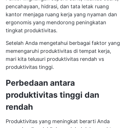
pencahayaan, hidrasi, dan tata letak ruang
kantor menjaga ruang kerja yang nyaman dan
ergonomis yang mendorong peningkatan
tingkat produktivitas.
Setelah Anda mengetahui berbagai faktor yang
memengaruhi produktivitas di tempat kerja,
mari kita telusuri produktivitas rendah vs
produktivitas tinggi.
Perbedaan antara
produktivitas tinggi dan
rendah
Produktivitas yang meningkat berarti Anda