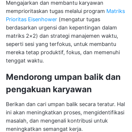
Mengajarkan dan membantu karyawan
memprioritaskan tugas melalui program
Matriks
Prioritas Eisenhower
(mengatur tugas
berdasarkan urgensi dan kepentingan dalam
matriks 2×2) dan strategi manajemen waktu,
seperti sesi yang terfokus, untuk membantu
mereka tetap produktif, fokus, dan memenuhi
tenggat waktu.
Mendorong umpan balik dan
pengakuan karyawan
Berikan dan cari umpan balik secara teratur. Hal
ini akan meningkatkan proses, mengidentifikasi
masalah, dan mengenali kontribusi untuk
meningkatkan semangat kerja.