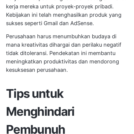
kerja mereka untuk proyek-proyek pribadi.
Kebijakan ini telah menghasilkan produk yang
sukses seperti Gmail dan AdSense.
Perusahaan harus menumbuhkan budaya di
mana kreativitas dihargai dan perilaku negatif
tidak ditoleransi. Pendekatan ini membantu
meningkatkan produktivitas dan mendorong
kesuksesan perusahaan.
Tips untuk
Menghindari
Pembunuh