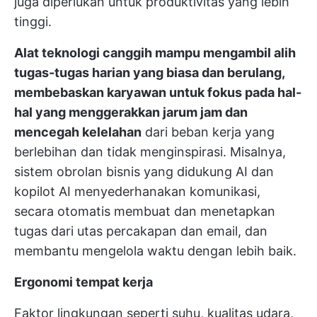
juga diperlukan untuk produktivitas yang lebih
tinggi.
Alat teknologi canggih mampu mengambil alih
tugas-tugas harian yang biasa dan berulang,
membebaskan karyawan untuk fokus pada hal-
hal yang menggerakkan jarum jam dan
mencegah kelelahan
dari beban kerja yang
berlebihan dan tidak menginspirasi. Misalnya,
sistem obrolan bisnis yang didukung AI dan
kopilot AI menyederhanakan komunikasi,
secara otomatis membuat dan menetapkan
tugas dari utas percakapan dan email, dan
membantu mengelola waktu dengan lebih baik.
Ergonomi tempat kerja
Faktor lingkungan seperti suhu, kualitas udara,