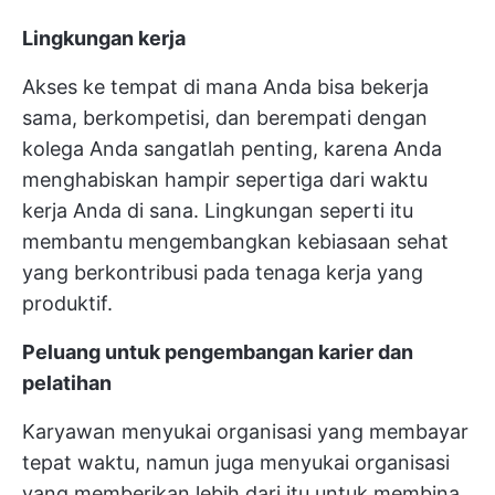
Lingkungan kerja
Akses ke tempat di mana Anda bisa bekerja
sama, berkompetisi, dan berempati dengan
kolega Anda sangatlah penting, karena Anda
menghabiskan hampir sepertiga dari waktu
kerja Anda di sana. Lingkungan seperti itu
membantu mengembangkan kebiasaan sehat
yang berkontribusi pada tenaga kerja yang
produktif.
Peluang untuk pengembangan karier dan
pelatihan
Karyawan menyukai organisasi yang membayar
tepat waktu, namun juga menyukai organisasi
yang memberikan lebih dari itu untuk membina