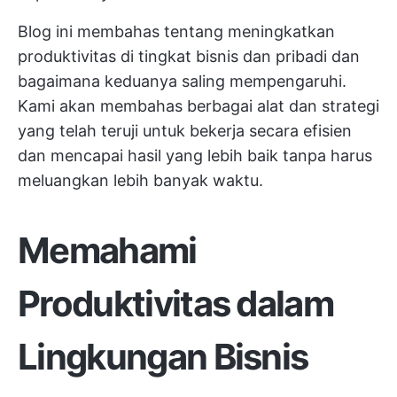
Blog ini membahas tentang meningkatkan
produktivitas di tingkat bisnis dan pribadi dan
bagaimana keduanya saling mempengaruhi.
Kami akan membahas berbagai alat dan strategi
yang telah teruji untuk bekerja secara efisien
dan mencapai hasil yang lebih baik tanpa harus
meluangkan lebih banyak waktu.
Memahami
Produktivitas dalam
Lingkungan Bisnis