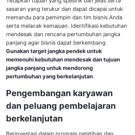
Tetapkan tujuan yang spesifik dan jelas serta
sasaran yang terukur dan dapat dicapai untuk
memandu para pemimpin dan tim bisnis Anda
serta melacak kemajuan. Identifikasi kebutuhan
mendesak dan rencana pertumbuhan jangka
panjang agar bisnis dapat berkembang.
Gunakan target jangka pendek untuk
memenuhi kebutuhan mendesak dan tujuan
jangka panjang untuk mendorong
pertumbuhan yang berkelanjutan
.
Pengembangan karyawan
dan peluang pembelajaran
berkelanjutan
Berinvestasi dalam program pelatihan dan