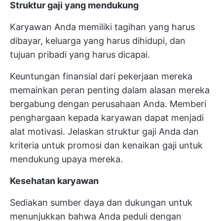
Struktur gaji yang mendukung
Karyawan Anda memiliki tagihan yang harus
dibayar, keluarga yang harus dihidupi, dan
tujuan pribadi yang harus dicapai.
Keuntungan finansial dari pekerjaan mereka
memainkan peran penting dalam alasan mereka
bergabung dengan perusahaan Anda. Memberi
penghargaan kepada karyawan dapat menjadi
alat motivasi. Jelaskan struktur gaji Anda dan
kriteria untuk promosi dan kenaikan gaji untuk
mendukung upaya mereka.
Kesehatan karyawan
Sediakan sumber daya dan dukungan untuk
menunjukkan bahwa Anda peduli dengan