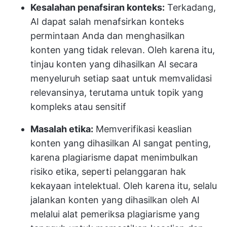
Kesalahan penafsiran konteks:
Terkadang,
AI dapat salah menafsirkan konteks
permintaan Anda dan menghasilkan
konten yang tidak relevan. Oleh karena itu,
tinjau konten yang dihasilkan AI secara
menyeluruh setiap saat untuk memvalidasi
relevansinya, terutama untuk topik yang
kompleks atau sensitif
Masalah etika:
Memverifikasi keaslian
konten yang dihasilkan AI sangat penting,
karena plagiarisme dapat menimbulkan
risiko etika, seperti pelanggaran hak
kekayaan intelektual. Oleh karena itu, selalu
jalankan konten yang dihasilkan oleh AI
melalui alat pemeriksa plagiarisme yang