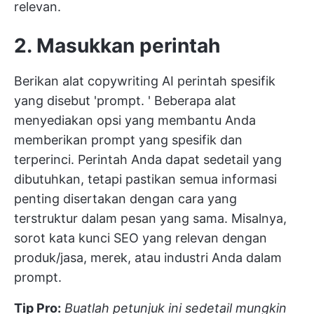
relevan.
2. Masukkan perintah
Berikan alat copywriting AI perintah spesifik
yang disebut 'prompt. ' Beberapa alat
menyediakan opsi yang membantu Anda
memberikan prompt yang spesifik dan
terperinci. Perintah Anda dapat sedetail yang
dibutuhkan, tetapi pastikan semua informasi
penting disertakan dengan cara yang
terstruktur dalam pesan yang sama. Misalnya,
sorot kata kunci SEO yang relevan dengan
produk/jasa, merek, atau industri Anda dalam
prompt.
Tip Pro:
Buatlah petunjuk ini sedetail mungkin