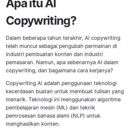
Apa itu AI
Copywriting?
Dalam beberapa tahun terakhir, AI copywriting
telah muncul sebagai pengubah permainan di
industri
pembuatan konten
dan industri
pemasaran. Namun, apa sebenarnya AI dalam
copywriting, dan bagaimana cara kerjanya?
Copywriting AI adalah penggunaan teknologi
kecerdasan buatan untuk membuat tulisan yang
menarik. Teknologi ini menggunakan algoritme
pembelajaran mesin (ML) dan teknik
pemrosesan bahasa alami (NLP) untuk
menghasilkan konten.