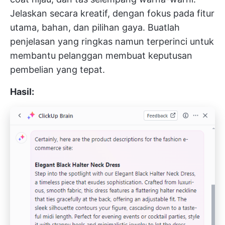
Jelaskan secara kreatif, dengan fokus pada fitur
utama, bahan, dan pilihan gaya. Buatlah
penjelasan yang ringkas namun terperinci untuk
membantu pelanggan membuat keputusan
pembelian yang tepat.
Hasil: