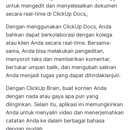
untuk mengedit dan menyelesaikan dokumen
secara real-time di ClickUp Docs_
Dengan menggunakan ClickUp Docs, Anda
bahkan dapat berkolaborasi dengan kolega
atau klien Anda secara real-time. Bersama-
sama, Anda bisa melakukan pengeditan,
menyorot teks dan memberikan komentar,
bertukar umpan balik, dan mengubah salinan
Anda menjadi tugas yang dapat ditindaklanjuti.
Dengan ClickUp Brain, buat konten Anda
dengan nada atau gaya apa pun yang
diinginkan. Selain itu, aplikasi ini memungkinkan
Anda untuk menyalin video dan menerjemahkan
catatan Anda ke dalam berbagai bahasa
dengan mudah.