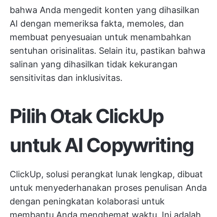
bahwa Anda
mengedit konten yang dihasilkan
AI
dengan memeriksa fakta, memoles, dan
membuat penyesuaian untuk menambahkan
sentuhan orisinalitas. Selain itu, pastikan bahwa
salinan yang dihasilkan tidak kekurangan
sensitivitas dan inklusivitas.
Pilih Otak ClickUp
untuk AI Copywriting
ClickUp, solusi perangkat lunak lengkap, dibuat
untuk menyederhanakan proses penulisan Anda
dengan peningkatan kolaborasi untuk
membantu Anda menghemat waktu. Ini adalah