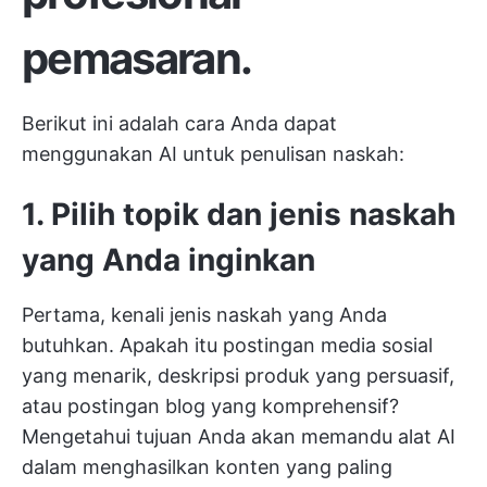
pemasaran.
Berikut ini adalah cara Anda dapat
menggunakan AI untuk penulisan naskah:
1. Pilih topik dan jenis naskah
yang Anda inginkan
Pertama, kenali jenis naskah yang Anda
butuhkan. Apakah itu postingan media sosial
yang menarik, deskripsi produk yang persuasif,
atau postingan blog yang komprehensif?
Mengetahui tujuan Anda akan memandu alat AI
dalam menghasilkan konten yang paling