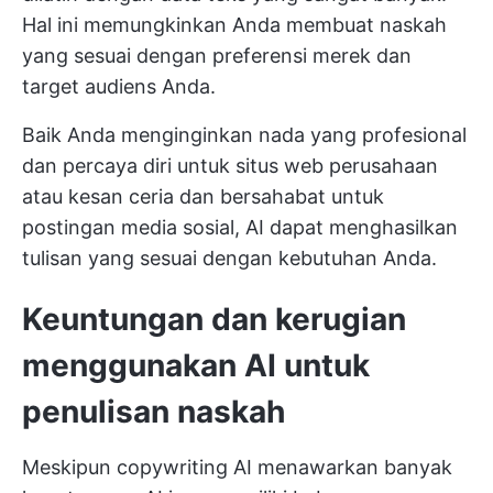
Hal ini memungkinkan Anda membuat naskah
yang sesuai dengan preferensi merek dan
target audiens Anda.
Baik Anda menginginkan nada yang profesional
dan percaya diri untuk situs web perusahaan
atau kesan ceria dan bersahabat untuk
postingan media sosial, AI dapat menghasilkan
tulisan yang sesuai dengan kebutuhan Anda.
Keuntungan dan kerugian
menggunakan AI untuk
penulisan naskah
Meskipun copywriting AI menawarkan banyak