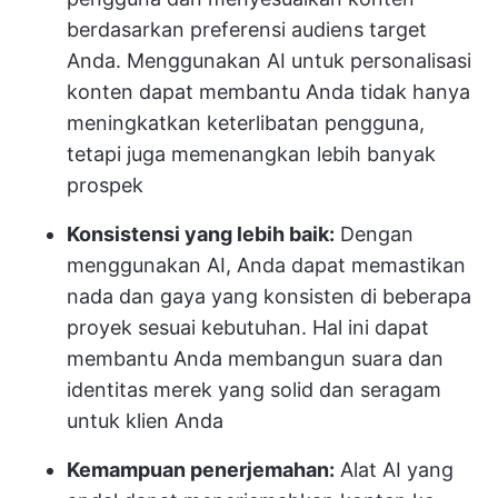
berdasarkan preferensi audiens target
Anda. Menggunakan AI untuk personalisasi
konten dapat membantu Anda tidak hanya
meningkatkan keterlibatan pengguna,
tetapi juga memenangkan lebih banyak
prospek
Konsistensi yang lebih baik:
Dengan
menggunakan AI, Anda dapat memastikan
nada dan gaya yang konsisten di beberapa
proyek sesuai kebutuhan. Hal ini dapat
membantu Anda membangun suara dan
identitas merek yang solid dan seragam
untuk klien Anda
Kemampuan penerjemahan:
Alat AI yang