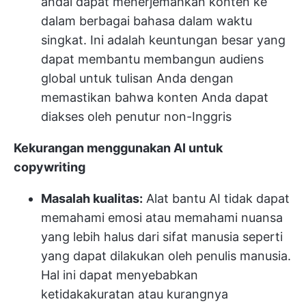
andal dapat menerjemahkan konten ke
dalam berbagai bahasa dalam waktu
singkat. Ini adalah keuntungan besar yang
dapat membantu membangun audiens
global untuk tulisan Anda dengan
memastikan bahwa konten Anda dapat
diakses oleh penutur non-Inggris
Kekurangan menggunakan AI untuk
copywriting
Masalah kualitas:
Alat bantu AI tidak dapat
memahami emosi atau memahami nuansa
yang lebih halus dari sifat manusia seperti
yang dapat dilakukan oleh penulis manusia.
Hal ini dapat menyebabkan
ketidakakuratan atau kurangnya