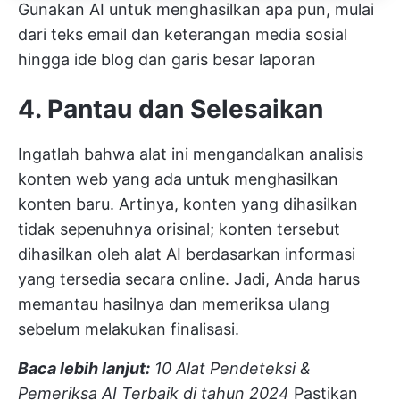
Gunakan AI untuk menghasilkan apa pun, mulai
dari teks email dan keterangan media sosial
hingga ide blog dan garis besar laporan
4. Pantau dan Selesaikan
Ingatlah bahwa alat ini mengandalkan analisis
konten web yang ada untuk menghasilkan
konten baru. Artinya, konten yang dihasilkan
tidak sepenuhnya orisinal; konten tersebut
dihasilkan oleh alat AI berdasarkan informasi
yang tersedia secara online. Jadi, Anda harus
memantau hasilnya dan memeriksa ulang
sebelum melakukan finalisasi.
Baca lebih lanjut:
10 Alat Pendeteksi &
Pemeriksa AI Terbaik di tahun 2024
Pastikan