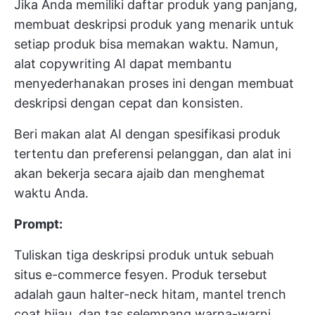
Jika Anda memiliki daftar produk yang panjang,
membuat deskripsi produk yang menarik untuk
setiap produk bisa memakan waktu. Namun,
alat copywriting AI dapat membantu
menyederhanakan proses ini dengan membuat
deskripsi dengan cepat dan konsisten.
Beri makan alat AI dengan spesifikasi produk
tertentu dan preferensi pelanggan, dan alat ini
akan bekerja secara ajaib dan menghemat
waktu Anda.
Prompt:
Tuliskan tiga deskripsi produk untuk sebuah
situs e-commerce fesyen. Produk tersebut
adalah gaun halter-neck hitam, mantel trench
coat hijau, dan tas selempang warna-warni.