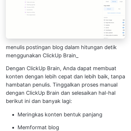
menulis postingan blog dalam hitungan detik
menggunakan ClickUp Brain_
Dengan ClickUp Brain, Anda dapat membuat
konten dengan lebih cepat dan lebih baik, tanpa
hambatan penulis. Tinggalkan proses manual
dengan ClickUp Brain dan selesaikan hal-hal
berikut ini dan banyak lagi:
Meringkas konten bentuk panjang
Memformat blog