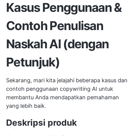
Kasus Penggunaan &
Contoh Penulisan
Naskah AI (dengan
Petunjuk)
Sekarang, mari kita jelajahi beberapa kasus dan
contoh penggunaan copywriting AI untuk
membantu Anda mendapatkan pemahaman
yang lebih baik.
Deskripsi produk