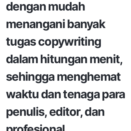
dengan mudah
menangani banyak
tugas copywriting
dalam hitungan menit,
sehingga menghemat
waktu dan tenaga para
penulis, editor, dan
profesional