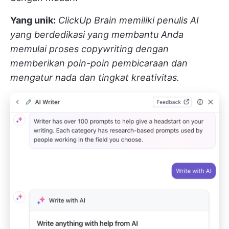
Yang unik:
ClickUp Brain memiliki penulis AI
yang berdedikasi yang membantu Anda
memulai proses copywriting dengan
memberikan poin-poin pembicaraan dan
mengatur nada dan tingkat kreativitas.