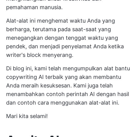
pemahaman manusia.
Alat-alat ini menghemat waktu Anda yang
berharga, terutama pada saat-saat yang
menegangkan dengan tenggat waktu yang
pendek, dan menjadi penyelamat Anda ketika
writer's block menyerang.
Di blog ini, kami telah mengumpulkan alat bantu
copywriting AI terbaik yang akan membantu
Anda meraih kesuksesan. Kami juga telah
menambahkan contoh perintah AI dengan hasil
dan contoh cara menggunakan alat-alat ini.
Mari kita selami!