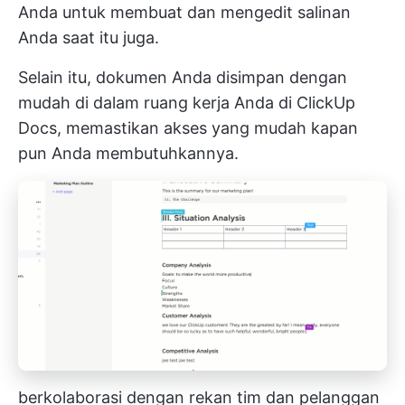
Anda untuk membuat dan mengedit salinan
Anda saat itu juga.
Selain itu, dokumen Anda disimpan dengan
mudah di dalam ruang kerja Anda di ClickUp
Docs, memastikan akses yang mudah kapan
pun Anda membutuhkannya.
berkolaborasi dengan rekan tim dan pelanggan