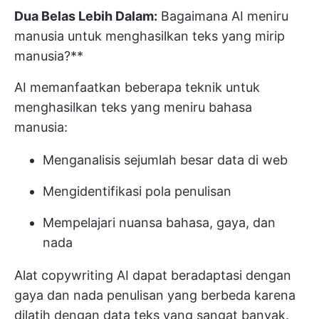
Dua Belas Lebih Dalam:
Bagaimana AI meniru
manusia untuk menghasilkan teks yang mirip
manusia?**
AI memanfaatkan beberapa teknik untuk
menghasilkan teks yang meniru bahasa
manusia:
Menganalisis sejumlah besar data di web
Mengidentifikasi pola penulisan
Mempelajari nuansa bahasa, gaya, dan
nada
Alat copywriting AI dapat beradaptasi dengan
gaya dan nada penulisan yang berbeda karena
dilatih dengan data teks yang sangat banyak.