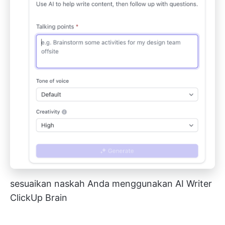
sesuaikan naskah Anda menggunakan AI Writer
ClickUp Brain