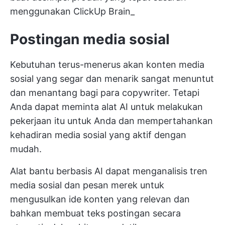
menggunakan ClickUp Brain_
Postingan media sosial
Kebutuhan terus-menerus akan konten media
sosial yang segar dan menarik sangat menuntut
dan menantang bagi para copywriter. Tetapi
Anda dapat meminta alat AI untuk melakukan
pekerjaan itu untuk Anda dan mempertahankan
kehadiran media sosial yang aktif dengan
mudah.
Alat bantu berbasis AI dapat menganalisis tren
media sosial dan pesan merek untuk
mengusulkan ide konten yang relevan dan
bahkan membuat teks postingan secara