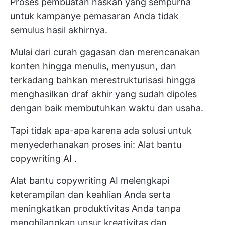
Proses pembuatan naskah yang sempurna
untuk kampanye pemasaran Anda tidak
semulus hasil akhirnya.
Mulai dari curah gagasan dan merencanakan
konten hingga menulis, menyusun, dan
terkadang bahkan merestrukturisasi hingga
menghasilkan draf akhir yang sudah dipoles
dengan baik membutuhkan waktu dan usaha.
Tapi tidak apa-apa karena ada solusi untuk
menyederhanakan proses ini:
Alat bantu
copywriting AI
.
Alat bantu copywriting AI melengkapi
keterampilan dan keahlian Anda serta
meningkatkan produktivitas Anda tanpa
menghilangkan unsur kreativitas dan