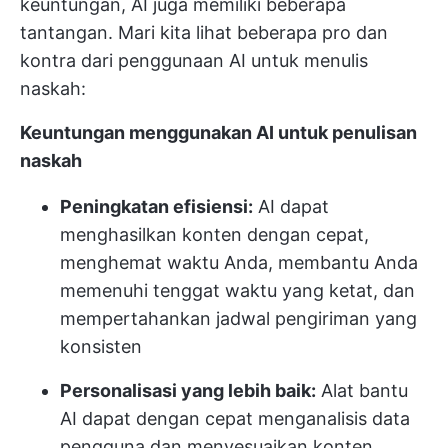
keuntungan, AI juga memiliki beberapa
tantangan. Mari kita lihat beberapa pro dan
kontra dari penggunaan AI untuk menulis
naskah:
Keuntungan menggunakan AI untuk penulisan
naskah
Peningkatan efisiensi:
AI dapat
menghasilkan konten dengan cepat,
menghemat waktu Anda, membantu Anda
memenuhi tenggat waktu yang ketat, dan
mempertahankan jadwal pengiriman yang
konsisten
Personalisasi yang lebih baik:
Alat bantu
AI dapat dengan cepat menganalisis data
pengguna dan menyesuaikan konten