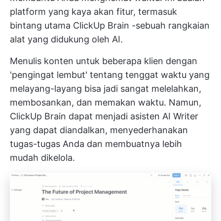
platform yang kaya akan fitur, termasuk
bintang utama
ClickUp Brain
-sebuah rangkaian
alat yang didukung oleh AI.
Menulis konten untuk beberapa klien dengan
'pengingat lembut' tentang tenggat waktu yang
melayang-layang bisa jadi sangat melelahkan,
membosankan, dan memakan waktu. Namun,
ClickUp Brain dapat menjadi asisten AI Writer
yang dapat diandalkan, menyederhanakan
tugas-tugas Anda dan membuatnya lebih
mudah dikelola.