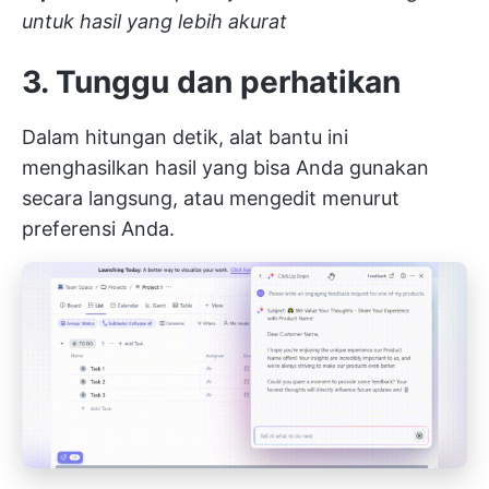
untuk hasil yang lebih akurat
3. Tunggu dan perhatikan
Dalam hitungan detik, alat bantu ini
menghasilkan hasil yang bisa Anda gunakan
secara langsung, atau mengedit menurut
preferensi Anda.