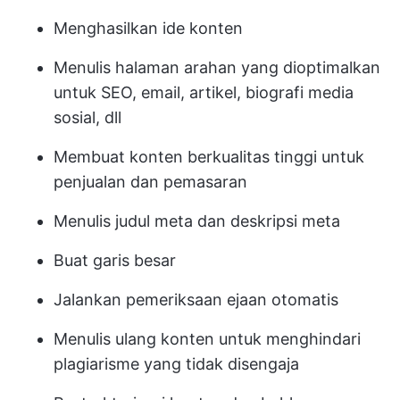
Menghasilkan ide konten
Menulis halaman arahan yang dioptimalkan
untuk SEO, email, artikel, biografi media
sosial, dll
Membuat konten berkualitas tinggi untuk
penjualan dan pemasaran
Menulis judul meta dan deskripsi meta
Buat garis besar
Jalankan pemeriksaan ejaan otomatis
Menulis ulang konten untuk menghindari
plagiarisme yang tidak disengaja