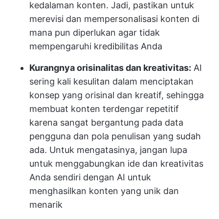
kedalaman konten. Jadi, pastikan untuk
merevisi dan mempersonalisasi konten di
mana pun diperlukan agar tidak
mempengaruhi kredibilitas Anda
Kurangnya orisinalitas dan kreativitas:
AI
sering kali kesulitan dalam menciptakan
konsep yang orisinal dan kreatif, sehingga
membuat konten terdengar repetitif
karena sangat bergantung pada data
pengguna dan pola penulisan yang sudah
ada. Untuk mengatasinya, jangan lupa
untuk menggabungkan ide dan kreativitas
Anda sendiri dengan AI untuk
menghasilkan konten yang unik dan
menarik