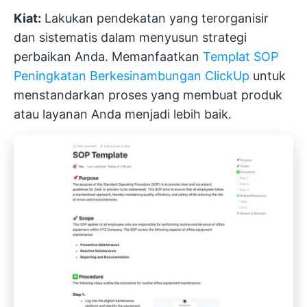
Kiat:
Lakukan pendekatan yang terorganisir
dan sistematis dalam menyusun strategi
perbaikan Anda. Memanfaatkan
Templat SOP
Peningkatan Berkesinambungan ClickUp
untuk
menstandarkan proses yang membuat produk
atau layanan Anda menjadi lebih baik.