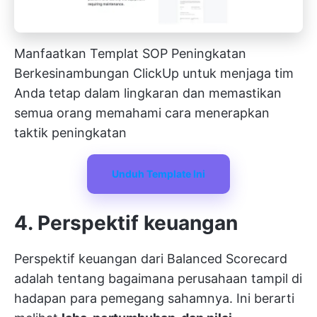
Manfaatkan Templat SOP Peningkatan
Berkesinambungan ClickUp untuk menjaga tim
Anda tetap dalam lingkaran dan memastikan
semua orang memahami cara menerapkan
taktik peningkatan
Unduh Template Ini
4. Perspektif keuangan
Perspektif keuangan dari Balanced Scorecard
adalah tentang bagaimana perusahaan tampil di
hadapan para pemegang sahamnya. Ini berarti