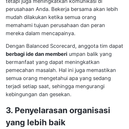
tetapi juga meningkatkan komunikasi di
perusahaan Anda. Bekerja bersama akan lebih
mudah dilakukan ketika semua orang
memahami tujuan perusahaan dan peran
mereka dalam mencapainya.
Dengan Balanced Scorecard, anggota tim dapat
berbagi ide dan memberi
umpan balik yang
bermanfaat
yang dapat meningkatkan
pemecahan masalah. Hal ini juga memastikan
semua orang mengetahui apa yang sedang
terjadi setiap saat, sehingga mengurangi
kebingungan dan gesekan.
3. Penyelarasan organisasi
yang lebih baik