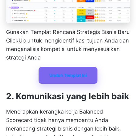
Gunakan Templat Rencana Strategis Bisnis Baru
ClickUp untuk mengidentifikasi tujuan Anda dan
menganalisis kompetisi untuk menyesuaikan
strategi Anda
Unduh Templat Ini
2. Komunikasi yang lebih baik
Menerapkan kerangka kerja Balanced
Scorecard tidak hanya membantu Anda
merancang strategi bisnis dengan lebih baik,