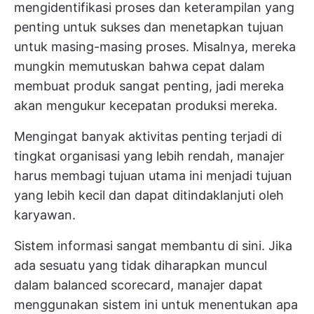
mengidentifikasi proses dan keterampilan yang
penting untuk sukses dan menetapkan tujuan
untuk masing-masing proses. Misalnya, mereka
mungkin memutuskan bahwa cepat dalam
membuat produk sangat penting, jadi mereka
akan mengukur kecepatan produksi mereka.
Mengingat banyak aktivitas penting terjadi di
tingkat organisasi yang lebih rendah, manajer
harus membagi tujuan utama ini menjadi tujuan
yang lebih kecil dan dapat ditindaklanjuti oleh
karyawan.
Sistem informasi sangat membantu di sini. Jika
ada sesuatu yang tidak diharapkan muncul
dalam balanced scorecard, manajer dapat
menggunakan sistem ini untuk menentukan apa