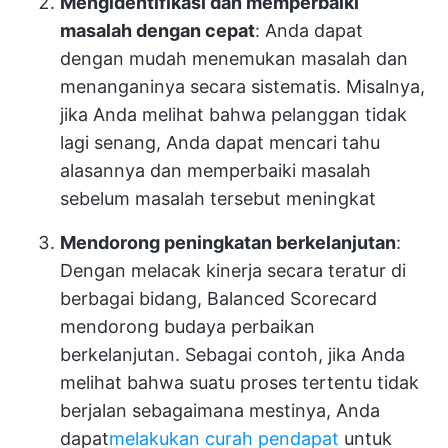
Mengidentifikasi dan memperbaiki
masalah dengan cepat
: Anda dapat
dengan mudah menemukan masalah dan
menanganinya secara sistematis. Misalnya,
jika Anda melihat bahwa pelanggan tidak
lagi senang, Anda dapat mencari tahu
alasannya dan memperbaiki masalah
sebelum masalah tersebut meningkat
Mendorong peningkatan berkelanjutan
:
Dengan melacak kinerja secara teratur di
berbagai bidang, Balanced Scorecard
mendorong budaya perbaikan
berkelanjutan. Sebagai contoh, jika Anda
melihat bahwa suatu proses tertentu tidak
berjalan sebagaimana mestinya, Anda
dapat
melakukan curah pendapat
untuk