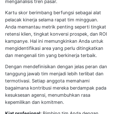
menganalisis tren pasar.
Kartu skor berimbang berfungsi sebagai alat
pelacak kinerja selama rapat tim mingguan.
Anda memantau metrik penting seperti tingkat
retensi klien, tingkat konversi prospek, dan ROI
kampanye. Hal ini memungkinkan Anda untuk
mengidentifikasi area yang perlu ditingkatkan
dan mengenali tim yang berkinerja terbaik.
Dengan mendefinisikan dengan jelas
peran dan
tanggung jawab
tim menjadi lebih terlibat dan
termotivasi. Setiap anggota memahami
bagaimana kontribusi mereka berdampak pada
kesuksesan agensi, menumbuhkan rasa
kepemilikan dan komitmen.
Kiat profesional:
Bimbing tim Anda dengan