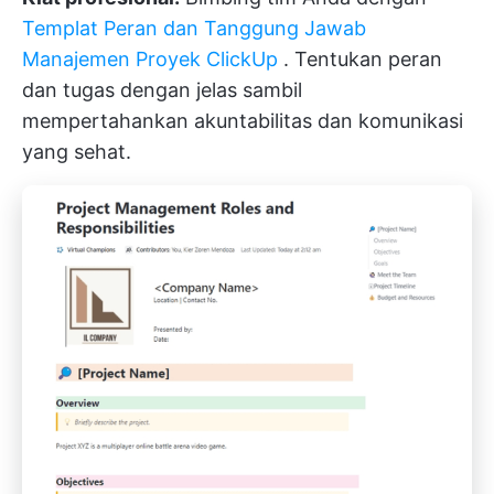
Templat Peran dan Tanggung Jawab
Manajemen Proyek ClickUp
. Tentukan peran
dan tugas dengan jelas sambil
mempertahankan akuntabilitas dan komunikasi
yang sehat.