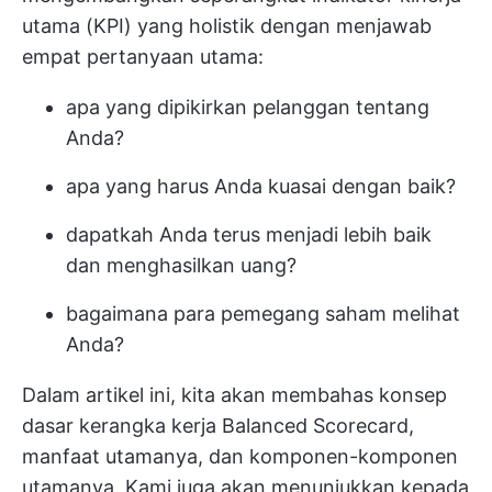
utama (KPI) yang holistik dengan menjawab
empat pertanyaan utama:
apa yang dipikirkan pelanggan tentang
Anda?
apa yang harus Anda kuasai dengan baik?
dapatkah Anda terus menjadi lebih baik
dan menghasilkan uang?
bagaimana para pemegang saham melihat
Anda?
Dalam artikel ini, kita akan membahas konsep
dasar kerangka kerja Balanced Scorecard,
manfaat utamanya, dan komponen-komponen
utamanya. Kami juga akan menunjukkan kepada