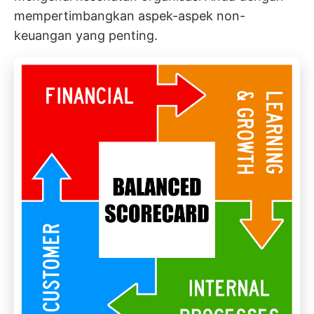
mempertimbangkan aspek-aspek non-
keuangan yang penting.