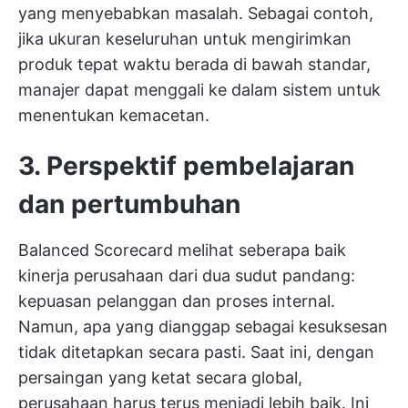
yang menyebabkan masalah. Sebagai contoh,
jika ukuran keseluruhan untuk mengirimkan
produk tepat waktu berada di bawah standar,
manajer dapat menggali ke dalam sistem untuk
menentukan kemacetan.
3. Perspektif pembelajaran
dan pertumbuhan
Balanced Scorecard melihat seberapa baik
kinerja perusahaan dari dua sudut pandang:
kepuasan pelanggan dan proses internal.
Namun, apa yang dianggap sebagai kesuksesan
tidak ditetapkan secara pasti. Saat ini, dengan
persaingan yang ketat
secara global,
perusahaan harus terus menjadi lebih baik. Ini