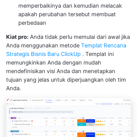
memperbaikinya dan kemudian melacak
apakah perubahan tersebut membuat
perbedaan
Kiat pro:
Anda tidak perlu memulai dari awal jika
Anda menggunakan metode
Templat Rencana
Strategis Bisnis Baru ClickUp
. Templat ini
memungkinkan Anda dengan mudah
mendefinisikan visi Anda dan menetapkan
tujuan yang jelas untuk diperjuangkan oleh tim
Anda.