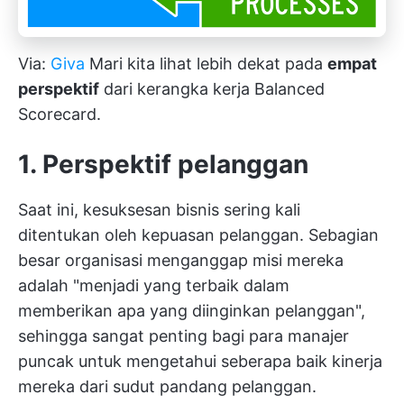
Via:
Giva
Mari kita lihat lebih dekat pada
empat
perspektif
dari kerangka kerja Balanced
Scorecard.
1. Perspektif pelanggan
Saat ini, kesuksesan bisnis sering kali
ditentukan oleh kepuasan pelanggan. Sebagian
besar organisasi menganggap misi mereka
adalah "menjadi yang terbaik dalam
memberikan apa yang diinginkan pelanggan",
sehingga sangat penting bagi para manajer
puncak untuk mengetahui seberapa baik kinerja
mereka dari sudut pandang pelanggan.