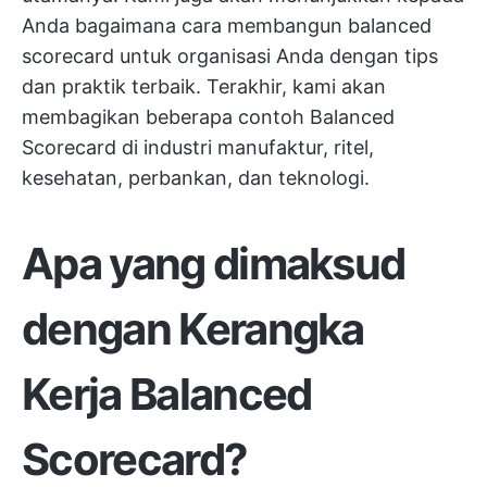
Anda bagaimana cara membangun balanced
scorecard untuk organisasi Anda dengan tips
dan praktik terbaik. Terakhir, kami akan
membagikan beberapa contoh Balanced
Scorecard di industri manufaktur, ritel,
kesehatan, perbankan, dan teknologi.
Apa yang dimaksud
dengan Kerangka
Kerja Balanced
Scorecard?