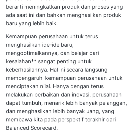
berarti meningkatkan produk dan proses yang
ada saat ini dan bahkan menghasilkan produk
baru yang lebih baik.
Kemampuan perusahaan untuk terus
menghasilkan ide-ide baru,
mengoptimalkannya, dan belajar dari
kesalahan** sangat penting untuk
keberhasilannya. Hal ini secara langsung
mempengaruhi kemampuan perusahaan untuk
menciptakan nilai. Hanya dengan terus
melakukan perbaikan dan inovasi, perusahaan
dapat tumbuh, menarik lebih banyak pelanggan,
dan menghasilkan lebih banyak uang, yang
membawa kita pada perspektif terakhir dari
Balanced Scorecard.