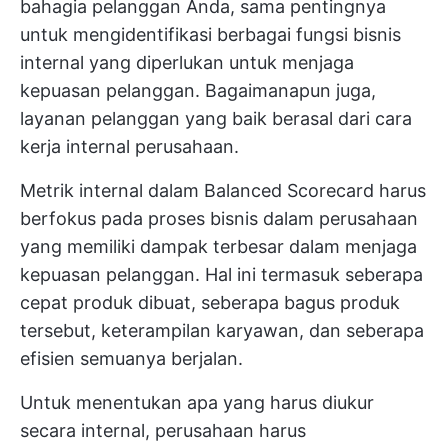
bahagia pelanggan Anda, sama pentingnya
untuk mengidentifikasi berbagai fungsi bisnis
internal yang diperlukan untuk menjaga
kepuasan pelanggan. Bagaimanapun juga,
layanan pelanggan yang baik berasal dari cara
kerja internal perusahaan.
Metrik internal dalam Balanced Scorecard harus
berfokus pada proses bisnis dalam perusahaan
yang memiliki dampak terbesar dalam menjaga
kepuasan pelanggan. Hal ini termasuk seberapa
cepat produk dibuat, seberapa bagus produk
tersebut, keterampilan karyawan, dan seberapa
efisien semuanya berjalan.
Untuk menentukan apa yang harus diukur
secara internal, perusahaan harus