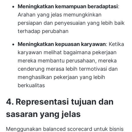
Meningkatkan kemampuan beradaptasi
:
Arahan yang jelas memungkinkan
persiapan dan penyesuaian yang lebih baik
terhadap perubahan
Meningkatkan kepuasan karyawan
: Ketika
karyawan melihat bagaimana pekerjaan
mereka membantu perusahaan, mereka
cenderung merasa lebih termotivasi dan
menghasilkan pekerjaan yang lebih
berkualitas
4. Representasi tujuan dan
sasaran yang jelas
Menggunakan balanced scorecard untuk bisnis