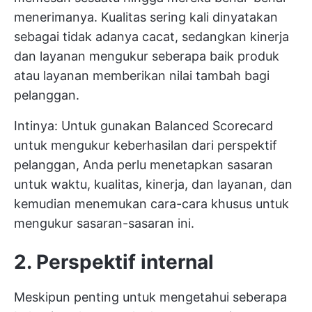
menerimanya. Kualitas sering kali dinyatakan
sebagai tidak adanya cacat, sedangkan kinerja
dan layanan mengukur seberapa baik produk
atau layanan memberikan nilai tambah bagi
pelanggan.
Intinya: Untuk
gunakan Balanced Scorecard
untuk mengukur keberhasilan dari perspektif
pelanggan, Anda perlu menetapkan sasaran
untuk waktu, kualitas, kinerja, dan layanan, dan
kemudian menemukan cara-cara khusus untuk
mengukur sasaran-sasaran ini.
2. Perspektif internal
Meskipun penting untuk mengetahui seberapa