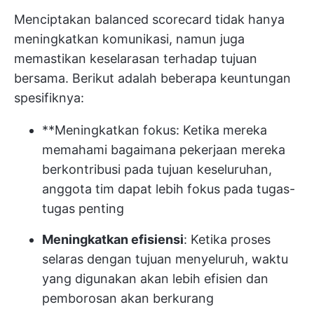
Menciptakan balanced scorecard tidak hanya
meningkatkan komunikasi, namun juga
memastikan keselarasan terhadap tujuan
bersama. Berikut adalah beberapa keuntungan
spesifiknya:
**Meningkatkan fokus: Ketika mereka
memahami bagaimana pekerjaan mereka
berkontribusi pada tujuan keseluruhan,
anggota tim dapat lebih fokus pada tugas-
tugas penting
Meningkatkan efisiensi
: Ketika proses
selaras dengan tujuan menyeluruh, waktu
yang digunakan akan lebih efisien dan
pemborosan akan berkurang