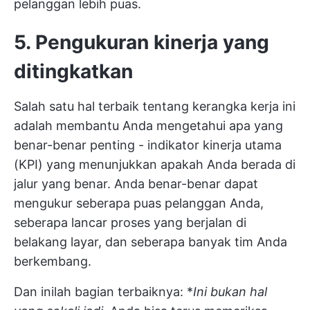
pelanggan lebih puas.
5. Pengukuran kinerja yang
ditingkatkan
Salah satu hal terbaik tentang kerangka kerja ini
adalah membantu Anda mengetahui apa yang
benar-benar penting - indikator kinerja utama
(KPI) yang menunjukkan apakah Anda berada di
jalur yang benar. Anda benar-benar dapat
mengukur seberapa puas pelanggan Anda,
seberapa lancar proses yang berjalan di
belakang layar, dan seberapa banyak tim Anda
berkembang.
Dan inilah bagian terbaiknya: *
Ini bukan hal