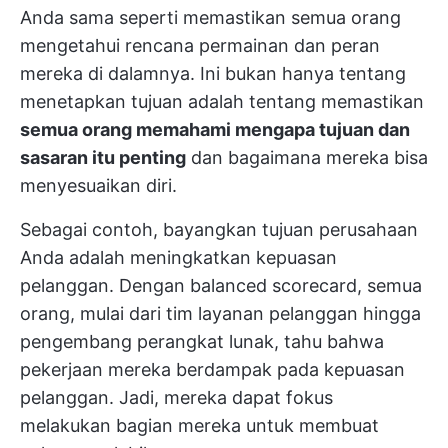
Anda sama seperti memastikan semua orang
mengetahui rencana permainan dan peran
mereka di dalamnya. Ini bukan hanya tentang
menetapkan tujuan
adalah tentang memastikan
semua orang memahami mengapa tujuan dan
sasaran itu penting
dan bagaimana mereka bisa
menyesuaikan diri.
Sebagai contoh, bayangkan tujuan perusahaan
Anda adalah meningkatkan kepuasan
pelanggan. Dengan balanced scorecard, semua
orang, mulai dari tim layanan pelanggan hingga
pengembang perangkat lunak, tahu bahwa
pekerjaan mereka berdampak pada kepuasan
pelanggan. Jadi, mereka dapat fokus
melakukan bagian mereka untuk membuat