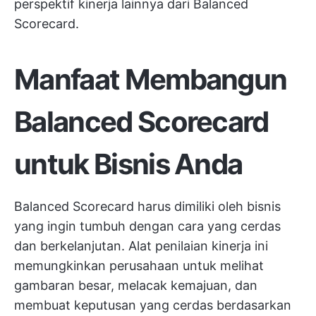
perspektif kinerja lainnya dari Balanced
Scorecard.
Manfaat Membangun
Balanced Scorecard
untuk Bisnis Anda
Balanced Scorecard harus dimiliki oleh bisnis
yang ingin tumbuh dengan cara yang cerdas
dan berkelanjutan. Alat penilaian kinerja ini
memungkinkan perusahaan untuk melihat
gambaran besar, melacak kemajuan, dan
membuat keputusan yang cerdas berdasarkan