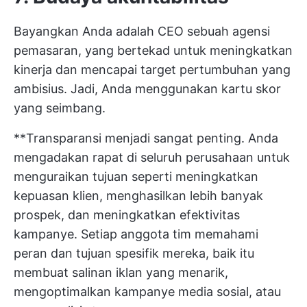
Bayangkan Anda adalah CEO sebuah agensi
pemasaran, yang bertekad untuk
meningkatkan
kinerja
dan mencapai target pertumbuhan yang
ambisius. Jadi, Anda menggunakan kartu skor
yang seimbang.
**Transparansi menjadi sangat penting. Anda
mengadakan rapat di seluruh perusahaan untuk
menguraikan tujuan seperti meningkatkan
kepuasan klien, menghasilkan lebih banyak
prospek, dan meningkatkan efektivitas
kampanye. Setiap anggota tim memahami
peran dan tujuan spesifik mereka, baik itu
membuat salinan iklan yang menarik,
mengoptimalkan kampanye media sosial, atau