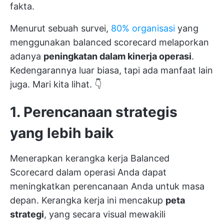
fakta.
Menurut sebuah survei,
80% organisasi
yang
menggunakan balanced scorecard melaporkan
adanya
peningkatan dalam kinerja operasi
.
Kedengarannya luar biasa, tapi ada manfaat lain
juga. Mari kita lihat. 👇
1. Perencanaan strategis
yang lebih baik
Menerapkan kerangka kerja Balanced
Scorecard dalam operasi Anda dapat
meningkatkan perencanaan Anda untuk masa
depan. Kerangka kerja ini mencakup
peta
strategi
, yang secara visual mewakili