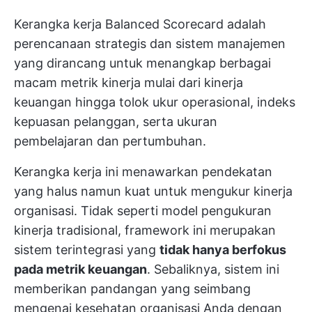
Kerangka kerja Balanced Scorecard adalah
perencanaan strategis
dan sistem manajemen
yang dirancang untuk menangkap
berbagai
macam metrik kinerja
mulai dari kinerja
keuangan hingga tolok ukur operasional, indeks
kepuasan pelanggan, serta ukuran
pembelajaran dan pertumbuhan.
Kerangka kerja ini menawarkan pendekatan
yang halus namun kuat untuk mengukur kinerja
organisasi. Tidak seperti model pengukuran
kinerja tradisional, framework ini merupakan
sistem terintegrasi yang
tidak hanya berfokus
pada metrik keuangan
. Sebaliknya, sistem ini
memberikan pandangan yang seimbang
mengenai kesehatan organisasi Anda dengan