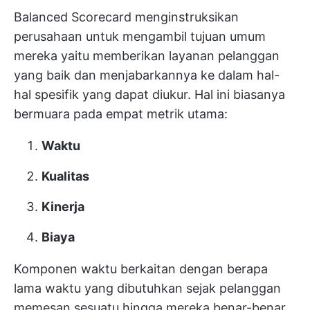
Balanced Scorecard menginstruksikan
perusahaan untuk mengambil tujuan umum
mereka yaitu memberikan layanan pelanggan
yang baik dan menjabarkannya ke dalam hal-
hal spesifik yang dapat diukur. Hal ini biasanya
bermuara pada empat metrik utama:
Waktu
Kualitas
Kinerja
Biaya
Komponen waktu berkaitan dengan berapa
lama waktu yang dibutuhkan sejak pelanggan
memesan sesuatu hingga mereka benar-benar