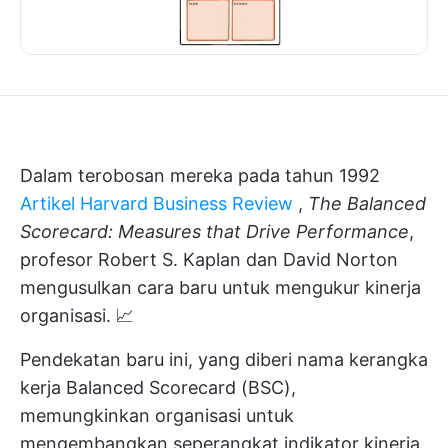
Dalam terobosan mereka pada tahun 1992
Artikel Harvard Business Review
,
The Balanced
Scorecard: Measures that Drive Performance
,
profesor Robert S. Kaplan dan David Norton
mengusulkan cara baru untuk mengukur kinerja
organisasi. 📈
Pendekatan baru ini, yang diberi nama kerangka
kerja Balanced Scorecard (BSC),
memungkinkan organisasi untuk
mengembangkan seperangkat indikator kinerja