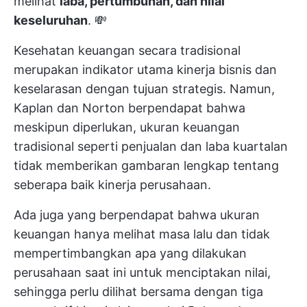
melihat
laba, pertumbuhan, dan nilai
keseluruhan
. 💸
Kesehatan keuangan secara tradisional
merupakan indikator utama kinerja bisnis dan
keselarasan dengan tujuan strategis. Namun,
Kaplan dan Norton berpendapat bahwa
meskipun diperlukan, ukuran keuangan
tradisional seperti penjualan dan laba kuartalan
tidak memberikan gambaran lengkap tentang
seberapa baik kinerja perusahaan.
Ada juga yang berpendapat bahwa ukuran
keuangan hanya melihat masa lalu dan tidak
mempertimbangkan apa yang dilakukan
perusahaan saat ini untuk menciptakan nilai,
sehingga perlu dilihat bersama dengan tiga