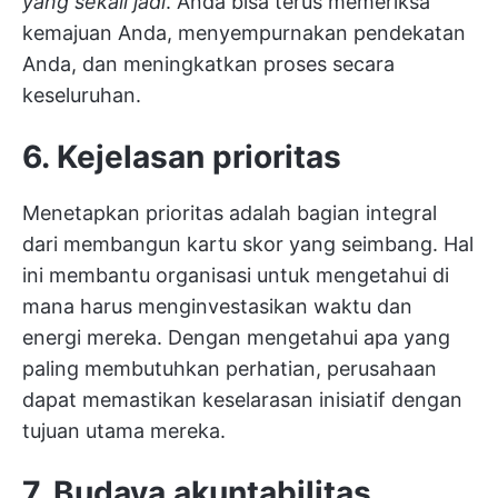
yang sekali jadi
. Anda bisa terus memeriksa
kemajuan Anda, menyempurnakan pendekatan
Anda, dan meningkatkan proses secara
keseluruhan.
6. Kejelasan prioritas
Menetapkan prioritas adalah bagian integral
dari membangun kartu skor yang seimbang. Hal
ini membantu organisasi untuk mengetahui di
mana harus menginvestasikan waktu dan
energi mereka. Dengan mengetahui apa yang
paling membutuhkan perhatian, perusahaan
dapat memastikan keselarasan inisiatif dengan
tujuan utama mereka.
7. Budaya akuntabilitas