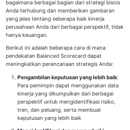
bagaimana berbagai bagian dari strategi bisnis
Anda terhubung dan memberikan gambaran
yang jelas tentang seberapa baik kinerja
perusahaan Anda dari berbagai perspektif, tidak
hanya keuangan.
Berikut ini adalah beberapa cara di mana
pendekatan Balanced Scorecard dapat
meningkatkan perencanaan strategis Anda:
Pengambilan keputusan yang lebih baik
:
Para pemimpin dapat menggunakan data
kinerja yang dikumpulkan dari berbagai
perspektif untuk mengidentifikasi risiko,
tren, dan peluang, serta membuat
keputusan yang lebih baik