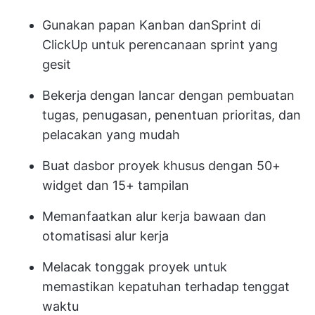
Gunakan papan Kanban dan
Sprint di
ClickUp
untuk perencanaan sprint yang
gesit
Bekerja dengan lancar dengan pembuatan
tugas, penugasan, penentuan prioritas, dan
pelacakan yang mudah
Buat dasbor proyek khusus dengan 50+
widget dan 15+ tampilan
Memanfaatkan alur kerja bawaan dan
otomatisasi alur kerja
Melacak tonggak proyek untuk
memastikan kepatuhan terhadap tenggat
waktu