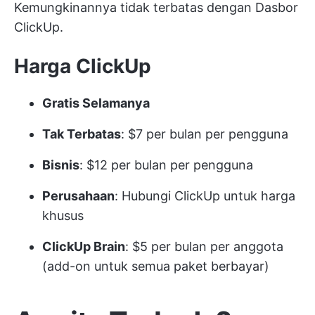
Kemungkinannya tidak terbatas dengan Dasbor
ClickUp.
Harga ClickUp
Gratis Selamanya
Tak Terbatas
: $7 per bulan per pengguna
Bisnis
: $12 per bulan per pengguna
Perusahaan
:
Hubungi ClickUp
untuk harga
khusus
ClickUp Brain
: $5 per bulan per anggota
(add-on untuk semua paket berbayar)