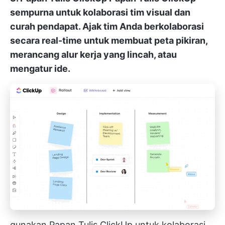
sempurna untuk kolaborasi tim visual dan
curah pendapat. Ajak tim Anda berkolaborasi
secara real-time untuk membuat peta pikiran,
merancang alur kerja yang lincah, atau
mengatur ide.
gunakan Papan Tulis ClickUp untuk kolaborasi