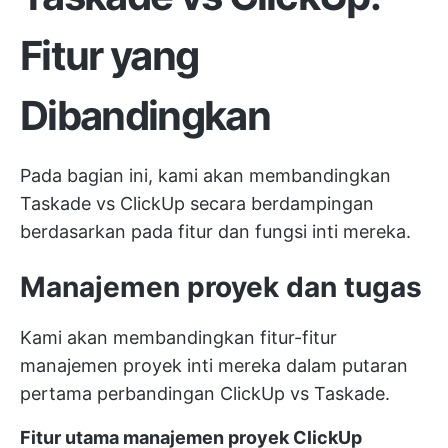
Fitur yang
Dibandingkan
Pada bagian ini, kami akan membandingkan
Taskade vs ClickUp secara berdampingan
berdasarkan pada fitur dan fungsi inti mereka.
Manajemen proyek dan tugas
Kami akan membandingkan fitur-fitur
manajemen proyek inti mereka dalam putaran
pertama perbandingan ClickUp vs Taskade.
Fitur utama manajemen proyek ClickUp