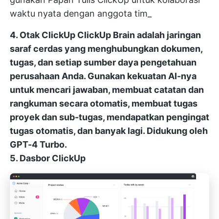
waktu nyata dengan anggota tim_
4. Otak ClickUp
ClickUp Brain
adalah jaringan
saraf cerdas yang menghubungkan dokumen,
tugas, dan setiap sumber daya pengetahuan
perusahaan Anda. Gunakan kekuatan AI-nya
untuk mencari jawaban, membuat catatan dan
rangkuman secara otomatis, membuat tugas
proyek dan sub-tugas, mendapatkan pengingat
tugas otomatis, dan banyak lagi. Didukung oleh
GPT-4 Turbo.
5. Dasbor ClickUp