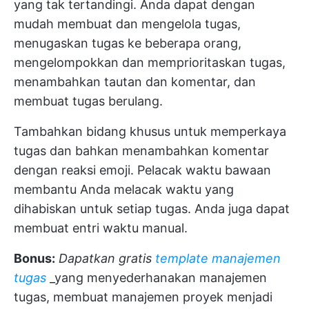
yang tak tertandingi. Anda dapat dengan
mudah membuat dan mengelola tugas,
menugaskan tugas ke beberapa orang,
mengelompokkan dan memprioritaskan tugas,
menambahkan tautan dan komentar, dan
membuat tugas berulang.
Tambahkan bidang khusus untuk memperkaya
tugas dan bahkan menambahkan komentar
dengan reaksi emoji. Pelacak waktu bawaan
membantu Anda melacak waktu yang
dihabiskan untuk setiap tugas. Anda juga dapat
membuat entri waktu manual.
Bonus:
Dapatkan gratis
template manajemen
tugas
_yang menyederhanakan manajemen
tugas, membuat manajemen proyek menjadi