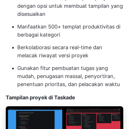
dengan opsi untuk membuat tampilan yang
disesuaikan
Manfaatkan 500+ templat produktivitas di
berbagai kategori
Berkolaborasi secara real-time dan
melacak riwayat versi proyek
Gunakan fitur pembuatan tugas yang
mudah, penugasan massal, penyortiran,
penentuan prioritas, dan pelacakan waktu
Tampilan proyek di Taskade