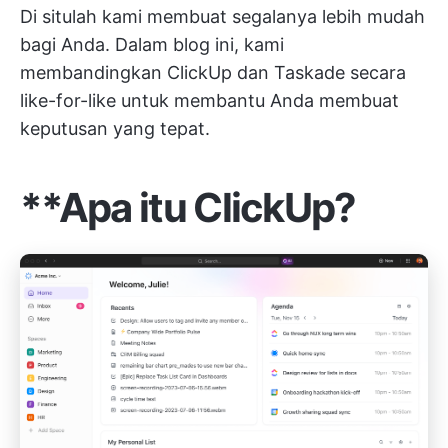
Di situlah kami membuat segalanya lebih mudah
bagi Anda. Dalam blog ini, kami
membandingkan ClickUp dan Taskade secara
like-for-like untuk membantu Anda membuat
keputusan yang tepat.
**Apa itu ClickUp?