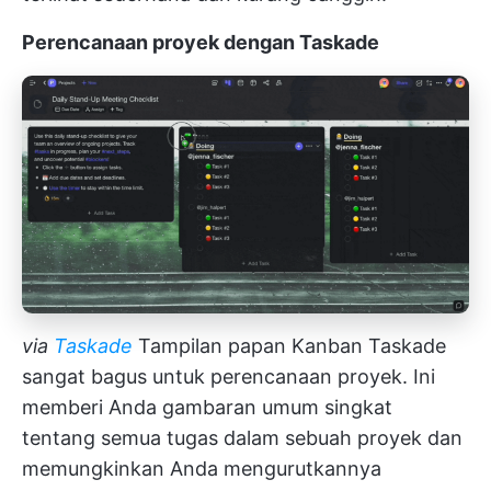
Perencanaan proyek dengan Taskade
via
Taskade
Tampilan papan Kanban Taskade
sangat bagus untuk perencanaan proyek. Ini
memberi Anda gambaran umum singkat
tentang semua tugas dalam sebuah proyek dan
memungkinkan Anda mengurutkannya