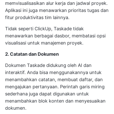
memvisualisasikan alur kerja dan jadwal proyek.
Aplikasi ini juga menawarkan prioritas tugas dan
fitur produktivitas tim lainnya.
Tidak seperti ClickUp, Taskade tidak
menawarkan berbagai dasbor, membatasi opsi
visualisasi untuk manajemen proyek.
2. Catatan dan Dokumen
Dokumen Taskade didukung oleh AI dan
interaktif. Anda bisa menggunakannya untuk
menambahkan catatan, membuat daftar, dan
mengajukan pertanyaan. Perintah garis miring
sederhana juga dapat digunakan untuk
menambahkan blok konten dan menyesuaikan
dokumen.