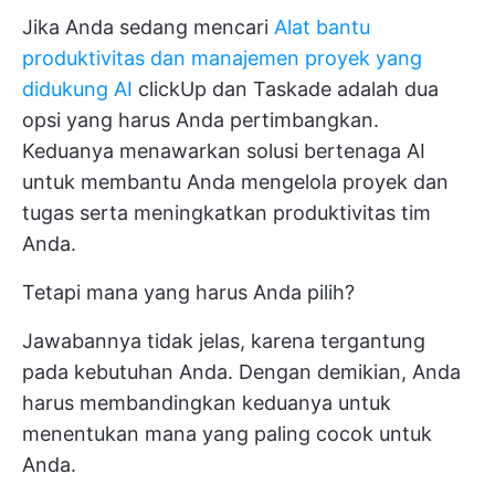
Jika Anda sedang mencari
Alat bantu
produktivitas dan manajemen proyek yang
didukung AI
clickUp dan Taskade adalah dua
opsi yang harus Anda pertimbangkan.
Keduanya menawarkan solusi bertenaga AI
untuk membantu Anda mengelola proyek dan
tugas serta meningkatkan produktivitas tim
Anda.
Tetapi mana yang harus Anda pilih?
Jawabannya tidak jelas, karena tergantung
pada kebutuhan Anda. Dengan demikian, Anda
harus membandingkan keduanya untuk
menentukan mana yang paling cocok untuk
Anda.