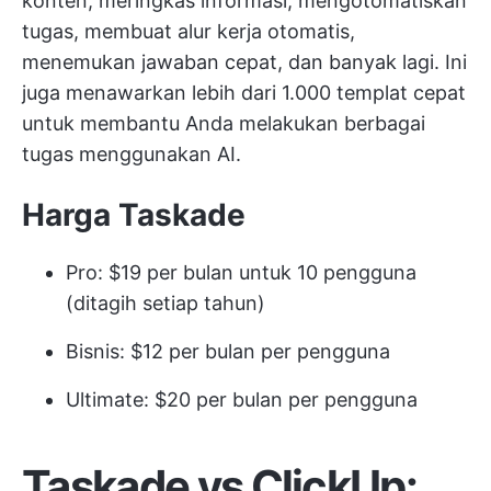
konten, meringkas informasi, mengotomatiskan
tugas, membuat alur kerja otomatis,
menemukan jawaban cepat, dan banyak lagi. Ini
juga menawarkan lebih dari 1.000 templat cepat
untuk membantu Anda melakukan berbagai
tugas menggunakan AI.
Harga Taskade
Pro: $19 per bulan untuk 10 pengguna
(ditagih setiap tahun)
Bisnis: $12 per bulan per pengguna
Ultimate: $20 per bulan per pengguna
Taskade vs ClickUp: