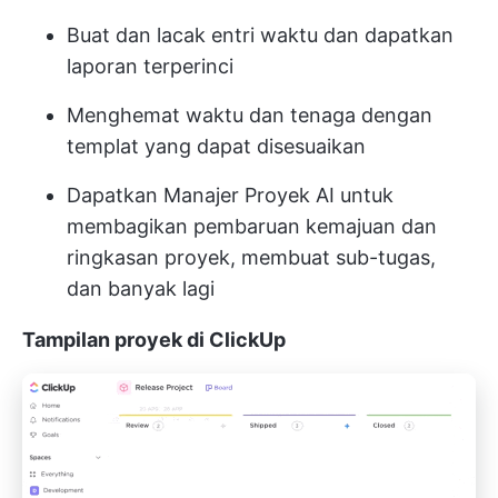
Buat dan lacak entri waktu dan dapatkan
laporan terperinci
Menghemat waktu dan tenaga dengan
templat yang dapat disesuaikan
Dapatkan Manajer Proyek AI untuk
membagikan pembaruan kemajuan dan
ringkasan proyek, membuat sub-tugas,
dan banyak lagi
Tampilan proyek di ClickUp