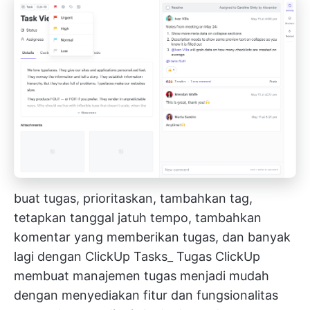
buat tugas, prioritaskan, tambahkan tag,
tetapkan tanggal jatuh tempo, tambahkan
komentar yang memberikan tugas, dan banyak
lagi dengan ClickUp Tasks_
Tugas ClickUp
membuat manajemen tugas menjadi mudah
dengan menyediakan fitur dan fungsionalitas