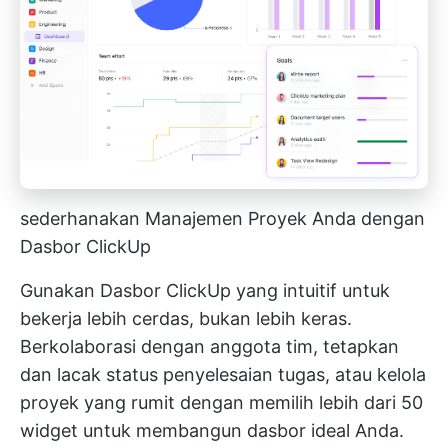
sederhanakan Manajemen Proyek Anda dengan
Dasbor ClickUp
Gunakan
Dasbor ClickUp yang intuitif
untuk
bekerja lebih cerdas, bukan lebih keras.
Berkolaborasi dengan anggota tim, tetapkan
dan lacak status penyelesaian tugas, atau kelola
proyek yang rumit dengan memilih lebih dari 50
widget untuk membangun dasbor ideal Anda.