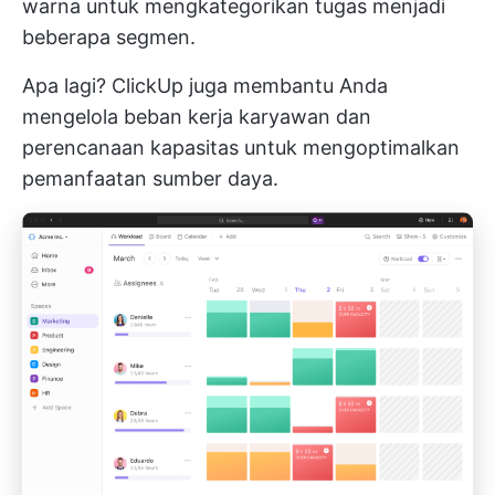
warna untuk mengkategorikan tugas menjadi
beberapa segmen.
Apa lagi? ClickUp juga membantu Anda
mengelola beban kerja karyawan dan
perencanaan kapasitas untuk mengoptimalkan
pemanfaatan sumber daya.