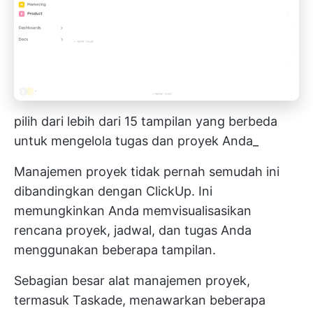
pilih dari lebih dari 15 tampilan yang berbeda
untuk mengelola tugas dan proyek Anda_
Manajemen proyek tidak pernah semudah ini
dibandingkan dengan ClickUp. Ini
memungkinkan Anda memvisualisasikan
rencana proyek, jadwal, dan tugas Anda
menggunakan beberapa tampilan.
Sebagian besar alat manajemen proyek,
termasuk Taskade, menawarkan beberapa