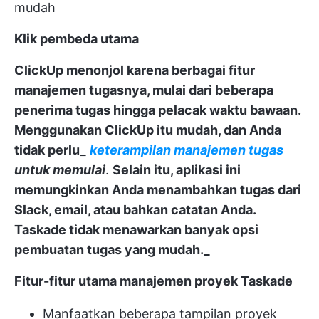
mudah
Klik pembeda utama
ClickUp menonjol karena berbagai fitur
manajemen tugasnya, mulai dari beberapa
penerima tugas hingga pelacak waktu bawaan.
Menggunakan ClickUp itu mudah, dan Anda
tidak perlu_
keterampilan manajemen tugas
untuk memulai
.
Selain itu, aplikasi ini
memungkinkan Anda menambahkan tugas dari
Slack, email, atau bahkan catatan Anda.
Taskade tidak menawarkan banyak opsi
pembuatan tugas yang mudah._
Fitur-fitur utama manajemen proyek Taskade
Manfaatkan beberapa tampilan proyek