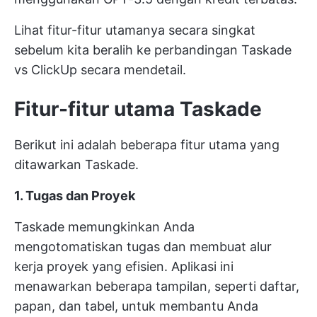
Lihat fitur-fitur utamanya secara singkat
sebelum kita beralih ke perbandingan Taskade
vs ClickUp secara mendetail.
Fitur-fitur utama Taskade
Berikut ini adalah beberapa fitur utama yang
ditawarkan Taskade.
1. Tugas dan Proyek
Taskade memungkinkan Anda
mengotomatiskan tugas dan membuat alur
kerja proyek yang efisien. Aplikasi ini
menawarkan beberapa tampilan, seperti daftar,
papan, dan tabel, untuk membantu Anda