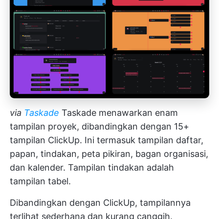
via
Taskade
Taskade menawarkan enam
tampilan proyek, dibandingkan dengan 15+
tampilan ClickUp. Ini termasuk tampilan daftar,
papan, tindakan, peta pikiran, bagan organisasi,
dan kalender. Tampilan tindakan adalah
tampilan tabel.
Dibandingkan dengan ClickUp, tampilannya
terlihat sederhana dan kurang canggih.