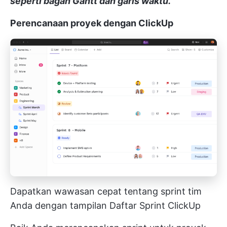
seperti bagan Gantt dan garis waktu.
Perencanaan proyek dengan ClickUp
Dapatkan wawasan cepat tentang sprint tim
Anda dengan tampilan Daftar Sprint ClickUp