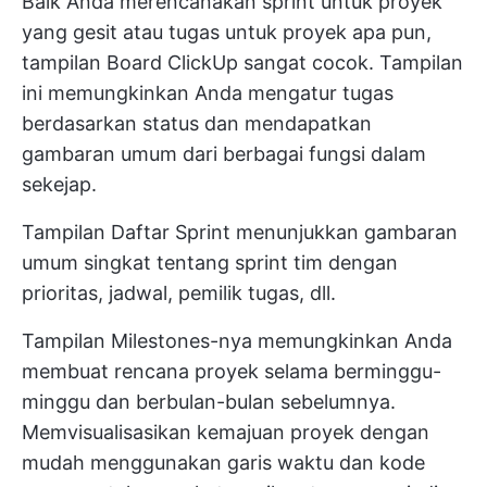
Baik Anda merencanakan sprint untuk proyek
yang gesit atau tugas untuk proyek apa pun,
tampilan Board ClickUp sangat cocok. Tampilan
ini memungkinkan Anda mengatur tugas
berdasarkan status dan mendapatkan
gambaran umum dari berbagai fungsi dalam
sekejap.
Tampilan Daftar Sprint menunjukkan gambaran
umum singkat tentang sprint tim dengan
prioritas, jadwal, pemilik tugas, dll.
Tampilan Milestones-nya memungkinkan Anda
membuat rencana proyek selama berminggu-
minggu dan berbulan-bulan sebelumnya.
Memvisualisasikan kemajuan proyek dengan
mudah menggunakan garis waktu dan kode