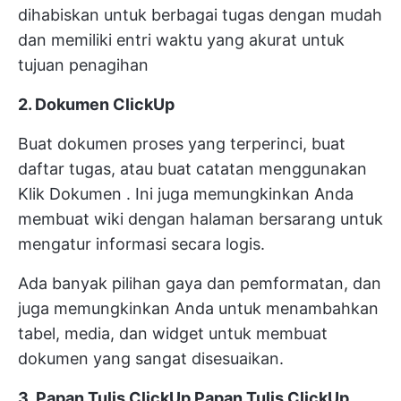
dihabiskan untuk berbagai tugas dengan mudah
dan memiliki entri waktu yang akurat untuk
tujuan penagihan
2. Dokumen ClickUp
Buat dokumen proses yang terperinci, buat
daftar tugas, atau buat catatan menggunakan
Klik Dokumen
. Ini juga memungkinkan Anda
membuat wiki dengan halaman bersarang untuk
mengatur informasi secara logis.
Ada banyak pilihan gaya dan pemformatan, dan
juga memungkinkan Anda untuk menambahkan
tabel, media, dan widget untuk membuat
dokumen yang sangat disesuaikan.
3. Papan Tulis ClickUp
Papan Tulis ClickUp