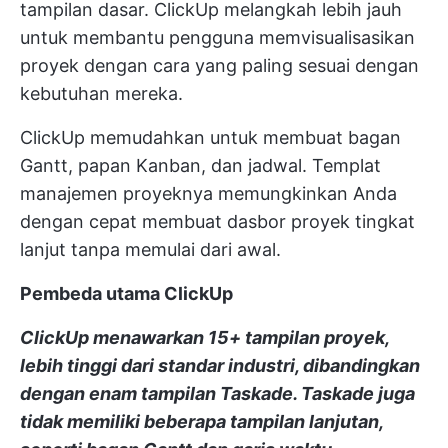
tampilan dasar. ClickUp melangkah lebih jauh
untuk membantu pengguna memvisualisasikan
proyek dengan cara yang paling sesuai dengan
kebutuhan mereka.
ClickUp memudahkan untuk membuat bagan
Gantt, papan Kanban, dan jadwal. Templat
manajemen proyeknya memungkinkan Anda
dengan cepat membuat dasbor proyek tingkat
lanjut tanpa memulai dari awal.
Pembeda utama ClickUp
ClickUp menawarkan 15+ tampilan proyek,
lebih tinggi dari standar industri, dibandingkan
dengan enam tampilan Taskade. Taskade juga
tidak memiliki beberapa tampilan lanjutan,