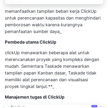
memanfaatkan tampilan beban kerja ClickUp
untuk perencanaan kapasitas dan menghindari
pemborosan waktu karena kurangnya
pemanfaatan sumber daya_
Pembeda utama ClickUp
clickUp menawarkan beberapa alat untuk
merencanakan proyek yang kompleks dengan
mudah. Sementara Taskade menawarkan
tampilan papan Kanban dasar, Taskade tidak
memiliki alat perencanaan dan visualisasi
proyek tingkat lanjut.**_
Manajemen tugas di ClickUp