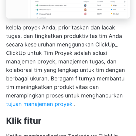
kelola proyek Anda, prioritaskan dan lacak
tugas, dan tingkatkan produktivitas tim Anda
secara keseluruhan menggunakan ClickUp_
ClickUp untuk Tim Proyek
adalah solusi
manajemen proyek, manajemen tugas, dan
kolaborasi tim yang lengkap untuk tim dengan
berbagai ukuran. Beragam fiturnya membantu
tim meningkatkan produktivitas dan
merampingkan proses untuk menghancurkan
tujuan manajemen proyek
.
Klik fitur