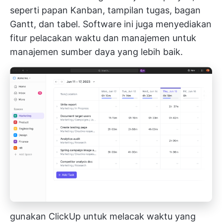
seperti papan Kanban, tampilan tugas, bagan
Gantt, dan tabel. Software ini juga menyediakan
fitur pelacakan waktu dan manajemen untuk
manajemen sumber daya yang lebih baik.
gunakan ClickUp untuk melacak waktu yang