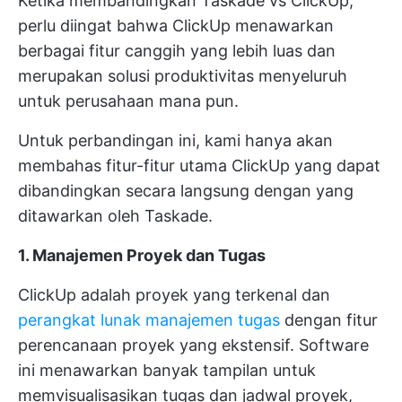
Ketika membandingkan Taskade vs ClickUp,
perlu diingat bahwa ClickUp menawarkan
berbagai fitur canggih yang lebih luas dan
merupakan solusi produktivitas menyeluruh
untuk perusahaan mana pun.
Untuk perbandingan ini, kami hanya akan
membahas fitur-fitur utama ClickUp yang dapat
dibandingkan secara langsung dengan yang
ditawarkan oleh Taskade.
1. Manajemen Proyek dan Tugas
ClickUp adalah proyek yang terkenal dan
perangkat lunak manajemen tugas
dengan fitur
perencanaan proyek yang ekstensif. Software
ini menawarkan banyak tampilan untuk
memvisualisasikan tugas dan jadwal proyek,