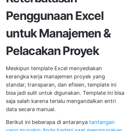
Penggunaan Excel
untuk Manajemen &
Pelacakan Proyek
Meskipun template Excel menyediakan
kerangka kerja manajemen proyek yang
standar, transparan, dan efisien, template ini
bisa jadi sulit untuk digunakan. Template ini bisa
saja salah karena terlalu mengandalkan entri
data secara manual.
Berikut ini beberapa di antaranya
tantangan
yang mungkin Anda hadapi saat menggunakan