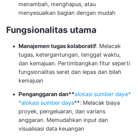
menambah, menghapus, atau
menyesuaikan bagian dengan mudah
Fungsionalitas utama
Manajemen tugas kolaboratif
: Melacak
tugas, ketergantungan, tenggat waktu,
dan kemajuan. Pertimbangkan fitur seperti
fungsionalitas seret dan lepas dan bilah
kemajuan
Penganggaran dan**
alokasi sumber daya*
*alokasi sumber daya
**: Melacak biaya
proyek, pengeluaran, dan varians
anggaran. Memudahkan input dan
visualisasi data keuangan