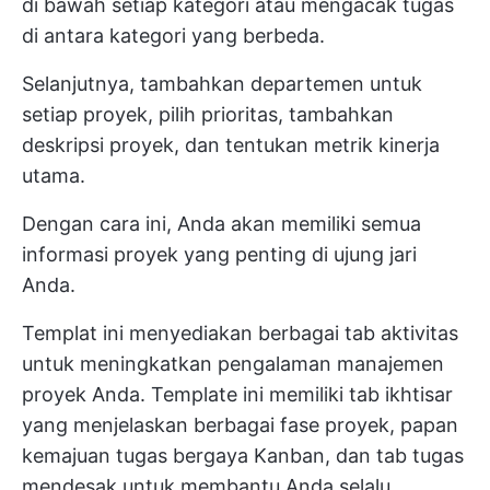
di bawah setiap kategori atau mengacak tugas
di antara kategori yang berbeda.
Selanjutnya, tambahkan departemen untuk
setiap proyek, pilih prioritas, tambahkan
deskripsi proyek, dan tentukan metrik kinerja
utama.
Dengan cara ini, Anda akan memiliki semua
informasi proyek yang penting di ujung jari
Anda.
Templat ini menyediakan berbagai tab aktivitas
untuk meningkatkan pengalaman manajemen
proyek Anda. Template ini memiliki tab ikhtisar
yang menjelaskan berbagai fase proyek, papan
kemajuan tugas bergaya Kanban, dan tab tugas
mendesak untuk membantu Anda selalu