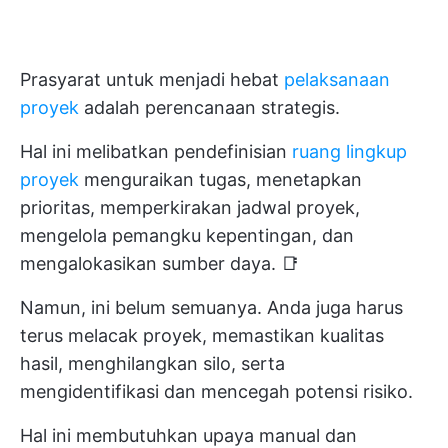
Prasyarat untuk menjadi hebat
pelaksanaan
proyek
adalah perencanaan strategis.
Hal ini melibatkan pendefinisian
ruang lingkup
proyek
menguraikan tugas, menetapkan
prioritas, memperkirakan jadwal proyek,
mengelola pemangku kepentingan, dan
mengalokasikan sumber daya. 📑
Namun, ini belum semuanya. Anda juga harus
terus melacak proyek, memastikan kualitas
hasil, menghilangkan silo, serta
mengidentifikasi dan mencegah potensi risiko.
Hal ini membutuhkan upaya manual dan