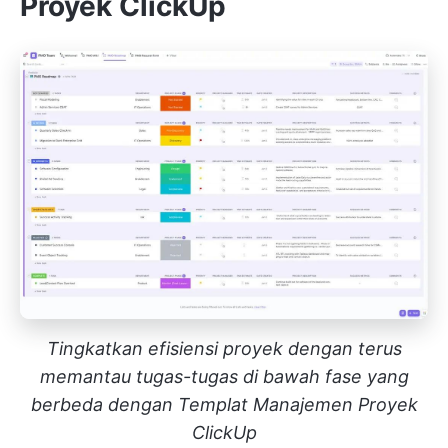
Proyek ClickUp
Tingkatkan efisiensi proyek dengan terus
memantau tugas-tugas di bawah fase yang
berbeda dengan Templat Manajemen Proyek
ClickUp