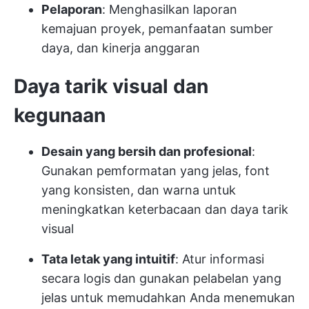
Pelaporan
: Menghasilkan laporan
kemajuan proyek, pemanfaatan sumber
daya, dan kinerja anggaran
Daya tarik visual dan
kegunaan
Desain yang bersih dan profesional
:
Gunakan pemformatan yang jelas, font
yang konsisten, dan warna untuk
meningkatkan keterbacaan dan daya tarik
visual
Tata letak yang intuitif
: Atur informasi
secara logis dan gunakan pelabelan yang
jelas untuk memudahkan Anda menemukan