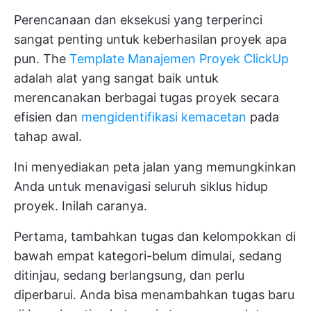
Perencanaan dan eksekusi yang terperinci
sangat penting untuk keberhasilan proyek apa
pun. The
Template Manajemen Proyek ClickUp
adalah alat yang sangat baik untuk
merencanakan berbagai tugas proyek secara
efisien dan
mengidentifikasi kemacetan
pada
tahap awal.
Ini menyediakan peta jalan yang memungkinkan
Anda untuk menavigasi seluruh siklus hidup
proyek. Inilah caranya.
Pertama, tambahkan tugas dan kelompokkan di
bawah empat kategori-belum dimulai, sedang
ditinjau, sedang berlangsung, dan perlu
diperbarui. Anda bisa menambahkan tugas baru