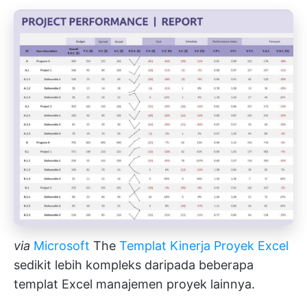
via
Microsoft
The
Templat Kinerja Proyek Excel
sedikit lebih kompleks daripada beberapa
templat Excel manajemen proyek lainnya.