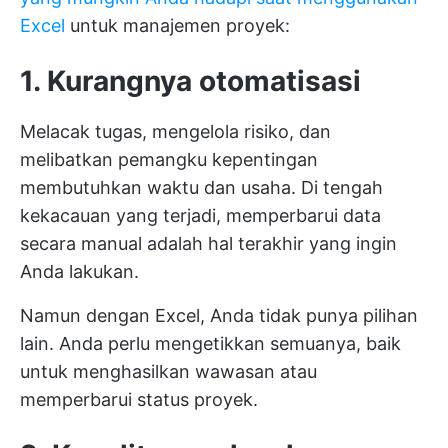
Excel
untuk manajemen proyek:
1. Kurangnya otomatisasi
Melacak tugas, mengelola risiko, dan
melibatkan pemangku kepentingan
membutuhkan waktu dan usaha. Di tengah
kekacauan yang terjadi, memperbarui data
secara manual adalah hal terakhir yang ingin
Anda lakukan.
Namun dengan Excel, Anda tidak punya pilihan
lain. Anda perlu mengetikkan semuanya, baik
untuk menghasilkan wawasan atau
memperbarui status proyek.