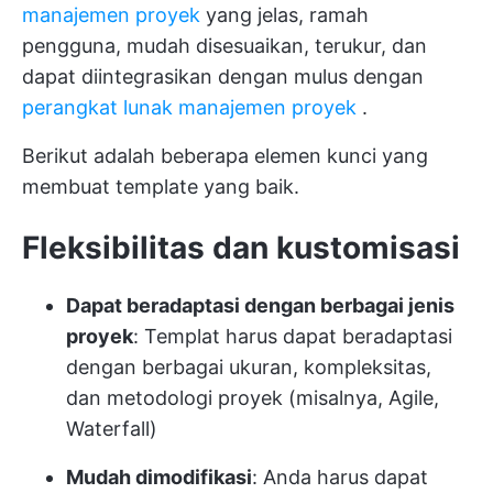
manajemen proyek
yang jelas, ramah
pengguna, mudah disesuaikan, terukur, dan
dapat diintegrasikan dengan mulus dengan
perangkat lunak manajemen proyek
.
Berikut adalah beberapa elemen kunci yang
membuat template yang baik.
Fleksibilitas dan kustomisasi
Dapat beradaptasi dengan berbagai jenis
proyek
: Templat harus dapat beradaptasi
dengan berbagai ukuran, kompleksitas,
dan metodologi proyek (misalnya, Agile,
Waterfall)
Mudah dimodifikasi
: Anda harus dapat