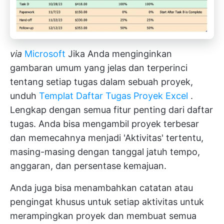
via
Microsoft
Jika Anda menginginkan
gambaran umum yang jelas dan terperinci
tentang setiap tugas dalam sebuah proyek,
unduh
Templat Daftar Tugas Proyek Excel
.
Lengkap dengan semua fitur penting dari daftar
tugas. Anda bisa mengambil proyek terbesar
dan memecahnya menjadi 'Aktivitas' tertentu,
masing-masing dengan tanggal jatuh tempo,
anggaran, dan persentase kemajuan.
Anda juga bisa menambahkan catatan atau
pengingat khusus untuk setiap aktivitas untuk
merampingkan proyek dan membuat semua