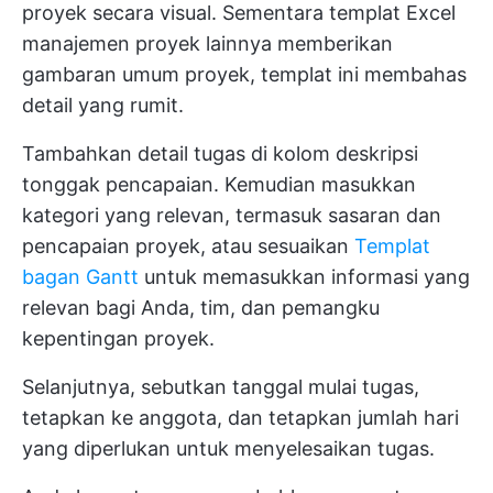
proyek secara visual. Sementara templat Excel
manajemen proyek lainnya memberikan
gambaran umum proyek, templat ini membahas
detail yang rumit.
Tambahkan detail tugas di kolom deskripsi
tonggak pencapaian. Kemudian masukkan
kategori yang relevan, termasuk sasaran dan
pencapaian proyek, atau sesuaikan
Templat
bagan Gantt
untuk memasukkan informasi yang
relevan bagi Anda, tim, dan pemangku
kepentingan proyek.
Selanjutnya, sebutkan tanggal mulai tugas,
tetapkan ke anggota, dan tetapkan jumlah hari
yang diperlukan untuk menyelesaikan tugas.