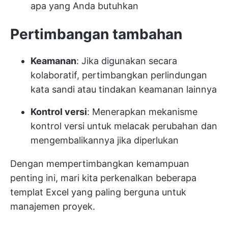
apa yang Anda butuhkan
Pertimbangan tambahan
Keamanan
: Jika digunakan secara
kolaboratif, pertimbangkan perlindungan
kata sandi atau tindakan keamanan lainnya
Kontrol versi
: Menerapkan mekanisme
kontrol versi untuk melacak perubahan dan
mengembalikannya jika diperlukan
Dengan mempertimbangkan kemampuan
penting ini, mari kita perkenalkan beberapa
templat Excel yang paling berguna untuk
manajemen proyek.