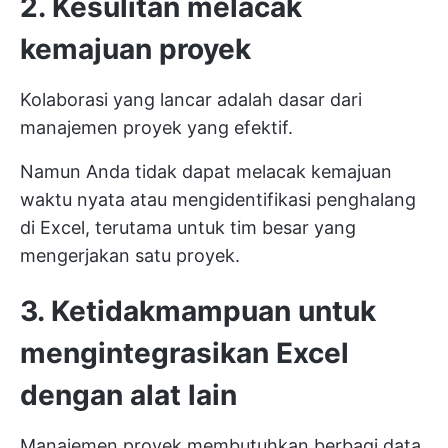
2. Kesulitan melacak
kemajuan proyek
Kolaborasi yang lancar adalah dasar dari
manajemen proyek yang efektif.
Namun Anda tidak dapat melacak kemajuan
waktu nyata atau mengidentifikasi penghalang
di Excel, terutama untuk tim besar yang
mengerjakan satu proyek.
3. Ketidakmampuan untuk
mengintegrasikan Excel
dengan alat lain
Manajemen proyek membutuhkan berbagi data