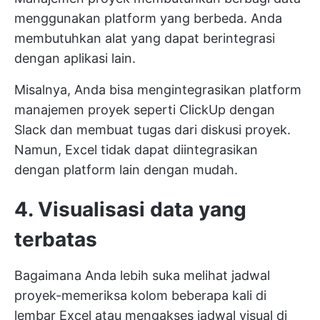
menggunakan platform yang berbeda. Anda
membutuhkan alat yang dapat berintegrasi
dengan aplikasi lain.
Misalnya, Anda bisa mengintegrasikan platform
manajemen proyek seperti ClickUp dengan
Slack dan membuat tugas dari diskusi proyek.
Namun, Excel tidak dapat diintegrasikan
dengan platform lain dengan mudah.
4. Visualisasi data yang
terbatas
Bagaimana Anda lebih suka melihat jadwal
proyek-memeriksa kolom beberapa kali di
lembar Excel atau mengakses jadwal visual di