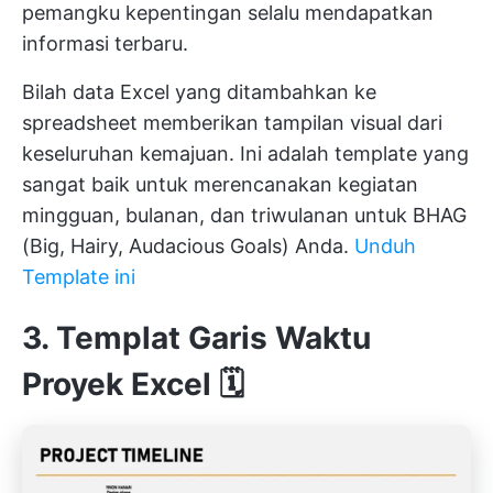
pemangku kepentingan selalu mendapatkan
informasi terbaru.
Bilah data Excel yang ditambahkan ke
spreadsheet memberikan tampilan visual dari
keseluruhan kemajuan. Ini adalah template yang
sangat baik untuk merencanakan kegiatan
mingguan, bulanan, dan triwulanan untuk BHAG
(Big, Hairy, Audacious Goals) Anda.
Unduh
Template ini
3. Templat Garis Waktu
Proyek Excel 🗓️