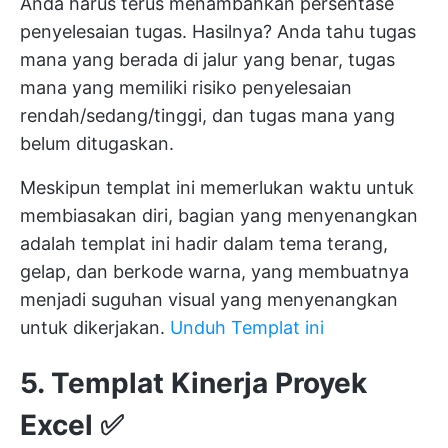
Anda harus terus menambahkan persentase
penyelesaian tugas. Hasilnya? Anda tahu tugas
mana yang berada di jalur yang benar, tugas
mana yang memiliki risiko penyelesaian
rendah/sedang/tinggi, dan tugas mana yang
belum ditugaskan.
Meskipun templat ini memerlukan waktu untuk
membiasakan diri, bagian yang menyenangkan
adalah templat ini hadir dalam tema terang,
gelap, dan berkode warna, yang membuatnya
menjadi suguhan visual yang menyenangkan
untuk dikerjakan.
Unduh Templat ini
5. Templat Kinerja Proyek
Excel ✅