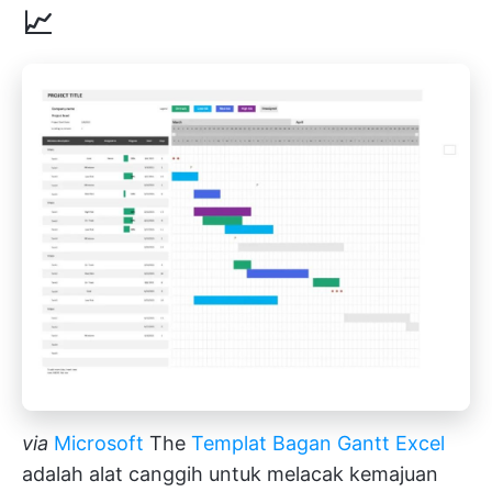
📈
via
Microsoft
The
Templat Bagan Gantt Excel
adalah alat canggih untuk melacak kemajuan