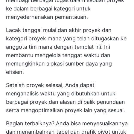
membagi berbagai tugas dalam sebuah proyek
ke dalam berbagai kategori untuk
menyederhanakan pemantauan.
Lacak tanggal mulai dan akhir proyek dan
kategori proyek mana yang telah ditugaskan ke
anggota tim mana dengan templat ini. Ini
membantu mengelola tenggat waktu dan
memungkinkan alokasi sumber daya yang
efisien.
Setelah proyek selesai, Anda dapat
menganalisis waktu yang dibutuhkan untuk
berbagai proyek dan alasan di balik penundaan
serta mengoptimalkan proyek lain yang sesuai.
Bagian terbaiknya? Anda bisa menyesuaikannya
dan menambahkan tabel dan grafik pivot untuk