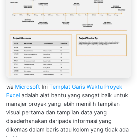
via
Microsoft
Ini
Templat Garis Waktu Proyek
Excel
adalah alat bantu yang sangat baik untuk
manajer proyek yang lebih memilih tampilan
visual pertama dan tampilan data yang
disederhanakan daripada informasi yang
dikemas dalam baris atau kolom yang tidak ada