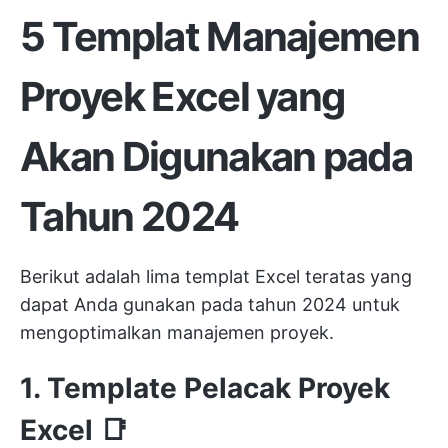
5 Templat Manajemen
Proyek Excel yang
Akan Digunakan pada
Tahun 2024
Berikut adalah lima templat Excel teratas yang
dapat Anda gunakan pada tahun 2024 untuk
mengoptimalkan manajemen proyek.
1. Template Pelacak Proyek
Excel 📑