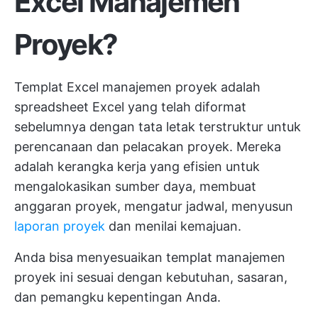
Excel Manajemen
Proyek?
Templat Excel manajemen proyek adalah
spreadsheet Excel yang telah diformat
sebelumnya dengan tata letak terstruktur untuk
perencanaan dan pelacakan proyek. Mereka
adalah kerangka kerja yang efisien untuk
mengalokasikan sumber daya, membuat
anggaran proyek, mengatur jadwal, menyusun
laporan proyek
dan menilai kemajuan.
Anda bisa menyesuaikan templat manajemen
proyek ini sesuai dengan kebutuhan, sasaran,
dan pemangku kepentingan Anda.