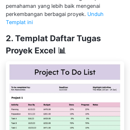
pemahaman yang lebih baik mengenai
perkembangan berbagai proyek.
Unduh
Templat ini
2. Templat Daftar Tugas
Proyek Excel 📊