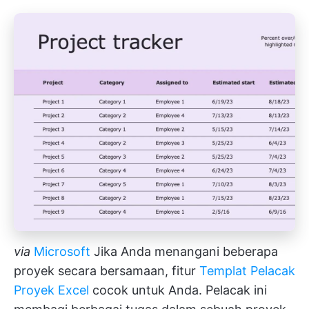
via
Microsoft
Jika Anda menangani beberapa
proyek secara bersamaan, fitur
Templat Pelacak
Proyek Excel
cocok untuk Anda. Pelacak ini