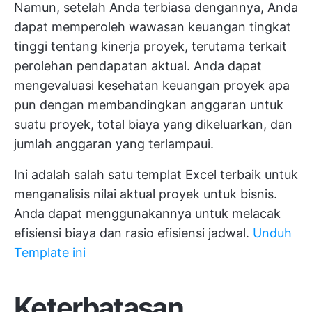
Namun, setelah Anda terbiasa dengannya, Anda
dapat memperoleh wawasan keuangan tingkat
tinggi tentang kinerja proyek, terutama terkait
perolehan pendapatan aktual. Anda dapat
mengevaluasi kesehatan keuangan proyek apa
pun dengan membandingkan anggaran untuk
suatu proyek, total biaya yang dikeluarkan, dan
jumlah anggaran yang terlampaui.
Ini adalah salah satu templat Excel terbaik untuk
menganalisis nilai aktual proyek untuk bisnis.
Anda dapat menggunakannya untuk melacak
efisiensi biaya dan rasio efisiensi jadwal.
Unduh
Template ini
Keterbatasan