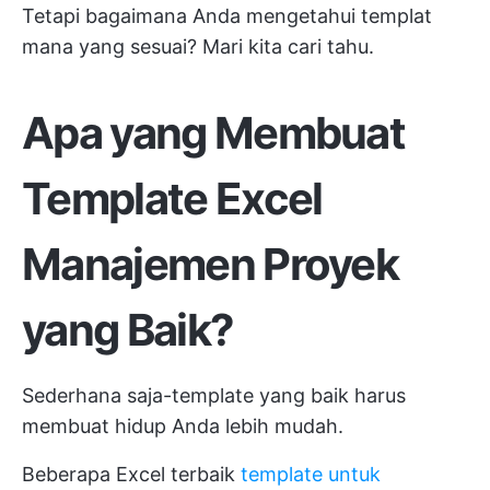
Tetapi bagaimana Anda mengetahui templat
mana yang sesuai? Mari kita cari tahu.
Apa yang Membuat
Template Excel
Manajemen Proyek
yang Baik?
Sederhana saja-template yang baik harus
membuat hidup Anda lebih mudah.
Beberapa Excel terbaik
template untuk