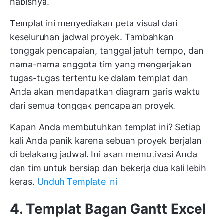
habisnya.
Templat ini menyediakan peta visual dari
keseluruhan jadwal proyek. Tambahkan
tonggak pencapaian, tanggal jatuh tempo, dan
nama-nama anggota tim yang mengerjakan
tugas-tugas tertentu ke dalam templat dan
Anda akan mendapatkan diagram garis waktu
dari semua tonggak pencapaian proyek.
Kapan Anda membutuhkan templat ini? Setiap
kali Anda panik karena sebuah proyek berjalan
di belakang jadwal. Ini akan memotivasi Anda
dan tim untuk bersiap dan bekerja dua kali lebih
keras.
Unduh Template ini
4. Templat Bagan Gantt Excel