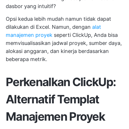
dasbor yang intuitif?
Opsi kedua lebih mudah namun tidak dapat
dilakukan di Excel. Namun, dengan
alat
manajemen proyek
seperti ClickUp, Anda bisa
memvisualisasikan jadwal proyek, sumber daya,
alokasi anggaran, dan kinerja berdasarkan
beberapa metrik.
Perkenalkan ClickUp:
Alternatif Templat
Manajemen Proyek