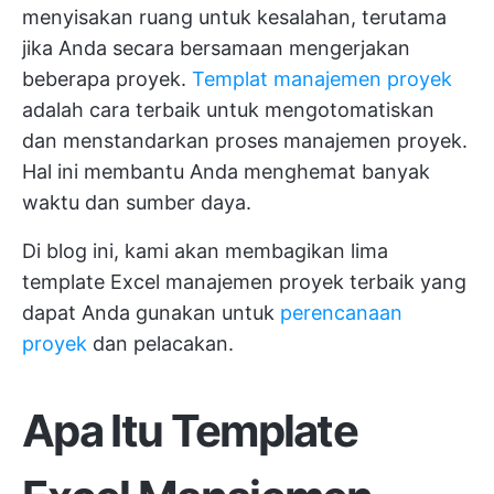
menyisakan ruang untuk kesalahan, terutama
jika Anda secara bersamaan mengerjakan
beberapa proyek.
Templat manajemen proyek
adalah cara terbaik untuk mengotomatiskan
dan menstandarkan proses manajemen proyek.
Hal ini membantu Anda menghemat banyak
waktu dan sumber daya.
Di blog ini, kami akan membagikan lima
template Excel manajemen proyek terbaik yang
dapat Anda gunakan untuk
perencanaan
proyek
dan pelacakan.
Apa Itu Template