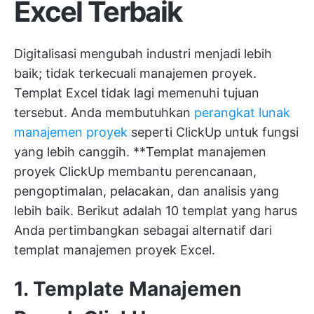
Excel Terbaik
Digitalisasi mengubah industri menjadi lebih
baik; tidak terkecuali manajemen proyek.
Templat Excel tidak lagi memenuhi tujuan
tersebut. Anda membutuhkan
perangkat lunak
manajemen proyek
seperti ClickUp untuk fungsi
yang lebih canggih. **Templat manajemen
proyek ClickUp membantu perencanaan,
pengoptimalan, pelacakan, dan analisis yang
lebih baik. Berikut adalah 10 templat yang harus
Anda pertimbangkan sebagai alternatif dari
templat manajemen proyek Excel.
1. Template Manajemen