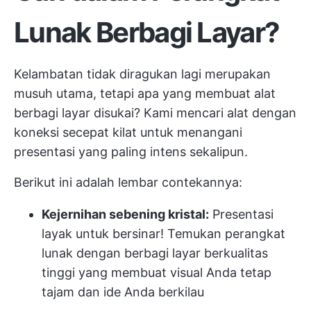
Lunak Berbagi Layar?
Kelambatan tidak diragukan lagi merupakan
musuh utama, tetapi apa yang membuat alat
berbagi layar disukai? Kami mencari alat dengan
koneksi secepat kilat untuk menangani
presentasi yang paling intens sekalipun.
Berikut ini adalah lembar contekannya:
Kejernihan sebening kristal:
Presentasi
layak untuk bersinar! Temukan perangkat
lunak dengan berbagi layar berkualitas
tinggi yang membuat visual Anda tetap
tajam dan ide Anda berkilau