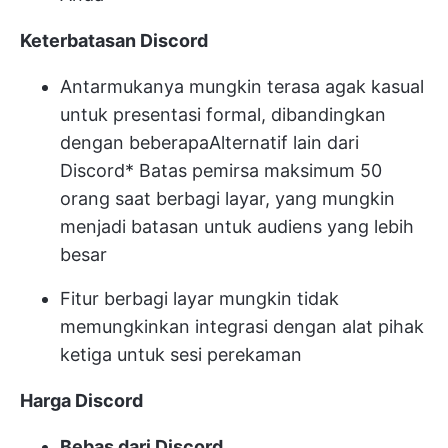
Keterbatasan Discord
Antarmukanya mungkin terasa agak kasual
untuk presentasi formal, dibandingkan
dengan beberapa
Alternatif lain dari
Discord
* Batas pemirsa maksimum 50
orang saat berbagi layar, yang mungkin
menjadi batasan untuk audiens yang lebih
besar
Fitur berbagi layar mungkin tidak
memungkinkan integrasi dengan alat pihak
ketiga untuk sesi perekaman
Harga Discord
Bebas dari Discord