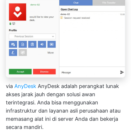
via
AnyDesk
AnyDesk adalah perangkat lunak
akses jarak jauh dengan solusi awan
terintegrasi. Anda bisa menggunakan
infrastruktur dan layanan asli perusahaan atau
memasang alat ini di server Anda dan bekerja
secara mandiri.