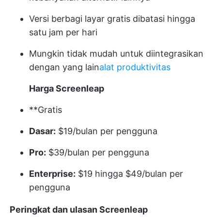
Versi berbagi layar gratis dibatasi hingga
satu jam per hari
Mungkin tidak mudah untuk diintegrasikan
dengan yang lain
alat produktivitas
Harga Screenleap
**Gratis
Dasar:
$19/bulan per pengguna
Pro:
$39/bulan per pengguna
Enterprise:
$19 hingga $49/bulan per
pengguna
Peringkat dan ulasan Screenleap