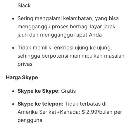
Slack
Sering mengalami kelambatan, yang bisa
mengganggu proses berbagi layar jarak
jauh dan mengganggu rapat Anda
Tidak memiliki enkripsi ujung ke ujung,
sehingga berpotensi menimbulkan masalah
privasi
Harga Skype
Skype ke Skype:
Gratis
Skype ke telepon:
Tidak terbatas di
Amerika Serikat+Kanada: $ 2,99/bulan per
pengguna