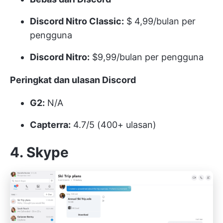
Discord Nitro Classic:
$ 4,99/bulan per
pengguna
Discord Nitro:
$9,99/bulan per pengguna
Peringkat dan ulasan Discord
G2:
N/A
Capterra:
4.7/5 (400+ ulasan)
4. Skype