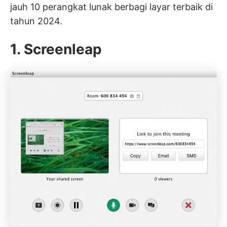
jauh 10 perangkat lunak berbagi layar terbaik di
tahun 2024.
1. Screenleap