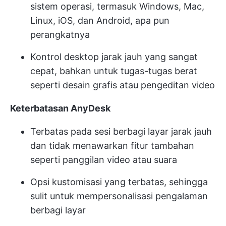
sistem operasi, termasuk Windows, Mac,
Linux, iOS, dan Android, apa pun
perangkatnya
Kontrol desktop jarak jauh yang sangat
cepat, bahkan untuk tugas-tugas berat
seperti desain grafis atau pengeditan video
Keterbatasan AnyDesk
Terbatas pada sesi berbagi layar jarak jauh
dan tidak menawarkan fitur tambahan
seperti panggilan video atau suara
Opsi kustomisasi yang terbatas, sehingga
sulit untuk mempersonalisasi pengalaman
berbagi layar