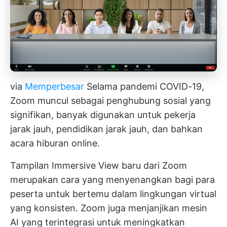
via
Memperbesar
Selama pandemi COVID-19,
Zoom muncul sebagai penghubung sosial yang
signifikan, banyak digunakan untuk pekerja
jarak jauh, pendidikan jarak jauh, dan bahkan
acara hiburan online.
Tampilan Immersive View baru dari Zoom
merupakan cara yang menyenangkan bagi para
peserta untuk bertemu dalam lingkungan virtual
yang konsisten. Zoom juga menjanjikan mesin
AI yang terintegrasi untuk meningkatkan