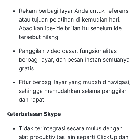
Rekam berbagi layar Anda untuk referensi
atau tujuan pelatihan di kemudian hari.
Abadikan ide-ide brilian itu sebelum ide
tersebut hilang
Panggilan video dasar, fungsionalitas
berbagi layar, dan pesan instan semuanya
gratis
Fitur berbagi layar yang mudah dinavigasi,
sehingga memudahkan selama panggilan
dan rapat
Keterbatasan Skype
Tidak terintegrasi secara mulus dengan
alat produktivitas lain seperti ClickUp dan