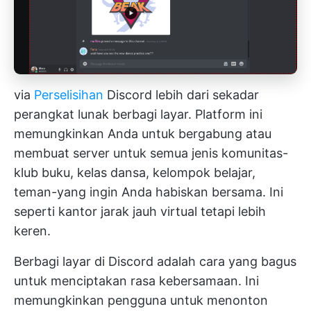
via
Perselisihan
Discord lebih dari sekadar
perangkat lunak berbagi layar. Platform ini
memungkinkan Anda untuk bergabung atau
membuat server untuk semua jenis komunitas-
klub buku, kelas dansa, kelompok belajar,
teman-yang ingin Anda habiskan bersama. Ini
seperti kantor jarak jauh virtual tetapi lebih
keren.
Berbagi layar di Discord adalah cara yang bagus
untuk menciptakan rasa kebersamaan. Ini
memungkinkan pengguna untuk menonton