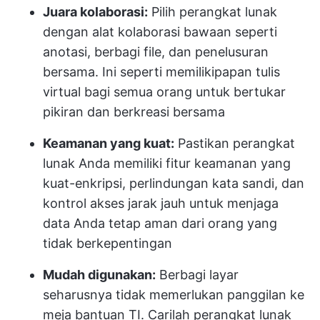
Juara kolaborasi:
Pilih perangkat lunak
dengan alat kolaborasi bawaan seperti
anotasi, berbagi file, dan penelusuran
bersama. Ini seperti memiliki
papan tulis
virtual
bagi semua orang untuk bertukar
pikiran dan berkreasi bersama
Keamanan yang kuat:
Pastikan perangkat
lunak Anda memiliki fitur keamanan yang
kuat-enkripsi, perlindungan kata sandi, dan
kontrol akses jarak jauh untuk menjaga
data Anda tetap aman dari orang yang
tidak berkepentingan
Mudah digunakan:
Berbagi layar
seharusnya tidak memerlukan panggilan ke
meja bantuan TI. Carilah perangkat lunak