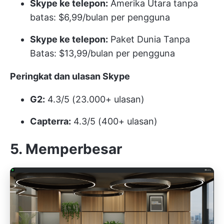
Skype ke telepon:
Amerika Utara tanpa
batas: $6,99/bulan per pengguna
Skype ke telepon:
Paket Dunia Tanpa
Batas: $13,99/bulan per pengguna
Peringkat dan ulasan Skype
G2:
4.3/5 (23.000+ ulasan)
Capterra:
4.3/5 (400+ ulasan)
5. Memperbesar