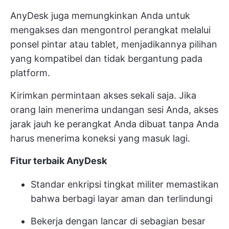
AnyDesk juga memungkinkan Anda untuk
mengakses dan mengontrol perangkat melalui
ponsel pintar atau tablet, menjadikannya pilihan
yang kompatibel dan tidak bergantung pada
platform.
Kirimkan permintaan akses sekali saja. Jika
orang lain menerima undangan sesi Anda, akses
jarak jauh ke perangkat Anda dibuat tanpa Anda
harus menerima koneksi yang masuk lagi.
Fitur terbaik AnyDesk
Standar enkripsi tingkat militer memastikan
bahwa berbagi layar aman dan terlindungi
Bekerja dengan lancar di sebagian besar