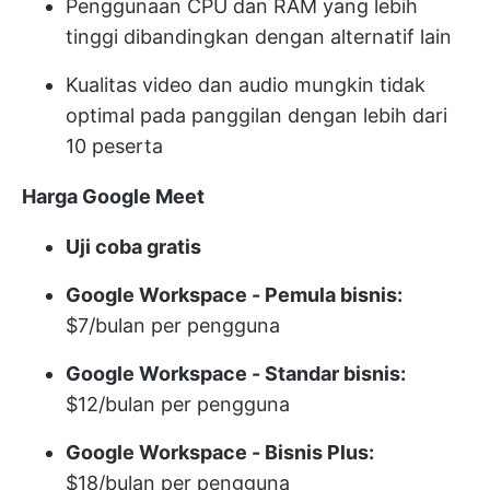
Penggunaan CPU dan RAM yang lebih
tinggi dibandingkan dengan alternatif lain
Kualitas video dan audio mungkin tidak
optimal pada panggilan dengan lebih dari
10 peserta
Harga Google Meet
Uji coba gratis
Google Workspace - Pemula bisnis:
$7/bulan per pengguna
Google Workspace - Standar bisnis:
$12/bulan per pengguna
Google Workspace - Bisnis Plus:
$18/bulan per pengguna