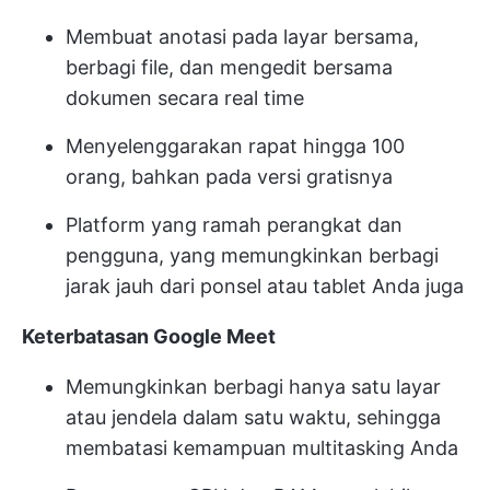
Membuat anotasi pada layar bersama,
berbagi file, dan mengedit bersama
dokumen secara real time
Menyelenggarakan rapat hingga 100
orang, bahkan pada versi gratisnya
Platform yang ramah perangkat dan
pengguna, yang memungkinkan berbagi
jarak jauh dari ponsel atau tablet Anda juga
Keterbatasan Google Meet
Memungkinkan berbagi hanya satu layar
atau jendela dalam satu waktu, sehingga
membatasi kemampuan multitasking Anda