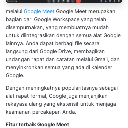
melalui
Google Meet
Google Meet merupakan
bagian dari Google Workspace yang telah
disempurnakan, yang membuatnya mudah
untuk diintegrasikan dengan semua alat Google
lainnya. Anda dapat berbagi file secara
langsung dari Google Drive, membagikan
undangan rapat dan catatan melalui Gmail, dan
menyinkronkan semua yang ada di kalender
Google.
Dengan meningkatnya popularitasnya sebagai
alat rapat formal, Google juga menjanjikan
rekayasa ulang yang ekstensif untuk menjaga
keamanan percakapan Anda.
Fitur terbaik Google Meet