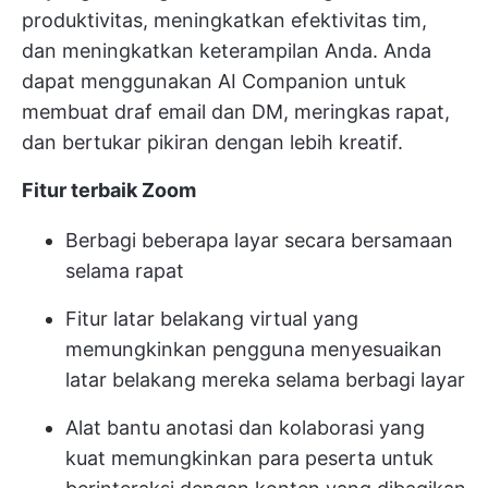
produktivitas, meningkatkan efektivitas tim,
dan meningkatkan keterampilan Anda. Anda
dapat menggunakan AI Companion untuk
membuat draf email dan DM, meringkas rapat,
dan bertukar pikiran dengan lebih kreatif.
Fitur terbaik Zoom
Berbagi beberapa layar secara bersamaan
selama rapat
Fitur latar belakang virtual yang
memungkinkan pengguna menyesuaikan
latar belakang mereka selama berbagi layar
Alat bantu anotasi dan kolaborasi yang
kuat memungkinkan para peserta untuk