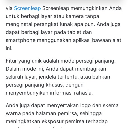
via
Screenleap
Screenleap memungkinkan Anda
untuk berbagi layar atau kamera tanpa
menginstal perangkat lunak apa pun. Anda juga
dapat berbagi layar pada tablet dan
smartphone menggunakan aplikasi bawaan alat
ini.
Fitur yang unik adalah mode persegi panjang.
Dalam mode ini, Anda dapat membagikan
seluruh layar, jendela tertentu, atau bahkan
persegi panjang khusus, dengan
menyembunyikan informasi rahasia.
Anda juga dapat menyertakan logo dan skema
warna pada halaman pemirsa, sehingga
meningkatkan eksposur pemirsa terhadap