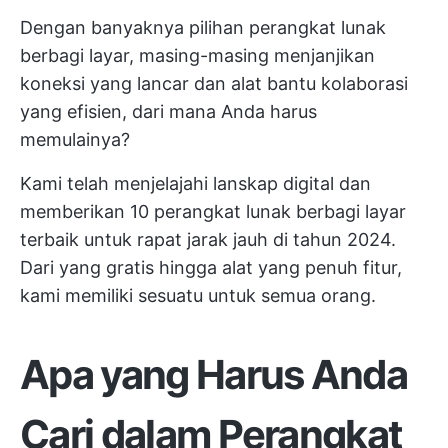
Dengan banyaknya pilihan perangkat lunak
berbagi layar, masing-masing menjanjikan
koneksi yang lancar dan alat bantu kolaborasi
yang efisien, dari mana Anda harus
memulainya?
Kami telah menjelajahi lanskap digital dan
memberikan 10 perangkat lunak berbagi layar
terbaik untuk rapat jarak jauh di tahun 2024.
Dari yang gratis hingga alat yang penuh fitur,
kami memiliki sesuatu untuk semua orang.
Apa yang Harus Anda
Cari dalam Perangkat