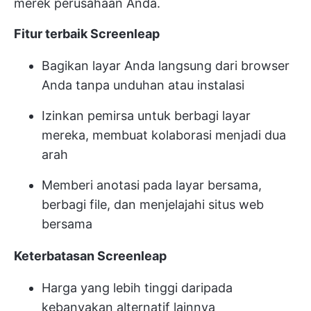
merek perusahaan Anda.
Fitur terbaik Screenleap
Bagikan layar Anda langsung dari browser
Anda tanpa unduhan atau instalasi
Izinkan pemirsa untuk berbagi layar
mereka, membuat kolaborasi menjadi dua
arah
Memberi anotasi pada layar bersama,
berbagi file, dan menjelajahi situs web
bersama
Keterbatasan Screenleap
Harga yang lebih tinggi daripada
kebanyakan alternatif lainnya