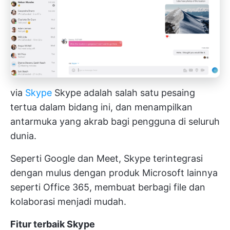
via
Skype
Skype adalah salah satu pesaing
tertua dalam bidang ini, dan menampilkan
antarmuka yang akrab bagi pengguna di seluruh
dunia.
Seperti Google dan Meet, Skype terintegrasi
dengan mulus dengan produk Microsoft lainnya
seperti Office 365, membuat berbagi file dan
kolaborasi menjadi mudah.
Fitur terbaik Skype