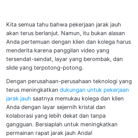
Kita semua tahu bahwa pekerjaan jarak jauh
akan terus berlanjut. Namun, itu bukan alasan
Anda
pertemuan dengan klien
dan kolega harus
menderita karena panggilan video yang
tersendat-sendat, layar yang berombak, dan
slide yang terpotong-potong.
Dengan perusahaan-perusahaan teknologi yang
terus meningkatkan
dukungan untuk pekerjaan
jarak jauh
saatnya memukau kolega dan klien
Anda dengan layar sejernih kristal dan
kolaborasi yang lebih dekat dan tanpa
gangguan. Bersiaplah untuk meningkatkan
permainan rapat jarak jauh Anda!