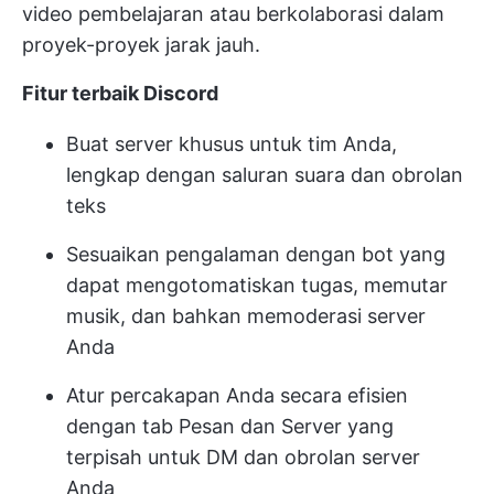
video pembelajaran atau berkolaborasi dalam
proyek-proyek jarak jauh.
Fitur terbaik Discord
Buat server khusus untuk tim Anda,
lengkap dengan saluran suara dan obrolan
teks
Sesuaikan pengalaman dengan bot yang
dapat mengotomatiskan tugas, memutar
musik, dan bahkan memoderasi server
Anda
Atur percakapan Anda secara efisien
dengan tab Pesan dan Server yang
terpisah untuk DM dan obrolan server
Anda