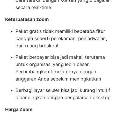
berinteraksi dengan konten yang dibagikan
secara real-time
Keterbatasan zoom
Paket gratis tidak memiliki beberapa fitur
canggih seperti perekaman, penjadwalan,
dan ruang breakout
Paket berbayar bisa jadi mahal, terutama
untuk organisasi yang lebih besar.
Pertimbangkan fitur-fiturnya dengan
anggaran Anda sebelum meningkatkan
Berbagi layar seluler bisa jadi kurang intuitif
dibandingkan dengan pengalaman desktop
Harga Zoom