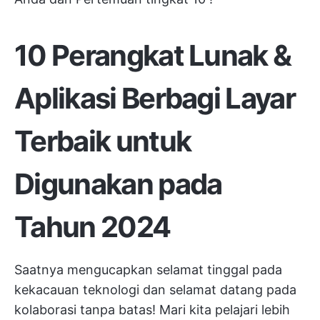
10 Perangkat Lunak &
Aplikasi Berbagi Layar
Terbaik untuk
Digunakan pada
Tahun 2024
Saatnya mengucapkan selamat tinggal pada
kekacauan teknologi dan selamat datang pada
kolaborasi tanpa batas! Mari kita pelajari lebih