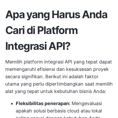
Apa yang Harus Anda
Cari di Platform
Integrasi API?
Memilih platform integrasi API yang tepat dapat
memengaruhi efisiensi dan kesuksesan proyek
secara signifikan. Berikut ini adalah faktor
utama yang perlu dipertimbangkan saat memilih
alat yang tepat untuk kebutuhan bisnis Anda:
Fleksibilitas penerapan:
Mengevaluasi
apakah solusi berbasis cloud atau lokal