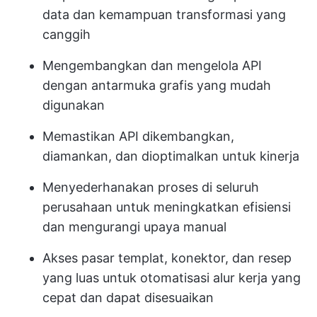
data dan kemampuan transformasi yang
canggih
Mengembangkan dan mengelola API
dengan antarmuka grafis yang mudah
digunakan
Memastikan API dikembangkan,
diamankan, dan dioptimalkan untuk kinerja
Menyederhanakan proses di seluruh
perusahaan untuk meningkatkan efisiensi
dan mengurangi upaya manual
Akses pasar templat, konektor, dan resep
yang luas untuk otomatisasi alur kerja yang
cepat dan dapat disesuaikan