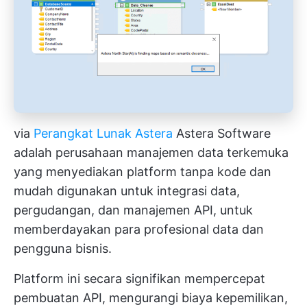
via
Perangkat Lunak Astera
Astera Software
adalah perusahaan manajemen data terkemuka
yang menyediakan platform tanpa kode dan
mudah digunakan untuk integrasi data,
pergudangan, dan manajemen API, untuk
memberdayakan para profesional data dan
pengguna bisnis.
Platform ini secara signifikan mempercepat
pembuatan API, mengurangi biaya kepemilikan,