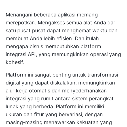
Menangani beberapa aplikasi memang
merepotkan. Mengakses semua alat Anda dari
satu pusat pusat dapat menghemat waktu dan
membuat Anda lebih efisien. Dan itulah
mengapa bisnis membutuhkan platform
integrasi API, yang memungkinkan operasi yang
kohesif.
Platform ini sangat penting untuk transformasi
digital yang dapat diskalakan, memungkinkan
alur kerja otomatis dan menyederhanakan
integrasi yang rumit antara sistem perangkat
lunak yang berbeda. Platform ini memiliki
ukuran dan fitur yang bervariasi, dengan
masing-masing menawarkan kekuatan yang