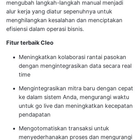
mengubah langkah-langkah manual menjadi
alur kerja yang diatur sepenuhnya untuk
menghilangkan kesalahan dan menciptakan
efisiensi dalam operasi bisnis.
Fitur terbaik Cleo
Meningkatkan kolaborasi rantai pasokan
dengan mengintegrasikan data secara real
time
Mengintegrasikan mitra baru dengan cepat
ke dalam sistem Anda, mengurangi waktu
untuk go live dan meningkatkan kecepatan
pendapatan
Mengotomatiskan transaksi untuk
menyederhanakan proses dan mengurangi