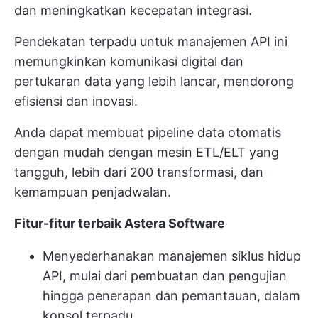
dan meningkatkan kecepatan integrasi.
Pendekatan terpadu untuk manajemen API ini
memungkinkan komunikasi digital dan
pertukaran data yang lebih lancar, mendorong
efisiensi dan inovasi.
Anda dapat membuat pipeline data otomatis
dengan mudah dengan mesin ETL/ELT yang
tangguh, lebih dari 200 transformasi, dan
kemampuan penjadwalan.
Fitur-fitur terbaik Astera Software
Menyederhanakan manajemen siklus hidup
API, mulai dari pembuatan dan pengujian
hingga penerapan dan pemantauan, dalam
konsol terpadu