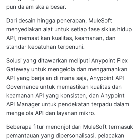
pun dalam skala besar.
Dari desain hingga penerapan, MuleSoft
menyediakan alat untuk setiap fase siklus hidup
API, memastikan kualitas, keamanan, dan
standar kepatuhan terpenuhi.
Solusi yang ditawarkan meliputi Anypoint Flex
Gateway untuk mengelola dan mengamankan
API yang berjalan di mana saja, Anypoint API
Governance untuk memastikan kualitas dan
keamanan API yang konsisten, dan Anypoint
API Manager untuk pendekatan terpadu dalam
mengelola API dan layanan mikro.
Beberapa fitur menonjol dari MuleSoft termasuk
pemantauan yang dipersonalisasi, pelacakan