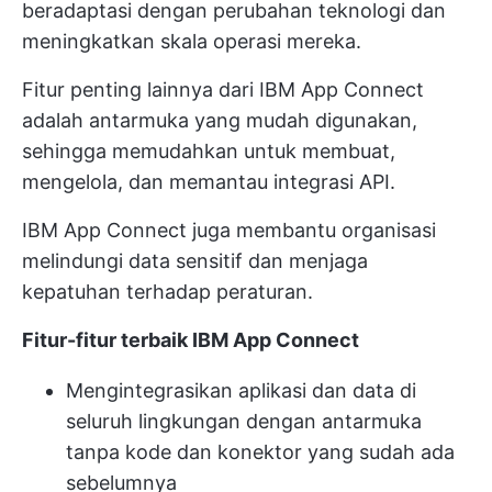
beradaptasi dengan perubahan teknologi dan
meningkatkan skala operasi mereka.
Fitur penting lainnya dari IBM App Connect
adalah antarmuka yang mudah digunakan,
sehingga memudahkan untuk membuat,
mengelola, dan memantau integrasi API.
IBM App Connect juga membantu organisasi
melindungi data sensitif dan menjaga
kepatuhan terhadap peraturan.
Fitur-fitur terbaik IBM App Connect
Mengintegrasikan aplikasi dan data di
seluruh lingkungan dengan antarmuka
tanpa kode dan konektor yang sudah ada
sebelumnya