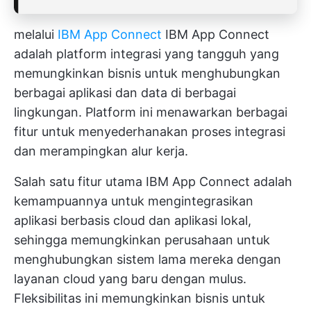
melalui
IBM App Connect
IBM App Connect
adalah platform integrasi yang tangguh yang
memungkinkan bisnis untuk menghubungkan
berbagai aplikasi dan data di berbagai
lingkungan. Platform ini menawarkan berbagai
fitur untuk menyederhanakan proses integrasi
dan merampingkan alur kerja.
Salah satu fitur utama IBM App Connect adalah
kemampuannya untuk mengintegrasikan
aplikasi berbasis cloud dan aplikasi lokal,
sehingga memungkinkan perusahaan untuk
menghubungkan sistem lama mereka dengan
layanan cloud yang baru dengan mulus.
Fleksibilitas ini memungkinkan bisnis untuk