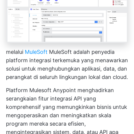
melalui
MuleSoft
MuleSoft adalah penyedia
platform integrasi terkemuka yang menawarkan
solusi untuk menghubungkan aplikasi, data, dan
perangkat di seluruh lingkungan lokal dan cloud.
Platform Mulesoft Anypoint menghadirkan
serangkaian fitur integrasi API yang
komprehensif yang memungkinkan bisnis untuk
mengoperasikan dan meningkatkan skala
program mereka secara efisien,
mengintegrasikan sistem, data, atau API apa