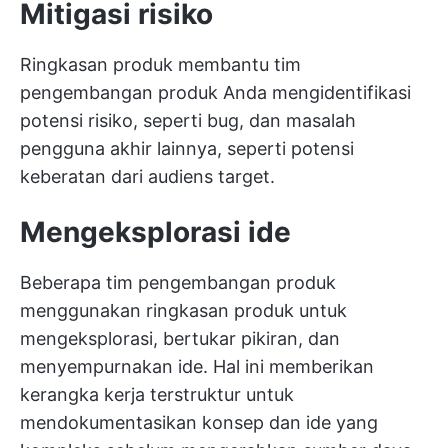
Mitigasi risiko
Ringkasan produk membantu tim
pengembangan produk Anda mengidentifikasi
potensi risiko, seperti bug, dan masalah
pengguna akhir lainnya, seperti potensi
keberatan dari audiens target.
Mengeksplorasi ide
Beberapa tim pengembangan produk
menggunakan ringkasan produk untuk
mengeksplorasi, bertukar pikiran, dan
menyempurnakan ide. Hal ini memberikan
kerangka kerja terstruktur untuk
mendokumentasikan konsep dan ide yang