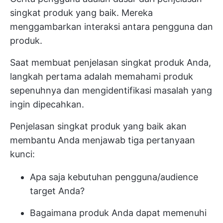
singkat produk yang baik. Mereka
menggambarkan interaksi antara pengguna dan
produk.
Saat membuat penjelasan singkat produk Anda,
langkah pertama adalah memahami produk
sepenuhnya dan mengidentifikasi masalah yang
ingin dipecahkan.
Penjelasan singkat produk yang baik akan
membantu Anda menjawab tiga pertanyaan
kunci:
Apa saja kebutuhan pengguna/audience
target Anda?
Bagaimana produk Anda dapat memenuhi