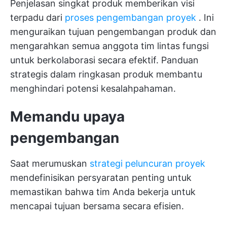
Penjelasan singkat produk memberikan visi
terpadu dari
proses pengembangan proyek
. Ini
menguraikan tujuan pengembangan produk dan
mengarahkan semua anggota tim lintas fungsi
untuk berkolaborasi secara efektif. Panduan
strategis dalam ringkasan produk membantu
menghindari potensi kesalahpahaman.
Memandu upaya
pengembangan
Saat merumuskan
strategi peluncuran proyek
mendefinisikan persyaratan penting untuk
memastikan bahwa tim Anda bekerja untuk
mencapai tujuan bersama secara efisien.