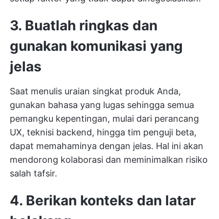
3. Buatlah ringkas dan
gunakan komunikasi yang
jelas
Saat menulis uraian singkat produk Anda,
gunakan bahasa yang lugas sehingga semua
pemangku kepentingan, mulai dari perancang
UX, teknisi backend, hingga tim penguji beta,
dapat memahaminya dengan jelas. Hal ini akan
mendorong kolaborasi dan meminimalkan risiko
salah tafsir.
4. Berikan konteks dan latar