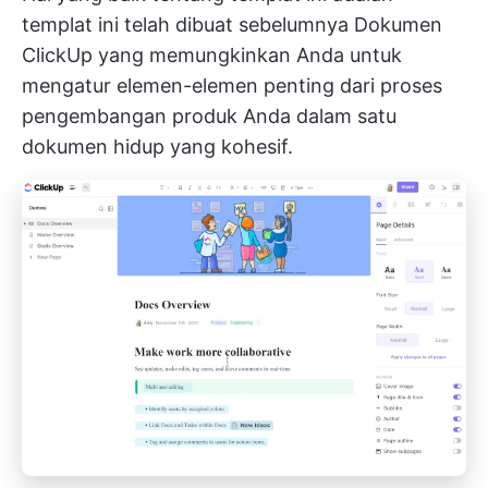
templat ini telah dibuat sebelumnya
Dokumen
ClickUp
yang memungkinkan Anda untuk
mengatur elemen-elemen penting dari proses
pengembangan produk Anda dalam satu
dokumen hidup yang kohesif.