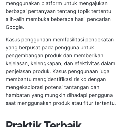
menggunakan platform untuk mengajukan
berbagai pertanyaan tentang topik tertentu
alih-alih membuka beberapa hasil pencarian
Google.
Kasus penggunaan memfasilitasi pendekatan
yang berpusat pada pengguna untuk
pengembangan produk dan memberikan
kejelasan, kelengkapan, dan efektivitas dalam
penjelasan produk. Kasus penggunaan juga
membantu mengidentifikasi risiko dengan
mengeksplorasi potensi tantangan dan
hambatan yang mungkin dihadapi pengguna
saat menggunakan produk atau fitur tertentu.
Praktik Terbaik