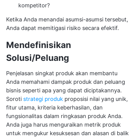
kompetitor?
Ketika Anda menandai asumsi-asumsi tersebut,
Anda dapat memitigasi risiko secara efektif.
Mendefinisikan
Solusi/Peluang
Penjelasan singkat produk akan membantu
Anda memahami dampak produk dan peluang
bisnis seperti apa yang dapat diciptakannya.
Soroti
strategi produk
proposisi nilai yang unik,
fitur utama, kriteria keberhasilan, dan
fungsionalitas dalam ringkasan produk Anda.
Anda juga harus menguraikan metrik produk
untuk mengukur kesuksesan dan alasan di balik