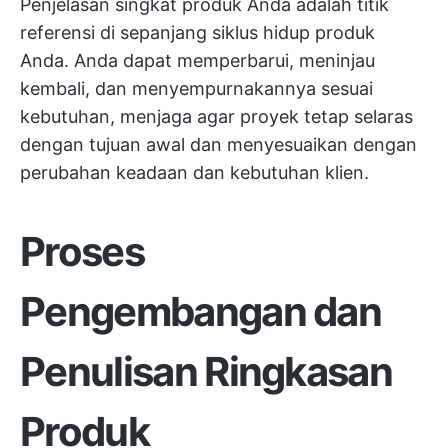
Penjelasan singkat produk Anda adalah titik
referensi di sepanjang siklus hidup produk
Anda. Anda dapat memperbarui, meninjau
kembali, dan menyempurnakannya sesuai
kebutuhan, menjaga agar proyek tetap selaras
dengan tujuan awal dan menyesuaikan dengan
perubahan keadaan dan kebutuhan klien.
Proses
Pengembangan dan
Penulisan Ringkasan
Produk