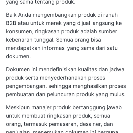
yang sama tentang produk.
Baik Anda mengembangkan produk di ranah
B2B atau untuk merek yang dijual langsung ke
konsumen, ringkasan produk adalah sumber
kebenaran tunggal. Semua orang bisa
mendapatkan informasi yang sama dari satu
dokumen.
Dokumen ini mendefinisikan kualitas dan jadwal
produk serta menyederhanakan proses
pengembangan, sehingga menghasilkan proses
pembuatan dan peluncuran produk yang mulus.
Meskipun manajer produk bertanggung jawab
untuk membuat ringkasan produk, semua
orang, termasuk pemasaran, desainer, dan
penjualan, menemukan dokumen ini berguna.