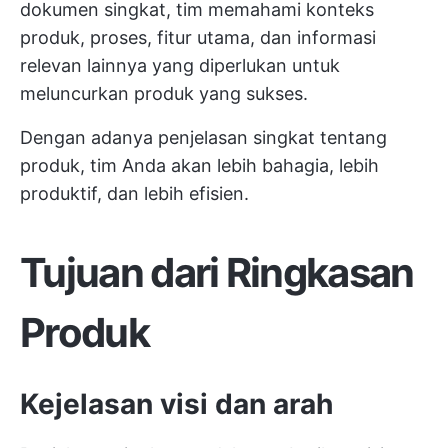
dokumen singkat, tim memahami konteks
produk, proses, fitur utama, dan informasi
relevan lainnya yang diperlukan untuk
meluncurkan produk yang sukses.
Dengan adanya penjelasan singkat tentang
produk, tim Anda akan lebih bahagia, lebih
produktif, dan lebih efisien.
Tujuan dari Ringkasan
Produk
Kejelasan visi dan arah