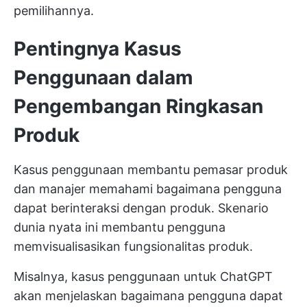
pemilihannya.
Pentingnya Kasus
Penggunaan dalam
Pengembangan Ringkasan
Produk
Kasus penggunaan membantu pemasar produk
dan manajer memahami bagaimana pengguna
dapat berinteraksi dengan produk. Skenario
dunia nyata ini membantu pengguna
memvisualisasikan fungsionalitas produk.
Misalnya, kasus penggunaan untuk ChatGPT
akan menjelaskan bagaimana pengguna dapat