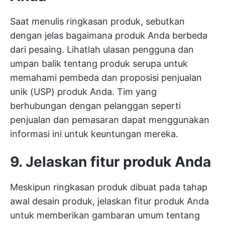
Saat menulis ringkasan produk, sebutkan
dengan jelas bagaimana produk Anda berbeda
dari pesaing. Lihatlah ulasan pengguna dan
umpan balik tentang produk serupa untuk
memahami pembeda dan proposisi penjualan
unik (USP) produk Anda. Tim yang
berhubungan dengan pelanggan seperti
penjualan dan pemasaran dapat menggunakan
informasi ini untuk keuntungan mereka.
9. Jelaskan fitur produk Anda
Meskipun ringkasan produk dibuat pada tahap
awal desain produk, jelaskan fitur produk Anda
untuk memberikan gambaran umum tentang