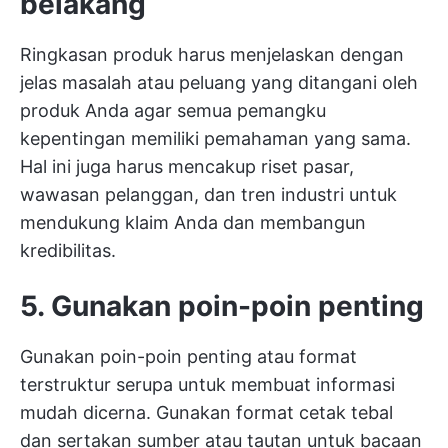
belakang
Ringkasan produk harus menjelaskan dengan
jelas masalah atau peluang yang ditangani oleh
produk Anda agar semua pemangku
kepentingan memiliki pemahaman yang sama.
Hal ini juga harus mencakup riset pasar,
wawasan pelanggan, dan tren industri untuk
mendukung klaim Anda dan membangun
kredibilitas.
5. Gunakan poin-poin penting
Gunakan poin-poin penting atau format
terstruktur serupa untuk membuat informasi
mudah dicerna. Gunakan format cetak tebal
dan sertakan sumber atau tautan untuk bacaan