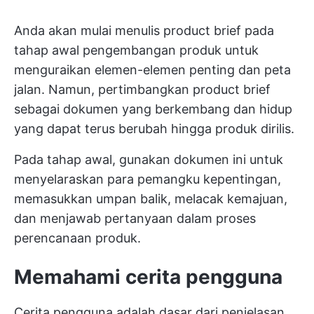
Anda akan mulai menulis product brief pada
tahap awal pengembangan produk untuk
menguraikan elemen-elemen penting dan peta
jalan. Namun, pertimbangkan product brief
sebagai dokumen yang berkembang dan hidup
yang dapat terus berubah hingga produk dirilis.
Pada tahap awal, gunakan dokumen ini untuk
menyelaraskan para pemangku kepentingan,
memasukkan umpan balik, melacak kemajuan,
dan menjawab pertanyaan dalam proses
perencanaan produk.
Memahami cerita pengguna
Cerita pengguna adalah dasar dari penjelasan