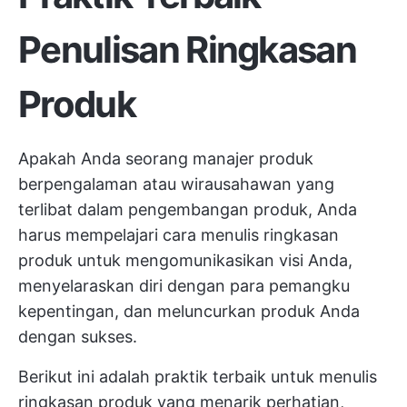
Penulisan Ringkasan
Produk
Apakah Anda seorang manajer produk
berpengalaman atau wirausahawan yang
terlibat dalam pengembangan produk, Anda
harus mempelajari cara menulis ringkasan
produk untuk mengomunikasikan visi Anda,
menyelaraskan diri dengan para pemangku
kepentingan, dan meluncurkan produk Anda
dengan sukses.
Berikut ini adalah praktik terbaik untuk menulis
ringkasan produk yang menarik perhatian,