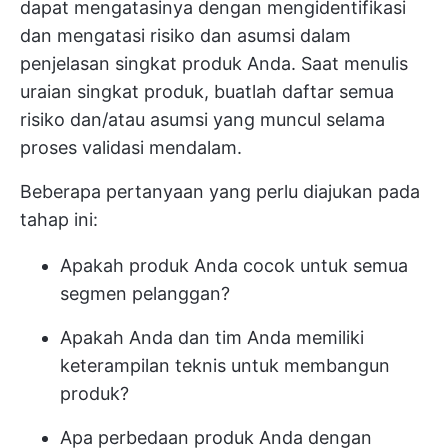
dapat mengatasinya dengan mengidentifikasi
dan mengatasi risiko dan asumsi dalam
penjelasan singkat produk Anda. Saat menulis
uraian singkat produk, buatlah daftar semua
risiko dan/atau asumsi yang muncul selama
proses validasi mendalam.
Beberapa pertanyaan yang perlu diajukan pada
tahap ini:
Apakah produk Anda cocok untuk semua
segmen pelanggan?
Apakah Anda dan tim Anda memiliki
keterampilan teknis untuk membangun
produk?
Apa perbedaan produk Anda dengan