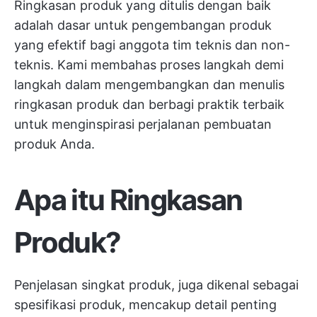
Ringkasan produk yang ditulis dengan baik
adalah dasar untuk pengembangan produk
yang efektif bagi anggota tim teknis dan non-
teknis. Kami membahas proses langkah demi
langkah dalam mengembangkan dan menulis
ringkasan produk dan berbagi praktik terbaik
untuk menginspirasi perjalanan pembuatan
produk Anda.
Apa itu Ringkasan
Produk?
Penjelasan singkat produk, juga dikenal sebagai
spesifikasi produk, mencakup detail penting