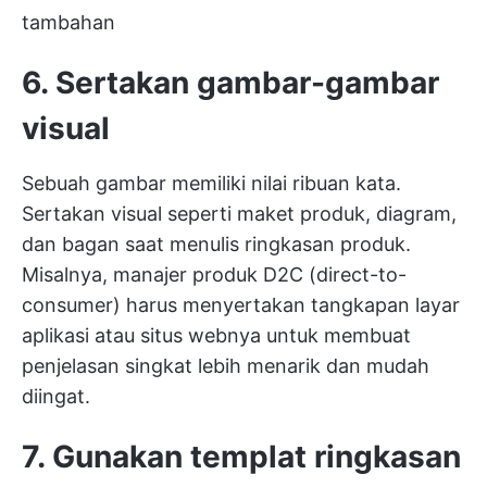
tambahan
6. Sertakan gambar-gambar
visual
Sebuah gambar memiliki nilai ribuan kata.
Sertakan visual seperti maket produk, diagram,
dan bagan saat menulis ringkasan produk.
Misalnya, manajer produk D2C (direct-to-
consumer) harus menyertakan tangkapan layar
aplikasi atau situs webnya untuk membuat
penjelasan singkat lebih menarik dan mudah
diingat.
7. Gunakan templat ringkasan