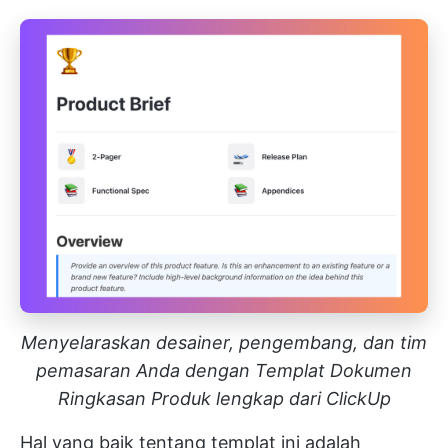
Menyelaraskan desainer, pengembang, dan tim
pemasaran Anda dengan Templat Dokumen
Ringkasan Produk lengkap dari ClickUp
Hal yang baik tentang templat ini adalah