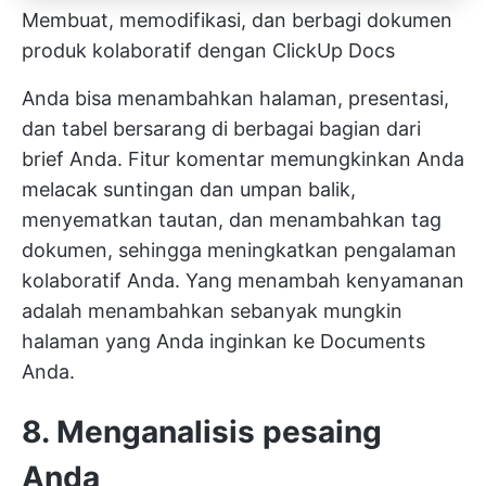
Membuat, memodifikasi, dan berbagi dokumen
produk kolaboratif dengan ClickUp Docs
Anda bisa menambahkan halaman, presentasi,
dan tabel bersarang di berbagai bagian dari
brief Anda. Fitur komentar memungkinkan Anda
melacak suntingan dan umpan balik,
menyematkan tautan, dan menambahkan tag
dokumen, sehingga meningkatkan pengalaman
kolaboratif Anda. Yang menambah kenyamanan
adalah menambahkan sebanyak mungkin
halaman yang Anda inginkan ke Documents
Anda.
8. Menganalisis pesaing
Anda