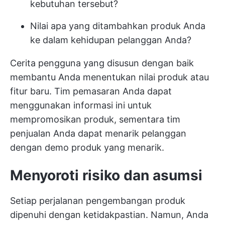
kebutuhan tersebut?
Nilai apa yang ditambahkan produk Anda
ke dalam kehidupan pelanggan Anda?
Cerita pengguna yang disusun dengan baik
membantu Anda menentukan nilai produk atau
fitur baru. Tim pemasaran Anda dapat
menggunakan informasi ini untuk
mempromosikan produk, sementara tim
penjualan Anda dapat menarik pelanggan
dengan demo produk yang menarik.
Menyoroti risiko dan asumsi
Setiap perjalanan pengembangan produk
dipenuhi dengan ketidakpastian. Namun, Anda