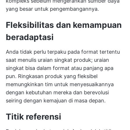
kompleks sebelum mengerahkan sumber daya
yang besar untuk pengembangannya.
Fleksibilitas dan kemampuan
beradaptasi
Anda tidak perlu terpaku pada format tertentu
saat menulis uraian singkat produk; uraian
singkat bisa dalam format atau panjang apa
pun. Ringkasan produk yang fleksibel
memungkinkan tim untuk menyesuaikannya
dengan kebutuhan mereka dan berevolusi
seiring dengan kemajuan di masa depan.
Titik referensi