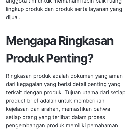
anggota tim untuk memahami lebih baik ruang
lingkup produk dan produk serta layanan yang
dijual.
Mengapa Ringkasan
Produk Penting?
Ringkasan produk adalah dokumen yang aman
dari kegagalan yang berisi detail penting yang
terkait dengan produk. Tujuan utama dari setiap
product brief adalah untuk memberikan
kejelasan dan arahan, memastikan bahwa
setiap orang yang terlibat dalam proses
pengembangan produk memiliki pemahaman