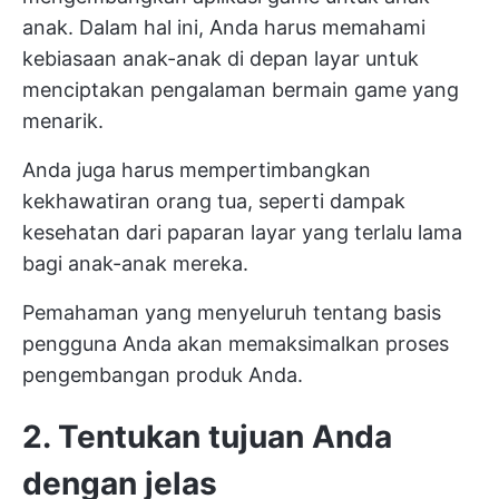
anak. Dalam hal ini, Anda harus memahami
kebiasaan anak-anak di depan layar untuk
menciptakan pengalaman bermain game yang
menarik.
Anda juga harus mempertimbangkan
kekhawatiran orang tua, seperti dampak
kesehatan dari paparan layar yang terlalu lama
bagi anak-anak mereka.
Pemahaman yang menyeluruh tentang basis
pengguna Anda akan memaksimalkan proses
pengembangan produk Anda.
2. Tentukan tujuan Anda
dengan jelas