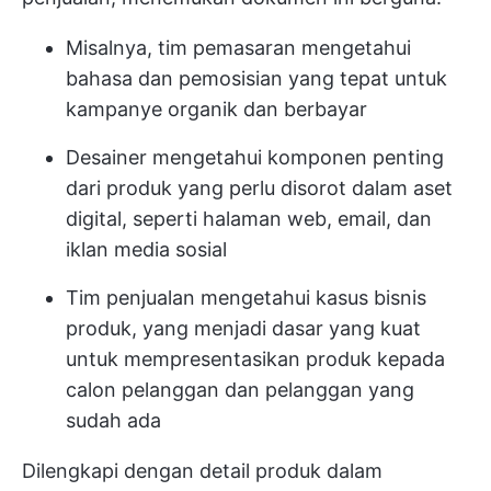
Misalnya, tim pemasaran mengetahui
bahasa dan pemosisian yang tepat untuk
kampanye organik dan berbayar
Desainer mengetahui komponen penting
dari produk yang perlu disorot dalam aset
digital, seperti halaman web, email, dan
iklan media sosial
Tim penjualan mengetahui kasus bisnis
produk, yang menjadi dasar yang kuat
untuk mempresentasikan produk kepada
calon pelanggan dan pelanggan yang
sudah ada
Dilengkapi dengan detail produk dalam