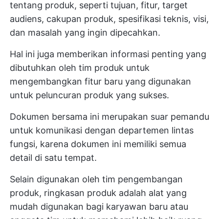
tentang produk, seperti tujuan, fitur, target
audiens, cakupan produk, spesifikasi teknis, visi,
dan masalah yang ingin dipecahkan.
Hal ini juga memberikan informasi penting yang
dibutuhkan oleh tim produk untuk
mengembangkan fitur baru yang digunakan
untuk peluncuran produk yang sukses.
Dokumen bersama ini merupakan suar pemandu
untuk komunikasi dengan departemen lintas
fungsi, karena dokumen ini memiliki semua
detail di satu tempat.
Selain digunakan oleh tim pengembangan
produk, ringkasan produk adalah alat yang
mudah digunakan bagi karyawan baru atau