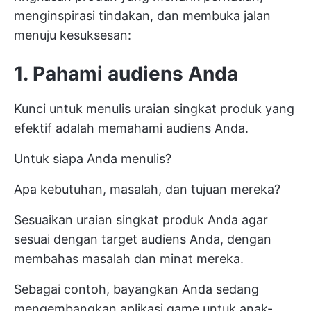
menginspirasi tindakan, dan membuka jalan
menuju kesuksesan:
1. Pahami audiens Anda
Kunci untuk menulis uraian singkat produk yang
efektif adalah memahami audiens Anda.
Untuk siapa Anda menulis?
Apa kebutuhan, masalah, dan tujuan mereka?
Sesuaikan uraian singkat produk Anda agar
sesuai dengan target audiens Anda, dengan
membahas masalah dan minat mereka.
Sebagai contoh, bayangkan Anda sedang
mengembangkan aplikasi game untuk anak-