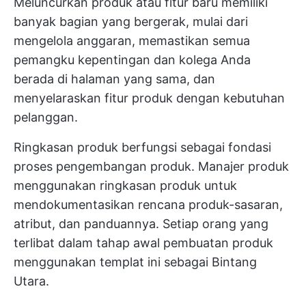
Meluncurkan produk atau fitur baru memiliki
banyak bagian yang bergerak, mulai dari
mengelola anggaran, memastikan semua
pemangku kepentingan dan kolega Anda
berada di halaman yang sama, dan
menyelaraskan fitur produk dengan kebutuhan
pelanggan.
Ringkasan produk berfungsi sebagai fondasi
proses pengembangan produk. Manajer produk
menggunakan ringkasan produk untuk
mendokumentasikan rencana produk-sasaran,
atribut, dan panduannya. Setiap orang yang
terlibat dalam tahap awal pembuatan produk
menggunakan templat ini sebagai Bintang
Utara.