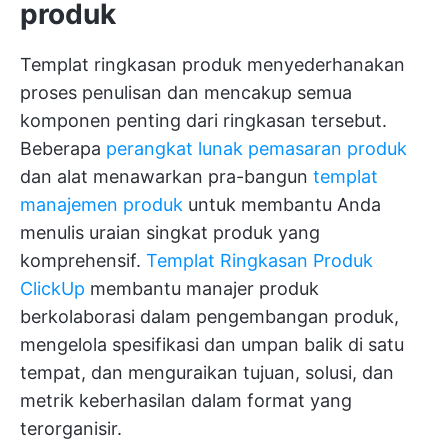
produk
Templat ringkasan produk menyederhanakan
proses penulisan dan mencakup semua
komponen penting dari ringkasan tersebut.
Beberapa
perangkat lunak pemasaran produk
dan alat menawarkan pra-bangun
templat
manajemen produk
untuk membantu Anda
menulis uraian singkat produk yang
komprehensif.
Templat Ringkasan Produk
ClickUp
membantu manajer produk
berkolaborasi dalam pengembangan produk,
mengelola spesifikasi dan umpan balik di satu
tempat, dan menguraikan tujuan, solusi, dan
metrik keberhasilan dalam format yang
terorganisir.