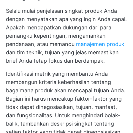
Selalu mulai penjelasan singkat produk Anda
dengan menyatakan apa yang ingin Anda capai.
Apakah mendapatkan dukungan dari para
pemangku kepentingan, mengamankan
pendanaan, atau memandu
manajemen produk
dan tim teknik, tujuan yang jelas memastikan
brief Anda tetap fokus dan berdampak.
Identifikasi metrik yang membantu Anda
membangun kriteria keberhasilan tentang
bagaimana produk akan mencapai tujuan Anda.
Bagian ini harus mencakup faktor-faktor yang
tidak dapat dinegosiasikan, tujuan, manfaat,
dan fungsionalitas. Untuk menghindari bolak-
balik, tambahkan deskripsi singkat tentang
setiap faktor yang tidak dapat dinegosiasikan.