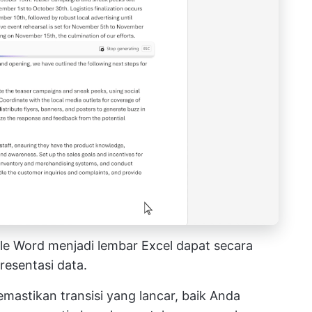
le Word menjadi lembar Excel dapat secara
resentasi data.
emastikan transisi yang lancar, baik Anda