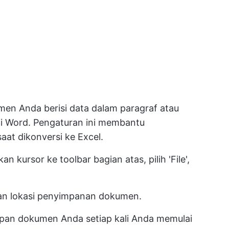
en Anda berisi data dalam paragraf atau
 di Word. Pengaturan ini membantu
at dikonversi ke Excel.
 kursor ke toolbar bagian atas, pilih 'File',
ukan lokasi penyimpanan dokumen.
pan dokumen Anda setiap kali Anda memulai