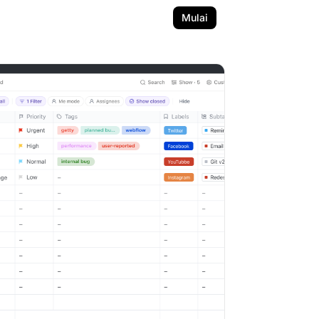
Mulai