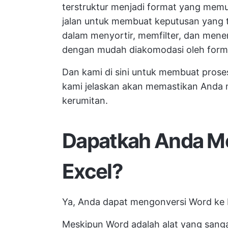
terstruktur menjadi format yang mem
jalan untuk membuat keputusan yang t
dalam menyortir, memfilter, dan mene
dengan mudah diakomodasi oleh form
Dan kami di sini untuk membuat prose
kami jelaskan akan memastikan Anda m
kerumitan.
Dapatkah Anda M
Excel?
Ya, Anda dapat mengonversi Word ke 
Meskipun Word adalah alat yang sang