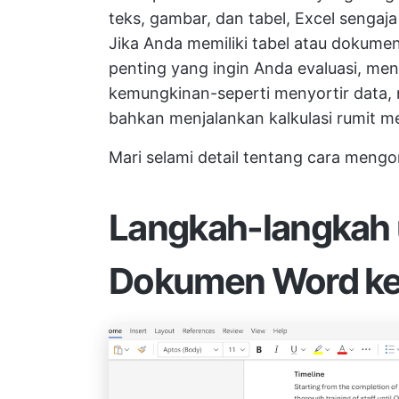
teks, gambar, dan tabel, Excel sengaj
Jika Anda memiliki tabel atau dokum
penting yang ingin Anda evaluasi, m
kemungkinan-seperti menyortir data, 
bahkan menjalankan kalkulasi rumit 
Mari selami detail tentang cara mengo
Langkah-langkah
Dokumen Word ke