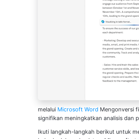
melalui
Microsoft Word
Mengonversi fi
signifikan meningkatkan analisis dan p
Ikuti langkah-langkah berikut untuk m