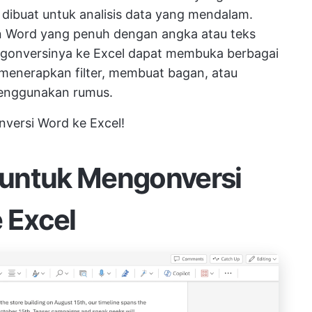
a dibuat untuk analisis data yang mendalam.
en Word yang penuh dengan angka atau teks
engonversinya ke Excel dapat membuka berbagai
menerapkan filter, membuat bagan, atau
menggunakan rumus.
nversi Word ke Excel!
 untuk Mengonversi
 Excel