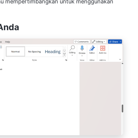
atau mempertimbangkan untuk menggunakan
Anda