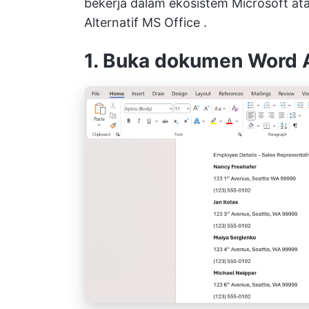
bekerja dalam ekosistem Microsoft 
Alternatif MS Office
.
1. Buka dokumen Word 