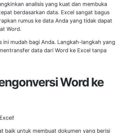
ungkinkan analisis yang kuat dan membuka
epat berdasarkan data. Excel sangat bagus
rapkan rumus ke data Anda yang tidak dapat
at Word.
s ini mudah bagi Anda. Langkah-langkah yang
entransfer data dari Word ke Excel tanpa
engonversi Word ke
Excel!
at baik untuk membuat dokumen yang berisi