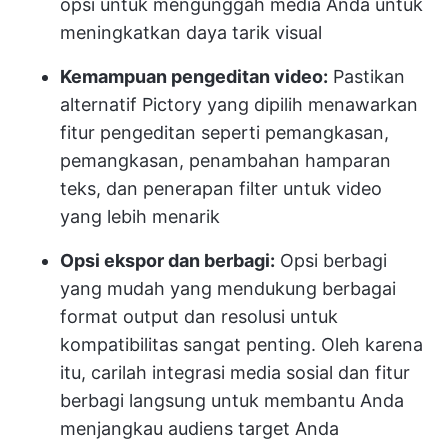
opsi untuk mengunggah media Anda untuk
meningkatkan daya tarik visual
Kemampuan pengeditan video:
Pastikan
alternatif Pictory yang dipilih menawarkan
fitur pengeditan seperti pemangkasan,
pemangkasan, penambahan hamparan
teks, dan penerapan filter untuk video
yang lebih menarik
Opsi ekspor dan berbagi:
Opsi berbagi
yang mudah yang mendukung berbagai
format output dan resolusi untuk
kompatibilitas sangat penting. Oleh karena
itu, carilah integrasi media sosial dan fitur
berbagi langsung untuk membantu Anda
menjangkau audiens target Anda