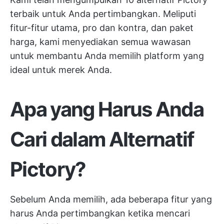
terbaik untuk Anda pertimbangkan. Meliputi
fitur-fitur utama, pro dan kontra, dan paket
harga, kami menyediakan semua wawasan
untuk membantu Anda memilih platform yang
ideal untuk merek Anda.
Apa yang Harus Anda
Cari dalam Alternatif
Pictory?
Sebelum Anda memilih, ada beberapa fitur yang
harus Anda pertimbangkan ketika mencari