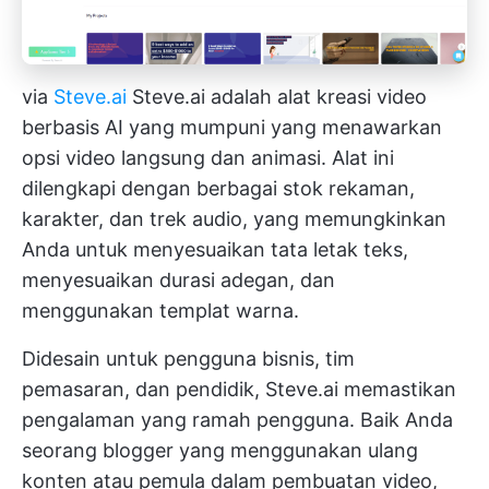
via
Steve.ai
Steve.ai adalah alat kreasi video
berbasis AI yang mumpuni yang menawarkan
opsi video langsung dan animasi. Alat ini
dilengkapi dengan berbagai stok rekaman,
karakter, dan trek audio, yang memungkinkan
Anda untuk menyesuaikan tata letak teks,
menyesuaikan durasi adegan, dan
menggunakan templat warna.
Didesain untuk pengguna bisnis, tim
pemasaran, dan pendidik, Steve.ai memastikan
pengalaman yang ramah pengguna. Baik Anda
seorang blogger yang menggunakan ulang
konten atau pemula dalam pembuatan video,