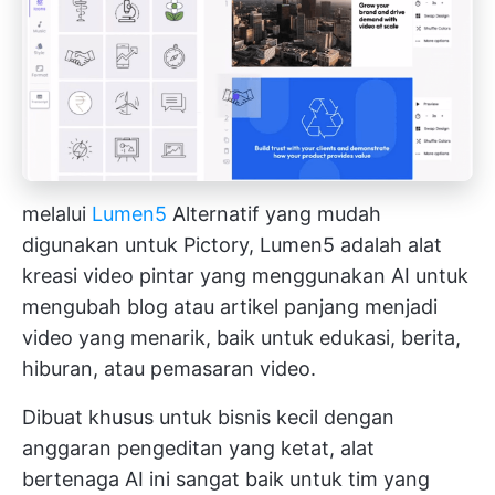
melalui
Lumen5
Alternatif yang mudah
digunakan untuk Pictory, Lumen5 adalah alat
kreasi video pintar yang menggunakan AI untuk
mengubah blog atau artikel panjang menjadi
video yang menarik, baik untuk edukasi, berita,
hiburan, atau pemasaran video.
Dibuat khusus untuk bisnis kecil dengan
anggaran pengeditan yang ketat, alat
bertenaga AI ini sangat baik untuk tim yang