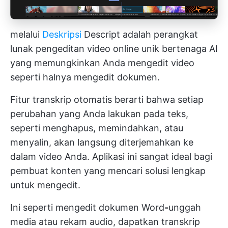
melalui
Deskripsi
Descript adalah perangkat
lunak pengeditan video online unik bertenaga AI
yang memungkinkan Anda mengedit video
seperti halnya mengedit dokumen.
Fitur transkrip otomatis berarti bahwa setiap
perubahan yang Anda lakukan pada teks,
seperti menghapus, memindahkan, atau
menyalin, akan langsung diterjemahkan ke
dalam video Anda. Aplikasi ini sangat ideal bagi
pembuat konten yang mencari solusi lengkap
untuk mengedit.
Ini seperti mengedit dokumen Word
-
unggah
media atau rekam audio, dapatkan transkrip