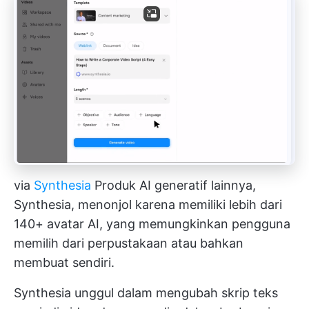
via
Synthesia
Produk AI generatif lainnya,
Synthesia, menonjol karena memiliki lebih dari
140+ avatar AI, yang memungkinkan pengguna
memilih dari perpustakaan atau bahkan
membuat sendiri.
Synthesia unggul dalam mengubah skrip teks