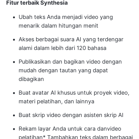
Fitur terbaik Synthesia
Ubah teks Anda menjadi video yang
menarik dalam hitungan menit
Akses berbagai suara AI yang terdengar
alami dalam lebih dari 120 bahasa
Publikasikan dan bagikan video dengan
mudah dengan tautan yang dapat
dibagikan
Buat avatar AI khusus untuk proyek video,
materi pelatihan, dan lainnya
Buat skrip video dengan asisten skrip AI
Rekam layar Anda untuk cara dan
video
pelatihan
* Tambahkan teks dalam berbagai