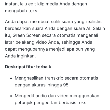
instan, lalu edit klip media Anda dengan
mengubah teks.
Anda dapat membuat sulih suara yang realistis
berdasarkan suara Anda dengan suara AI. Selain
itu, Green Screen secara otomatis mengenali
latar belakang video Anda, sehingga Anda
dapat mengubahnya menjadi apa pun yang
Anda inginkan.
Deskripsi fitur terbaik
Menghasilkan transkrip secara otomatis
dengan akurasi hingga 95
Mengedit audio dan video menggunakan
petunjuk pengeditan berbasis teks