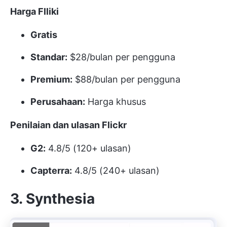
Harga Flliki
Gratis
Standar:
$28/bulan per pengguna
Premium:
$88/bulan per pengguna
Perusahaan:
Harga khusus
Penilaian dan ulasan Flickr
G2:
4.8/5 (120+ ulasan)
Capterra:
4.8/5 (240+ ulasan)
3. Synthesia