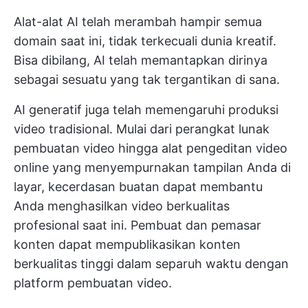
Alat-alat AI telah merambah hampir semua
domain saat ini, tidak terkecuali dunia kreatif.
Bisa dibilang, AI telah memantapkan dirinya
sebagai sesuatu yang tak tergantikan di sana.
AI generatif juga telah memengaruhi produksi
video tradisional. Mulai dari perangkat lunak
pembuatan video hingga alat pengeditan video
online yang menyempurnakan tampilan Anda di
layar, kecerdasan buatan dapat membantu
Anda menghasilkan video berkualitas
profesional saat ini. Pembuat dan pemasar
konten dapat mempublikasikan konten
berkualitas tinggi dalam separuh waktu dengan
platform pembuatan video.