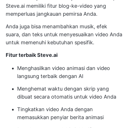
Steve.ai memiliki fitur blog-ke-video yang
memperluas jangkauan pemirsa Anda.
Anda juga bisa menambahkan musik, efek
suara, dan teks untuk menyesuaikan video Anda
untuk memenuhi kebutuhan spesifik.
Fitur terbaik Steve.ai
Menghasilkan video animasi dan video
langsung terbaik dengan AI
Menghemat waktu dengan skrip yang
dibuat secara otomatis untuk video Anda
Tingkatkan video Anda dengan
memasukkan penyiar berita animasi