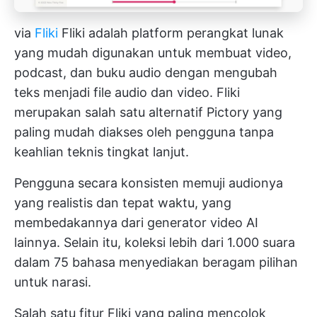
via
Fliki
Fliki adalah platform perangkat lunak
yang mudah digunakan untuk membuat video,
podcast, dan buku audio dengan mengubah
teks menjadi file audio dan video. Fliki
merupakan salah satu alternatif Pictory yang
paling mudah diakses oleh pengguna tanpa
keahlian teknis tingkat lanjut.
Pengguna secara konsisten memuji audionya
yang realistis dan tepat waktu, yang
membedakannya dari generator video AI
lainnya. Selain itu, koleksi lebih dari 1.000 suara
dalam 75 bahasa menyediakan beragam pilihan
untuk narasi.
Salah satu fitur Fliki yang paling mencolok