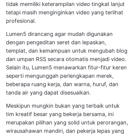
tidak memiliki keterampilan video tingkat lanjut
tetapi masih menginginkan video yang terlihat
profesional.
Lumen5 dirancang agar mudah digunakan
dengan pengeditan seret dan lepaskan,
templat, dan kemampuan untuk mengubah blog
dan umpan RSS secara otomatis menjadi video.
Selain itu, Lumen5 menawarkan fitur-fitur keren
seperti mengunggah perlengkapan merek,
beberapa ruang kerja, dan warna, huruf, dan
tanda air yang dapat disesuaikan.
Meskipun mungkin bukan yang terbaik untuk
tim kreatif besar yang bekerja bersama, ini
merupakan pilihan yang solid untuk perorangan,
wirausahawan mandiri, dan pekerja lepas yang