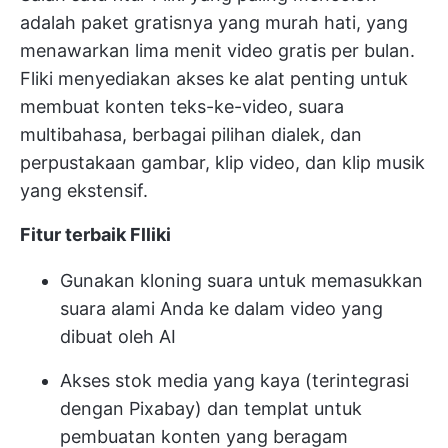
adalah paket gratisnya yang murah hati, yang
menawarkan lima menit video gratis per bulan.
Fliki menyediakan akses ke alat penting untuk
membuat konten teks-ke-video, suara
multibahasa, berbagai pilihan dialek, dan
perpustakaan gambar, klip video, dan klip musik
yang ekstensif.
Fitur terbaik Flliki
Gunakan kloning suara untuk memasukkan
suara alami Anda ke dalam video yang
dibuat oleh AI
Akses stok media yang kaya (terintegrasi
dengan Pixabay) dan templat untuk
pembuatan konten yang beragam