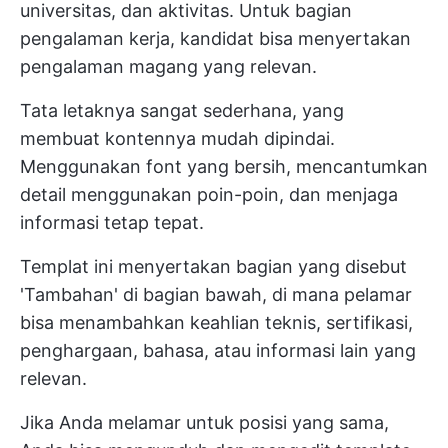
universitas, dan aktivitas. Untuk bagian
pengalaman kerja, kandidat bisa menyertakan
pengalaman magang yang relevan.
Tata letaknya sangat sederhana, yang
membuat kontennya mudah dipindai.
Menggunakan font yang bersih, mencantumkan
detail menggunakan poin-poin, dan menjaga
informasi tetap tepat.
Templat ini menyertakan bagian yang disebut
'Tambahan' di bagian bawah, di mana pelamar
bisa menambahkan keahlian teknis, sertifikasi,
penghargaan, bahasa, atau informasi lain yang
relevan.
Jika Anda melamar untuk posisi yang sama,