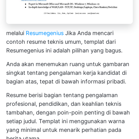
melalui
Resumegenius
Jika Anda mencari
contoh resume teknis umum, templat dari
Resumegenius ini adalah pilihan yang bagus.
Anda akan menemukan ruang untuk gambaran
singkat tentang pengalaman kerja kandidat di
bagian atas, tepat di bawah informasi pribadi.
Resume berisi bagian tentang pengalaman
profesional, pendidikan, dan keahlian teknis
tambahan, dengan poin-poin penting di bawah
setiap judul. Templat ini menggunakan warna
yang minimal untuk menarik perhatian pada
berita utama.