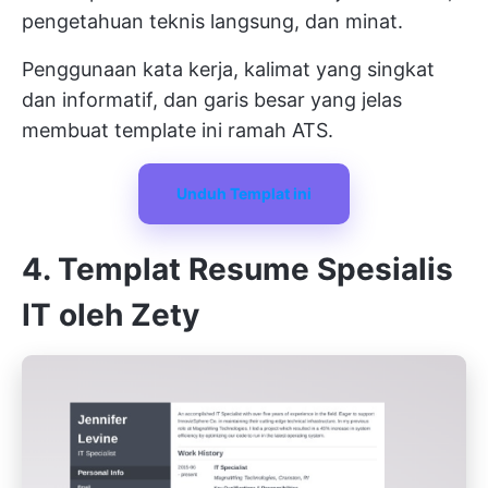
pengetahuan teknis langsung, dan minat.
Penggunaan kata kerja, kalimat yang singkat
dan informatif, dan garis besar yang jelas
membuat template ini ramah ATS.
Unduh Templat ini
4. Templat Resume Spesialis
IT oleh Zety