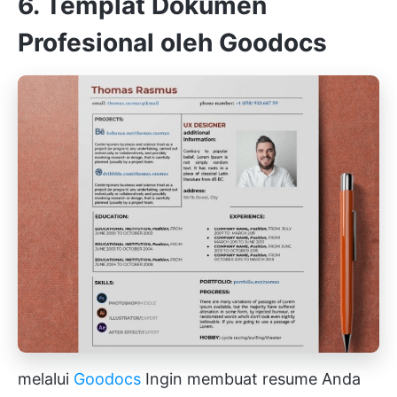
6. Templat Dokumen
Profesional oleh Goodocs
melalui
Goodocs
Ingin membuat resume Anda