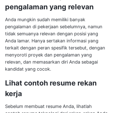
pengalaman yang relevan
Anda mungkin sudah memiliki banyak
pengalaman di pekerjaan sebelumnya, namun
tidak semuanya relevan dengan posisi yang
Anda lamar. Hanya sertakan informasi yang
terkait dengan peran spesifik tersebut, dengan
menyoroti proyek dan pengalaman yang
relevan, dan memasarkan diri Anda sebagai
kandidat yang cocok.
Lihat contoh resume rekan
kerja
Sebelum membuat resume Anda, lihatlah