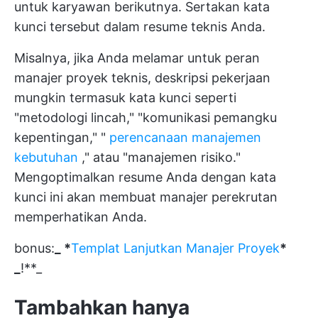
untuk karyawan berikutnya. Sertakan kata
kunci tersebut dalam resume teknis Anda.
Misalnya, jika Anda melamar untuk peran
manajer proyek teknis, deskripsi pekerjaan
mungkin termasuk kata kunci seperti
"metodologi lincah," "komunikasi pemangku
kepentingan," "
perencanaan manajemen
kebutuhan
," atau "manajemen risiko."
Mengoptimalkan resume Anda dengan kata
kunci ini akan membuat manajer perekrutan
memperhatikan Anda.
bonus:
_ *
Templat Lanjutkan Manajer Proyek
*
_
!**_
Tambahkan hanya