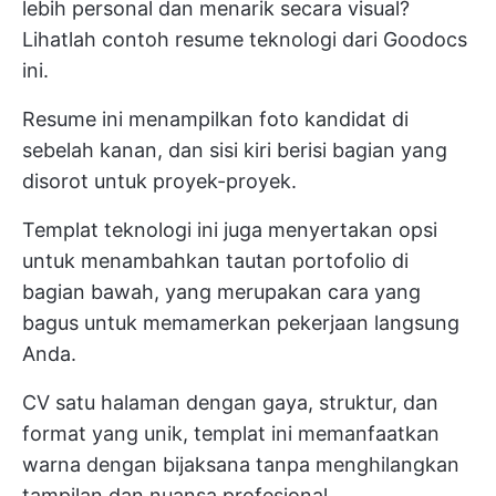
lebih personal dan menarik secara visual?
Lihatlah contoh resume teknologi dari Goodocs
ini.
Resume ini menampilkan foto kandidat di
sebelah kanan, dan sisi kiri berisi bagian yang
disorot untuk proyek-proyek.
Templat teknologi ini juga menyertakan opsi
untuk menambahkan tautan portofolio di
bagian bawah, yang merupakan cara yang
bagus untuk memamerkan pekerjaan langsung
Anda.
CV satu halaman dengan gaya, struktur, dan
format yang unik, templat ini memanfaatkan
warna dengan bijaksana tanpa menghilangkan
tampilan dan nuansa profesional.