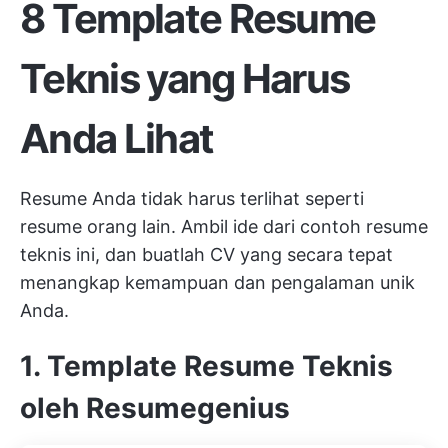
8 Template Resume
Teknis yang Harus
Anda Lihat
Resume Anda tidak harus terlihat seperti
resume orang lain. Ambil ide dari contoh resume
teknis ini, dan buatlah CV yang secara tepat
menangkap kemampuan dan pengalaman unik
Anda.
1. Template Resume Teknis
oleh Resumegenius