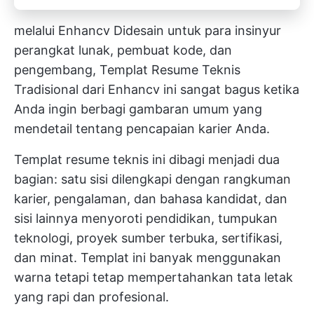
melalui
Enhancv
Didesain untuk para insinyur
perangkat lunak, pembuat kode, dan
pengembang, Templat Resume Teknis
Tradisional dari Enhancv ini sangat bagus ketika
Anda ingin berbagi gambaran umum yang
mendetail tentang pencapaian karier Anda.
Templat resume teknis ini dibagi menjadi dua
bagian: satu sisi dilengkapi dengan rangkuman
karier, pengalaman, dan bahasa kandidat, dan
sisi lainnya menyoroti pendidikan, tumpukan
teknologi, proyek sumber terbuka, sertifikasi,
dan minat. Templat ini banyak menggunakan
warna tetapi tetap mempertahankan tata letak
yang rapi dan profesional.