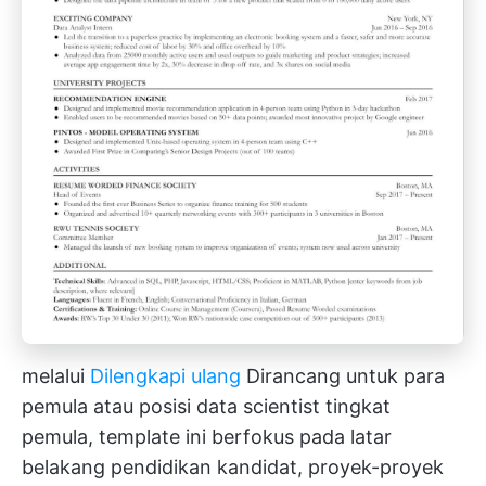
melalui
Dilengkapi ulang
Dirancang untuk para
pemula atau posisi data scientist tingkat
pemula, template ini berfokus pada latar
belakang pendidikan kandidat, proyek-proyek