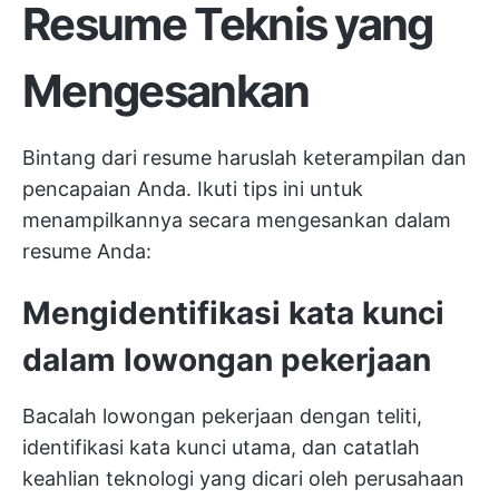
Resume Teknis yang
Mengesankan
Bintang dari resume haruslah keterampilan dan
pencapaian Anda. Ikuti tips ini untuk
menampilkannya secara mengesankan dalam
resume Anda:
Mengidentifikasi kata kunci
dalam lowongan pekerjaan
Bacalah lowongan pekerjaan dengan teliti,
identifikasi kata kunci utama, dan catatlah
keahlian teknologi yang dicari oleh perusahaan