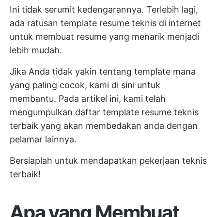
Ini tidak serumit kedengarannya. Terlebih lagi,
ada ratusan template resume teknis di internet
untuk membuat resume yang menarik menjadi
lebih mudah.
Jika Anda tidak yakin tentang template mana
yang paling cocok, kami di sini untuk
membantu. Pada artikel ini, kami telah
mengumpulkan daftar template resume teknis
terbaik yang akan membedakan anda dengan
pelamar lainnya.
Bersiaplah untuk mendapatkan pekerjaan teknis
terbaik!
Apa yang Membuat