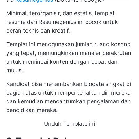
Minimal, terorganisir, dan estetis, templat
resume dari Resumegenius ini cocok untuk
peran teknis dan kreatif.
Templat ini menggunakan jumlah ruang kosong
yang tepat, memungkinkan manajer perekrutan
untuk memindai konten dengan cepat dan
mulus.
Kandidat bisa menambahkan biodata singkat di
bagian atas untuk memperkenalkan diri mereka
dan kemudian mencantumkan pengalaman dan
pendidikan mereka.
Unduh Template ini