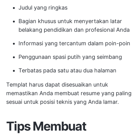
Judul yang ringkas
Bagian khusus untuk menyertakan latar
belakang pendidikan dan profesional Anda
Informasi yang tercantum dalam poin-poin
Penggunaan spasi putih yang seimbang
Terbatas pada satu atau dua halaman
Templat harus dapat disesuaikan untuk
memastikan Anda membuat resume yang paling
sesuai untuk posisi teknis yang Anda lamar.
Tips Membuat