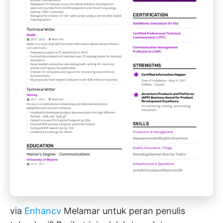
via
Enhancv
Melamar untuk peran penulis