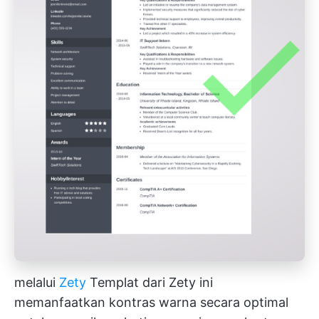
melalui
Zety
Templat dari Zety ini
memanfaatkan kontras warna secara optimal