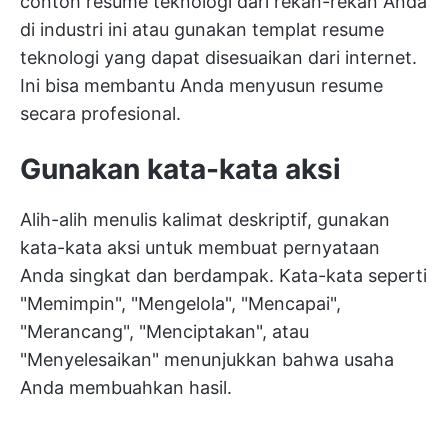
contoh resume teknologi dari rekan-rekan Anda
di industri ini atau gunakan templat resume
teknologi yang dapat disesuaikan dari internet.
Ini bisa membantu Anda menyusun resume
secara profesional.
Gunakan kata-kata aksi
Alih-alih menulis kalimat deskriptif, gunakan
kata-kata aksi untuk membuat pernyataan
Anda singkat dan berdampak. Kata-kata seperti
"Memimpin", "Mengelola", "Mencapai",
"Merancang", "Menciptakan", atau
"Menyelesaikan" menunjukkan bahwa usaha
Anda membuahkan hasil.