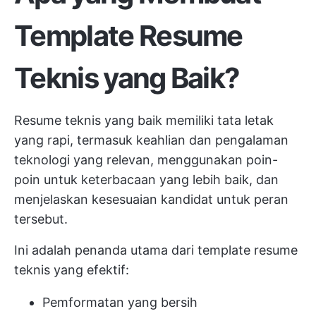
Template Resume
Teknis yang Baik?
Resume teknis yang baik memiliki tata letak
yang rapi, termasuk keahlian dan pengalaman
teknologi yang relevan, menggunakan poin-
poin untuk keterbacaan yang lebih baik, dan
menjelaskan kesesuaian kandidat untuk peran
tersebut.
Ini adalah penanda utama dari template resume
teknis yang efektif:
Pemformatan yang bersih