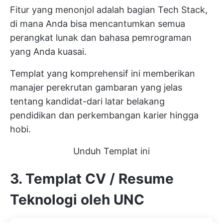
Fitur yang menonjol adalah bagian Tech Stack,
di mana Anda bisa mencantumkan semua
perangkat lunak dan bahasa pemrograman
yang Anda kuasai.
Templat yang komprehensif ini memberikan
manajer perekrutan gambaran yang jelas
tentang kandidat-dari latar belakang
pendidikan dan perkembangan karier hingga
hobi.
Unduh Templat ini
3. Templat CV / Resume
Teknologi oleh UNC