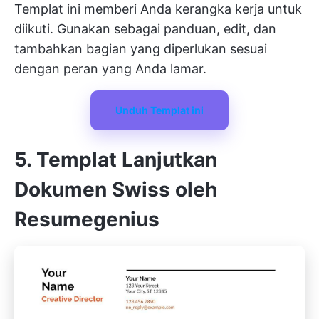
Templat ini memberi Anda kerangka kerja untuk
diikuti. Gunakan sebagai panduan, edit, dan
tambahkan bagian yang diperlukan sesuai
dengan peran yang Anda lamar.
Unduh Templat ini
5. Templat Lanjutkan
Dokumen Swiss oleh
Resumegenius