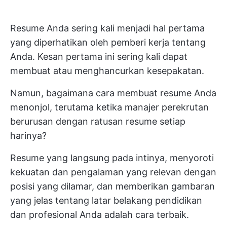
Resume Anda sering kali menjadi hal pertama
yang diperhatikan oleh pemberi kerja tentang
Anda. Kesan pertama ini sering kali dapat
membuat atau menghancurkan kesepakatan.
Namun, bagaimana cara membuat resume Anda
menonjol, terutama ketika manajer perekrutan
berurusan dengan ratusan resume setiap
harinya?
Resume yang langsung pada intinya, menyoroti
kekuatan dan pengalaman yang relevan dengan
posisi yang dilamar, dan memberikan gambaran
yang jelas tentang latar belakang pendidikan
dan profesional Anda adalah cara terbaik.