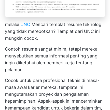
melalui
UNC
Mencari templat resume teknologi
yang tidak merepotkan? Templat dari UNC ini
mungkin cocok.
Contoh resume sangat minim, tetapi mereka
menyebutkan semua informasi penting yang
ingin diketahui oleh pemberi kerja tentang
pelamar.
Cocok untuk para profesional teknis di masa-
masa awal karier mereka, template ini
mengutamakan proyek dan pengalaman
kepemimpinan. Aspek-aspek ini mencerminkan
kemampuan kandidat untuk bekerja dalam tim,