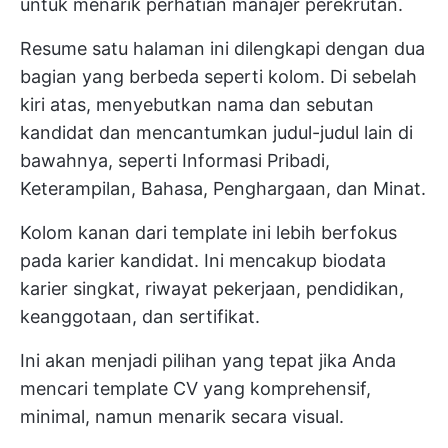
untuk menarik perhatian manajer perekrutan.
Resume satu halaman ini dilengkapi dengan dua
bagian yang berbeda seperti kolom. Di sebelah
kiri atas, menyebutkan nama dan sebutan
kandidat dan mencantumkan judul-judul lain di
bawahnya, seperti Informasi Pribadi,
Keterampilan, Bahasa, Penghargaan, dan Minat.
Kolom kanan dari template ini lebih berfokus
pada karier kandidat. Ini mencakup biodata
karier singkat, riwayat pekerjaan, pendidikan,
keanggotaan, dan sertifikat.
Ini akan menjadi pilihan yang tepat jika Anda
mencari template CV yang komprehensif,
minimal, namun menarik secara visual.