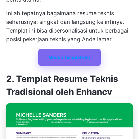
Inilah tepatnya bagaimana resume teknis
seharusnya: singkat dan langsung ke intinya.
Templat ini bisa dipersonalisasi untuk berbagai
posisi pekerjaan teknis yang Anda lamar.
Unduh Template ini
2. Templat Resume Teknis
Tradisional oleh Enhancv