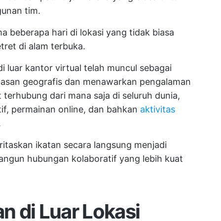
unan tim.
ma beberapa hari di lokasi yang tidak biasa
etret di alam terbuka.
 luar kantor virtual telah muncul sebagai
atasan geografis dan menawarkan pengalaman
t terhubung dari mana saja di seluruh dunia,
ktif, permainan online, dan bahkan
aktivitas
.
ritaskan ikatan secara langsung menjadi
gun hubungan kolaboratif yang lebih kuat
 di Luar Lokasi