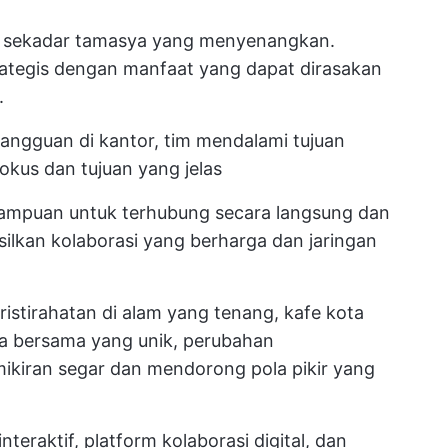
a sekadar tamasya yang menyenangkan.
rategis dengan manfaat yang dapat dirasakan
.
angguan di kantor, tim mendalami tujuan
okus dan tujuan yang jelas
mpuan untuk terhubung secara langsung dan
kan kolaborasi yang berharga dan jaringan
ristirahatan di alam yang tenang, kafe kota
ja bersama yang unik, perubahan
kiran segar dan mendorong pola pikir yang
interaktif, platform kolaborasi digital, dan