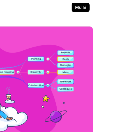
Mulai