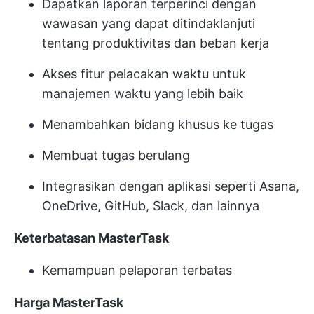
Dapatkan laporan terperinci dengan
wawasan yang dapat ditindaklanjuti
tentang produktivitas dan beban kerja
Akses fitur pelacakan waktu untuk
manajemen waktu yang lebih baik
Menambahkan bidang khusus ke tugas
Membuat tugas berulang
Integrasikan dengan aplikasi seperti Asana,
OneDrive, GitHub, Slack, dan lainnya
Keterbatasan MasterTask
Kemampuan pelaporan terbatas
Harga MasterTask