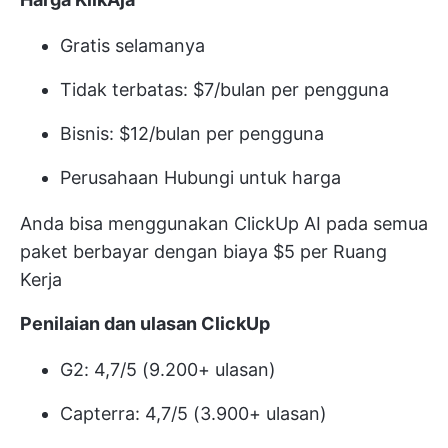
Gratis selamanya
Tidak terbatas: $7/bulan per pengguna
Bisnis: $12/bulan per pengguna
Perusahaan Hubungi untuk harga
Anda bisa menggunakan ClickUp AI pada semua
paket berbayar dengan biaya $5 per Ruang
Kerja
Penilaian dan ulasan ClickUp
G2: 4,7/5 (9.200+ ulasan)
Capterra: 4,7/5 (3.900+ ulasan)