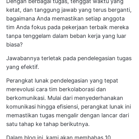
Dengan berbagai tugas, tenggat waktu yang
ketat, dan tanggung jawab yang terus berganti,
bagaimana Anda memastikan setiap anggota
tim Anda fokus pada pekerjaan terbaik mereka
tanpa tenggelam dalam beban kerja yang luar
biasa?
Jawabannya terletak pada pendelegasian tugas
yang efektif.
Perangkat lunak pendelegasian yang tepat
merevolusi cara tim berkolaborasi dan
berkomunikasi. Mulai dari menyederhanakan
komunikasi hingga efisiensi, perangkat lunak ini
memastikan tugas mengalir dengan lancar dari
satu tahap ke tahap berikutnya.
Dalam blog ini, kami akan membahas 10