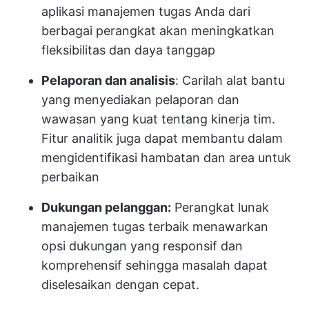
aplikasi manajemen tugas Anda dari
berbagai perangkat akan meningkatkan
fleksibilitas dan daya tanggap
Pelaporan dan analisis
: Carilah alat bantu
yang menyediakan pelaporan dan
wawasan yang kuat tentang kinerja tim.
Fitur analitik juga dapat membantu dalam
mengidentifikasi hambatan dan area untuk
perbaikan
Dukungan pelanggan:
Perangkat lunak
manajemen tugas terbaik menawarkan
opsi dukungan yang responsif dan
komprehensif sehingga masalah dapat
diselesaikan dengan cepat.