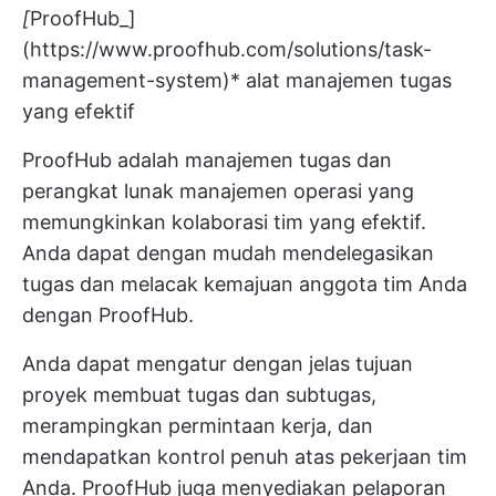
[
ProofHub_]
(
https://www.proofhub.com/solutions/task-
management-system)*
alat manajemen tugas
yang efektif
ProofHub adalah manajemen tugas dan
perangkat lunak manajemen operasi
yang
memungkinkan kolaborasi tim yang efektif.
Anda dapat dengan mudah mendelegasikan
tugas dan melacak kemajuan anggota tim Anda
dengan ProofHub.
Anda dapat mengatur dengan jelas
tujuan
proyek
membuat tugas dan subtugas,
merampingkan permintaan kerja, dan
mendapatkan kontrol penuh atas pekerjaan tim
Anda. ProofHub juga menyediakan pelaporan