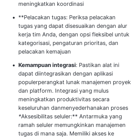
meningkatkan koordinasi
**Pelacakan tugas: Periksa pelacakan
tugas yang dapat disesuaikan dengan alur
kerja tim Anda, dengan opsi fleksibel untuk
kategorisasi, pengaturan prioritas, dan
pelacakan kemajuan
Kemampuan integrasi
: Pastikan alat ini
dapat diintegrasikan dengan aplikasi
populer
perangkat lunak manajemen proyek
dan platform. Integrasi yang mulus
meningkatkan produktivitas secara
keseluruhan dan
menyederhanakan proses
*
Aksesibilitas seluler:** Antarmuka yang
ramah seluler memungkinkan manajemen
tugas di mana saja. Memiliki akses ke