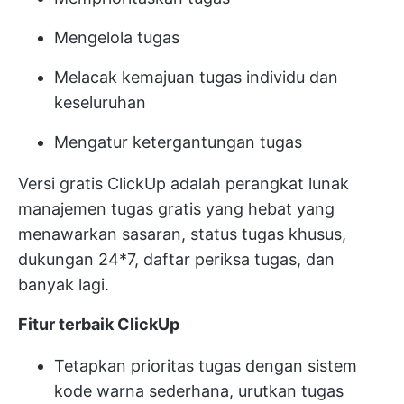
Mengelola tugas
Melacak kemajuan tugas individu dan
keseluruhan
Mengatur ketergantungan tugas
Versi gratis ClickUp adalah perangkat lunak
manajemen tugas gratis yang hebat yang
menawarkan sasaran, status tugas khusus,
dukungan 24*7, daftar periksa tugas, dan
banyak lagi.
Fitur terbaik ClickUp
Tetapkan prioritas tugas dengan sistem
kode warna sederhana, urutkan tugas