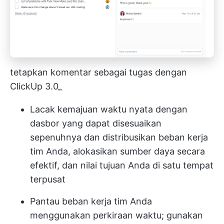
tetapkan komentar sebagai tugas dengan
ClickUp 3.0_
Lacak kemajuan waktu nyata dengan
dasbor yang dapat disesuaikan
sepenuhnya dan distribusikan beban kerja
tim Anda, alokasikan sumber daya secara
efektif, dan nilai tujuan Anda di satu tempat
terpusat
Pantau beban kerja tim Anda
menggunakan perkiraan waktu; gunakan