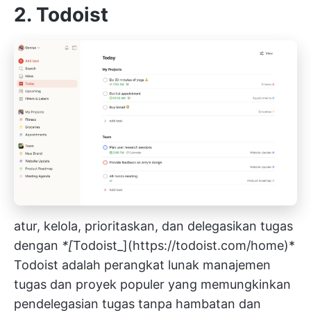
2.
Todoist
atur, kelola, prioritaskan, dan delegasikan tugas
dengan
*[
Todoist_](
https://todoist.com/home)*
Todoist adalah perangkat lunak manajemen
tugas dan proyek populer yang memungkinkan
pendelegasian tugas tanpa hambatan dan