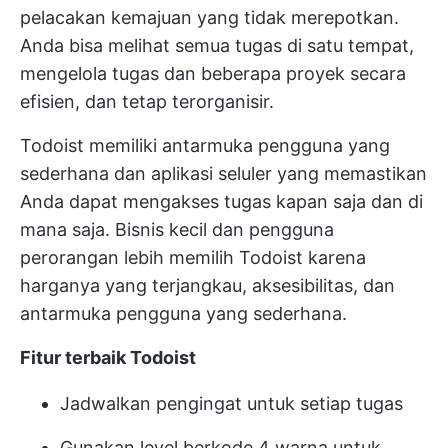
pelacakan kemajuan yang tidak merepotkan.
Anda bisa melihat semua tugas di satu tempat,
mengelola tugas dan beberapa proyek secara
efisien, dan tetap terorganisir.
Todoist memiliki antarmuka pengguna yang
sederhana dan aplikasi seluler yang memastikan
Anda dapat mengakses tugas kapan saja dan di
mana saja. Bisnis kecil dan pengguna
perorangan lebih memilih Todoist karena
harganya yang terjangkau, aksesibilitas, dan
antarmuka pengguna yang sederhana.
Fitur terbaik Todoist
Jadwalkan pengingat untuk setiap tugas
Gunakan level berkode 4 warna untuk