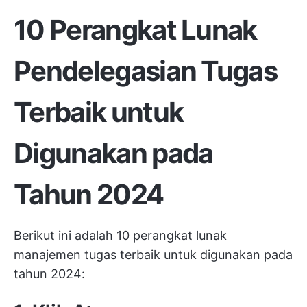
10 Perangkat Lunak
Pendelegasian Tugas
Terbaik untuk
Digunakan pada
Tahun 2024
Berikut ini adalah 10 perangkat lunak
manajemen tugas terbaik untuk digunakan pada
tahun 2024: