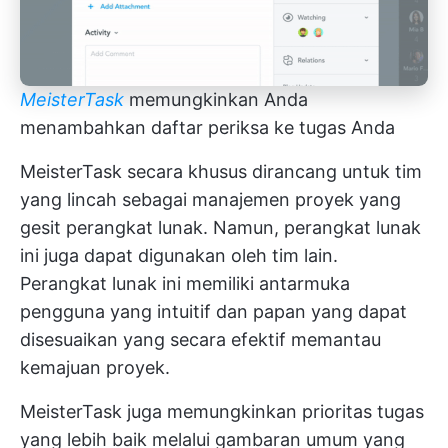
MeisterTask
memungkinkan Anda
menambahkan daftar periksa ke tugas Anda
MeisterTask secara khusus dirancang untuk tim
yang lincah sebagai
manajemen proyek yang
gesit
perangkat lunak. Namun, perangkat lunak
ini juga dapat digunakan oleh tim lain.
Perangkat lunak ini memiliki antarmuka
pengguna yang intuitif dan papan yang dapat
disesuaikan yang secara efektif memantau
kemajuan proyek.
MeisterTask juga memungkinkan prioritas tugas
yang lebih baik melalui gambaran umum yang