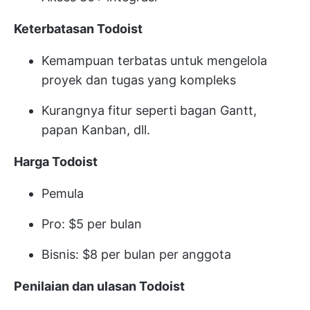
Keterbatasan Todoist
Kemampuan terbatas untuk mengelola
proyek dan tugas yang kompleks
Kurangnya fitur seperti bagan Gantt,
papan Kanban, dll.
Harga Todoist
Pemula
Pro: $5 per bulan
Bisnis: $8 per bulan per anggota
Penilaian dan ulasan Todoist