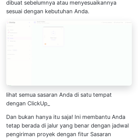
dibuat sebelumnya
atau menyesuaikannya
sesuai dengan kebutuhan Anda.
lihat semua sasaran Anda di satu tempat
dengan ClickUp_
Dan bukan hanya itu saja! Ini membantu Anda
tetap berada di jalur yang benar dengan jadwal
pengiriman proyek dengan fitur
Sasaran