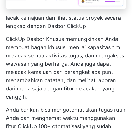
lacak kemajuan dan lihat status proyek secara
lengkap dengan Dasbor ClickUp
ClickUp
Dasbor Khusus
memungkinkan Anda
membuat bagan khusus, menilai kapasitas tim,
melacak semua aktivitas tugas, dan mengakses
wawasan yang berharga. Anda juga dapat
melacak kemajuan dari perangkat apa pun,
menambahkan catatan, dan melihat laporan
dari mana saja dengan fitur pelacakan yang
canggih.
Anda bahkan bisa mengotomatiskan tugas rutin
Anda dan menghemat waktu menggunakan
fitur ClickUp
100+ otomatisasi yang sudah