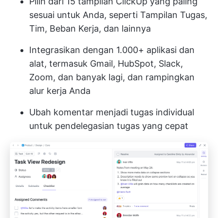
Pilih dari 15 tampilan ClickUp yang paling
sesuai untuk Anda, seperti Tampilan Tugas,
Tim, Beban Kerja, dan lainnya
Integrasikan dengan 1.000+ aplikasi dan
alat, termasuk Gmail, HubSpot, Slack,
Zoom, dan banyak lagi, dan rampingkan
alur kerja Anda
Ubah komentar menjadi tugas individual
untuk pendelegasian tugas yang cepat