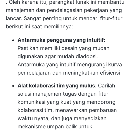
. Oleh karena itu, perangkat lunak ini membantu
manajemen dan pendelegasian pekerjaan yang
lancar. Sangat penting untuk mencari fitur-fitur
berikut ini saat memilihnya:
Antarmuka pengguna yang intuitif:
Pastikan memiliki desain yang mudah
digunakan agar mudah diadopsi.
Antarmuka yang intuitif mengurangi kurva
pembelajaran dan meningkatkan efisiensi
Alat kolaborasi tim yang mulus
: Carilah
solusi manajemen tugas dengan fitur
komunikasi yang kuat yang mendorong
kolaborasi tim, menawarkan pembaruan
waktu nyata, dan juga menyediakan
mekanisme umpan balik untuk