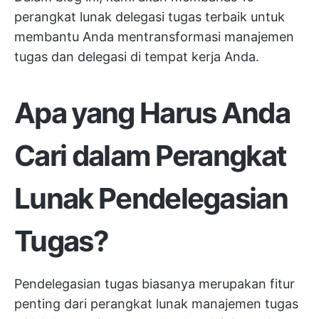
perangkat lunak delegasi tugas terbaik untuk
membantu Anda mentransformasi manajemen
tugas dan delegasi di tempat kerja Anda.
Apa yang Harus Anda
Cari dalam Perangkat
Lunak Pendelegasian
Tugas?
Pendelegasian tugas biasanya merupakan fitur
penting dari
perangkat lunak manajemen tugas