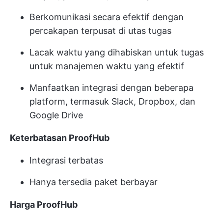
Berkomunikasi secara efektif dengan
percakapan terpusat di utas tugas
Lacak waktu yang dihabiskan untuk tugas
untuk manajemen waktu yang efektif
Manfaatkan integrasi dengan beberapa
platform, termasuk Slack, Dropbox, dan
Google Drive
Keterbatasan ProofHub
Integrasi terbatas
Hanya tersedia paket berbayar
Harga ProofHub