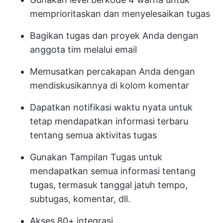
memprioritaskan dan menyelesaikan tugas
Bagikan tugas dan proyek Anda dengan
anggota tim melalui email
Memusatkan percakapan Anda dengan
mendiskusikannya di kolom komentar
Dapatkan notifikasi waktu nyata untuk
tetap mendapatkan informasi terbaru
tentang semua aktivitas tugas
Gunakan Tampilan Tugas untuk
mendapatkan semua informasi tentang
tugas, termasuk tanggal jatuh tempo,
subtugas, komentar, dll.
Akses 80+ integrasi