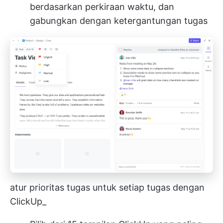
berdasarkan perkiraan waktu, dan
gabungkan dengan ketergantungan tugas
atur prioritas tugas untuk setiap tugas dengan
ClickUp_