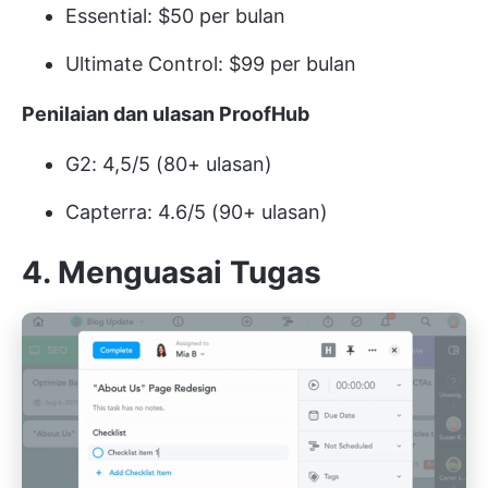
Essential: $50 per bulan
Ultimate Control: $99 per bulan
Penilaian dan ulasan ProofHub
G2: 4,5/5 (80+ ulasan)
Capterra: 4.6/5 (90+ ulasan)
4.
Menguasai Tugas