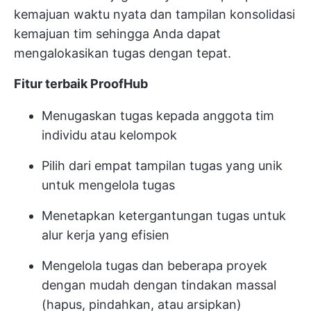
kemajuan waktu nyata dan tampilan konsolidasi
kemajuan tim sehingga Anda dapat
mengalokasikan tugas dengan tepat.
Fitur terbaik ProofHub
Menugaskan tugas kepada anggota tim
individu atau kelompok
Pilih dari empat tampilan tugas yang unik
untuk mengelola tugas
Menetapkan ketergantungan tugas untuk
alur kerja yang efisien
Mengelola tugas dan beberapa proyek
dengan mudah dengan tindakan massal
(hapus, pindahkan, atau arsipkan)