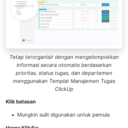
Tetap terorganisir dengan mengelompokkan
informasi secara otomatis berdasarkan
prioritas, status tugas, dan departemen
menggunakan Templat Manajemen Tugas
ClickUp
Klik batasan
Mungkin sulit digunakan untuk pemula
Harga KlikAja