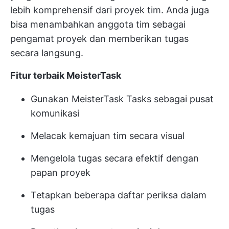
lebih komprehensif dari proyek tim. Anda juga
bisa menambahkan anggota tim sebagai
pengamat proyek dan memberikan tugas
secara langsung.
Fitur terbaik MeisterTask
Gunakan MeisterTask Tasks sebagai pusat
komunikasi
Melacak kemajuan tim secara visual
Mengelola tugas secara efektif dengan
papan proyek
Tetapkan beberapa daftar periksa dalam
tugas