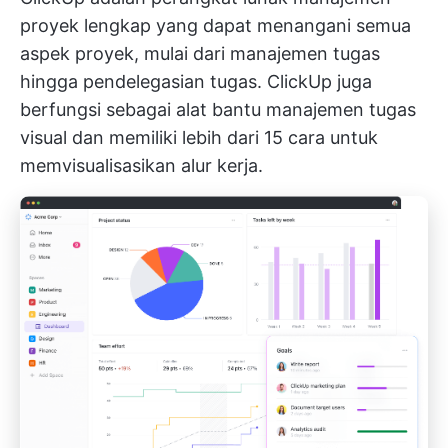
proyek lengkap yang dapat menangani semua
aspek proyek, mulai dari manajemen tugas
hingga pendelegasian tugas. ClickUp juga
berfungsi sebagai alat bantu manajemen tugas
visual dan memiliki lebih dari 15 cara untuk
memvisualisasikan alur kerja.