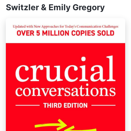
Switzler & Emily Gregory