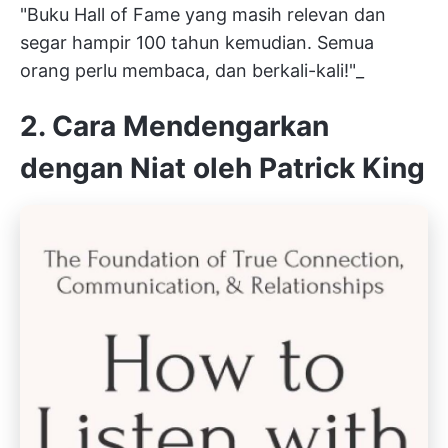
"
Buku Hall of Fame yang masih relevan dan
segar hampir 100 tahun kemudian. Semua
orang perlu membaca, dan berkali-kali!"_
2. Cara Mendengarkan
dengan Niat oleh Patrick King