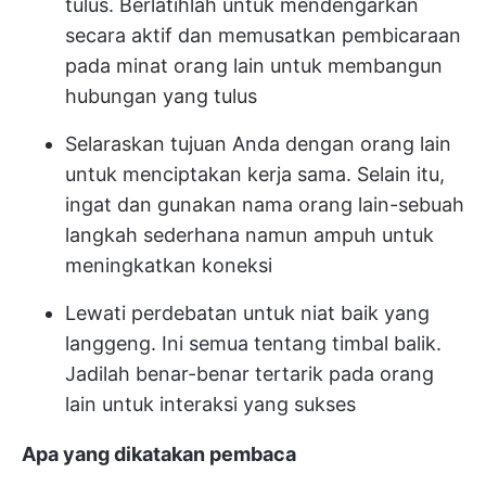
tulus. Berlatihlah untuk mendengarkan
secara aktif dan memusatkan pembicaraan
pada minat orang lain untuk membangun
hubungan yang tulus
Selaraskan tujuan Anda dengan orang lain
untuk menciptakan kerja sama. Selain itu,
ingat dan gunakan nama orang lain-sebuah
langkah sederhana namun ampuh untuk
meningkatkan koneksi
Lewati perdebatan untuk niat baik yang
langgeng. Ini semua tentang timbal balik.
Jadilah benar-benar tertarik pada orang
lain untuk interaksi yang sukses
Apa yang dikatakan pembaca