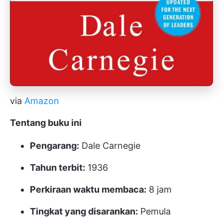
via
Amazon
Tentang buku ini
Pengarang:
Dale Carnegie
Tahun terbit:
1936
Perkiraan waktu membaca:
8 jam
Tingkat yang disarankan:
Pemula