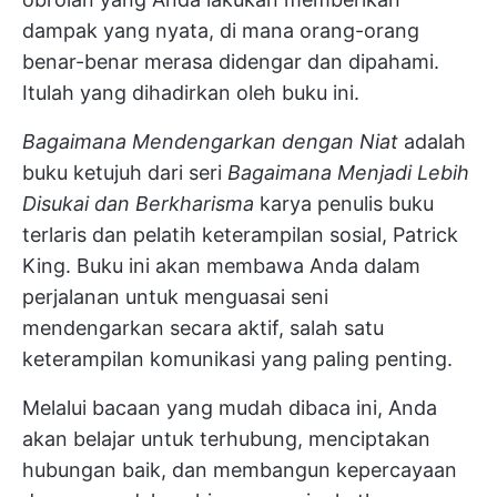
dampak yang nyata, di mana orang-orang
benar-benar merasa didengar dan dipahami.
Itulah yang dihadirkan oleh buku ini.
Bagaimana Mendengarkan dengan Niat
adalah
buku ketujuh dari seri
Bagaimana Menjadi Lebih
Disukai dan Berkharisma
karya penulis buku
terlaris dan pelatih keterampilan sosial, Patrick
King. Buku ini akan membawa Anda dalam
perjalanan untuk menguasai seni
mendengarkan secara aktif, salah satu
keterampilan komunikasi yang paling penting.
Melalui bacaan yang mudah dibaca ini, Anda
akan belajar untuk terhubung, menciptakan
hubungan baik, dan membangun kepercayaan