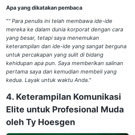
Apa yang dikatakan pembaca
"
"
Para penulis ini telah membawa ide-ide
mereka ke dalam dunia korporat dengan cara
yang besar, tetapi saya menemukan
keterampilan dan ide-ide yang sangat berguna
untuk percakapan yang sulit di bidang
kehidupan apa pun. Saya memberikan salinan
pertama saya dan kemudian membeli yang
kedua. Layak untuk waktu Anda."
4. Keterampilan Komunikasi
Elite untuk Profesional Muda
oleh Ty Hoesgen