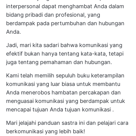
interpersonal dapat menghambat Anda dalam
bidang pribadi dan profesional, yang
berdampak pada pertumbuhan dan hubungan
Anda.
Jadi, mari kita sadari bahwa komunikasi yang
efektif bukan hanya tentang kata-kata, tetapi
juga tentang pemahaman dan hubungan.
Kami telah memilih sepuluh buku keterampilan
komunikasi yang luar biasa untuk membantu
Anda menerobos hambatan percakapan dan
menguasai komunikasi yang berdampak untuk
mencapai tujuan Anda
tujuan komunikasi
.
Mari jelajahi panduan sastra ini dan pelajari cara
berkomunikasi yang lebih baik!