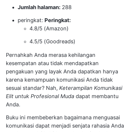
Jumlah halaman:
288
peringkat:
Peringkat:
4.8/5 (Amazon)
4.5/5 (Goodreads)
Pernahkah Anda merasa kehilangan
kesempatan atau tidak mendapatkan
pengakuan yang layak Anda dapatkan hanya
karena kemampuan komunikasi Anda tidak
sesuai standar? Nah,
Keterampilan Komunikasi
Elit untuk Profesional Muda
dapat membantu
Anda.
Buku ini membeberkan bagaimana menguasai
komunikasi dapat menjadi senjata rahasia Anda