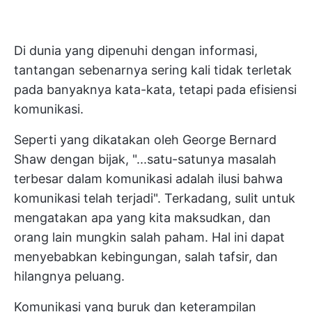
Di dunia yang dipenuhi dengan informasi,
tantangan sebenarnya sering kali tidak terletak
pada banyaknya kata-kata, tetapi pada efisiensi
komunikasi.
Seperti yang dikatakan oleh George Bernard
Shaw dengan bijak, "...satu-satunya masalah
terbesar dalam komunikasi adalah ilusi bahwa
komunikasi telah terjadi". Terkadang, sulit untuk
mengatakan apa yang kita maksudkan, dan
orang lain mungkin salah paham. Hal ini dapat
menyebabkan kebingungan, salah tafsir, dan
hilangnya peluang.
Komunikasi yang buruk dan keterampilan