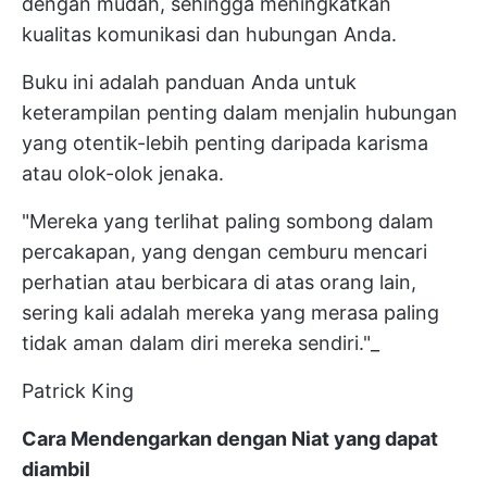
dengan mudah, sehingga meningkatkan
kualitas komunikasi dan hubungan Anda.
Buku ini adalah panduan Anda untuk
keterampilan penting dalam menjalin hubungan
yang otentik-lebih penting daripada karisma
atau olok-olok jenaka.
"Mereka yang terlihat paling sombong dalam
percakapan, yang dengan cemburu mencari
perhatian atau berbicara di atas orang lain,
sering kali adalah mereka yang merasa paling
tidak aman dalam diri mereka sendiri."_
Patrick King
Cara Mendengarkan dengan Niat yang dapat
diambil