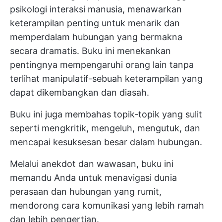
psikologi interaksi manusia, menawarkan
keterampilan penting untuk menarik dan
memperdalam hubungan yang bermakna
secara dramatis. Buku ini menekankan
pentingnya mempengaruhi orang lain tanpa
terlihat manipulatif-sebuah keterampilan yang
dapat dikembangkan dan diasah.
Buku ini juga membahas topik-topik yang sulit
seperti mengkritik, mengeluh, mengutuk, dan
mencapai kesuksesan besar dalam hubungan.
Melalui anekdot dan wawasan, buku ini
memandu Anda untuk menavigasi dunia
perasaan dan hubungan yang rumit,
mendorong cara komunikasi yang lebih ramah
dan lebih pengertian.