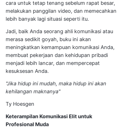
cara untuk tetap tenang sebelum rapat besar,
melakukan panggilan video, dan memecahkan
lebih banyak lagi situasi seperti itu.
Jadi, baik Anda seorang ahli komunikasi atau
merasa sedikit goyah, buku ini akan
meningkatkan kemampuan komunikasi Anda,
membuat pekerjaan dan kehidupan pribadi
menjadi lebih lancar, dan mempercepat
kesuksesan Anda.
"Jika hidup ini mudah, maka hidup ini akan
kehilangan maknanya"
Ty Hoesgen
Keterampilan Komunikasi Elit untuk
Profesional Muda