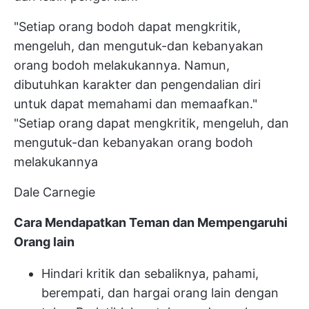
"Setiap orang bodoh dapat mengkritik,
mengeluh, dan mengutuk-dan kebanyakan
orang bodoh melakukannya. Namun,
dibutuhkan karakter dan pengendalian diri
untuk dapat memahami dan memaafkan."
"Setiap orang dapat mengkritik, mengeluh, dan
mengutuk-dan kebanyakan orang bodoh
melakukannya
Dale Carnegie
Cara Mendapatkan Teman dan Mempengaruhi
Orang lain
Hindari kritik dan sebaliknya, pahami,
berempati, dan hargai orang lain dengan