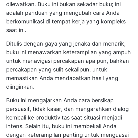
dilewatkan. Buku ini bukan sekadar buku; ini
adalah panduan yang mengubah cara Anda
berkomunikasi di tempat kerja yang kompleks
saat ini.
Ditulis dengan gaya yang jenaka dan menarik,
buku ini menawarkan keterampilan yang ampuh
untuk menavigasi percakapan apa pun, bahkan
percakapan yang sulit sekalipun, untuk
memastikan Anda mendapatkan hasil yang
diinginkan.
Buku ini mengajarkan Anda cara bersikap
persuasif, tidak kasar, dan mengarahkan dialog
kembali ke produktivitas saat situasi menjadi
intens. Selain itu, buku ini membekali Anda
dengan keterampilan penting untuk menguasai