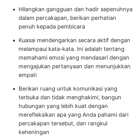
Hilangkan gangguan dan hadir sepenuhnya
dalam percakapan, berikan perhatian
penuh kepada pembicara
Kuasai mendengarkan secara aktif dengan
melampaui kata-kata. Ini adalah tentang
memahami emosi yang mendasari dengan
mengajukan pertanyaan dan menunjukkan
empati
Berikan ruang untuk komunikasi yang
terbuka dan tidak menghakimi, bangun
hubungan yang lebih kuat dengan
merefleksikan apa yang Anda pahami dari
percakapan tersebut, dan rangkul
keheningan