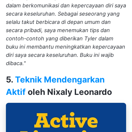
dalam berkomunikasi dan kepercayaan diri saya
secara keseluruhan. Sebagai seseorang yang
selalu takut berbicara di depan umum dan
secara pribadi, saya menemukan tips dan
contoh-contoh yang diberikan Tyler dalam
buku ini membantu meningkatkan kepercayaan
diri saya secara keseluruhan. Buku ini wajib
dibaca."
5.
Teknik Mendengarkan
Aktif
oleh Nixaly Leonardo