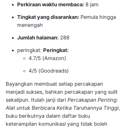
Perkiraan waktu membaca:
8 jam
Tingkat yang disarankan:
Pemula hingga
menengah
Jumlah halaman:
288
peringkat:
Peringkat:
4.7/5 (Amazon)
4/5 (Goodreads)
Bayangkan membuat setiap percakapan
menjadi sukses, bahkan percakapan yang sulit
sekalipun. Itulah janji dari
Percakapan Penting:
Alat untuk Berbicara Ketika Taruhannya Tinggi
,
buku berikutnya dalam daftar buku
keterampilan komunikasi yang tidak boleh