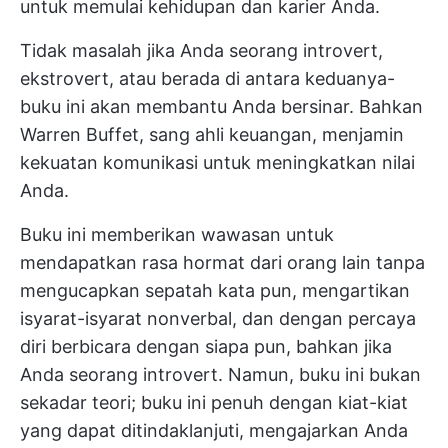
untuk memulai kehidupan dan karier Anda.
Tidak masalah jika Anda seorang introvert,
ekstrovert, atau berada di antara keduanya-
buku ini akan membantu Anda bersinar. Bahkan
Warren Buffet, sang ahli keuangan, menjamin
kekuatan komunikasi untuk meningkatkan nilai
Anda.
Buku ini memberikan wawasan untuk
mendapatkan rasa hormat dari orang lain tanpa
mengucapkan sepatah kata pun, mengartikan
isyarat-isyarat nonverbal, dan dengan percaya
diri berbicara dengan siapa pun, bahkan jika
Anda seorang introvert. Namun, buku ini bukan
sekadar teori; buku ini penuh dengan kiat-kiat
yang dapat ditindaklanjuti, mengajarkan Anda