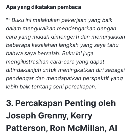
Apa yang dikatakan pembaca
"
"
Buku ini melakukan pekerjaan yang baik
dalam menguraikan mendengarkan dengan
cara yang mudah dimengerti dan menunjukkan
beberapa kesalahan langkah yang saya tahu
bahwa saya bersalah. Buku ini juga
mengilustrasikan cara-cara yang dapat
ditindaklanjuti untuk meningkatkan diri sebagai
pendengar dan mendapatkan perspektif yang
lebih baik tentang seni percakapan."
3. Percakapan Penting oleh
Joseph Grenny, Kerry
Patterson, Ron McMillan, Al