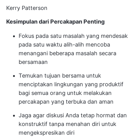
Kerry Patterson
Kesimpulan dari Percakapan Penting
Fokus pada satu masalah yang mendesak
pada satu waktu alih-alih mencoba
menangani beberapa masalah secara
bersamaan
Temukan tujuan bersama untuk
menciptakan lingkungan yang produktif
bagi semua orang untuk melakukan
percakapan yang terbuka dan aman
Jaga agar diskusi Anda tetap hormat dan
konstruktif tanpa menahan diri untuk
mengekspresikan diri