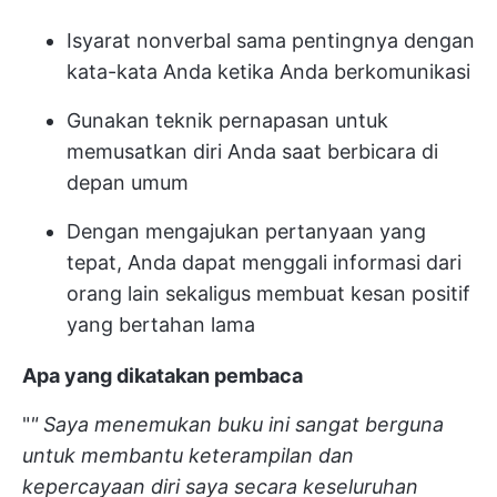
Isyarat nonverbal sama pentingnya dengan
kata-kata Anda ketika Anda berkomunikasi
Gunakan teknik pernapasan untuk
memusatkan diri Anda saat berbicara di
depan umum
Dengan mengajukan pertanyaan yang
tepat, Anda dapat menggali informasi dari
orang lain sekaligus membuat kesan positif
yang bertahan lama
Apa yang dikatakan pembaca
"
"
Saya menemukan buku ini sangat berguna
untuk membantu keterampilan dan
kepercayaan diri saya secara keseluruhan