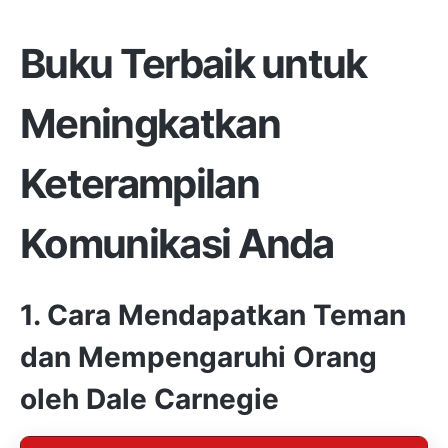
Buku Terbaik untuk
Meningkatkan
Keterampilan
Komunikasi Anda
1. Cara Mendapatkan Teman
dan Mempengaruhi Orang
oleh Dale Carnegie