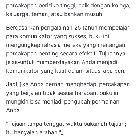
percakapan berisiko tinggi, baik dengan kolega,
keluarga, teman, atau bahkan musuh.
Berdasarkan pengalaman 25 tahun mempelajari
para komunikator yang sukses, buku ini
mengungkap rahasia mereka yang menangani
percakapan penting secara efektif. Tujuannya
jelas-untuk memberdayakan Anda menjadi
komunikator yang kuat dalam situasi apa pun.
Jadi, jika Anda pernah menghadapi percakapan
yang berjalan tidak sesuai harapan, buku ini
mungkin bisa menjadi pengubah permainan
Anda.
"Tujuan tanpa tenggat waktu bukanlah tujuan;
itu hanyalah arahan."_