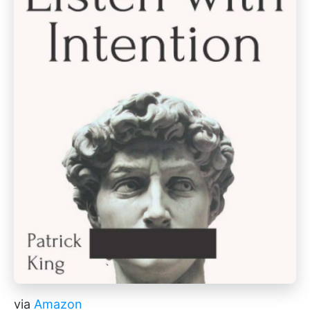
via
Amazon