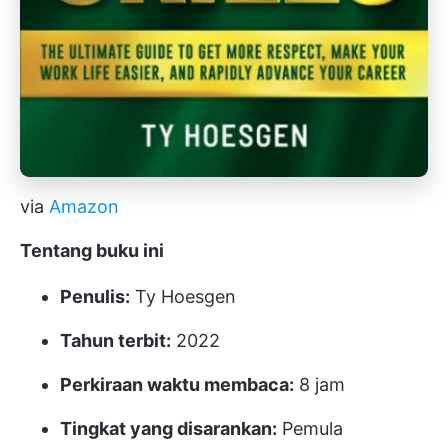
via
Amazon
Tentang buku ini
Penulis:
Ty Hoesgen
Tahun terbit:
2022
Perkiraan waktu membaca:
8 jam
Tingkat yang disarankan:
Pemula