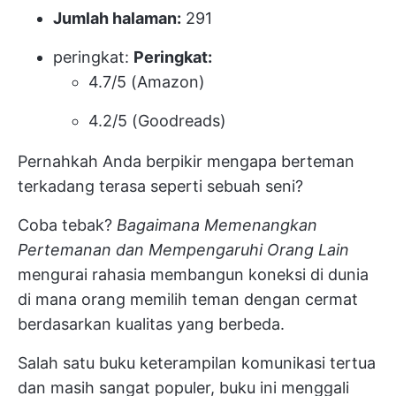
Jumlah halaman:
291
peringkat:
Peringkat:
4.7/5 (Amazon)
4.2/5 (Goodreads)
Pernahkah Anda berpikir mengapa berteman
terkadang terasa seperti sebuah seni?
Coba tebak?
Bagaimana Memenangkan
Pertemanan dan Mempengaruhi Orang Lain
mengurai rahasia membangun koneksi di dunia
di mana orang memilih teman dengan cermat
berdasarkan kualitas yang berbeda.
Salah satu buku keterampilan komunikasi tertua
dan masih sangat populer, buku ini menggali