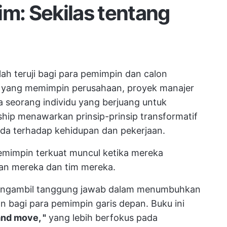
im: Sekilas tentang
lah teruji bagi para pemimpin dan calon
 yang memimpin perusahaan, proyek
manajer
 seorang individu yang berjuang untuk
hip menawarkan prinsip-prinsip transformatif
da terhadap kehidupan dan pekerjaan.
emimpin terkuat muncul ketika mereka
an mereka dan tim mereka.
mengambil tanggung jawab dalam menumbuhkan
 bagi para pemimpin garis depan. Buku ini
and move, "
yang lebih berfokus pada