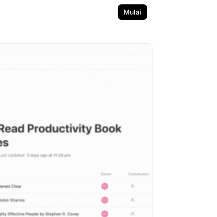
Mulai