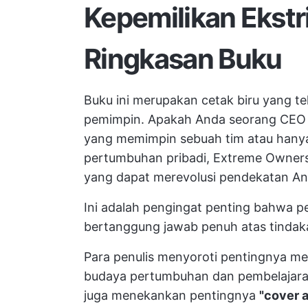
Kepemilikan Ekstr
Ringkasan Buku
Buku ini merupakan cetak biru yang te
pemimpin. Apakah Anda seorang CEO
yang memimpin sebuah tim
atau hanya
pertumbuhan pribadi, Extreme Owners
yang dapat merevolusi pendekatan An
Ini adalah pengingat penting bahwa p
bertanggung jawab penuh atas tindak
Para penulis menyoroti pentingnya 
budaya pertumbuhan dan pembelajaran
juga menekankan pentingnya
"cover 