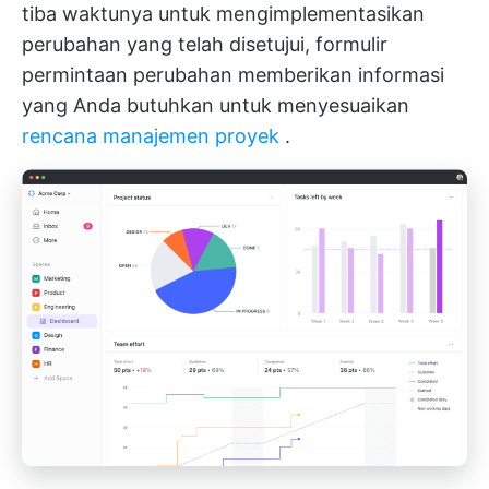
tiba waktunya untuk mengimplementasikan
perubahan yang telah disetujui, formulir
permintaan perubahan memberikan informasi
yang Anda butuhkan untuk menyesuaikan
rencana manajemen proyek
.