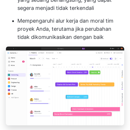
segera menjadi tidak terkendali
Mempengaruhi alur kerja dan moral tim
proyek Anda, terutama jika perubahan
tidak dikomunikasikan dengan baik