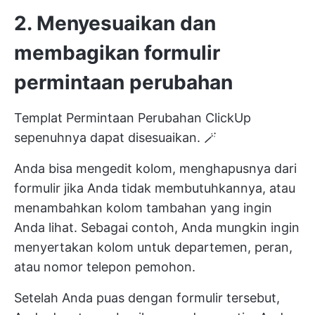
2. Menyesuaikan dan
membagikan formulir
permintaan perubahan
Templat Permintaan Perubahan ClickUp
sepenuhnya dapat disesuaikan. 🪄
Anda bisa mengedit kolom, menghapusnya dari
formulir jika Anda tidak membutuhkannya, atau
menambahkan kolom tambahan yang ingin
Anda lihat. Sebagai contoh, Anda mungkin ingin
menyertakan kolom untuk departemen, peran,
atau nomor telepon pemohon.
Setelah Anda puas dengan formulir tersebut,