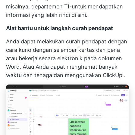
misalnya, departemen TI-untuk mendapatkan
informasi yang lebih rinci di sini.
Alat bantu untuk langkah curah pendapat
Anda dapat melakukan curah pendapat dengan
cara kuno dengan selembar kertas dan pena
atau bekerja secara elektronik pada dokumen
Word. Atau Anda dapat menghemat banyak
waktu dan tenaga dan menggunakan
ClickUp
.