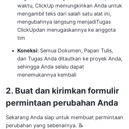
waktu, ClickUp memungkinkan Anda untuk
mengambil teks dari salah satu alat ini,
mengubahnya langsung menjadi
Tugas
ClickUp
dan menugaskannya ke anggota
tim
Koneksi:
Semua Dokumen, Papan Tulis,
dan Tugas Anda ditautkan ke proyek Anda,
sehingga Anda selalu dapat
menemukannya kembali
2. Buat dan kirimkan formulir
permintaan perubahan Anda
Sekarang Anda siap untuk membuat permintaan
perubahan yang sebenarnya. 📝