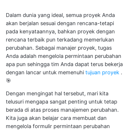
Dalam dunia yang ideal, semua proyek Anda
akan berjalan sesuai dengan rencana-tetapi
pada kenyataannya, bahkan proyek dengan
rencana terbaik pun terkadang memerlukan
perubahan. Sebagai manajer proyek, tugas
Anda adalah mengelola permintaan perubahan
apa pun sehingga tim Anda dapat terus bekerja
dengan lancar untuk memenuhi
tujuan proyek
.
🎯
Dengan mengingat hal tersebut, mari kita
telusuri mengapa sangat penting untuk tetap
berada di atas proses manajemen perubahan.
Kita juga akan belajar cara membuat dan
mengelola formulir permintaan perubahan