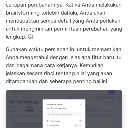
cakupan perubahannya. Ketika Anda melakukan
brainstorming terlebih dahulu, Anda akan
mendapatkan semua detail yang Anda perlukan
untuk mengirimkan permintaan perubahan yang
lengkap. 🤔
Gunakan waktu persiapan ini untuk memastikan
Anda mengetahui dengan jelas apa fitur baru itu
dan bagaimana cara kerjanya. Kemudian
jelaskan secara rinci tentang nilai yang akan
ditambahkan dan seberapa penting hal ini.