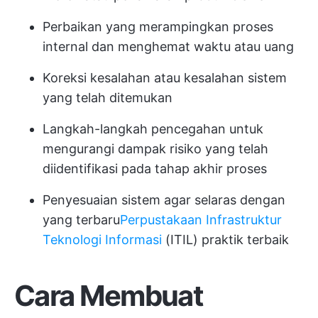
Perbaikan yang merampingkan proses
internal dan menghemat waktu atau uang
Koreksi kesalahan atau kesalahan sistem
yang telah ditemukan
Langkah-langkah pencegahan untuk
mengurangi dampak risiko yang telah
diidentifikasi pada tahap akhir proses
Penyesuaian sistem agar selaras dengan
yang terbaru
Perpustakaan Infrastruktur
Teknologi Informasi
(ITIL) praktik terbaik
Cara Membuat