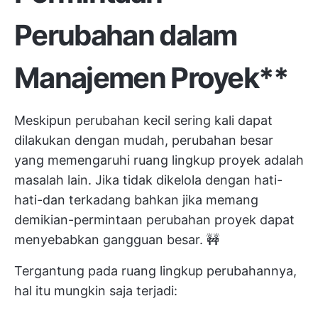
Perubahan
dalam
Manajemen Proyek**
Meskipun perubahan kecil sering kali dapat
dilakukan dengan mudah, perubahan besar
yang memengaruhi ruang lingkup proyek adalah
masalah lain. Jika tidak dikelola dengan hati-
hati-dan terkadang bahkan jika memang
demikian-permintaan perubahan proyek dapat
menyebabkan gangguan besar. 🚧
Tergantung pada ruang lingkup perubahannya,
hal itu mungkin saja terjadi: