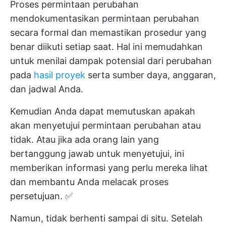
Proses permintaan perubahan
mendokumentasikan permintaan perubahan
secara formal dan memastikan prosedur yang
benar diikuti setiap saat. Hal ini memudahkan
untuk menilai dampak potensial dari perubahan
pada
hasil proyek
serta sumber daya, anggaran,
dan jadwal Anda.
Kemudian Anda dapat memutuskan apakah
akan menyetujui permintaan perubahan atau
tidak. Atau jika ada orang lain yang
bertanggung jawab untuk menyetujui, ini
memberikan informasi yang perlu mereka lihat
dan membantu Anda melacak proses
persetujuan. ✅
Namun, tidak berhenti sampai di situ. Setelah