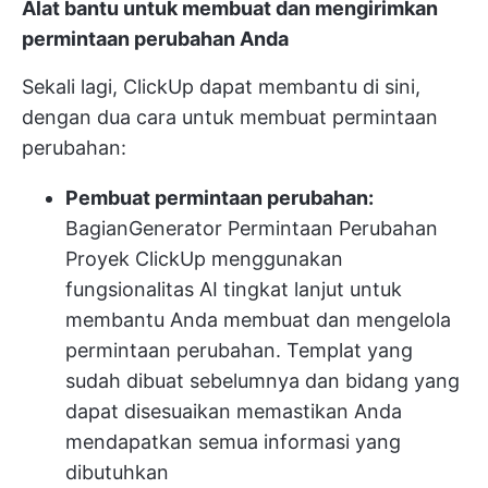
Alat bantu untuk membuat dan mengirimkan
permintaan perubahan Anda
Sekali lagi, ClickUp dapat membantu di sini,
dengan dua cara untuk membuat permintaan
perubahan:
Pembuat permintaan perubahan:
Bagian
Generator Permintaan Perubahan
Proyek ClickUp
menggunakan
fungsionalitas AI tingkat lanjut untuk
membantu Anda membuat dan mengelola
permintaan perubahan. Templat yang
sudah dibuat sebelumnya dan bidang yang
dapat disesuaikan memastikan Anda
mendapatkan semua informasi yang
dibutuhkan