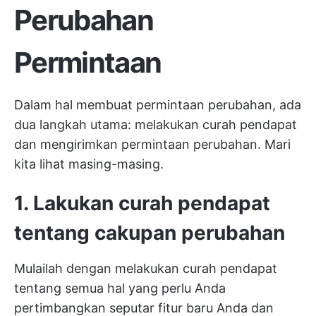
Perubahan
Permintaan
Dalam hal membuat permintaan perubahan, ada
dua langkah utama: melakukan curah pendapat
dan mengirimkan permintaan perubahan. Mari
kita lihat masing-masing.
1. Lakukan curah pendapat
tentang cakupan perubahan
Mulailah dengan melakukan curah pendapat
tentang semua hal yang perlu Anda
pertimbangkan seputar fitur baru Anda dan