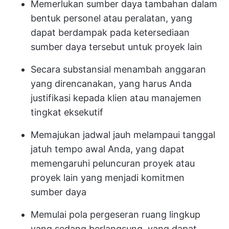
Memerlukan sumber daya tambahan dalam
bentuk personel atau peralatan, yang
dapat berdampak pada ketersediaan
sumber daya tersebut untuk proyek lain
Secara substansial menambah anggaran
yang direncanakan, yang harus Anda
justifikasi kepada klien atau manajemen
tingkat eksekutif
Memajukan jadwal jauh melampaui tanggal
jatuh tempo awal Anda, yang dapat
memengaruhi peluncuran proyek atau
proyek lain yang menjadi komitmen
sumber daya
Memulai pola pergeseran ruang lingkup
yang sedang berlangsung, yang dapat