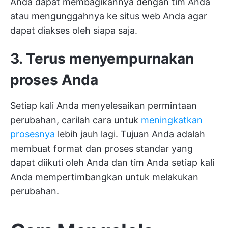
Anda dapat membagikannya dengan tim Anda
atau mengunggahnya ke situs web Anda agar
dapat diakses oleh siapa saja.
3. Terus menyempurnakan
proses Anda
Setiap kali Anda menyelesaikan permintaan
perubahan, carilah cara untuk
meningkatkan
prosesnya
lebih jauh lagi. Tujuan Anda adalah
membuat format dan proses standar yang
dapat diikuti oleh Anda dan tim Anda setiap kali
Anda mempertimbangkan untuk melakukan
perubahan.