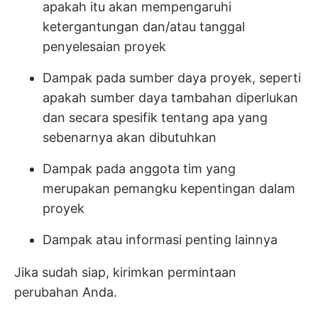
apakah itu akan mempengaruhi
ketergantungan dan/atau tanggal
penyelesaian proyek
Dampak pada sumber daya proyek, seperti
apakah sumber daya tambahan diperlukan
dan secara spesifik tentang apa yang
sebenarnya akan dibutuhkan
Dampak pada anggota tim yang
merupakan pemangku kepentingan dalam
proyek
Dampak atau informasi penting lainnya
Jika sudah siap, kirimkan permintaan
perubahan Anda.