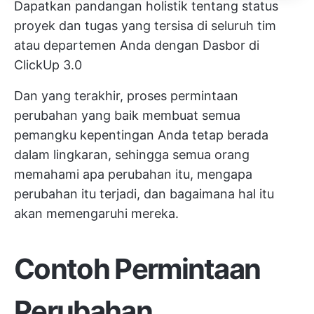
Dapatkan pandangan holistik tentang status
proyek dan tugas yang tersisa di seluruh tim
atau departemen Anda dengan Dasbor di
ClickUp 3.0
Dan yang terakhir, proses permintaan
perubahan yang baik membuat semua
pemangku kepentingan Anda tetap berada
dalam lingkaran, sehingga semua orang
memahami apa perubahan itu, mengapa
perubahan itu terjadi, dan bagaimana hal itu
akan memengaruhi mereka.
Contoh
Permintaan
Perubahan