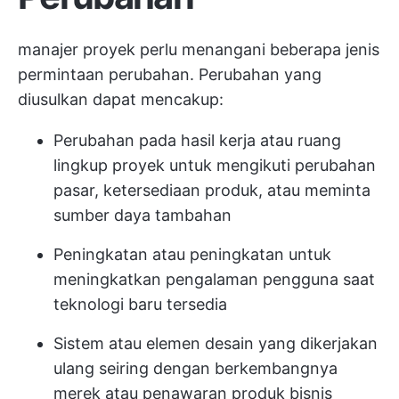
manajer proyek perlu menangani beberapa jenis
permintaan perubahan. Perubahan yang
diusulkan dapat mencakup:
Perubahan pada hasil kerja atau ruang
lingkup proyek untuk mengikuti perubahan
pasar, ketersediaan produk, atau meminta
sumber daya tambahan
Peningkatan atau peningkatan untuk
meningkatkan pengalaman pengguna saat
teknologi baru tersedia
Sistem atau elemen desain yang dikerjakan
ulang seiring dengan berkembangnya
merek atau penawaran produk bisnis