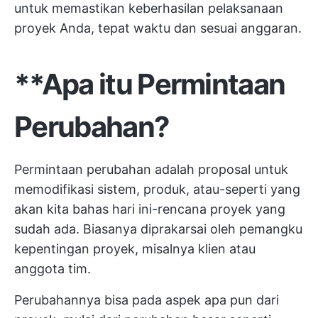
untuk memastikan keberhasilan pelaksanaan
proyek Anda, tepat waktu dan sesuai anggaran.
**Apa itu Permintaan
Perubahan?
Permintaan perubahan adalah proposal untuk
memodifikasi sistem, produk, atau-seperti yang
akan kita bahas hari ini-rencana proyek yang
sudah ada. Biasanya diprakarsai oleh pemangku
kepentingan proyek, misalnya klien atau
anggota tim.
Perubahannya bisa pada aspek apa pun dari