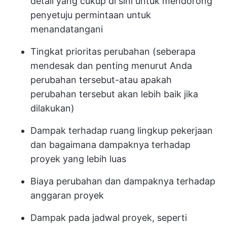
detail yang cukup di sini untuk mendorong
penyetuju permintaan untuk
menandatangani
Tingkat prioritas perubahan (seberapa
mendesak dan penting menurut Anda
perubahan tersebut-atau apakah
perubahan tersebut akan lebih baik jika
dilakukan)
Dampak terhadap ruang lingkup pekerjaan
dan bagaimana dampaknya terhadap
proyek yang lebih luas
Biaya perubahan dan dampaknya terhadap
anggaran proyek
Dampak pada jadwal proyek, seperti