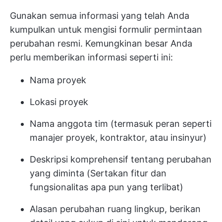
Gunakan semua informasi yang telah Anda
kumpulkan untuk mengisi formulir permintaan
perubahan resmi. Kemungkinan besar Anda
perlu memberikan informasi seperti ini:
Nama proyek
Lokasi proyek
Nama anggota tim (termasuk peran seperti
manajer proyek, kontraktor, atau insinyur)
Deskripsi komprehensif tentang perubahan
yang diminta (Sertakan fitur dan
fungsionalitas apa pun yang terlibat)
Alasan perubahan ruang lingkup, berikan