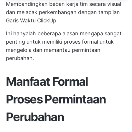
Membandingkan beban kerja tim secara visual
dan melacak perkembangan dengan tampilan
Garis Waktu ClickUp
Ini hanyalah beberapa alasan mengapa sangat
penting untuk memiliki proses formal untuk
mengelola dan memantau permintaan
perubahan.
Manfaat Formal
Proses Permintaan
Perubahan