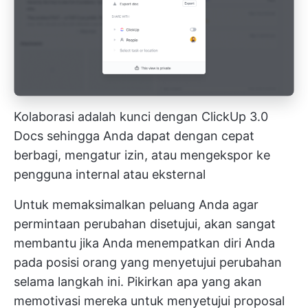
Kolaborasi adalah kunci dengan ClickUp 3.0
Docs sehingga Anda dapat dengan cepat
berbagi, mengatur izin, atau mengekspor ke
pengguna internal atau eksternal
Untuk memaksimalkan peluang Anda agar
permintaan perubahan disetujui, akan sangat
membantu jika Anda menempatkan diri Anda
pada posisi orang yang menyetujui perubahan
selama langkah ini. Pikirkan apa yang akan
memotivasi mereka untuk menyetujui proposal