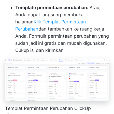
Template permintaan perubahan:
Atau,
Anda dapat langsung membuka
halaman
Klik Templat Permintaan
Perubahan
dan tambahkan ke ruang kerja
Anda. Formulir permintaan perubahan yang
sudah jadi ini gratis dan mudah digunakan.
Cukup isi dan kirimkan
Templat Permintaan Perubahan ClickUp