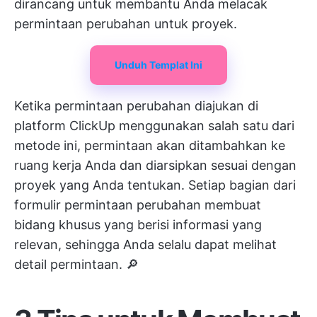
dirancang untuk membantu Anda melacak
permintaan perubahan untuk proyek.
Unduh Templat Ini
Ketika permintaan perubahan diajukan di
platform ClickUp menggunakan salah satu dari
metode ini, permintaan akan ditambahkan ke
ruang kerja Anda dan diarsipkan sesuai dengan
proyek yang Anda tentukan. Setiap bagian dari
formulir permintaan perubahan membuat
bidang khusus yang berisi informasi yang
relevan, sehingga Anda selalu dapat melihat
detail permintaan. 🔎