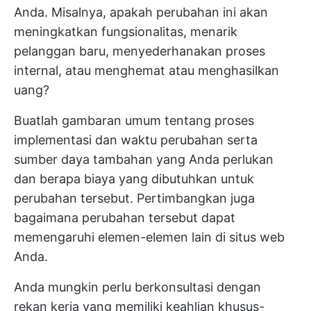
Anda. Misalnya, apakah perubahan ini akan
meningkatkan fungsionalitas, menarik
pelanggan baru, menyederhanakan proses
internal, atau menghemat atau menghasilkan
uang?
Buatlah gambaran umum tentang proses
implementasi dan waktu perubahan serta
sumber daya tambahan yang Anda perlukan
dan berapa biaya yang dibutuhkan untuk
perubahan tersebut. Pertimbangkan juga
bagaimana perubahan tersebut dapat
memengaruhi elemen-elemen lain di situs web
Anda.
Anda mungkin perlu berkonsultasi dengan
rekan kerja yang memiliki keahlian khusus-