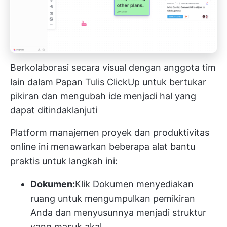
Berkolaborasi secara visual dengan anggota tim
lain dalam Papan Tulis ClickUp untuk bertukar
pikiran dan mengubah ide menjadi hal yang
dapat ditindaklanjuti
Platform manajemen proyek dan produktivitas
online ini menawarkan beberapa alat bantu
praktis untuk langkah ini:
Dokumen:
Klik Dokumen
menyediakan
ruang untuk mengumpulkan pemikiran
Anda dan menyusunnya menjadi struktur
yang masuk akal