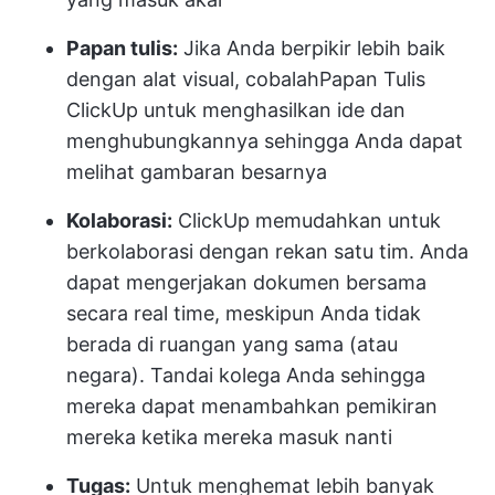
Papan tulis:
Jika Anda berpikir lebih baik
dengan alat visual, cobalah
Papan Tulis
ClickUp
untuk menghasilkan ide dan
menghubungkannya sehingga Anda dapat
melihat gambaran besarnya
Kolaborasi:
ClickUp memudahkan untuk
berkolaborasi dengan rekan satu tim. Anda
dapat mengerjakan dokumen bersama
secara real time, meskipun Anda tidak
berada di ruangan yang sama (atau
negara). Tandai kolega Anda sehingga
mereka dapat menambahkan pemikiran
mereka ketika mereka masuk nanti
Tugas:
Untuk menghemat lebih banyak