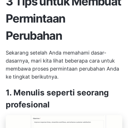
3 Tips untuk Membuat
Permintaan
Perubahan
Sekarang setelah Anda memahami dasar-
dasarnya, mari kita lihat beberapa cara untuk
membawa proses permintaan perubahan Anda
ke tingkat berikutnya.
1. Menulis seperti seorang
profesional