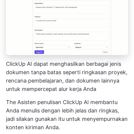
ClickUp AI dapat menghasilkan berbagai jenis
dokumen tanpa batas seperti ringkasan proyek,
rencana pembelajaran, dan dokumen lainnya
untuk mempercepat alur kerja Anda
The
Asisten penulisan ClickUp AI
membantu
Anda menulis dengan lebih jelas dan ringkas,
jadi silakan gunakan itu untuk menyempurnakan
konten kiriman Anda.