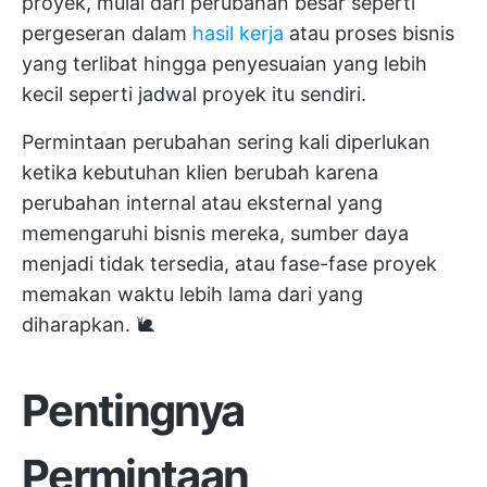
proyek, mulai dari perubahan besar seperti
pergeseran dalam
hasil kerja
atau proses bisnis
yang terlibat hingga penyesuaian yang lebih
kecil seperti jadwal proyek itu sendiri.
Permintaan perubahan sering kali diperlukan
ketika kebutuhan klien berubah karena
perubahan internal atau eksternal yang
memengaruhi bisnis mereka, sumber daya
menjadi tidak tersedia, atau fase-fase proyek
memakan waktu lebih lama dari yang
diharapkan. 🐌
Pentingnya
Permintaan