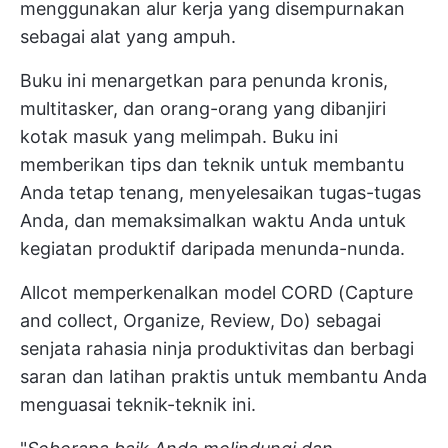
menggunakan alur kerja yang disempurnakan
sebagai alat yang ampuh.
Buku ini menargetkan para penunda kronis,
multitasker, dan orang-orang yang dibanjiri
kotak masuk yang melimpah. Buku ini
memberikan tips dan teknik untuk membantu
Anda tetap tenang, menyelesaikan tugas-tugas
Anda, dan memaksimalkan waktu Anda untuk
kegiatan produktif daripada menunda-nunda.
Allcot memperkenalkan model CORD (Capture
and collect, Organize, Review, Do) sebagai
senjata rahasia ninja produktivitas dan berbagi
saran dan latihan praktis untuk membantu Anda
menguasai teknik-teknik ini.