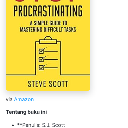
via
Amazon
Tentang buku ini
**Penulis: S.J. Scott