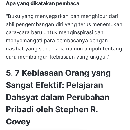
Apa yang dikatakan pembaca
"Buku yang menyegarkan dan menghibur dari
ahli pengembangan diri yang terus menemukan
cara-cara baru untuk menginspirasi dan
menyemangati para pembacanya dengan
nasihat yang sederhana namun ampuh tentang
cara membangun kebiasaan yang unggul."
5. 7 Kebiasaan Orang yang
Sangat Efektif: Pelajaran
Dahsyat dalam Perubahan
Pribadi oleh Stephen R.
Covey