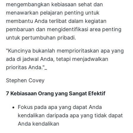
mengembangkan kebiasaan sehat dan
menawarkan pelajaran penting untuk
membantu Anda terlibat dalam kegiatan
pembaruan dan mengidentifikasi area penting
untuk pertumbuhan pribadi.
"Kuncinya bukanlah memprioritaskan apa yang
ada di jadwal Anda, tetapi menjadwalkan
prioritas Anda."_
Stephen Covey
7 Kebiasaan Orang yang Sangat Efektif
Fokus pada apa yang dapat Anda
kendalikan daripada apa yang tidak dapat
Anda kendalikan