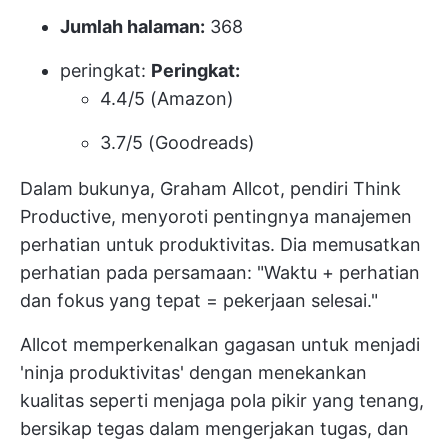
Jumlah halaman:
368
peringkat:
Peringkat:
4.4/5 (Amazon)
3.7/5 (Goodreads)
Dalam bukunya, Graham Allcot, pendiri Think
Productive, menyoroti pentingnya manajemen
perhatian untuk produktivitas. Dia memusatkan
perhatian pada persamaan: "Waktu + perhatian
dan fokus yang tepat = pekerjaan selesai."
Allcot memperkenalkan gagasan untuk menjadi
'ninja produktivitas' dengan menekankan
kualitas seperti menjaga pola pikir yang tenang,
bersikap tegas dalam mengerjakan tugas, dan