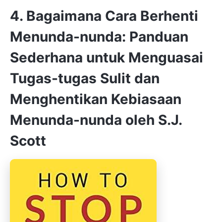
4. Bagaimana Cara Berhenti
Menunda-nunda: Panduan
Sederhana untuk Menguasai
Tugas-tugas Sulit dan
Menghentikan Kebiasaan
Menunda-nunda oleh S.J.
Scott