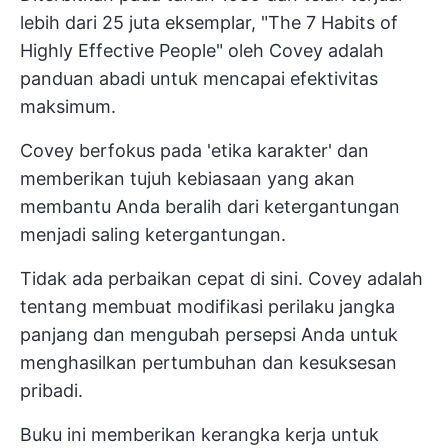
lebih dari 25 juta eksemplar, "The 7 Habits of
Highly Effective People" oleh Covey adalah
panduan abadi untuk mencapai efektivitas
maksimum.
Covey berfokus pada 'etika karakter' dan
memberikan tujuh kebiasaan yang akan
membantu Anda beralih dari ketergantungan
menjadi saling ketergantungan.
Tidak ada perbaikan cepat di sini. Covey adalah
tentang membuat modifikasi perilaku jangka
panjang dan mengubah persepsi Anda untuk
menghasilkan pertumbuhan dan kesuksesan
pribadi.
Buku ini memberikan kerangka kerja untuk