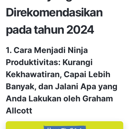
Direkomendasikan
pada tahun 2024
1. Cara Menjadi Ninja
Produktivitas: Kurangi
Kekhawatiran, Capai Lebih
Banyak, dan Jalani Apa yang
Anda Lakukan oleh Graham
Allcott