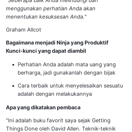
"
Seberapa baik Anda melindungi dan
menggunakan perhatian Anda akan
menentukan kesuksesan Anda."
Graham Allcot
Bagaimana menjadi Ninja yang Produktif
Kunci-kunci yang dapat diambil
Perhatian Anda adalah mata uang yang
berharga, jadi gunakanlah dengan bijak
Cara terbaik untuk menyelesaikan sesuatu
adalah dengan melakukannya
Apa yang dikatakan pembaca
"Ini adalah buku favorit saya sejak Getting
Things Done oleh David Allen. Teknik-teknik