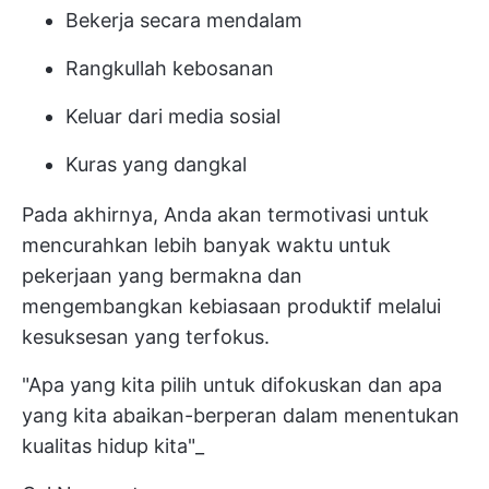
Bekerja secara mendalam
Rangkullah kebosanan
Keluar dari media sosial
Kuras yang dangkal
Pada akhirnya, Anda akan termotivasi untuk
mencurahkan lebih banyak waktu untuk
pekerjaan yang bermakna dan
mengembangkan kebiasaan produktif melalui
kesuksesan yang terfokus.
"Apa yang kita pilih untuk difokuskan dan apa
yang kita abaikan-berperan dalam menentukan
kualitas hidup kita"_