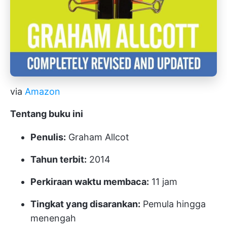
via
Amazon
Tentang buku ini
Penulis:
Graham Allcot
Tahun terbit:
2014
Perkiraan waktu membaca:
11 jam
Tingkat yang disarankan:
Pemula hingga
menengah