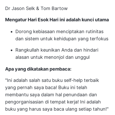
Dr Jason Selk & Tom Bartow
Mengatur Hari Esok Hari ini adalah kunci utama
Dorong kebiasaan menciptakan rutinitas
dan sistem untuk kehidupan yang terfokus
Rangkullah keunikan Anda dan hindari
alasan untuk menonjol dan unggul
Apa yang dikatakan pembaca:
"Ini adalah salah satu buku self-help terbaik
yang pernah saya baca! Buku ini telah
membantu saya dalam hal penundaan dan
pengorganisasian di tempat kerja! Ini adalah
buku yang harus saya baca ulang setiap tahun!"