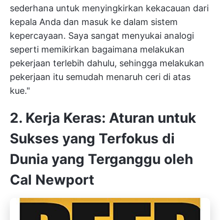
sederhana untuk menyingkirkan kekacauan dari
kepala Anda dan masuk ke dalam sistem
kepercayaan. Saya sangat menyukai analogi
seperti memikirkan bagaimana melakukan
pekerjaan terlebih dahulu, sehingga melakukan
pekerjaan itu semudah menaruh ceri di atas
kue."
2. Kerja Keras: Aturan untuk
Sukses yang Terfokus di
Dunia yang Terganggu oleh
Cal Newport