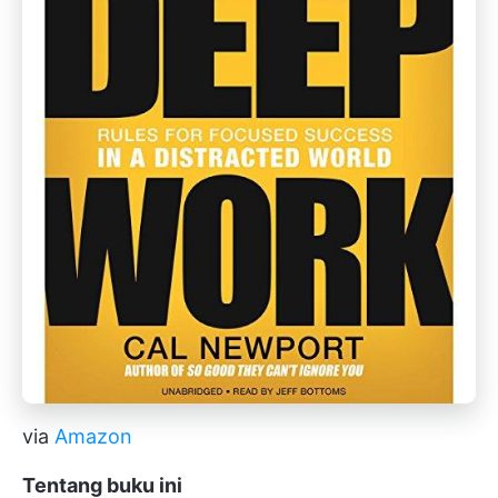
via
Amazon
Tentang buku ini