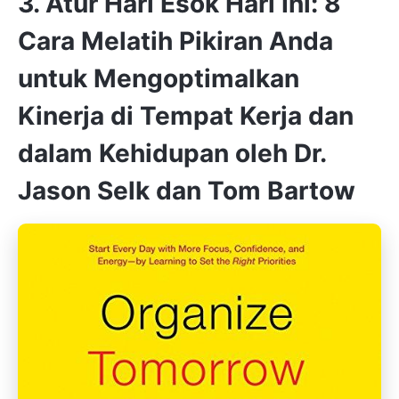
3. Atur Hari Esok Hari Ini: 8
Cara Melatih Pikiran Anda
untuk Mengoptimalkan
Kinerja di Tempat Kerja dan
dalam Kehidupan oleh Dr.
Jason Selk dan Tom Bartow