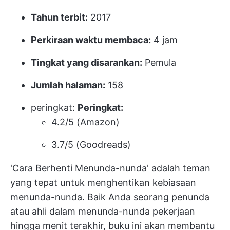
Tahun terbit:
2017
Perkiraan waktu membaca:
4 jam
Tingkat yang disarankan:
Pemula
Jumlah halaman:
158
peringkat:
Peringkat:
4.2/5 (Amazon)
3.7/5 (Goodreads)
'Cara Berhenti Menunda-nunda' adalah teman
yang tepat untuk menghentikan kebiasaan
menunda-nunda. Baik Anda seorang penunda
atau ahli dalam menunda-nunda pekerjaan
hingga menit terakhir, buku ini akan membantu