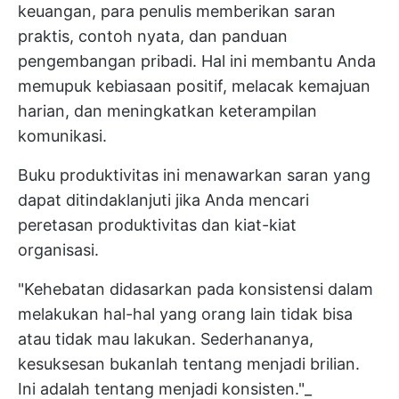
keuangan, para penulis memberikan saran
praktis, contoh nyata, dan panduan
pengembangan pribadi. Hal ini membantu Anda
memupuk kebiasaan positif, melacak kemajuan
harian, dan meningkatkan keterampilan
komunikasi.
Buku produktivitas ini menawarkan saran yang
dapat ditindaklanjuti jika Anda mencari
peretasan produktivitas
dan kiat-kiat
organisasi.
"Kehebatan didasarkan pada konsistensi dalam
melakukan hal-hal yang orang lain tidak bisa
atau tidak mau lakukan. Sederhananya,
kesuksesan bukanlah tentang menjadi brilian.
Ini adalah tentang menjadi konsisten."_