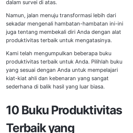
dalam survei di atas.
Namun, jalan menuju transformasi lebih dari
sekadar mengenali hambatan-hambatan ini-ini
juga tentang membekali diri Anda dengan
alat
produktivitas terbaik
untuk mengatasinya.
Kami telah mengumpulkan beberapa buku
produktivitas terbaik untuk Anda. Pilihlah buku
yang sesuai dengan Anda untuk mempelajari
kiat-kiat ahli dan kebenaran yang sangat
sederhana di balik hasil yang luar biasa.
10 Buku Produktivitas
Terbaik yang