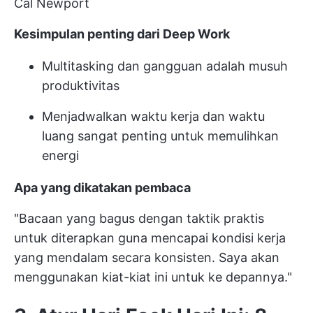
Cal Newport
Kesimpulan penting dari Deep Work
Multitasking dan gangguan adalah musuh
produktivitas
Menjadwalkan waktu kerja dan waktu
luang sangat penting untuk memulihkan
energi
Apa yang dikatakan pembaca
"Bacaan yang bagus dengan taktik praktis
untuk diterapkan guna mencapai kondisi kerja
yang mendalam secara konsisten. Saya akan
menggunakan kiat-kiat ini untuk ke depannya."