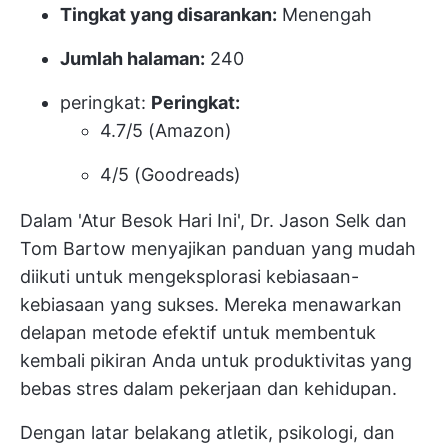
Tingkat yang disarankan:
Menengah
Jumlah halaman:
240
peringkat:
Peringkat:
4.7/5 (Amazon)
4/5 (Goodreads)
Dalam 'Atur Besok Hari Ini', Dr. Jason Selk dan
Tom Bartow menyajikan panduan yang mudah
diikuti untuk mengeksplorasi kebiasaan-
kebiasaan yang sukses. Mereka menawarkan
delapan metode efektif untuk membentuk
kembali pikiran Anda untuk
produktivitas yang
bebas stres
dalam pekerjaan dan kehidupan.
Dengan latar belakang atletik, psikologi, dan