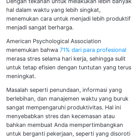
Dengan tekanan untuk melakukan lebih banyak
hal dalam waktu yang lebih singkat,
menemukan cara untuk menjadi lebih produktif
menjadi sangat berharga.
American Psychological Association
menemukan bahwa
71% dari para profesional
merasa stres selama hari kerja, sehingga sulit
untuk tetap efisien dengan tuntutan yang terus
meningkat.
Masalah seperti penundaan, informasi yang
berlebihan, dan manajemen waktu yang buruk
sangat mempengaruhi produktivitas. Hal ini
menyebabkan stres dan kecemasan atau
bahkan membuat Anda mempertimbangkan
untuk berganti pekerjaan, seperti yang disoroti