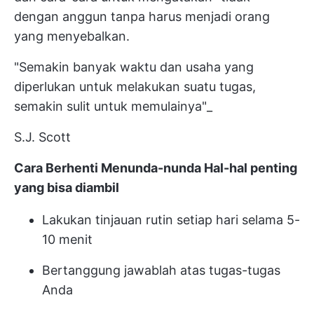
dengan anggun tanpa harus menjadi orang
yang menyebalkan.
"Semakin banyak waktu dan usaha yang
diperlukan untuk melakukan suatu tugas,
semakin sulit untuk memulainya"_
S.J. Scott
Cara Berhenti Menunda-nunda Hal-hal penting
yang bisa diambil
Lakukan tinjauan rutin setiap hari selama 5-
10 menit
Bertanggung jawablah atas tugas-tugas
Anda