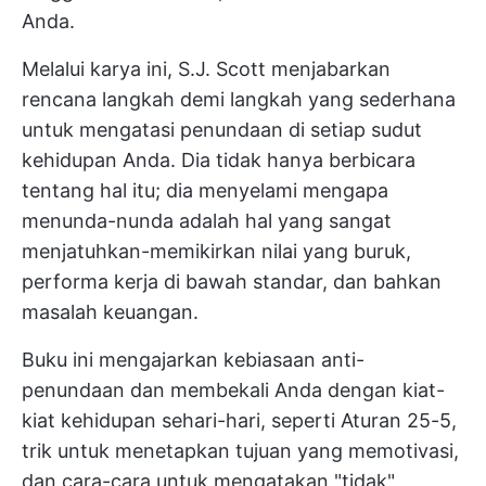
Anda.
Melalui karya ini, S.J. Scott menjabarkan
rencana langkah demi langkah yang sederhana
untuk mengatasi penundaan di setiap sudut
kehidupan Anda. Dia tidak hanya berbicara
tentang hal itu; dia menyelami mengapa
menunda-nunda adalah hal yang sangat
menjatuhkan-memikirkan nilai yang buruk,
performa kerja di bawah standar, dan bahkan
masalah keuangan.
Buku ini mengajarkan kebiasaan anti-
penundaan dan membekali Anda dengan kiat-
kiat kehidupan sehari-hari, seperti Aturan 25-5,
trik untuk menetapkan tujuan yang memotivasi,
dan cara-cara untuk mengatakan "tidak"