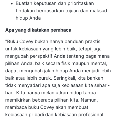
Buatlah keputusan dan prioritaskan
tindakan berdasarkan tujuan dan maksud
hidup Anda
Apa yang dikatakan pembaca
"Buku Covey bukan hanya panduan praktis
untuk kebiasaan yang lebih baik, tetapi juga
mengubah perspektif Anda tentang bagaimana
pilihan Anda, baik secara fisik maupun mental,
dapat mengubah jalan hidup Anda menjadi lebih
baik atau lebih buruk. Seringkali, kita bahkan
tidak menyadari apa saja kebiasaan kita sehari-
hari. Kita hanya melanjutkan hidup tanpa
memikirkan beberapa pilihan kita. Namun,
membaca buku Covey akan membuat
kebiasaan pribadi dan kebiasaan profesional