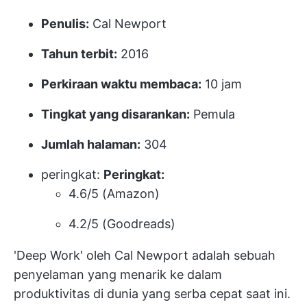
Penulis:
Cal Newport
Tahun terbit:
2016
Perkiraan waktu membaca:
10 jam
Tingkat yang disarankan:
Pemula
Jumlah halaman:
304
peringkat:
Peringkat:
4.6/5 (Amazon)
4.2/5 (Goodreads)
'Deep Work' oleh Cal Newport adalah sebuah
penyelaman yang menarik ke dalam
produktivitas di dunia yang serba cepat saat ini.