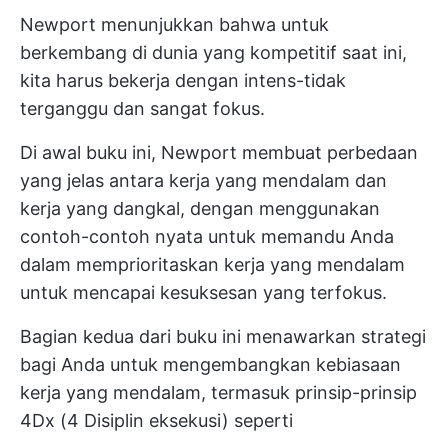
Newport menunjukkan bahwa untuk
berkembang di dunia yang kompetitif saat ini,
kita harus bekerja dengan intens-tidak
terganggu dan sangat fokus.
Di awal buku ini, Newport membuat perbedaan
yang jelas antara kerja yang mendalam dan
kerja yang dangkal, dengan menggunakan
contoh-contoh nyata untuk memandu Anda
dalam memprioritaskan kerja yang mendalam
untuk mencapai kesuksesan yang terfokus.
Bagian kedua dari buku ini menawarkan strategi
bagi Anda untuk mengembangkan kebiasaan
kerja yang mendalam, termasuk prinsip-prinsip
4Dx (4 Disiplin eksekusi) seperti