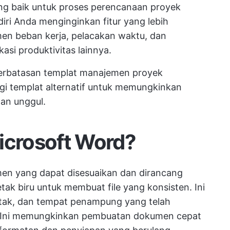
ang baik untuk proses perencanaan proyek
ri Anda menginginkan fitur yang lebih
en beban kerja, pelacakan waktu, dan
asi produktivitas lainnya.
terbatasan templat manajemen proyek
gi templat alternatif untuk memungkinkan
an unggul.
icrosoft Word?
en yang dapat disesuaikan dan dirancang
ak biru untuk membuat file yang konsisten. Ini
tak, dan tempat penampung yang telah
. Ini memungkinkan pembuatan dokumen cepat