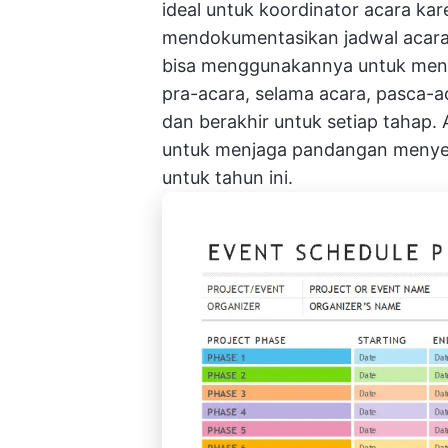
ideal untuk koordinator acara k
mendokumentasikan jadwal acara, 
bisa menggunakannya untuk meng
pra-acara, selama acara, pasca-a
dan berakhir untuk setiap tahap. A
untuk menjaga pandangan menyel
untuk tahun ini.