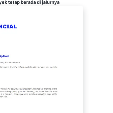
ek tetap berada di jalurnya