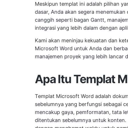
Meskipun templat ini adalah pilihan y
dasar, Anda akan segera menemukan di
canggih seperti bagan Gantt, manajem
integrasi yang lebih dalam dengan aplik
Kami akan meninjau kekuatan dan ke
Microsoft Word untuk Anda dan berba
manajemen proyek yang lebih lancar d
Apa Itu Templat M
Templat Microsoft Word adalah dokum
sebelumnya yang berfungsi sebagai cet
mencakup gaya, pemformatan, tata le
ditentukan sebelumnya untuk konten