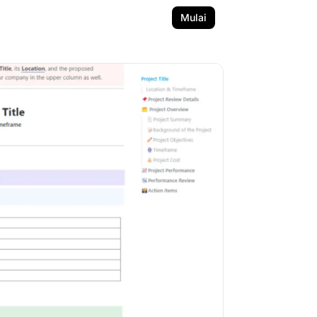
Mulai