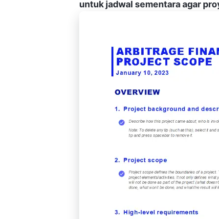
untuk jadwal sementara agar proy