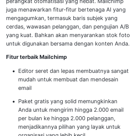
perangkat otomatisasi yang hebat. Mailchimp
juga menawarkan fitur-fitur bertenaga AI yang
mengagumkan, termasuk baris subjek yang
cerdas, wawasan pelanggan, dan pengujian A/B
yang kuat. Bahkan akan menyarankan stok foto
untuk digunakan bersama dengan konten Anda.
Fitur terbaik Mailchimp
Editor seret dan lepas membuatnya sangat
mudah untuk membuat dan mendesain
email
Paket gratis yang solid memungkinkan
Anda untuk mengirim hingga 2.000 email
per bulan ke hingga 2.000 pelanggan,
menjadikannya pilihan yang layak untuk
organisasi yang lebih kecil