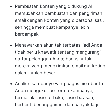
Pembuatan konten yang didukung AI
memudahkan pembuatan dan pengiriman
email dengan konten yang dipersonalisasi,
sehingga membuat kampanye lebih
berdampak
Menawarkan akun tak terbatas, jadi Anda
tidak perlu khawatir tentang mengurangi
daftar pelanggan Anda; bagus untuk
mereka yang mengirimkan email marketing
dalam jumlah besar
Analisis kampanye yang bagus membantu
Anda mengukur performa kampanye,
termasuk rasio terbuka, rasio balasan,
berhenti berlangganan, dan banyak lagi