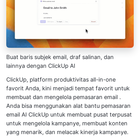
Buat baris subjek email, draf salinan, dan
lainnya dengan ClickUp AI
ClickUp, platform produktivitas all-in-one
favorit Anda, kini menjadi tempat favorit untuk
membuat dan
mengelola pemasaran email
.
Anda bisa menggunakan alat bantu pemasaran
email AI ClickUp untuk membuat pusat terpusat
untuk mengelola kampanye, membuat konten
yang menarik, dan melacak kinerja kampanye.