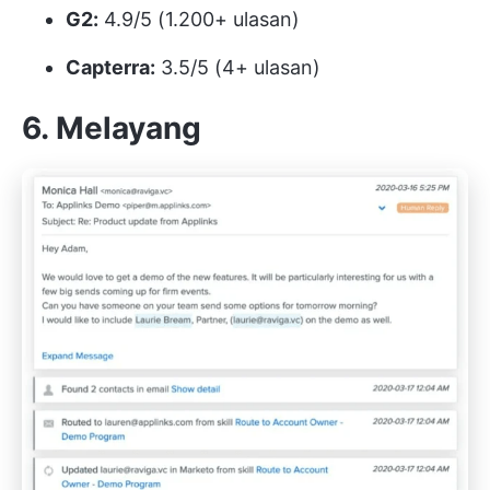
G2:
4.9/5 (1.200+ ulasan)
Capterra:
3.5/5 (4+ ulasan)
6. Melayang