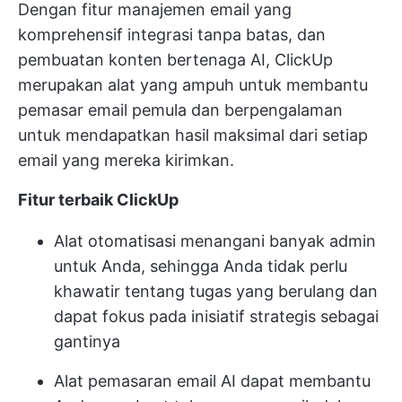
Dengan fitur
manajemen email yang
komprehensif
integrasi tanpa batas, dan
pembuatan konten bertenaga AI, ClickUp
merupakan alat yang ampuh untuk membantu
pemasar email pemula dan berpengalaman
untuk mendapatkan hasil maksimal dari setiap
email yang mereka kirimkan.
Fitur terbaik ClickUp
Alat otomatisasi menangani banyak admin
untuk Anda, sehingga Anda tidak perlu
khawatir tentang tugas yang berulang dan
dapat fokus pada inisiatif strategis sebagai
gantinya
Alat pemasaran email AI
dapat membantu