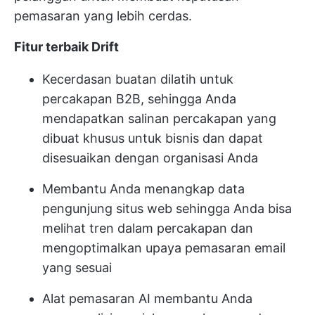
pemasaran yang lebih cerdas.
Fitur terbaik Drift
Kecerdasan buatan dilatih untuk
percakapan B2B, sehingga Anda
mendapatkan salinan percakapan yang
dibuat khusus untuk bisnis dan dapat
disesuaikan dengan organisasi Anda
Membantu Anda menangkap data
pengunjung situs web sehingga Anda bisa
melihat tren dalam percakapan dan
mengoptimalkan upaya pemasaran email
yang sesuai
Alat pemasaran AI membantu Anda