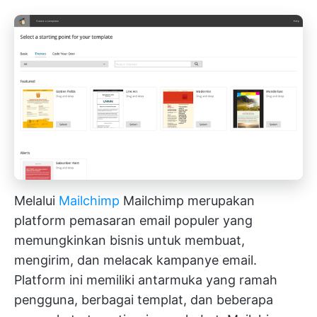
Melalui
Mailchimp
Mailchimp merupakan
platform pemasaran email populer yang
memungkinkan bisnis untuk membuat,
mengirim, dan melacak kampanye email.
Platform ini memiliki antarmuka yang ramah
pengguna, berbagai templat, dan beberapa