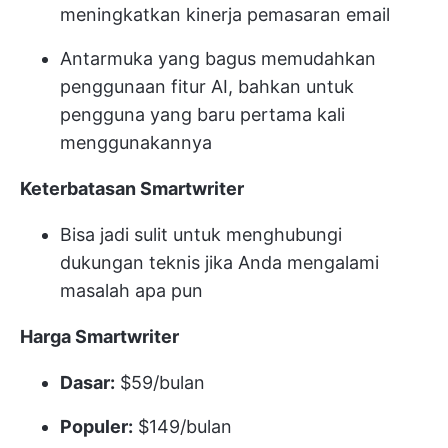
meningkatkan kinerja pemasaran email
Antarmuka yang bagus memudahkan
penggunaan fitur AI, bahkan untuk
pengguna yang baru pertama kali
menggunakannya
Keterbatasan Smartwriter
Bisa jadi sulit untuk menghubungi
dukungan teknis jika Anda mengalami
masalah apa pun
Harga Smartwriter
Dasar:
$59/bulan
Populer:
$149/bulan