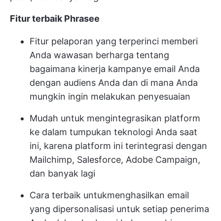
Fitur terbaik Phrasee
Fitur pelaporan yang terperinci memberi
Anda wawasan berharga tentang
bagaimana kinerja kampanye email Anda
dengan audiens Anda dan di mana Anda
mungkin ingin melakukan penyesuaian
Mudah untuk mengintegrasikan platform
ke dalam tumpukan teknologi Anda saat
ini, karena platform ini terintegrasi dengan
Mailchimp, Salesforce, Adobe Campaign,
dan banyak lagi
Cara terbaik untuk
menghasilkan email
yang dipersonalisasi
untuk setiap penerima