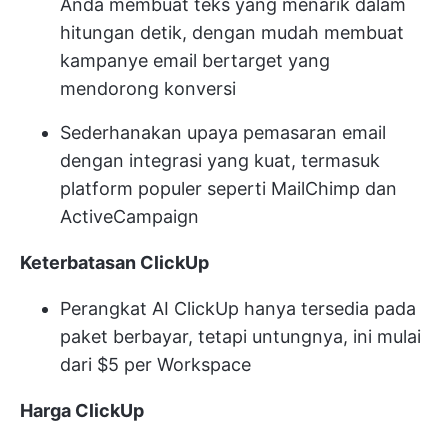
Anda membuat teks yang menarik dalam
hitungan detik, dengan mudah membuat
kampanye email bertarget yang
mendorong konversi
Sederhanakan upaya pemasaran email
dengan integrasi yang kuat, termasuk
platform populer seperti MailChimp dan
ActiveCampaign
Keterbatasan ClickUp
Perangkat AI ClickUp hanya tersedia pada
paket berbayar, tetapi untungnya, ini mulai
dari $5 per Workspace
Harga ClickUp