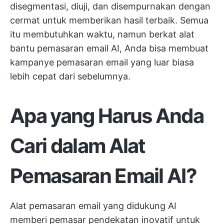
disegmentasi, diuji, dan disempurnakan dengan
cermat untuk memberikan hasil terbaik. Semua
itu membutuhkan waktu, namun berkat alat
bantu pemasaran email AI, Anda bisa membuat
kampanye pemasaran email yang luar biasa
lebih cepat dari sebelumnya.
Apa yang Harus Anda
Cari dalam Alat
Pemasaran Email AI?
Alat pemasaran email yang didukung AI
memberi pemasar pendekatan inovatif untuk