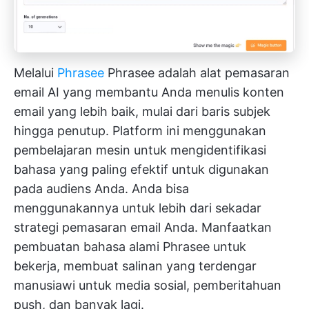
Melalui
Phrasee
Phrasee adalah alat pemasaran
email AI yang membantu Anda menulis konten
email yang lebih baik, mulai dari baris subjek
hingga penutup. Platform ini menggunakan
pembelajaran mesin untuk mengidentifikasi
bahasa yang paling efektif untuk digunakan
pada audiens Anda. Anda bisa
menggunakannya untuk lebih dari sekadar
strategi pemasaran email Anda. Manfaatkan
pembuatan bahasa alami Phrasee untuk
bekerja, membuat salinan yang terdengar
manusiawi untuk media sosial, pemberitahuan
push, dan banyak lagi.