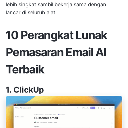
lebih singkat sambil bekerja sama dengan
lancar di seluruh alat.
10 Perangkat Lunak
Pemasaran Email AI
Terbaik
1.
ClickUp