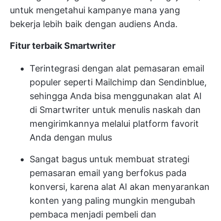
untuk mengetahui kampanye mana yang
bekerja lebih baik dengan audiens Anda.
Fitur terbaik Smartwriter
Terintegrasi dengan alat pemasaran email
populer seperti Mailchimp dan Sendinblue,
sehingga Anda bisa menggunakan alat AI
di Smartwriter untuk menulis naskah dan
mengirimkannya melalui platform favorit
Anda dengan mulus
Sangat bagus untuk membuat strategi
pemasaran email yang berfokus pada
konversi, karena alat AI akan menyarankan
konten yang paling mungkin mengubah
pembaca menjadi pembeli dan