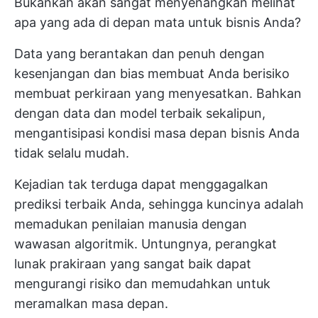
Bukankah akan sangat menyenangkan melihat
apa yang ada di depan mata untuk bisnis Anda?
Data yang berantakan dan penuh dengan
kesenjangan dan bias membuat Anda berisiko
membuat perkiraan yang menyesatkan. Bahkan
dengan data dan model terbaik sekalipun,
mengantisipasi kondisi masa depan bisnis Anda
tidak selalu mudah.
Kejadian tak terduga dapat menggagalkan
prediksi terbaik Anda, sehingga kuncinya adalah
memadukan penilaian manusia dengan
wawasan algoritmik. Untungnya, perangkat
lunak prakiraan yang sangat baik dapat
mengurangi risiko dan memudahkan untuk
meramalkan masa depan.