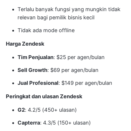
Terlalu banyak fungsi yang mungkin tidak
relevan bagi pemilik bisnis kecil
Tidak ada mode offline
Harga Zendesk
Tim Penjualan
: $25 per agen/bulan
Sell Growth
: $69 per agen/bulan
Jual Profesional
: $149 per agen/bulan
Peringkat dan ulasan Zendesk
G2
: 4.2/5 (450+ ulasan)
Capterra
: 4.3/5 (150+ ulasan)