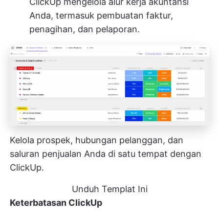
ClickUp
mengelola alur kerja akuntansi
Anda, termasuk pembuatan faktur,
penagihan, dan pelaporan.
Kelola prospek, hubungan pelanggan, dan
saluran penjualan Anda di satu tempat dengan
ClickUp.
Unduh Templat Ini
Keterbatasan ClickUp