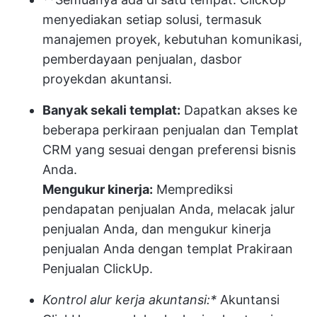
menyediakan setiap solusi, termasuk
manajemen proyek, kebutuhan komunikasi,
pemberdayaan penjualan
,
dasbor
proyek
dan akuntansi.
Banyak sekali templat:
Dapatkan akses ke
beberapa perkiraan penjualan dan
Templat
CRM
yang sesuai dengan preferensi bisnis
Anda.
Mengukur kinerja:
Memprediksi
pendapatan penjualan Anda, melacak jalur
penjualan Anda, dan mengukur kinerja
penjualan Anda dengan templat Prakiraan
Penjualan ClickUp.
Kontrol alur kerja akuntansi:*
Akuntansi