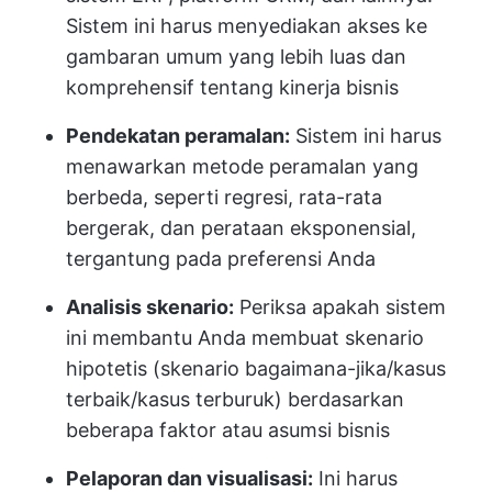
Sistem ini harus menyediakan akses ke
gambaran umum yang lebih luas dan
komprehensif tentang kinerja bisnis
Pendekatan peramalan:
Sistem ini harus
menawarkan metode peramalan yang
berbeda, seperti regresi, rata-rata
bergerak, dan perataan eksponensial,
tergantung pada preferensi Anda
Analisis skenario:
Periksa apakah sistem
ini membantu Anda membuat skenario
hipotetis (skenario bagaimana-jika/kasus
terbaik/kasus terburuk) berdasarkan
beberapa faktor atau asumsi bisnis
Pelaporan dan visualisasi:
Ini harus