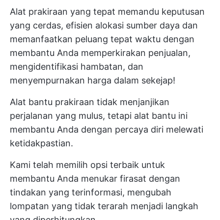
Alat prakiraan yang tepat memandu keputusan
yang cerdas, efisien
alokasi sumber daya
dan
memanfaatkan peluang tepat waktu dengan
membantu Anda memperkirakan penjualan,
mengidentifikasi hambatan, dan
menyempurnakan harga dalam sekejap!
Alat bantu prakiraan tidak menjanjikan
perjalanan yang mulus, tetapi alat bantu ini
membantu Anda dengan percaya diri melewati
ketidakpastian.
Kami telah memilih opsi terbaik untuk
membantu Anda menukar firasat dengan
tindakan yang terinformasi, mengubah
lompatan yang tidak terarah menjadi langkah
yang diperhitungkan.