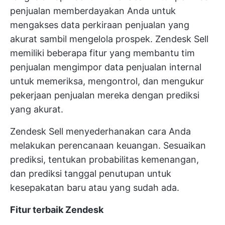
penjualan memberdayakan Anda untuk
mengakses data perkiraan penjualan yang
akurat sambil mengelola prospek. Zendesk Sell
memiliki beberapa fitur yang membantu tim
penjualan mengimpor data penjualan internal
untuk memeriksa, mengontrol, dan mengukur
pekerjaan penjualan mereka dengan prediksi
yang akurat.
Zendesk Sell menyederhanakan cara Anda
melakukan perencanaan keuangan. Sesuaikan
prediksi, tentukan probabilitas kemenangan,
dan prediksi tanggal penutupan untuk
kesepakatan baru atau yang sudah ada.
Fitur terbaik Zendesk