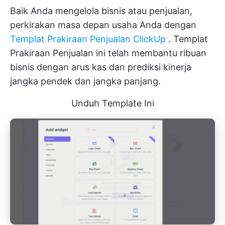
Baik Anda mengelola bisnis atau penjualan,
perkirakan masa depan usaha Anda dengan
Templat Prakiraan Penjualan ClickUp
. Templat
Prakiraan Penjualan ini telah membantu ribuan
bisnis dengan arus kas dan prediksi kinerja
jangka pendek dan jangka panjang.
Unduh Template Ini