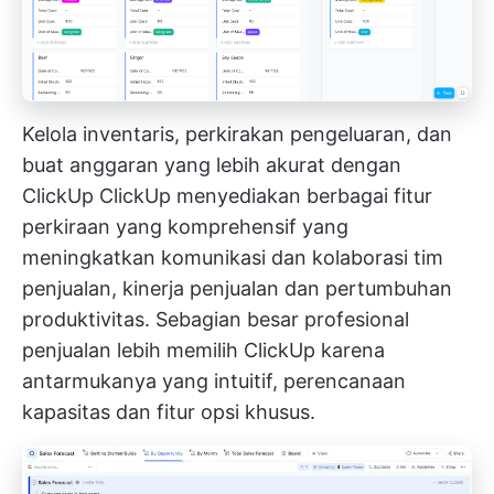
Kelola inventaris, perkirakan pengeluaran, dan
buat anggaran yang lebih akurat dengan
ClickUp
ClickUp
menyediakan berbagai fitur
perkiraan yang komprehensif yang
meningkatkan komunikasi dan kolaborasi tim
penjualan,
kinerja penjualan
dan pertumbuhan
produktivitas. Sebagian besar profesional
penjualan lebih memilih ClickUp karena
antarmukanya yang intuitif,
perencanaan
kapasitas
dan fitur opsi khusus.