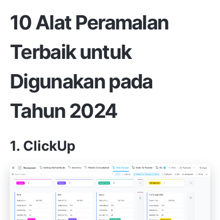
10 Alat Peramalan
Terbaik untuk
Digunakan pada
Tahun 2024
1. ClickUp