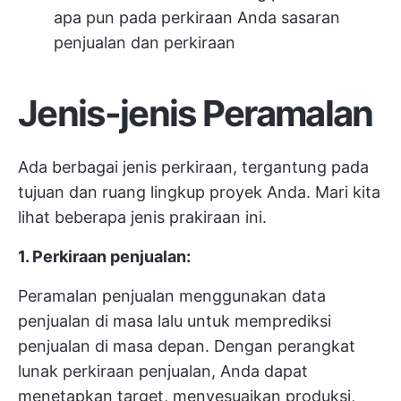
apa pun pada perkiraan Anda
sasaran
penjualan
dan perkiraan
Jenis-jenis Peramalan
Ada berbagai jenis perkiraan, tergantung pada
tujuan dan ruang lingkup proyek Anda. Mari kita
lihat beberapa jenis prakiraan ini.
1. Perkiraan penjualan:
Peramalan penjualan menggunakan data
penjualan di masa lalu untuk memprediksi
penjualan di masa depan. Dengan perangkat
lunak perkiraan penjualan, Anda dapat
menetapkan target, menyesuaikan produksi,