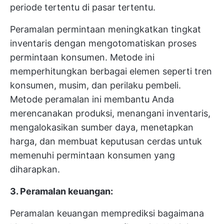
periode tertentu di pasar tertentu.
Peramalan permintaan meningkatkan tingkat
inventaris dengan mengotomatiskan proses
permintaan konsumen. Metode ini
memperhitungkan berbagai elemen seperti tren
konsumen, musim, dan perilaku pembeli.
Metode peramalan ini membantu Anda
merencanakan produksi, menangani inventaris,
mengalokasikan sumber daya, menetapkan
harga, dan membuat keputusan cerdas untuk
memenuhi permintaan konsumen yang
diharapkan.
3. Peramalan keuangan:
Peramalan keuangan memprediksi bagaimana