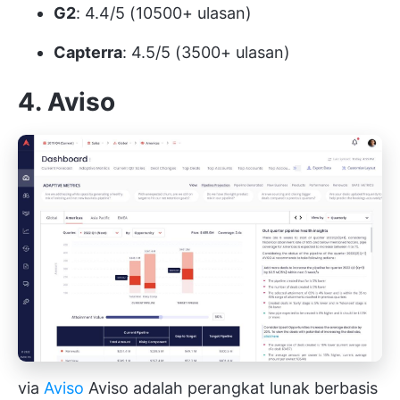
G2
: 4.4/5 (10500+ ulasan)
Capterra
: 4.5/5 (3500+ ulasan)
4. Aviso
via
Aviso
Aviso adalah perangkat lunak berbasis