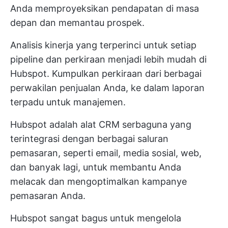
Anda memproyeksikan pendapatan di masa
depan dan memantau prospek.
Analisis kinerja yang terperinci untuk setiap
pipeline dan perkiraan menjadi lebih mudah di
Hubspot. Kumpulkan perkiraan dari berbagai
perwakilan penjualan Anda, ke dalam laporan
terpadu untuk manajemen.
Hubspot adalah alat CRM serbaguna yang
terintegrasi dengan berbagai saluran
pemasaran, seperti email, media sosial, web,
dan banyak lagi, untuk membantu Anda
melacak dan mengoptimalkan kampanye
pemasaran Anda.
Hubspot sangat bagus untuk mengelola