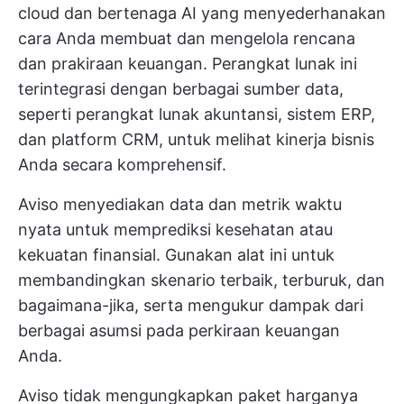
cloud dan bertenaga AI yang menyederhanakan
cara Anda membuat dan mengelola rencana
dan prakiraan keuangan. Perangkat lunak ini
terintegrasi dengan berbagai sumber data,
seperti perangkat lunak akuntansi, sistem ERP,
dan platform CRM, untuk melihat kinerja bisnis
Anda secara komprehensif.
Aviso menyediakan data dan metrik waktu
nyata untuk memprediksi kesehatan atau
kekuatan finansial. Gunakan alat ini untuk
membandingkan skenario terbaik, terburuk, dan
bagaimana-jika, serta mengukur dampak dari
berbagai asumsi pada perkiraan keuangan
Anda.
Aviso tidak mengungkapkan paket harganya