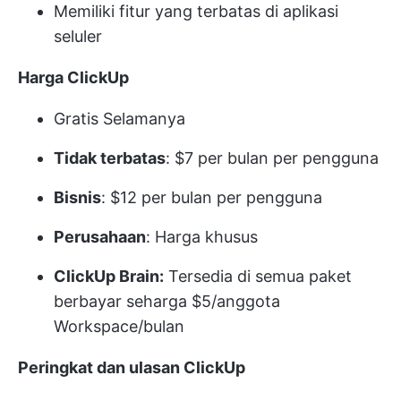
Memiliki fitur yang terbatas di aplikasi
seluler
Harga ClickUp
Gratis Selamanya
Tidak terbatas
: $7 per bulan per pengguna
Bisnis
: $12 per bulan per pengguna
Perusahaan
: Harga khusus
ClickUp Brain:
Tersedia di semua paket
berbayar seharga $5/anggota
Workspace/bulan
Peringkat dan ulasan ClickUp