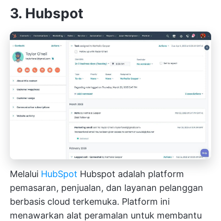
3. Hubspot
Melalui
HubSpot
Hubspot adalah platform
pemasaran, penjualan, dan layanan pelanggan
berbasis cloud terkemuka. Platform ini
menawarkan alat peramalan untuk membantu