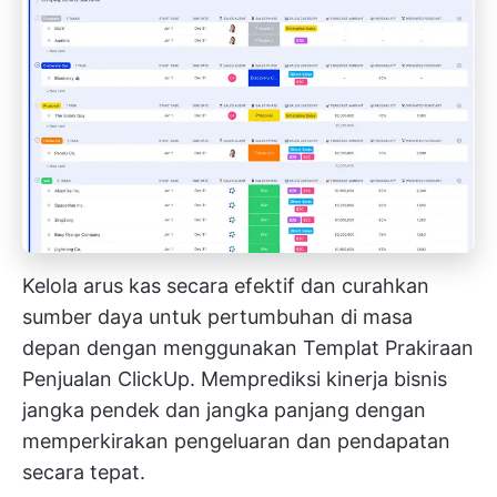
Kelola arus kas secara efektif dan curahkan
sumber daya untuk pertumbuhan di masa
depan dengan menggunakan Templat Prakiraan
Penjualan ClickUp. Memprediksi kinerja bisnis
jangka pendek dan jangka panjang dengan
memperkirakan pengeluaran dan pendapatan
secara tepat.