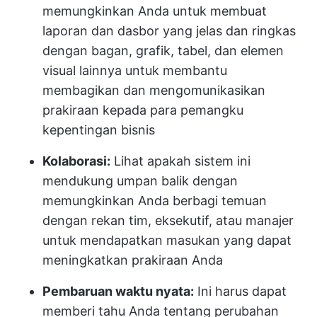
memungkinkan Anda untuk membuat
laporan dan dasbor yang jelas dan ringkas
dengan bagan, grafik, tabel, dan elemen
visual lainnya untuk membantu
membagikan dan mengomunikasikan
prakiraan kepada para pemangku
kepentingan bisnis
Kolaborasi:
Lihat apakah sistem ini
mendukung umpan balik dengan
memungkinkan Anda berbagi temuan
dengan rekan tim, eksekutif, atau manajer
untuk mendapatkan masukan yang dapat
meningkatkan prakiraan Anda
Pembaruan waktu nyata:
Ini harus dapat
memberi tahu Anda tentang perubahan