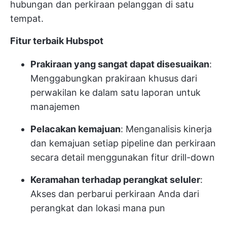
hubungan dan perkiraan pelanggan di satu
tempat.
Fitur terbaik Hubspot
Prakiraan yang sangat dapat disesuaikan
:
Menggabungkan prakiraan khusus dari
perwakilan ke dalam satu laporan untuk
manajemen
Pelacakan kemajuan
: Menganalisis kinerja
dan kemajuan setiap pipeline dan perkiraan
secara detail menggunakan fitur drill-down
Keramahan terhadap perangkat seluler
:
Akses dan perbarui perkiraan Anda dari
perangkat dan lokasi mana pun