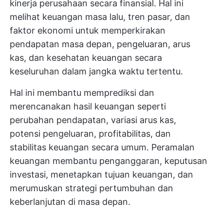
kinerja perusahaan secara finansial. Hal ini
melihat keuangan masa lalu, tren pasar, dan
faktor ekonomi untuk memperkirakan
pendapatan masa depan, pengeluaran, arus
kas, dan kesehatan keuangan secara
keseluruhan dalam jangka waktu tertentu.
Hal ini membantu memprediksi dan
merencanakan hasil keuangan seperti
perubahan pendapatan, variasi arus kas,
potensi pengeluaran, profitabilitas, dan
stabilitas keuangan secara umum. Peramalan
keuangan membantu penganggaran, keputusan
investasi, menetapkan tujuan keuangan, dan
merumuskan strategi pertumbuhan dan
keberlanjutan di masa depan.