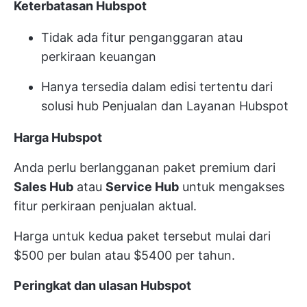
Keterbatasan Hubspot
Tidak ada fitur penganggaran atau
perkiraan keuangan
Hanya tersedia dalam edisi tertentu dari
solusi hub Penjualan dan Layanan Hubspot
Harga Hubspot
Anda perlu berlangganan paket premium dari
Sales Hub
atau
Service Hub
untuk mengakses
fitur perkiraan penjualan aktual.
Harga untuk kedua paket tersebut mulai dari
$500 per bulan atau $5400 per tahun.
Peringkat dan ulasan Hubspot