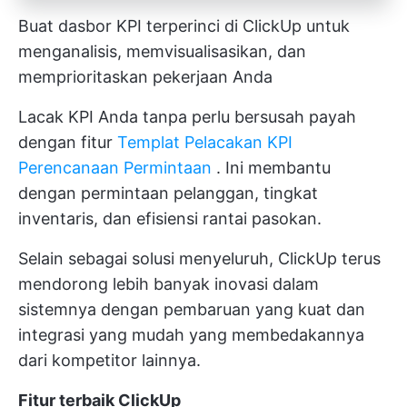
Buat dasbor KPI terperinci di ClickUp untuk
menganalisis, memvisualisasikan, dan
memprioritaskan pekerjaan Anda
Lacak KPI Anda tanpa perlu bersusah payah
dengan fitur
Templat Pelacakan KPI
Perencanaan Permintaan
. Ini membantu
dengan permintaan pelanggan, tingkat
inventaris, dan efisiensi rantai pasokan.
Selain sebagai solusi menyeluruh, ClickUp terus
mendorong lebih banyak inovasi dalam
sistemnya dengan pembaruan yang kuat dan
integrasi yang mudah yang membedakannya
dari kompetitor lainnya.
Fitur terbaik ClickUp