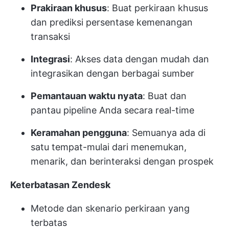
Prakiraan khusus
: Buat perkiraan khusus
dan prediksi persentase kemenangan
transaksi
Integrasi
: Akses data dengan mudah dan
integrasikan dengan berbagai sumber
Pemantauan waktu nyata
: Buat dan
pantau pipeline Anda secara real-time
Keramahan pengguna
: Semuanya ada di
satu tempat-mulai dari menemukan,
menarik, dan berinteraksi dengan prospek
Keterbatasan Zendesk
Metode dan skenario perkiraan yang
terbatas