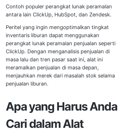
Contoh populer perangkat lunak peramalan
antara lain ClickUp, HubSpot, dan Zendesk.
Peritel yang ingin mengoptimalkan tingkat
inventaris liburan dapat menggunakan
perangkat lunak peramalan penjualan seperti
ClickUp. Dengan menganalisis penjualan di
masa lalu dan tren pasar saat ini, alat ini
meramalkan penjualan di masa depan,
menjauhkan merek dari masalah stok selama
penjualan liburan.
Apa yang Harus Anda
Cari dalam Alat