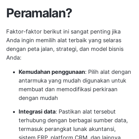
Peramalan?
Faktor-faktor berikut ini sangat penting jika
Anda ingin memilih alat terbaik yang selaras
dengan peta jalan, strategi, dan model bisnis
Anda:
Kemudahan penggunaan
: Pilih alat dengan
antarmuka yang mudah digunakan untuk
membuat dan memodifikasi perkiraan
dengan mudah
Integrasi data
: Pastikan alat tersebut
terhubung dengan berbagai sumber data,
termasuk perangkat lunak akuntansi,
sistem ERP, platform CRM, dan lainnya.