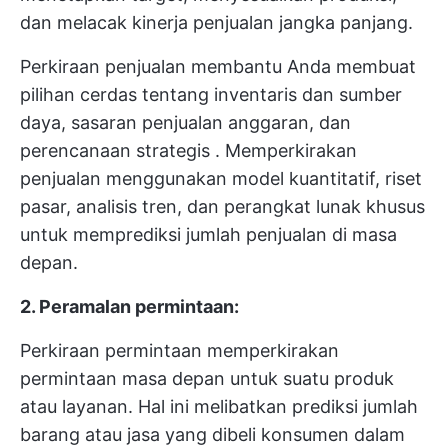
dan melacak kinerja penjualan jangka panjang.
Perkiraan penjualan membantu Anda membuat
pilihan cerdas tentang inventaris dan sumber
daya,
sasaran penjualan
anggaran, dan
perencanaan strategis
. Memperkirakan
penjualan menggunakan model kuantitatif, riset
pasar, analisis tren, dan perangkat lunak khusus
untuk memprediksi jumlah penjualan di masa
depan.
2. Peramalan permintaan:
Perkiraan permintaan memperkirakan
permintaan masa depan untuk suatu produk
atau layanan. Hal ini melibatkan prediksi jumlah
barang atau jasa yang dibeli konsumen dalam