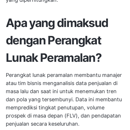
Apa yang dimaksud
dengan Perangkat
Lunak Peramalan?
Perangkat lunak peramalan membantu manajer
atau tim bisnis menganalisis data penjualan di
masa lalu dan saat ini untuk menemukan tren
dan pola yang tersembunyi. Data ini membantu
memprediksi tingkat penutupan, volume
prospek di masa depan (FLV), dan pendapatan
penjualan secara keseluruhan.