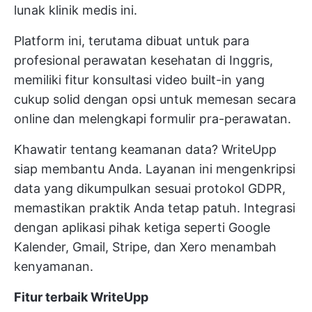
lunak klinik medis ini.
Platform ini, terutama dibuat untuk para
profesional perawatan kesehatan di Inggris,
memiliki fitur konsultasi video built-in yang
cukup solid dengan opsi untuk memesan secara
online dan melengkapi formulir pra-perawatan.
Khawatir tentang keamanan data? WriteUpp
siap membantu Anda. Layanan ini mengenkripsi
data yang dikumpulkan sesuai protokol GDPR,
memastikan praktik Anda tetap patuh. Integrasi
dengan aplikasi pihak ketiga seperti Google
Kalender, Gmail, Stripe, dan Xero menambah
kenyamanan.
Fitur terbaik WriteUpp