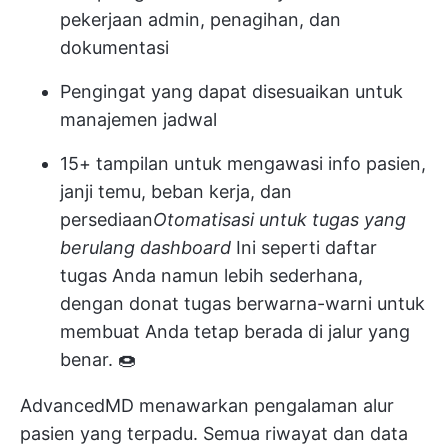
pekerjaan admin, penagihan, dan
dokumentasi
Pengingat yang dapat disesuaikan untuk
manajemen jadwal
15+ tampilan untuk mengawasi info pasien,
janji temu, beban kerja, dan
persediaan
Otomatisasi untuk tugas yang
berulang
dashboard
Ini seperti daftar
tugas Anda namun lebih sederhana,
dengan donat tugas berwarna-warni untuk
membuat Anda tetap berada di jalur yang
benar. 🍩
AdvancedMD menawarkan pengalaman alur
pasien yang terpadu. Semua riwayat dan data