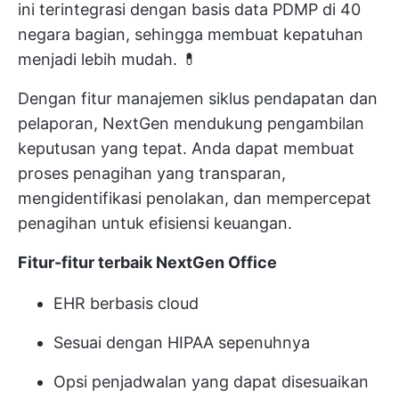
ini terintegrasi dengan basis data PDMP di 40
negara bagian, sehingga membuat kepatuhan
menjadi lebih mudah. 💊
Dengan fitur manajemen siklus pendapatan dan
pelaporan, NextGen mendukung pengambilan
keputusan yang tepat. Anda dapat membuat
proses penagihan yang transparan,
mengidentifikasi penolakan, dan mempercepat
penagihan untuk efisiensi keuangan.
Fitur-fitur terbaik NextGen Office
EHR berbasis cloud
Sesuai dengan HIPAA sepenuhnya
Opsi penjadwalan yang dapat disesuaikan