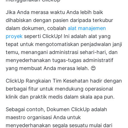
Jika Anda merasa waktu Anda lebih baik
dihabiskan dengan pasien daripada terkubur
dalam dokumen, cobalah
alat manajemen
proyek
seperti ClickUp! Ini adalah alat yang
tepat untuk mengotomatiskan penjadwalan janji
temu, menangani administrasi sehari-hari, dan
menyederhanakan tugas-tugas administratif
yang membuat Anda merasa lelah. 😍
ClickUp
Rangkaian Tim Kesehatan
hadir dengan
berbagai fitur untuk mendukung operasional
klinik dan praktik medis dalam skala apa pun.
Sebagai contoh,
Dokumen ClickUp
adalah
maestro organisasi Anda untuk
menyederhanakan segala sesuatu mulai dari