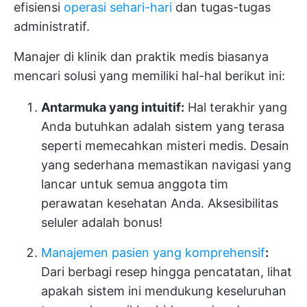
efisiensi
operasi sehari-hari
dan tugas-tugas
administratif.
Manajer di klinik dan praktik medis biasanya
mencari solusi yang memiliki hal-hal berikut ini:
Antarmuka yang intuitif:
Hal terakhir yang
Anda butuhkan adalah sistem yang terasa
seperti memecahkan misteri medis. Desain
yang sederhana memastikan navigasi yang
lancar untuk semua anggota tim
perawatan kesehatan Anda. Aksesibilitas
seluler adalah bonus!
Manajemen pasien yang komprehensif
:
Dari berbagi resep hingga pencatatan, lihat
apakah sistem ini mendukung keseluruhan