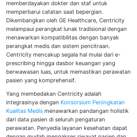
memberdayakan dokter dan staf untuk
memperbarui catatan saat bepergian.
Dikembangkan oleh GE Healthcare, Centricity
melampaui perangkat lunak tradisional dengan
menawarkan kompatibilitas dengan banyak
perangkat medis dan sistem pencitraan.
Centricity mencakup segala hal mulai dari e-
prescribing hingga dasbor keuangan yang
berwawasan luas, untuk memastikan perawatan
pasien yang komprehensif.
Yang membedakan Centricity adalah
integrasinya dengan
Konsorsium Peningkatan
Kualitas Medis
menawarkan pandangan holistik
dari data pasien di seluruh pengaturan
perawatan. Penyedia layanan kesehatan dapat
dengan mudah mengakses riwayat pasien dan