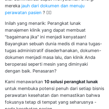
mereka
jauh dari dokumen dan menuju
perawatan pasien
? 🧑‍⚕️
Inilah yang menarik: Perangkat lunak
manajemen klinik yang dapat membuat
"bagaimana jika" ini menjadi kenyataan!
Bayangkan sebuah dunia medis di mana tugas-
tugas administratif disederhanakan, dokumen-
dokumen menjadi masa lalu, dan klinik Anda
beroperasi seperti mesin yang diminyaki
dengan baik. Penasaran?
Kami menawarkan
10 solusi perangkat lunak
untuk membuka potensi penuh dari setiap bisnis
perawatan kesehatan dan memastikan bahwa
fokusnya tetap di tempat yang seharusnya -
pada kesehatan pasien.