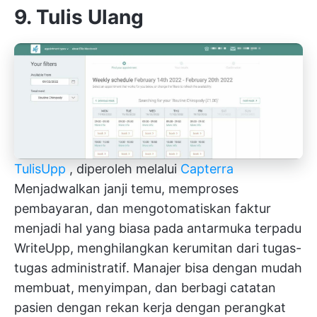
9. Tulis Ulang
TulisUpp
, diperoleh melalui
Capterra
Menjadwalkan janji temu, memproses
pembayaran, dan mengotomatiskan faktur
menjadi hal yang biasa pada antarmuka terpadu
WriteUpp, menghilangkan kerumitan dari tugas-
tugas administratif. Manajer bisa dengan mudah
membuat, menyimpan, dan berbagi catatan
pasien dengan rekan kerja dengan perangkat