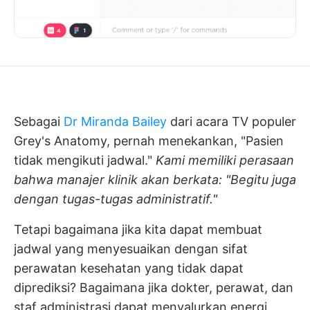
Sebagai
Dr Miranda Bailey
dari acara TV populer
Grey's Anatomy, pernah menekankan, "Pasien
tidak mengikuti jadwal."
Kami memiliki perasaan
bahwa manajer klinik akan berkata: "Begitu juga
dengan tugas-tugas administratif."
Tetapi bagaimana jika kita dapat membuat
jadwal yang menyesuaikan dengan sifat
perawatan kesehatan yang tidak dapat
diprediksi? Bagaimana jika dokter, perawat, dan
staf administrasi dapat menyalurkan energi