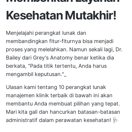
Kesehatan Mutakhir!
Menjelajahi perangkat lunak dan
membandingkan fitur-fiturnya bisa menjadi
proses yang melelahkan. Namun sekali lagi, Dr.
Bailey dari Grey's Anatomy benar ketika dia
berkata, "Pada titik tertentu, Anda harus
mengambil keputusan."_
Ulasan kami tentang 10 perangkat lunak
manajemen klinik terbaik di bawah ini akan
membantu Anda membuat pilihan yang tepat.
Mari kita gali dan hancurkan batasan-batasan
administratif dalam perawatan kesehatan! 🩺