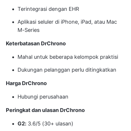
Terintegrasi dengan EHR
Aplikasi seluler di iPhone, iPad, atau Mac
M-Series
Keterbatasan DrChrono
Mahal untuk beberapa kelompok praktisi
Dukungan pelanggan perlu ditingkatkan
Harga DrChrono
Hubungi perusahaan
Peringkat dan ulasan DrChrono
G2:
3.6/5 (30+ ulasan)