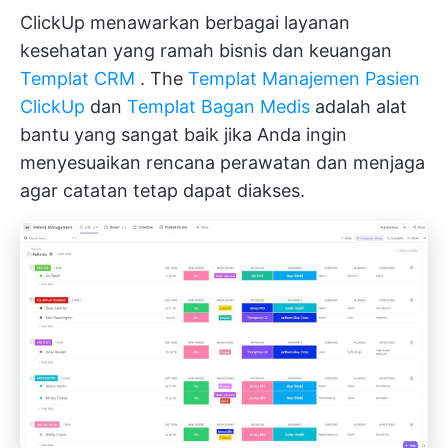
ClickUp menawarkan berbagai layanan
kesehatan yang ramah bisnis dan keuangan
Templat CRM
. The
Templat Manajemen Pasien
ClickUp
dan
Templat Bagan Medis
adalah alat
bantu yang sangat baik jika Anda ingin
menyesuaikan rencana perawatan dan menjaga
agar catatan tetap dapat diakses.