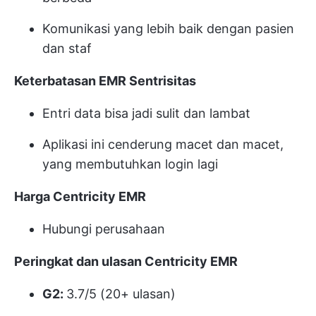
Komunikasi yang lebih baik dengan pasien
dan staf
Keterbatasan EMR Sentrisitas
Entri data bisa jadi sulit dan lambat
Aplikasi ini cenderung macet dan macet,
yang membutuhkan login lagi
Harga Centricity EMR
Hubungi perusahaan
Peringkat dan ulasan Centricity EMR
G2:
3.7/5 (20+ ulasan)