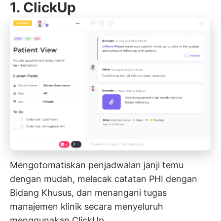
1.
ClickUp
Mengotomatiskan penjadwalan janji temu
dengan mudah, melacak catatan PHI dengan
Bidang Khusus, dan menangani tugas
manajemen klinik secara menyeluruh
menggunakan ClickUp