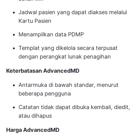
Jadwal pasien yang dapat diakses melalui
Kartu Pasien
Menampilkan data PDMP
Templat yang dikelola secara terpusat
dengan perangkat lunak penagihan
Keterbatasan AdvancedMD
Antarmuka di bawah standar, menurut
beberapa pengguna
Catatan tidak dapat dibuka kembali, diedit,
atau dihapus
Harga AdvancedMD