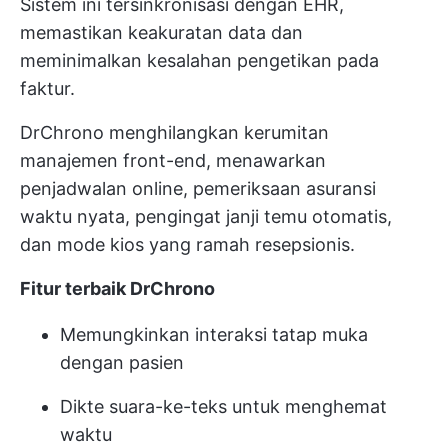
Sistem ini tersinkronisasi dengan EHR,
memastikan keakuratan data dan
meminimalkan kesalahan pengetikan pada
faktur.
DrChrono menghilangkan kerumitan
manajemen front-end, menawarkan
penjadwalan online, pemeriksaan asuransi
waktu nyata, pengingat janji temu otomatis,
dan mode kios yang ramah resepsionis.
Fitur terbaik DrChrono
Memungkinkan interaksi tatap muka
dengan pasien
Dikte suara-ke-teks untuk menghemat
waktu