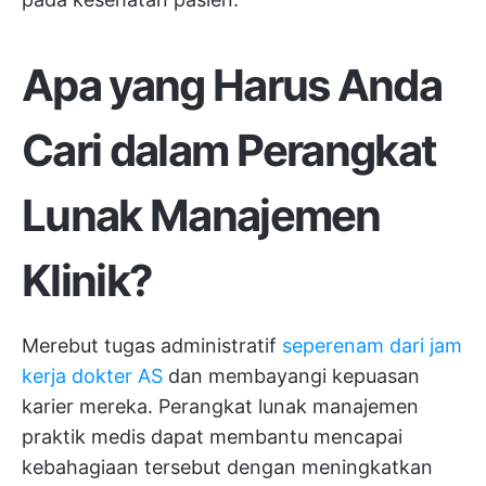
Apa yang Harus Anda
Cari dalam Perangkat
Lunak Manajemen
Klinik?
Merebut tugas administratif
seperenam dari jam
kerja dokter AS
dan membayangi kepuasan
karier mereka. Perangkat lunak manajemen
praktik medis dapat membantu mencapai
kebahagiaan tersebut dengan meningkatkan