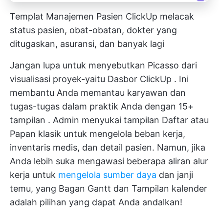
Templat Manajemen Pasien ClickUp melacak
status pasien, obat-obatan, dokter yang
ditugaskan, asuransi, dan banyak lagi
Jangan lupa untuk menyebutkan Picasso dari
visualisasi proyek-yaitu
Dasbor ClickUp
. Ini
membantu Anda memantau karyawan dan
tugas-tugas dalam praktik Anda dengan
15+
tampilan
. Admin menyukai tampilan Daftar atau
Papan klasik untuk mengelola beban kerja,
inventaris medis, dan detail pasien. Namun, jika
Anda lebih suka mengawasi beberapa aliran alur
kerja untuk
mengelola sumber daya
dan janji
temu, yang
Bagan Gantt
dan
Tampilan kalender
adalah pilihan yang dapat Anda andalkan!