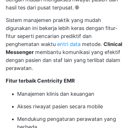
hasil tes dari pusat terpusat. 🌐
Sistem manajemen praktik yang mudah
digunakan ini bekerja lebih keras dengan fitur-
fitur seperti pencarian prediktif dan
penghematan waktu
entri data
metode.
Clinical
Messenger
membantu komunikasi yang efektif
dengan pasien dan staf lain yang terlibat dalam
perawatan.
Fitur terbaik Centricity EMR
Manajemen klinis dan keuangan
Akses riwayat pasien secara mobile
Mendukung pengaturan perawatan yang
berbeda