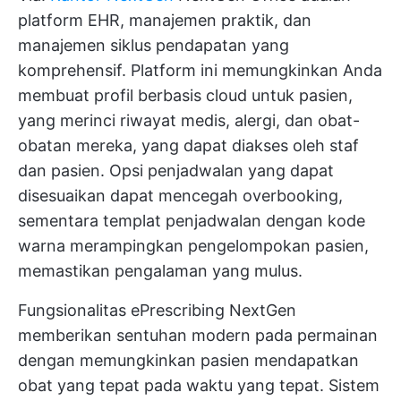
platform EHR, manajemen praktik, dan
manajemen siklus pendapatan yang
komprehensif. Platform ini memungkinkan Anda
membuat profil berbasis cloud untuk pasien,
yang merinci riwayat medis, alergi, dan obat-
obatan mereka, yang dapat diakses oleh staf
dan pasien. Opsi penjadwalan yang dapat
disesuaikan dapat mencegah overbooking,
sementara templat penjadwalan dengan kode
warna merampingkan pengelompokan pasien,
memastikan pengalaman yang mulus.
Fungsionalitas ePrescribing NextGen
memberikan sentuhan modern pada permainan
dengan memungkinkan pasien mendapatkan
obat yang tepat pada waktu yang tepat. Sistem