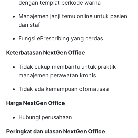
dengan templat berkode warna
Manajemen janji temu online untuk pasien
dan staf
Fungsi ePrescribing yang cerdas
Keterbatasan NextGen Office
Tidak cukup membantu untuk praktik
manajemen perawatan kronis
Tidak ada kemampuan otomatisasi
Harga NextGen Office
Hubungi perusahaan
Peringkat dan ulasan NextGen Office