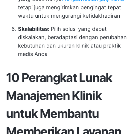
tetapi juga mengirimkan pengingat tepat
waktu untuk mengurangi ketidakhadiran
Skalabilitas:
Pilih solusi yang dapat
diskalakan, beradaptasi dengan perubahan
kebutuhan dan ukuran klinik atau praktik
medis Anda
10 Perangkat Lunak
Manajemen Klinik
untuk Membantu
Memberikan Layanan