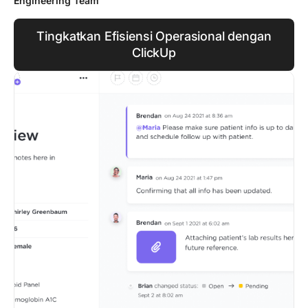
Engineering Team
Tingkatkan Efisiensi Operasional dengan
ClickUp