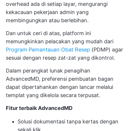
overhead ada di setiap layar, mengurangi
kekacauan pekerjaan admin yang
membingungkan atau berlebihan.
Dan untuk ceri di atas, platform ini
memungkinkan pelacakan yang mudah dari
Program Pemantauan Obat Resep
(PDMP) agar
sesuai dengan resep zat-zat yang dikontrol.
Dalam perangkat lunak penagihan
AdvancedMD, preferensi pembuatan bagan
dapat dipertahankan dengan lancar melalui
templat yang dikelola secara terpusat.
Fitur terbaik AdvancedMD
Solusi dokumentasi tanpa kertas dengan
sekali klik