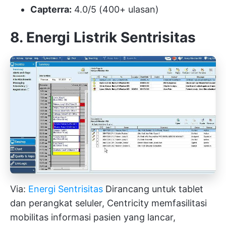
Capterra:
4.0/5 (400+ ulasan)
8. Energi Listrik Sentrisitas
Via:
Energi Sentrisitas
Dirancang untuk tablet
dan perangkat seluler, Centricity memfasilitasi
mobilitas informasi pasien yang lancar,