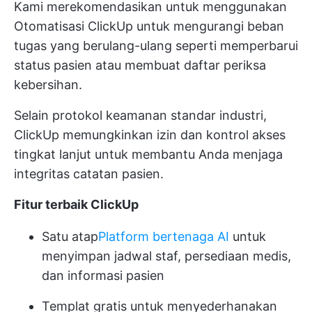
Kami merekomendasikan untuk menggunakan
Otomatisasi ClickUp
untuk mengurangi beban
tugas yang berulang-ulang seperti memperbarui
status pasien atau membuat daftar periksa
kebersihan.
Selain protokol keamanan standar industri,
ClickUp memungkinkan izin dan kontrol akses
tingkat lanjut untuk membantu Anda menjaga
integritas catatan pasien.
Fitur terbaik ClickUp
Satu atap
Platform bertenaga AI
untuk
menyimpan jadwal staf, persediaan medis,
dan informasi pasien
Templat gratis untuk menyederhanakan