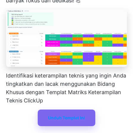
banyak fokus dan dedikasi! 💪
Identifikasi keterampilan teknis yang ingin Anda
tingkatkan dan lacak menggunakan Bidang
Khusus dengan Templat Matriks Keterampilan
Teknis ClickUp
Unduh Templat Ini