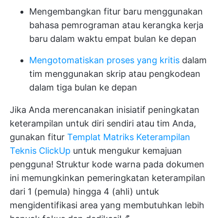
Mengembangkan fitur baru menggunakan
bahasa pemrograman atau kerangka kerja
baru dalam waktu empat bulan ke depan
Mengotomatiskan proses yang kritis
dalam
tim menggunakan skrip atau pengkodean
dalam tiga bulan ke depan
Jika Anda merencanakan inisiatif peningkatan
keterampilan untuk diri sendiri atau tim Anda,
gunakan fitur
Templat Matriks Keterampilan
Teknis ClickUp
untuk mengukur kemajuan
pengguna! Struktur kode warna pada dokumen
ini memungkinkan pemeringkatan keterampilan
dari 1 (pemula) hingga 4 (ahli) untuk
mengidentifikasi area yang membutuhkan lebih