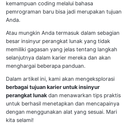
kemampuan coding melalui bahasa
pemrograman baru bisa jadi merupakan tujuan
Anda.
Atau mungkin Anda termasuk dalam sebagian
besar insinyur perangkat lunak yang tidak
memiliki gagasan yang jelas tentang langkah
selanjutnya dalam karier mereka dan akan
menghargai beberapa panduan.
Dalam artikel ini, kami akan mengeksplorasi
berbagai tujuan karier untuk insinyur
perangkat lunak
dan menawarkan tips praktis
untuk berhasil menetapkan dan mencapainya
dengan menggunakan alat yang sesuai. Mari
kita selami!