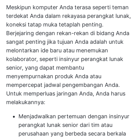
Meskipun komputer Anda terasa seperti teman
terdekat Anda dalam rekayasa perangkat lunak,
koneksi tatap muka tetaplah penting.
Berjejaring dengan rekan-rekan di bidang Anda
sangat penting jika tujuan Anda adalah untuk
melontarkan ide baru atau menemukan
kolaborator, seperti insinyur perangkat lunak
senior, yang dapat membantu
menyempurnakan produk Anda atau
mempercepat jadwal pengembangan Anda.
Untuk memperluas jaringan Anda, Anda harus
melakukannya:
Menjadwalkan pertemuan dengan insinyur
perangkat lunak senior dari tim atau
perusahaan yang berbeda secara berkala