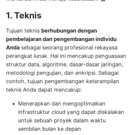
1. Teknis
Tujuan teknis
berhubungan dengan
pembelajaran dan pengembangan individu
Anda
sebagai seorang profesional rekayasa
perangkat lunak. Hal ini mencakup penguasaan
struktur data, algoritme, dasar-dasar jaringan,
metodologi pengujian, dan enkripsi. Sebagai
contoh, tujuan pengembangan keterampilan
teknis Anda dapat mencakup:
Menerapkan dan mengoptimalkan
infrastruktur cloud yang dapat diskalakan
untuk sebuah proyek dalam waktu
sembilan bulan ke depan