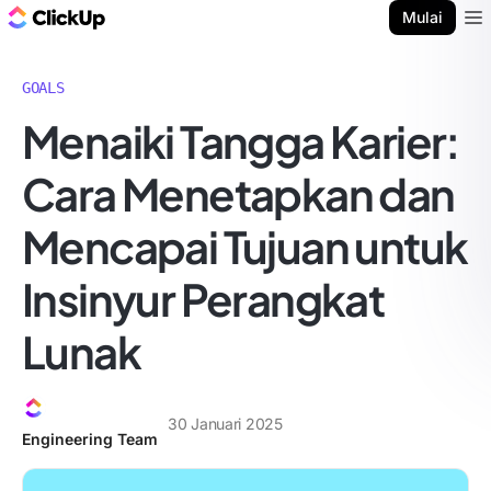
Blog ClickUp
Mulai
Ope
GOALS
Menaiki Tangga Karier:
Cara Menetapkan dan
Mencapai Tujuan untuk
Insinyur Perangkat
Lunak
30 Januari 2025
Engineering Team