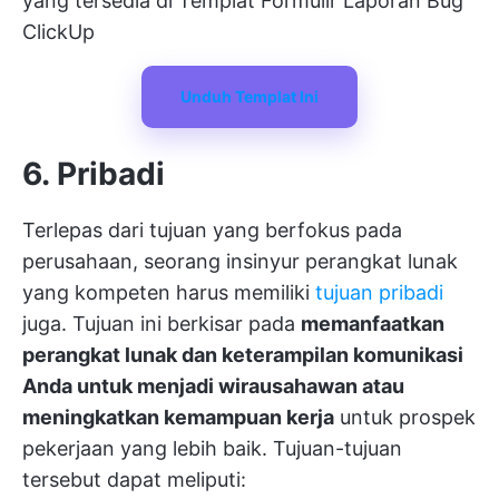
yang tersedia di Templat Formulir Laporan Bug
ClickUp
Unduh Templat Ini
6. Pribadi
Terlepas dari tujuan yang berfokus pada
perusahaan, seorang insinyur perangkat lunak
yang kompeten harus memiliki
tujuan pribadi
juga. Tujuan ini berkisar pada
memanfaatkan
perangkat lunak dan keterampilan komunikasi
Anda untuk menjadi wirausahawan atau
meningkatkan kemampuan kerja
untuk prospek
pekerjaan yang lebih baik. Tujuan-tujuan
tersebut dapat meliputi: