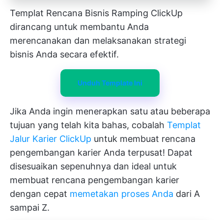
Templat Rencana Bisnis Ramping ClickUp
dirancang untuk membantu Anda
merencanakan dan melaksanakan strategi
bisnis Anda secara efektif.
Unduh Template Ini
Jika Anda ingin menerapkan satu atau beberapa
tujuan yang telah kita bahas, cobalah
Templat
Jalur Karier ClickUp
untuk membuat rencana
pengembangan karier Anda terpusat! Dapat
disesuaikan sepenuhnya dan ideal untuk
membuat rencana pengembangan karier
dengan cepat
memetakan proses Anda
dari A
sampai Z.