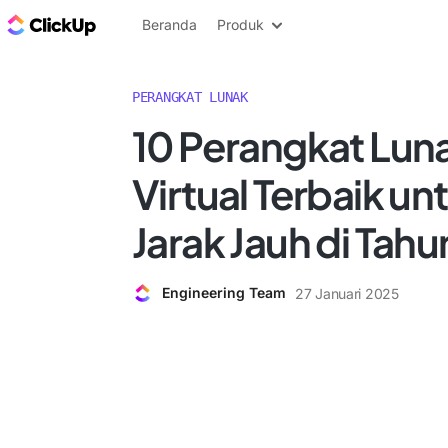
Blog ClickUp
Beranda
Produk
PERANGKAT LUNAK
10 Perangkat Lun
Virtual Terbaik un
Jarak Jauh di Tah
Engineering Team
27 Januari 2025