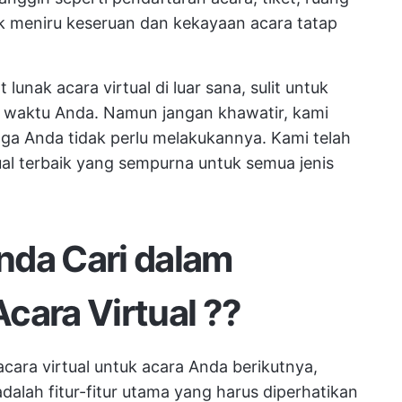
tuk meniru keseruan dan kekayaan acara tatap
nak acara virtual di luar sana, sulit untuk
 waktu Anda. Namun jangan khawatir, kami
gga Anda tidak perlu melakukannya. Kami telah
al terbaik yang sempurna untuk semua jenis
nda Cari dalam
cara Virtual
?
?
acara virtual untuk acara Anda berikutnya,
adalah fitur-fitur utama yang harus diperhatikan