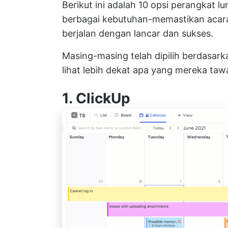
Berikut ini adalah 10 opsi perangkat l
berbagai kebutuhan-memastikan acar
berjalan dengan lancar dan sukses.
Masing-masing telah dipilih berdasarka
lihat lebih dekat apa yang mereka taw
1.
ClickUp