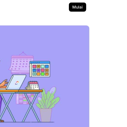
Mulai