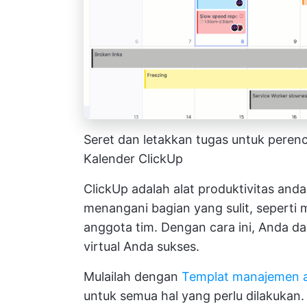
Seret dan letakkan tugas untuk peren
Kalender ClickUp
ClickUp adalah alat produktivitas and
menangani bagian yang sulit, seperti
anggota tim. Dengan cara ini, Anda d
virtual Anda sukses.
Mulailah dengan
Templat manajemen a
untuk semua hal yang perlu dilakukan