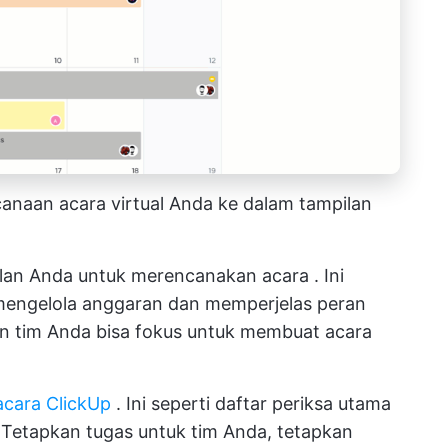
canaan acara virtual Anda ke dalam tampilan
alan Anda untuk
merencanakan acara
. Ini
 mengelola anggaran dan memperjelas peran
an tim Anda bisa fokus untuk membuat acara
cara ClickUp
. Ini seperti daftar periksa utama
. Tetapkan tugas untuk tim Anda, tetapkan