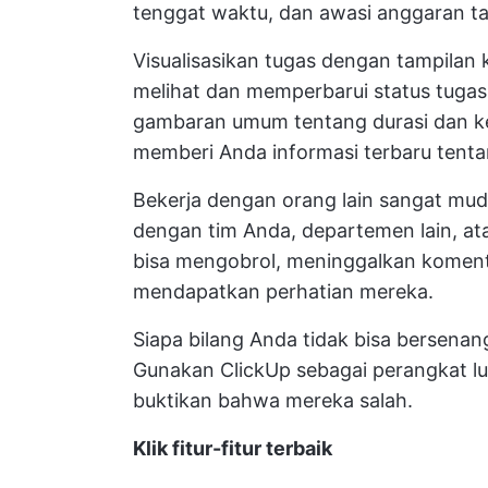
tenggat waktu, dan awasi anggaran ta
Visualisasikan tugas dengan tampila
melihat dan memperbarui status tugas
gambaran umum tentang durasi dan ke
memberi Anda informasi terbaru tenta
Bekerja dengan orang lain sangat mud
dengan tim Anda, departemen lain, ata
bisa mengobrol, meninggalkan koment
mendapatkan perhatian mereka.
Siapa bilang Anda tidak bisa bersen
Gunakan ClickUp sebagai
perangkat l
buktikan bahwa mereka salah.
Klik fitur-fitur terbaik