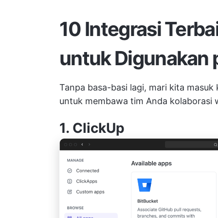
10 Integrasi Terba
untuk Digunakan 
Tanpa basa-basi lagi, mari kita masuk 
untuk membawa tim Anda
kolaborasi 
1.
ClickUp