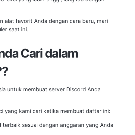
 alat favorit Anda dengan cara baru, mari
er saat ini.
nda Cari dalam
?
?
asia untuk membuat server Discord Anda
ci yang kami cari ketika membuat daftar ini:
d terbaik sesuai dengan anggaran yang Anda