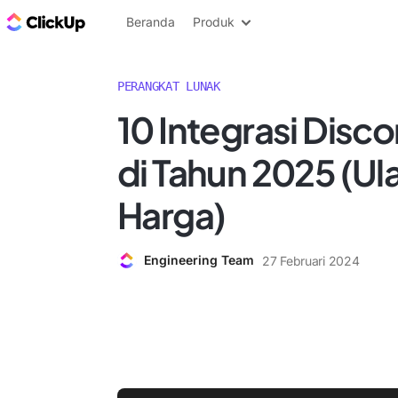
Blog ClickUp
Beranda
Produk
PERANGKAT LUNAK
10 Integrasi Disco
di Tahun 2025 (Ul
Harga)
Engineering Team
27 Februari 2024