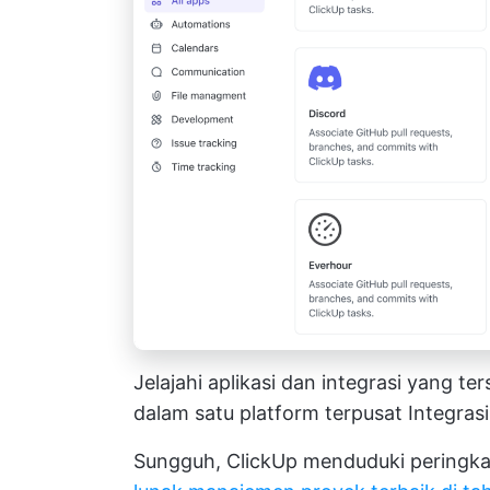
Jelajahi aplikasi dan integrasi yang t
dalam satu platform terpusat
Integras
Sungguh, ClickUp menduduki peringka