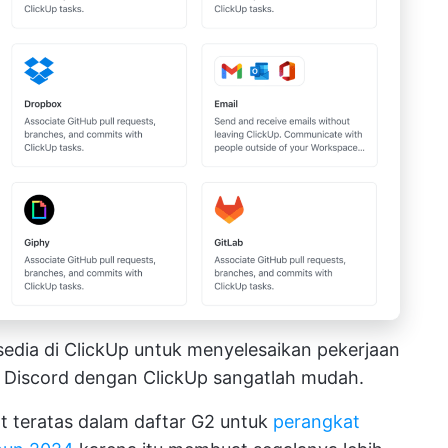
ersedia di ClickUp untuk menyelesaikan pekerjaan
i Discord dengan ClickUp
sangatlah mudah.
t teratas dalam daftar G2 untuk
perangkat