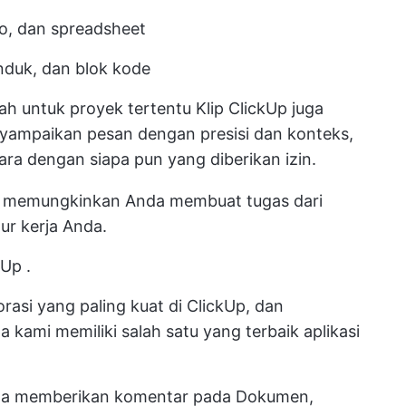
, dan spreadsheet
nduk, dan blok kode
ah untuk proyek tertentu
Klip ClickUp
juga
yampaikan pesan dengan presisi dan konteks,
ara dengan siapa pun yang diberikan izin.
lip memungkinkan Anda membuat tugas dari
r kerja Anda.
kUp
.
rasi yang paling kuat di ClickUp, dan
 kami memiliki salah satu yang terbaik
aplikasi
da memberikan komentar pada Dokumen,