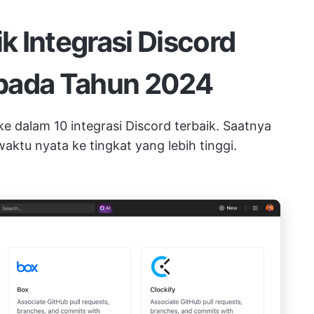
ik
Integrasi Discord
pada Tahun 2024
ke dalam 10 integrasi Discord terbaik. Saatnya
waktu nyata
ke tingkat yang lebih tinggi.