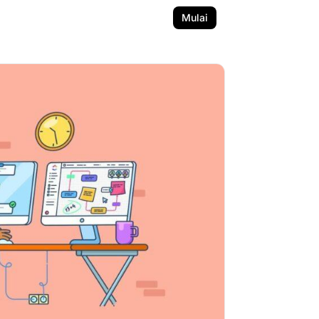
Mulai