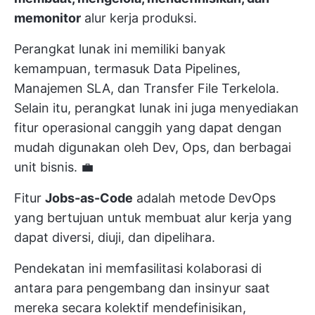
memonitor
alur kerja produksi.
Perangkat lunak ini memiliki banyak
kemampuan, termasuk Data Pipelines,
Manajemen SLA, dan Transfer File Terkelola.
Selain itu, perangkat lunak ini juga menyediakan
fitur operasional canggih yang dapat dengan
mudah digunakan oleh Dev, Ops, dan berbagai
unit bisnis. 💼
Fitur
Jobs-as-Code
adalah metode DevOps
yang bertujuan untuk membuat alur kerja yang
dapat diversi, diuji, dan dipelihara.
Pendekatan ini memfasilitasi kolaborasi di
antara para pengembang dan insinyur saat
mereka secara kolektif mendefinisikan,