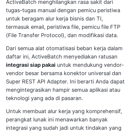
ActiveBatch menghilangkan rasa sakit dari
tugas-tugas manual dengan pemicu peristiwa
untuk beragam alur kerja bisnis dan TI,
termasuk email, peristiwa file, pemicu file FTP
(File Transfer Protocol), dan modifikasi data.
Dari semua alat otomatisasi beban kerja dalam
daftar ini, ActiveBatch menyediakan ratusan
integrasi siap pakai
untuk mendukung vendor-
vendor besar bersama konektor universal dan
Super REST API Adapter. Ini berarti Anda dapat
mengintegrasikan hampir semua aplikasi atau
teknologi yang ada di pasaran.
Untuk membuat alur kerja yang komprehensif,
perangkat lunak ini menawarkan banyak
integrasi yang sudah jadi untuk tindakan yang