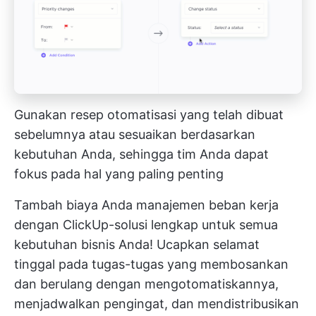
Gunakan resep otomatisasi yang telah dibuat
sebelumnya atau sesuaikan berdasarkan
kebutuhan Anda, sehingga tim Anda dapat
fokus pada hal yang paling penting
Tambah biaya Anda
manajemen beban kerja
dengan ClickUp-solusi lengkap untuk semua
kebutuhan bisnis Anda! Ucapkan selamat
tinggal pada tugas-tugas yang membosankan
dan berulang dengan mengotomatiskannya,
menjadwalkan pengingat, dan mendistribusikan