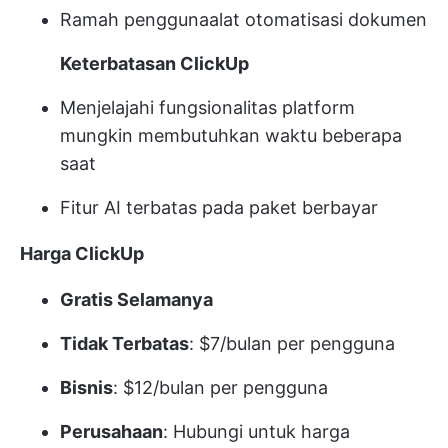
Ramah pengguna
alat otomatisasi dokumen
Keterbatasan ClickUp
Menjelajahi fungsionalitas platform
mungkin membutuhkan waktu beberapa
saat
Fitur AI terbatas pada paket berbayar
Harga ClickUp
Gratis Selamanya
Tidak Terbatas
: $7/bulan per pengguna
Bisnis
: $12/bulan per pengguna
Perusahaan
: Hubungi untuk harga