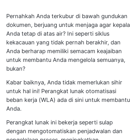
Pernahkah Anda terkubur di bawah gundukan
dokumen, berjuang untuk menjaga agar kepala
Anda tetap di atas air? Ini seperti siklus
kekacauan yang tidak pernah berakhir, dan
Anda berharap memiliki semacam keajaiban
untuk membantu Anda mengelola semuanya,
bukan?
Kabar baiknya, Anda tidak memerlukan sihir
untuk hal ini! Perangkat lunak otomatisasi
beban kerja (WLA) ada di sini untuk membantu
Anda.
Perangkat lunak ini bekerja seperti sulap
dengan mengotomatiskan penjadwalan dan
pengelolaan proses, meningkatkan