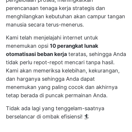
perencanaan tenaga kerja strategis
dan
menghilangkan kebutuhan akan campur tangan
manusia secara terus-menerus.
Kami telah menjelajahi internet untuk
menemukan opsi
10 perangkat lunak
otomatisasi beban kerja
teratas, sehingga Anda
tidak perlu repot-repot mencari tanpa hasil.
Kami akan memeriksa kelebihan, kekurangan,
dan harganya sehingga Anda dapat
menemukan yang paling cocok dan akhirnya
tetap berada di puncak permainan Anda.
Tidak ada lagi yang tenggelam-saatnya
berselancar di ombak efisiensi! 🏄