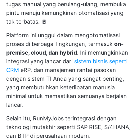
tugas manual yang berulang-ulang, membuka
pintu menuju kemungkinan otomatisasi yang
tak terbatas. 🚪
Platform ini unggul dalam mengotomatisasi
proses di berbagai lingkungan, termasuk
on-
premise, cloud, dan hybrid
. Ini memungkinkan
integrasi yang lancar dari
sistem bisnis seperti
CRM
eRP, dan manajemen rantai pasokan
dengan sistem TI Anda yang sangat penting,
yang membutuhkan keterlibatan manusia
minimal untuk memastikan semuanya berjalan
lancar.
Selain itu, RunMyJobs terintegrasi dengan
teknologi mutakhir seperti SAP RISE, S/4HANA,
dan BTP di perusahaan modern.