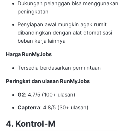
Dukungan pelanggan bisa menggunakan
peningkatan
Penyiapan awal mungkin agak rumit
dibandingkan dengan alat otomatisasi
beban kerja lainnya
Harga RunMyJobs
Tersedia berdasarkan permintaan
Peringkat dan ulasan RunMyJobs
G2
: 4.7/5 (100+ ulasan)
Capterra
: 4.8/5 (30+ ulasan)
4. Kontrol-M