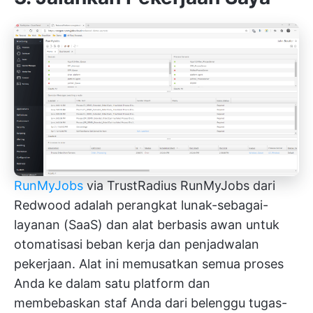
RunMyJobs
via
TrustRadius
RunMyJobs dari
Redwood adalah perangkat lunak-sebagai-
layanan (SaaS) dan alat berbasis awan untuk
otomatisasi beban kerja dan penjadwalan
pekerjaan. Alat ini memusatkan semua proses
Anda ke dalam satu platform dan
membebaskan staf Anda dari belenggu tugas-