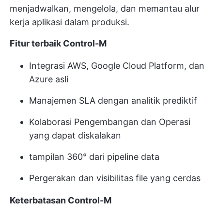
menjadwalkan, mengelola, dan memantau alur
kerja aplikasi dalam produksi.
Fitur terbaik Control-M
Integrasi AWS, Google Cloud Platform, dan
Azure asli
Manajemen SLA dengan analitik prediktif
Kolaborasi Pengembangan dan Operasi
yang dapat diskalakan
tampilan 360° dari pipeline data
Pergerakan dan visibilitas file yang cerdas
Keterbatasan Control-M