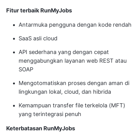
Fitur terbaik RunMyJobs
Antarmuka pengguna dengan kode rendah
SaaS asli cloud
API sederhana yang dengan cepat
menggabungkan layanan web REST atau
SOAP
Mengotomatiskan proses dengan aman di
lingkungan lokal, cloud, dan hibrida
Kemampuan transfer file terkelola (MFT)
yang terintegrasi penuh
Keterbatasan RunMyJobs