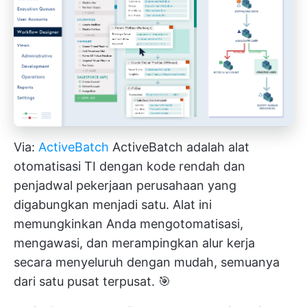
Via:
ActiveBatch
ActiveBatch adalah alat
otomatisasi TI dengan kode rendah dan
penjadwal pekerjaan perusahaan yang
digabungkan menjadi satu. Alat ini
memungkinkan Anda mengotomatisasi,
mengawasi, dan merampingkan alur kerja
secara menyeluruh dengan mudah, semuanya
dari satu pusat terpusat. 🎯