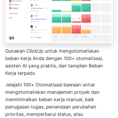
Gunakan ClickUp untuk mengotomatiskan
beban kerja Anda dengan 100+ otomatisasi,
asisten AI yang praktis, dan tampilan Beban
Kerja terpadu
Jelajahi
100+ Otomatisasi bawaan
untuk
mengotomatiskan manajemen proyek
dan
meminimalkan beban kerja manual, baik
penugasan tugas, penandaan perubahan
prioritas, memperbarui status, atau