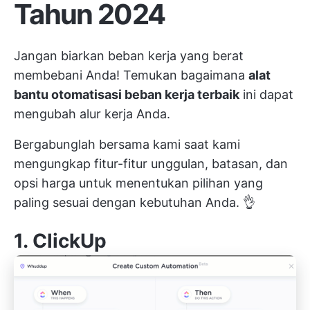
Tahun 2024
Jangan biarkan beban kerja yang berat
membebani Anda! Temukan bagaimana
alat
bantu otomatisasi beban kerja terbaik
ini dapat
mengubah alur kerja Anda.
Bergabunglah bersama kami saat kami
mengungkap fitur-fitur unggulan, batasan, dan
opsi harga untuk menentukan pilihan yang
paling sesuai dengan kebutuhan Anda. 👌
1.
ClickUp