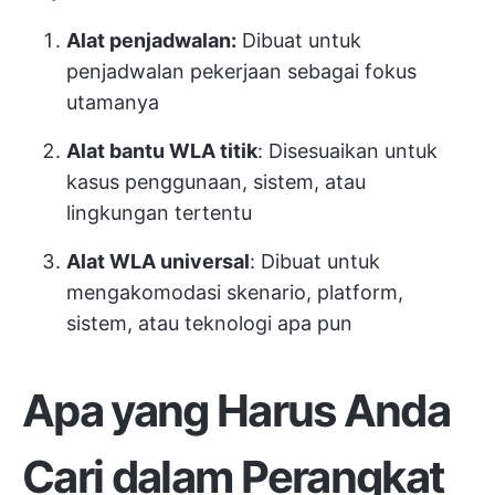
Alat penjadwalan:
Dibuat untuk
penjadwalan pekerjaan sebagai fokus
utamanya
Alat bantu WLA titik
: Disesuaikan untuk
kasus penggunaan, sistem, atau
lingkungan tertentu
Alat WLA universal
: Dibuat untuk
mengakomodasi skenario, platform,
sistem, atau teknologi apa pun
Apa yang Harus Anda
Cari dalam Perangkat