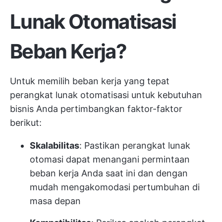
Lunak Otomatisasi
Beban Kerja?
Untuk memilih beban kerja yang tepat
perangkat lunak otomatisasi untuk kebutuhan
bisnis Anda
pertimbangkan faktor-faktor
berikut:
Skalabilitas
: Pastikan perangkat lunak
otomasi dapat menangani permintaan
beban kerja Anda saat ini dan dengan
mudah mengakomodasi pertumbuhan di
masa depan