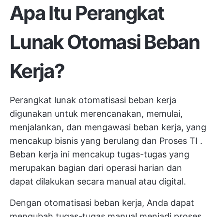
Apa Itu Perangkat
Lunak Otomasi Beban
Kerja?
Perangkat lunak otomatisasi beban kerja
digunakan untuk merencanakan, memulai,
menjalankan, dan mengawasi beban kerja, yang
mencakup bisnis yang berulang dan
Proses TI
.
Beban kerja ini mencakup tugas-tugas yang
merupakan bagian dari
operasi harian
dan
dapat dilakukan secara manual atau digital.
Dengan otomatisasi beban kerja, Anda dapat
mengubah tugas-tugas manual menjadi proses