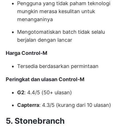
Pengguna yang tidak paham teknologi
mungkin merasa kesulitan untuk
menanganinya
Mengotomatiskan batch tidak selalu
berjalan dengan lancar
Harga Control-M
Tersedia berdasarkan permintaan
Peringkat dan ulasan Control-M
G2
: 4.4/5 (50+ ulasan)
Capterra
: 4.3/5 (kurang dari 10 ulasan)
5. Stonebranch