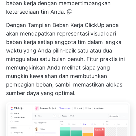
beban kerja dengan mempertimbangkan
ketersediaan tim Anda. 🤗
Dengan
Tampilan Beban Kerja ClickUp
anda
akan mendapatkan representasi visual dari
beban kerja setiap anggota tim dalam jangka
waktu yang Anda pilih-baik satu atau dua
minggu atau satu bulan penuh. Fitur praktis ini
memungkinkan Anda melihat siapa yang
mungkin kewalahan dan membutuhkan
pembagian beban, sambil memastikan alokasi
sumber daya yang optimal.