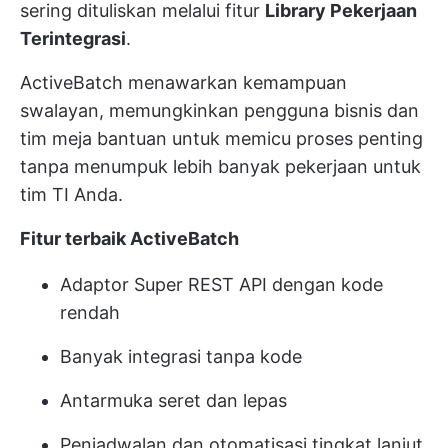
sering dituliskan melalui fitur
Library Pekerjaan
Terintegrasi
.
ActiveBatch menawarkan kemampuan
swalayan, memungkinkan pengguna bisnis dan
tim meja bantuan untuk memicu proses penting
tanpa menumpuk lebih banyak pekerjaan untuk
tim TI Anda.
Fitur terbaik ActiveBatch
Adaptor Super REST API dengan kode
rendah
Banyak integrasi tanpa kode
Antarmuka seret dan lepas
Penjadwalan dan otomatisasi tingkat lanjut