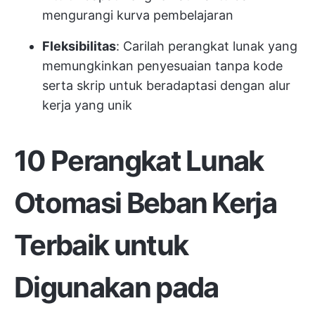
mengurangi kurva pembelajaran
Fleksibilitas
: Carilah perangkat lunak yang
memungkinkan penyesuaian tanpa kode
serta skrip untuk beradaptasi dengan alur
kerja yang unik
10 Perangkat Lunak
Otomasi Beban Kerja
Terbaik untuk
Digunakan pada