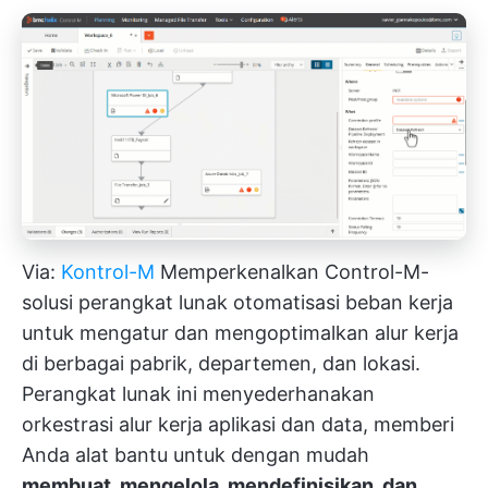
Via:
Kontrol-M
Memperkenalkan Control-M-
solusi perangkat lunak otomatisasi beban kerja
untuk mengatur dan
mengoptimalkan alur kerja
di berbagai pabrik, departemen, dan lokasi.
Perangkat lunak ini menyederhanakan
orkestrasi alur kerja aplikasi dan data, memberi
Anda alat bantu untuk dengan mudah
membuat, mengelola, mendefinisikan, dan