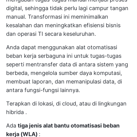
digital, sehingga tidak perlu lagi campur tangan
manual. Transformasi ini meminimalkan
kesalahan dan meningkatkan efisiensi bisnis
dan operasi TI secara keseluruhan.
Anda dapat menggunakan alat otomatisasi
beban kerja serbaguna ini untuk tugas-tugas
seperti mentransfer data di antara sistem yang
berbeda, mengelola sumber daya komputasi,
membuat laporan, dan memanipulasi data, di
antara fungsi-fungsi lainnya.
Terapkan di lokasi, di cloud, atau di
lingkungan
hibrida
.
Ada
tiga jenis alat bantu otomatisasi beban
kerja (WLA)
: