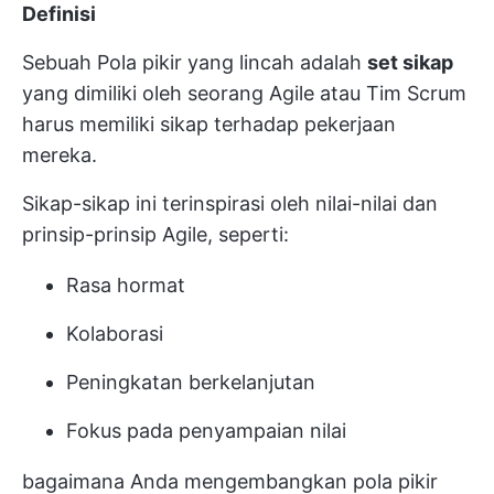
Definisi
Sebuah
Pola pikir yang lincah
adalah
set sikap
yang dimiliki oleh seorang Agile atau
Tim Scrum
harus memiliki sikap terhadap pekerjaan
mereka.
Sikap-sikap ini terinspirasi oleh nilai-nilai dan
prinsip-prinsip Agile, seperti:
Rasa hormat
Kolaborasi
Peningkatan berkelanjutan
Fokus pada penyampaian nilai
bagaimana Anda mengembangkan pola pikir