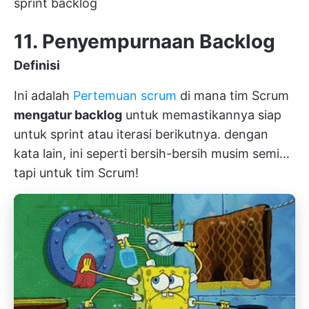
sprint backlog
11. Penyempurnaan Backlog
Definisi
Ini adalah
Pertemuan scrum
di mana tim Scrum
mengatur backlog
untuk memastikannya siap
untuk sprint atau iterasi berikutnya. dengan
kata lain, ini seperti bersih-bersih musim semi...
tapi untuk tim Scrum!