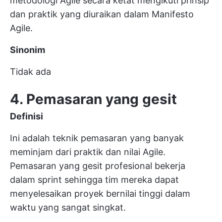
metodologi Agile secara ketat mengikuti prinsip
dan praktik yang diuraikan dalam Manifesto
Agile.
Sinonim
Tidak ada
4. Pemasaran yang gesit
Definisi
Ini adalah teknik pemasaran yang banyak
meminjam dari praktik dan nilai Agile.
Pemasaran yang gesit
profesional bekerja
dalam sprint sehingga tim mereka dapat
menyelesaikan proyek bernilai tinggi dalam
waktu yang sangat singkat.