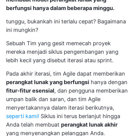
berfungsi
hanya dalam beberapa minggu.
tunggu, bukankah ini terlalu cepat? Bagaimana
ini mungkin?
Sebuah
Tim yang gesit
memecah proyek
mereka menjadi siklus pengembangan yang
lebih kecil yang disebut
iterasi
atau sprint.
Pada akhir iterasi, tim Agile dapat memberikan
perangkat lunak yang berfungsi
hanya dengan
fitur-fitur esensial
, dan pengguna memberikan
umpan balik dan saran, dan tim Agile
menyertakannya dalam iterasi berikutnya,
seperti kami!
Siklus ini terus berlanjut hingga
Anda telah membuat
perangkat lunak akhir
yang menyenangkan pelanggan Anda.