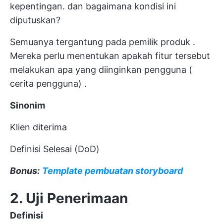
kepentingan.
dan bagaimana kondisi ini
diputuskan?
Semuanya tergantung pada
pemilik produk
.
Mereka perlu menentukan apakah fitur tersebut
melakukan apa yang diinginkan pengguna (
cerita pengguna)
.
Sinonim
Klien diterima
Definisi Selesai (DoD)
Bonus:
Template pembuatan storyboard
2. Uji Penerimaan
Definisi