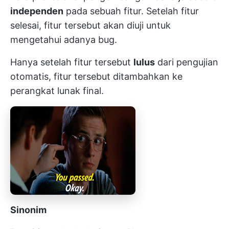
independen
pada sebuah fitur. Setelah fitur
selesai, fitur tersebut akan diuji untuk
mengetahui adanya bug.
Hanya setelah fitur tersebut
lulus
dari pengujian
otomatis, fitur tersebut ditambahkan ke
perangkat lunak final.
Sinonim