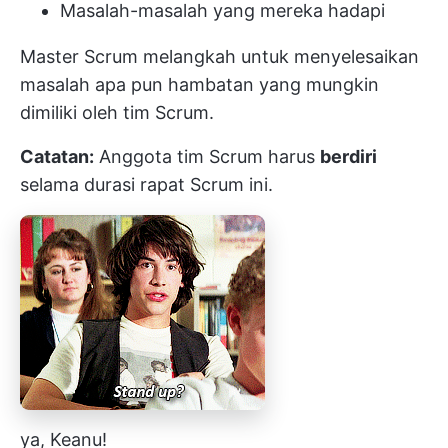
Masalah-masalah yang mereka hadapi
Master Scrum melangkah untuk menyelesaikan
masalah apa pun
hambatan
yang mungkin
dimiliki oleh tim Scrum.
Catatan:
Anggota tim Scrum harus
berdiri
selama durasi rapat Scrum ini.
ya, Keanu!