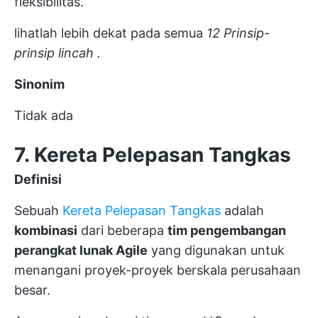
fleksibilitas.
lihatlah lebih dekat pada semua
12 Prinsip-
prinsip lincah
.
Sinonim
Tidak ada
7. Kereta Pelepasan Tangkas
Definisi
Sebuah
Kereta Pelepasan Tangkas
adalah
kombinasi
dari beberapa
tim pengembangan
perangkat lunak Agile
yang digunakan untuk
menangani proyek-proyek berskala perusahaan
besar.