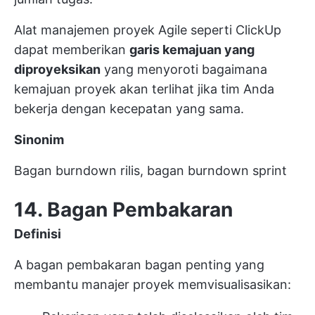
Alat manajemen proyek Agile seperti ClickUp
dapat memberikan
garis kemajuan yang
diproyeksikan
yang menyoroti bagaimana
kemajuan proyek akan terlihat jika tim Anda
bekerja dengan kecepatan yang sama.
Sinonim
Bagan burndown rilis, bagan burndown sprint
14. Bagan Pembakaran
Definisi
A
bagan pembakaran
bagan penting yang
membantu manajer proyek memvisualisasikan: