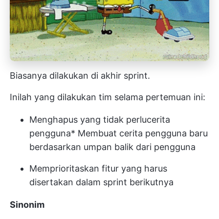
Biasanya dilakukan di akhir sprint.
Inilah yang dilakukan tim selama pertemuan ini:
Menghapus yang tidak perlu
cerita
pengguna
* Membuat cerita pengguna baru
berdasarkan umpan balik dari pengguna
Memprioritaskan fitur yang harus
disertakan dalam sprint berikutnya
Sinonim