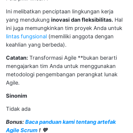
Ini melibatkan penciptaan lingkungan kerja
yang mendukung
inovasi dan fleksibilitas.
Hal
ini juga memungkinkan tim proyek Anda untuk
lintas fungsional
(memiliki anggota dengan
keahlian yang berbeda).
Catatan:
Transformasi Agile **bukan berarti
mengajarkan tim Anda untuk menggunakan
metodologi pengembangan perangkat lunak
Agile.
Sinonim
Tidak ada
Bonus:
Baca panduan kami tentang artefak
Agile Scrum
! 💜