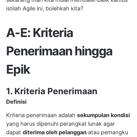
istilah Agile ini, bolehkah kita?
A-E: Kriteria
Penerimaan hingga
Epik
1. Kriteria Penerimaan
Definisi
Kriteria penerimaan adalah
sekumpulan kondisi
yang harus dipenuhi perangkat lunak agar
dapat
diterima oleh pelanggan
atau
pemangku