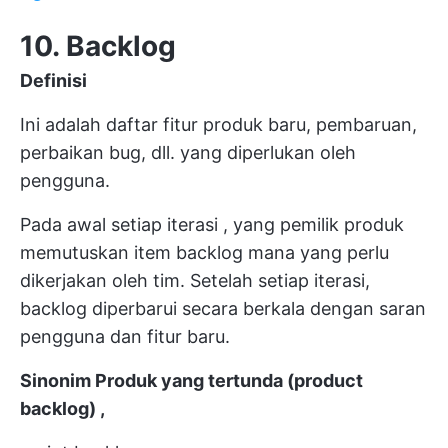
10. Backlog
Definisi
Ini adalah daftar fitur produk baru, pembaruan,
perbaikan bug, dll. yang diperlukan oleh
pengguna.
Pada awal setiap
iterasi
, yang
pemilik produk
memutuskan item backlog mana yang perlu
dikerjakan oleh tim. Setelah setiap iterasi,
backlog diperbarui secara berkala dengan saran
pengguna dan fitur baru.
Sinonim
Produk yang tertunda (product
backlog)
,