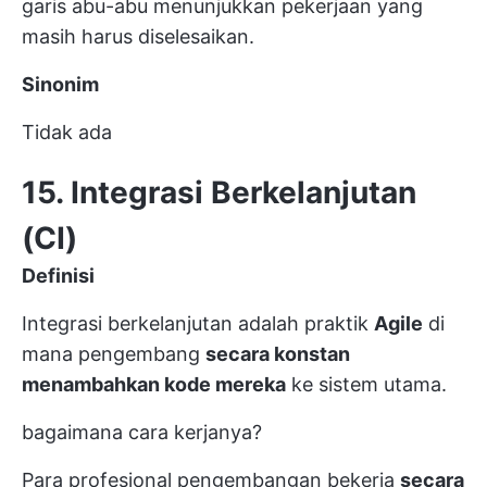
garis abu-abu menunjukkan pekerjaan yang
masih harus diselesaikan.
Sinonim
Tidak ada
15. Integrasi Berkelanjutan
(CI)
Definisi
Integrasi berkelanjutan adalah praktik
Agile
di
mana pengembang
secara konstan
menambahkan kode mereka
ke sistem utama.
bagaimana cara kerjanya?
Para profesional pengembangan bekerja
secara