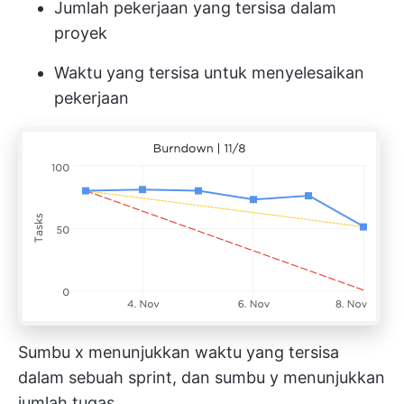
Jumlah pekerjaan yang tersisa dalam
proyek
Waktu yang tersisa untuk menyelesaikan
pekerjaan
Sumbu x menunjukkan waktu yang tersisa
dalam sebuah sprint, dan sumbu y menunjukkan
jumlah tugas.