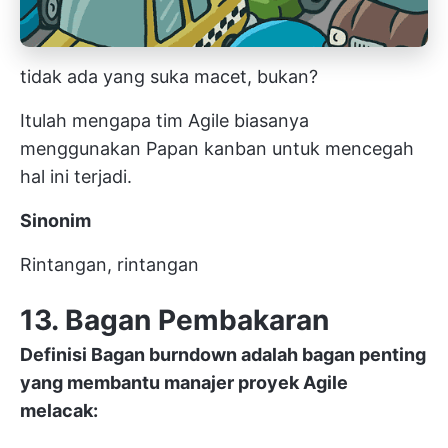
tidak ada yang suka macet, bukan?
Itulah mengapa tim Agile biasanya
menggunakan
Papan kanban
untuk mencegah
hal ini terjadi.
Sinonim
Rintangan,
rintangan
13. Bagan Pembakaran
Definisi
Bagan burndown
adalah bagan penting
yang membantu manajer proyek Agile
melacak: