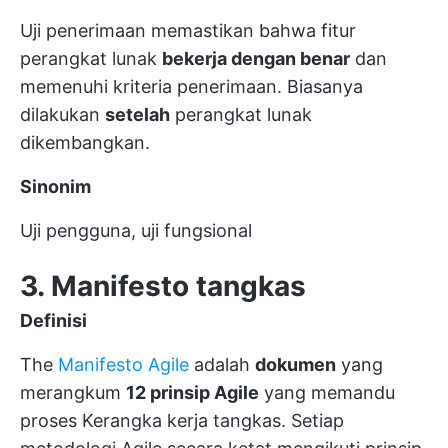
Uji penerimaan memastikan bahwa fitur
perangkat lunak
bekerja dengan benar
dan
memenuhi kriteria penerimaan. Biasanya
dilakukan
setelah
perangkat lunak
dikembangkan.
Sinonim
Uji pengguna, uji fungsional
3. Manifesto tangkas
Definisi
The
Manifesto Agile
adalah
dokumen
yang
merangkum
12 prinsip Agile
yang memandu
proses
Kerangka kerja tangkas.
Setiap