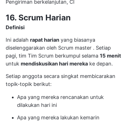
Pengiriman berkelanjutan, CI
16. Scrum Harian
Definisi
Ini adalah
rapat harian
yang biasanya
diselenggarakan oleh
Scrum master
. Setiap
pagi, tim
Tim Scrum
berkumpul selama
15 menit
untuk
mendiskusikan hari mereka
ke depan.
Setiap anggota secara singkat membicarakan
topik-topik berikut:
Apa yang mereka rencanakan untuk
dilakukan hari ini
Apa yang mereka lakukan kemarin