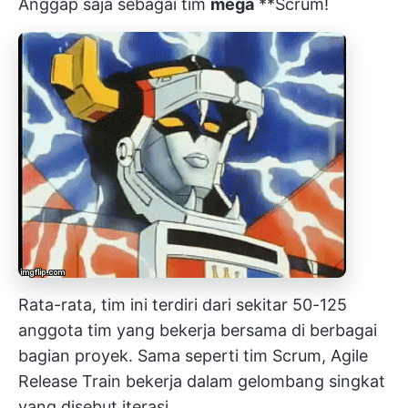
Anggap saja sebagai tim
mega
**Scrum!
Rata-rata, tim ini terdiri dari sekitar 50-125
anggota tim yang bekerja bersama di berbagai
bagian proyek. Sama seperti tim Scrum, Agile
Release Train bekerja dalam gelombang singkat
yang disebut
iterasi
.