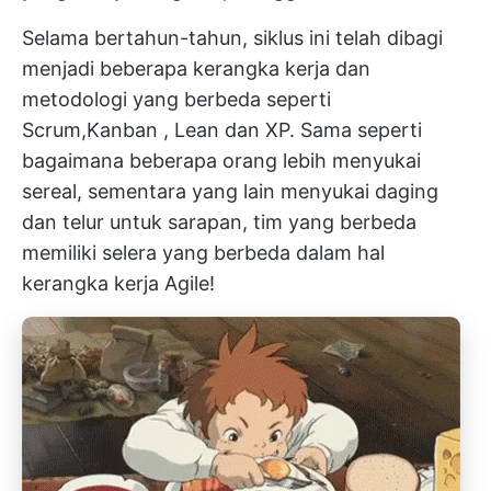
Selama bertahun-tahun, siklus ini telah dibagi
menjadi beberapa kerangka kerja dan
metodologi yang berbeda seperti
Scrum,
Kanban
,
Lean
dan
XP.
Sama seperti
bagaimana beberapa orang lebih menyukai
sereal, sementara yang lain menyukai daging
dan telur untuk sarapan, tim yang berbeda
memiliki selera yang berbeda dalam hal
kerangka kerja Agile!