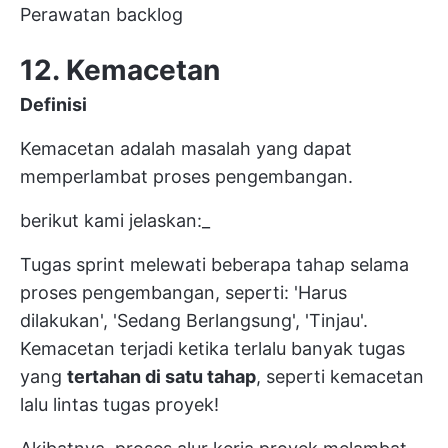
Perawatan backlog
12. Kemacetan
Definisi
Kemacetan adalah masalah yang dapat
memperlambat proses pengembangan.
berikut kami jelaskan:_
Tugas sprint melewati beberapa tahap selama
proses pengembangan, seperti: 'Harus
dilakukan', 'Sedang Berlangsung', 'Tinjau'.
Kemacetan terjadi ketika terlalu banyak tugas
yang
tertahan di satu tahap
, seperti kemacetan
lalu lintas tugas proyek!