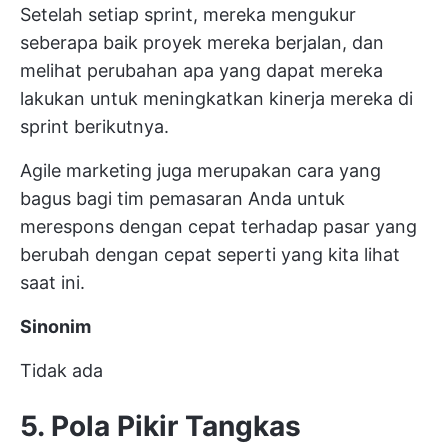
Setelah setiap sprint, mereka mengukur
seberapa baik proyek mereka berjalan, dan
melihat perubahan apa yang dapat mereka
lakukan untuk meningkatkan kinerja mereka di
sprint berikutnya.
Agile marketing juga merupakan cara yang
bagus bagi tim pemasaran Anda untuk
merespons dengan cepat terhadap pasar yang
berubah dengan cepat seperti yang kita lihat
saat ini.
Sinonim
Tidak ada
5. Pola Pikir Tangkas