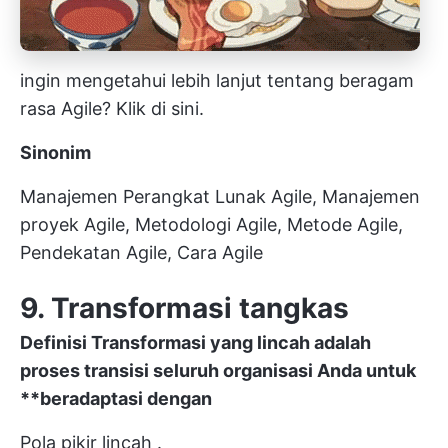
ingin mengetahui lebih lanjut tentang beragam
rasa Agile?
Klik di sini.
Sinonim
Manajemen Perangkat Lunak Agile, Manajemen
proyek Agile, Metodologi Agile, Metode Agile,
Pendekatan Agile, Cara Agile
9. Transformasi tangkas
Definisi
Transformasi yang lincah
adalah
proses
transisi
seluruh organisasi Anda untuk
**beradaptasi dengan
Pola pikir lincah
.