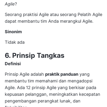
Agile
?
Seorang praktisi Agile atau seorang
Pelatih Agile
dapat membantu tim Anda merangkul Agile.
Sinonim
Tidak ada
6. Prinsip Tangkas
Definisi
Prinsip Agile adalah
praktik panduan
yang
membantu tim memahami dan mengadopsi
Agile.
Ada 12 prinsip Agile yang berkisar pada
kepuasan pelanggan, meningkatkan kecepatan
pengembangan perangkat lunak, dan