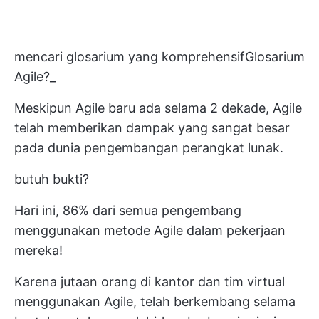
mencari glosarium yang komprehensif
Glosarium
Agile
?_
Meskipun Agile baru ada selama 2 dekade, Agile
telah memberikan dampak yang sangat besar
pada dunia pengembangan perangkat lunak.
butuh bukti?
Hari ini,
86% dari semua pengembang
menggunakan metode Agile dalam pekerjaan
mereka!
Karena jutaan orang di kantor dan
tim virtual
menggunakan Agile, telah berkembang selama