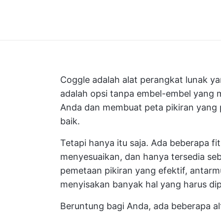
Coggle adalah alat perangkat lunak 
adalah opsi tanpa embel-embel yang 
Anda dan membuat peta pikiran yang 
baik.
Tetapi hanya itu saja. Ada beberapa fi
menyesuaikan, dan hanya tersedia seba
pemetaan pikiran yang efektif, antar
menyisakan banyak hal yang harus dip
Beruntung bagi Anda, ada beberapa al