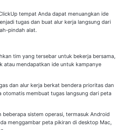
lickUp
tempat Anda dapat menuangkan ide
njadi tugas dan buat alur kerja langsung dari
ah-pindah alat.
hkan tim yang tersebar untuk bekerja bersama,
k atau mendapatkan ide untuk kampanye
 dan alur kerja berkat bendera prioritas dan
a otomatis membuat tugas langsung dari peta
n beberapa sistem operasi, termasuk Android
da menggambar peta pikiran di desktop Mac,