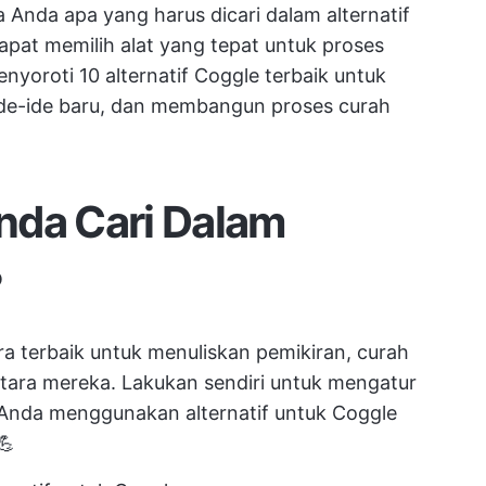
 Anda apa yang harus dicari dalam alternatif
apat memilih alat yang tepat untuk proses
nyoroti 10 alternatif Coggle terbaik untuk
de-ide baru, dan membangun proses curah
nda Cari Dalam
?
ra terbaik untuk menuliskan pemikiran, curah
tara mereka. Lakukan sendiri untuk mengatur
 Anda menggunakan alternatif untuk Coggle
💪