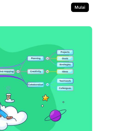
Mulai