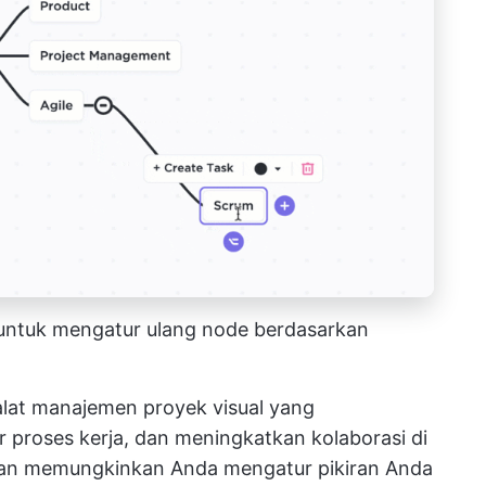
 untuk mengatur ulang node berdasarkan
alat manajemen proyek visual
yang
 proses kerja, dan meningkatkan kolaborasi di
an
memungkinkan Anda mengatur pikiran Anda