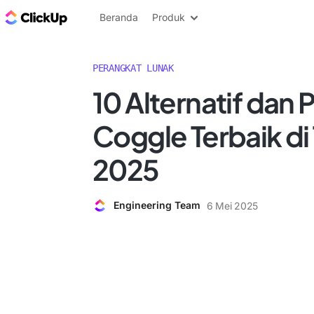
Blog ClickUp
Beranda
Produk
PERANGKAT LUNAK
10 Alternatif dan 
Coggle Terbaik di
2025
Engineering Team
6 Mei 2025