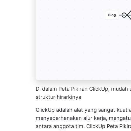
Di dalam Peta Pikiran ClickUp, mudah
struktur hirarkinya
ClickUp adalah alat yang sangat kuat
menyederhanakan alur kerja, mengatur
antara anggota tim.
ClickUp Peta Pikir