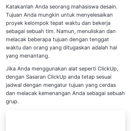
Katakanlah Anda seorang mahasiswa desain.
Tujuan Anda mungkin untuk menyelesaikan
proyek kelompok tepat waktu dan bekerja
sebagai sebuah tim. Namun, menuliskan dan
melacak beberapa tujuan dengan tenggat
waktu dan orang yang ditugaskan adalah hal
yang menantang.
Jika Anda menggunakan alat seperti ClickUp,
dengan
Sasaran ClickUp
anda tetap sesuai
jadwal dengan mengatur
tujuan yang cerdas
dan melacak kemenangan Anda sebagai sebuah
grup.