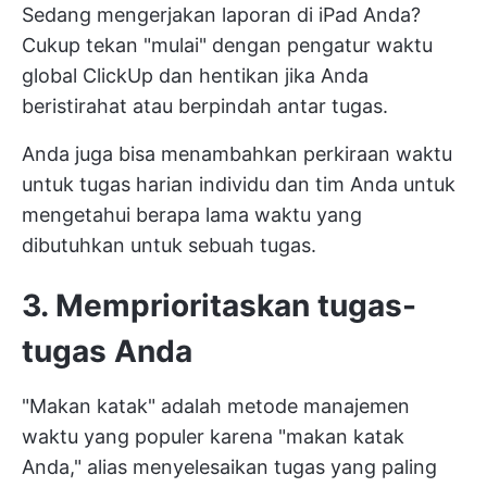
Sedang mengerjakan laporan di iPad Anda?
Cukup tekan "mulai" dengan pengatur waktu
global ClickUp dan hentikan jika Anda
beristirahat atau berpindah antar tugas.
Anda juga bisa menambahkan perkiraan waktu
untuk tugas harian individu dan tim Anda untuk
mengetahui berapa lama waktu yang
dibutuhkan untuk sebuah tugas.
3. Memprioritaskan tugas-
tugas Anda
"Makan katak" adalah metode manajemen
waktu yang populer karena "makan katak
Anda," alias menyelesaikan tugas yang paling