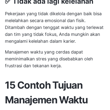
✅ Tidak ada lagi kelelahan
Pekerjaan yang tidak dikelola dengan baik bisa
melelahkan secara emosional dan fisik.
Ditambah dengan tenggat waktu yang terlewat
dan tim yang tidak fokus, Anda mungkin akan
mengalami kelelahan dalam karier.
Manajemen waktu yang cerdas dapat
meminimalkan stres yang disebabkan oleh
frustrasi dan tekanan kerja.
15 Contoh Tujuan
Manajemen Waktu