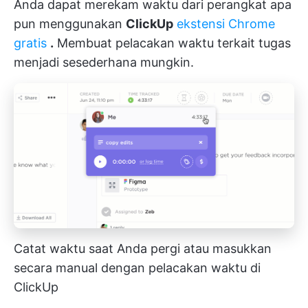
Anda dapat merekam waktu dari perangkat apa
pun menggunakan
ClickUp
ekstensi Chrome
gratis
.
Membuat pelacakan waktu terkait tugas
menjadi sesederhana mungkin.
Catat waktu saat Anda pergi atau masukkan
secara manual dengan pelacakan waktu di
ClickUp