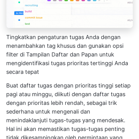
Tingkatkan pengaturan tugas Anda dengan
menambahkan tag khusus dan gunakan opsi
filter di Tampilan Daftar dan Papan untuk
mengidentifikasi tugas prioritas tertinggi Anda
secara tepat
Buat daftar tugas dengan prioritas tinggi setiap
pagi atau minggu, diikuti dengan daftar tugas
dengan prioritas lebih rendah, sebagai trik
sederhana untuk mengenali dan
menindaklanjuti tugas-tugas yang mendesak.
Hal ini akan memastikan tugas-tugas penting
tidak dikesampingkan oleh permintaan yang