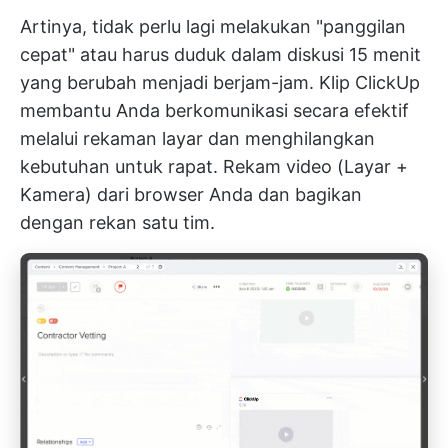
Artinya, tidak perlu lagi melakukan "panggilan
cepat" atau harus duduk dalam diskusi 15 menit
yang berubah menjadi berjam-jam.
Klip ClickUp
membantu Anda berkomunikasi secara efektif
melalui rekaman layar dan menghilangkan
kebutuhan untuk rapat. Rekam video (Layar +
Kamera) dari browser Anda dan bagikan
dengan rekan satu tim.