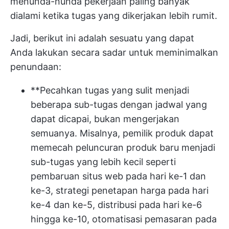
menunda-nunda pekerjaan paling banyak
dialami ketika tugas yang dikerjakan lebih rumit.
Jadi, berikut ini adalah sesuatu yang dapat
Anda lakukan secara sadar untuk meminimalkan
penundaan:
**Pecahkan tugas yang sulit menjadi
beberapa sub-tugas dengan jadwal yang
dapat dicapai, bukan mengerjakan
semuanya. Misalnya, pemilik produk dapat
memecah peluncuran produk baru menjadi
sub-tugas yang lebih kecil seperti
pembaruan situs web pada hari ke-1 dan
ke-3, strategi penetapan harga pada hari
ke-4 dan ke-5, distribusi pada hari ke-6
hingga ke-10, otomatisasi pemasaran pada