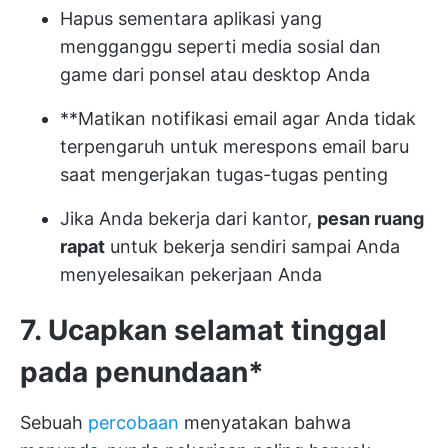
Hapus sementara aplikasi yang
mengganggu seperti media sosial dan
game dari ponsel atau desktop Anda
**Matikan notifikasi email agar Anda tidak
terpengaruh untuk merespons email baru
saat mengerjakan tugas-tugas penting
Jika Anda bekerja dari kantor,
pesan ruang
rapat
untuk bekerja sendiri sampai Anda
menyelesaikan pekerjaan Anda
7. Ucapkan selamat tinggal
pada penundaan*
Sebuah
percobaan
menyatakan bahwa