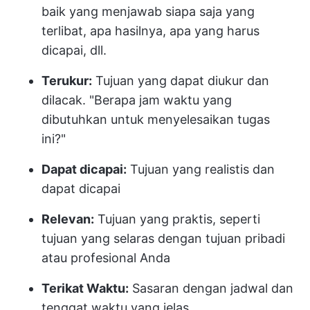
baik yang menjawab siapa saja yang
terlibat, apa hasilnya, apa yang harus
dicapai, dll.
Terukur:
Tujuan yang dapat diukur dan
dilacak. "Berapa jam waktu yang
dibutuhkan untuk menyelesaikan tugas
ini?"
Dapat dicapai:
Tujuan yang realistis dan
dapat dicapai
Relevan:
Tujuan yang praktis, seperti
tujuan yang selaras dengan tujuan pribadi
atau profesional Anda
Terikat Waktu:
Sasaran dengan jadwal dan
tenggat waktu yang jelas