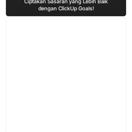
Ciptakan Sasaran yang Lebih Baik
dengan ClickUp Goals!