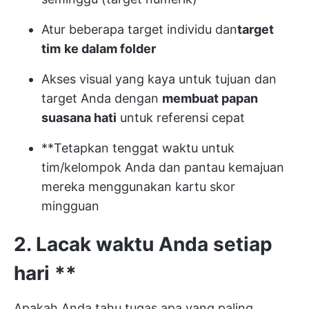
Atur beberapa target individu dan
target
tim
ke dalam folder
Akses visual yang kaya untuk tujuan dan
target Anda dengan
membuat papan
suasana hati
untuk referensi cepat
**Tetapkan tenggat waktu untuk
tim/kelompok Anda dan pantau kemajuan
mereka menggunakan kartu skor
mingguan
2. Lacak waktu Anda setiap
hari **
Apakah Anda tahu tugas apa yang paling