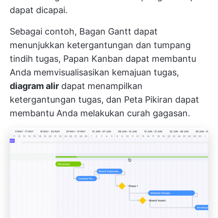
dapat dicapai.
Sebagai contoh,
Bagan Gantt
dapat
menunjukkan ketergantungan dan tumpang
tindih tugas,
Papan Kanban
dapat membantu
Anda memvisualisasikan kemajuan tugas,
diagram alir
dapat menampilkan
ketergantungan tugas, dan
Peta Pikiran
dapat
membantu Anda melakukan curah gagasan.