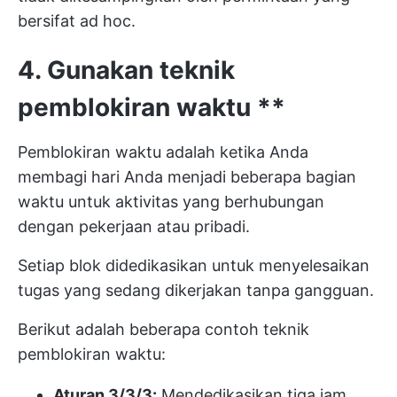
bersifat ad hoc.
4. Gunakan teknik
pemblokiran waktu **
Pemblokiran waktu adalah ketika Anda
membagi hari Anda menjadi beberapa bagian
waktu untuk aktivitas yang berhubungan
dengan pekerjaan atau pribadi.
Setiap blok didedikasikan untuk menyelesaikan
tugas yang sedang dikerjakan tanpa gangguan.
Berikut adalah beberapa contoh teknik
pemblokiran waktu:
Aturan 3/3/3:
Mendedikasikan tiga jam