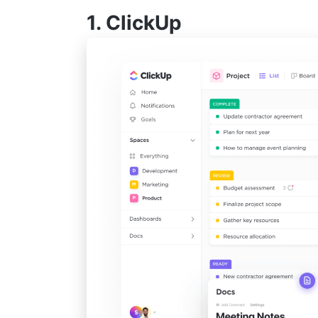
1.
ClickUp