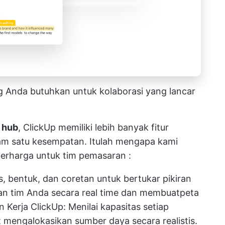
 Anda butuhkan untuk kolaborasi yang lancar
hub
, ClickUp memiliki lebih banyak fitur
lam satu kesempatan. Itulah mengapa kami
 berharga untuk
tim pemasaran
:
s, bentuk, dan coretan untuk bertukar pikiran
n tim Anda secara real time dan membuat
peta
 Kerja ClickUp
: Menilai kapasitas setiap
mengalokasikan sumber daya secara realistis.