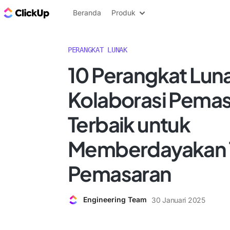
Blog ClickUp
Beranda
Produk
PERANGKAT LUNAK
10 Perangkat Lun
Kolaborasi Pema
Terbaik untuk
Memberdayakan 
Pemasaran
Engineering Team
30 Januari 2025