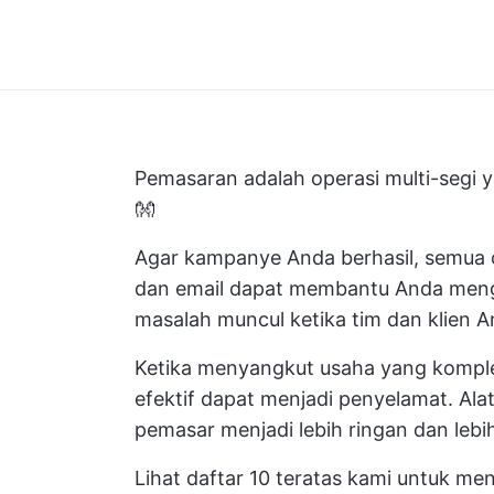
Pemasaran adalah operasi multi-segi 
👐
Agar kampanye Anda berhasil, semua o
dan email dapat membantu Anda menga
masalah muncul ketika tim dan klien 
Ketika menyangkut usaha yang komplek
efektif dapat menjadi penyelamat. Al
pemasar menjadi lebih ringan dan lebi
Lihat daftar 10 teratas kami untuk 