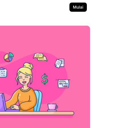
Mulai