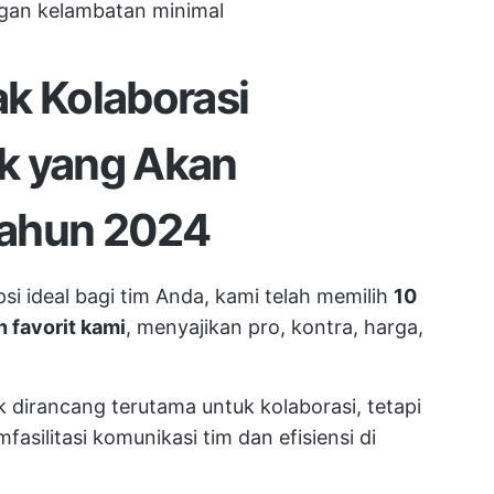
gan kelambatan minimal
k Kolaborasi
k yang Akan
Tahun 2024
ideal bagi tim Anda, kami telah memilih
10
 favorit kami
, menyajikan pro, kontra, harga,
ak dirancang terutama untuk kolaborasi, tetapi
asilitasi komunikasi tim dan efisiensi di