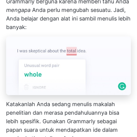
Grammarly berguna karena memberi tahu Anda
mengapa
Anda perlu mengubah sesuatu. Jadi,
Anda belajar dengan alat ini sambil menulis lebih
banyak:
Katakanlah Anda sedang menulis makalah
penelitian dan merasa pendahuluannya bisa
lebih spesifik. Gunakan Grammarly sebagai
papan suara untuk mendapatkan ide dalam