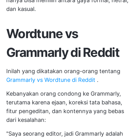
hanya bisa memilih antara gaya formal, netral,
dan kasual.
Wordtune vs
Grammarly di Reddit
Inilah yang dikatakan orang-orang tentang
Grammarly vs Wordtune di Reddit
.
Kebanyakan orang condong ke Grammarly,
terutama karena ejaan, koreksi tata bahasa,
fitur pengeditan, dan kontennya yang bebas
dari kesalahan:
"Saya seorang editor, jadi Grammarly adalah