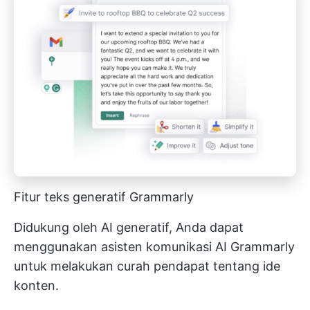
Fitur teks generatif Grammarly
Didukung oleh AI generatif, Anda dapat
menggunakan asisten komunikasi AI Grammarly
untuk melakukan curah pendapat tentang ide
konten.