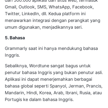
dari 500.000 aplikasi dan situs web, termasuk
Gmail, Outlook, SMS, WhatsApp, Facebook,
Twitter, LinkedIn, dll. Kedua platform ini
menawarkan integrasi dengan perangkat yang
umum digunakan, menjadikannya seri.
5. Bahasa
Grammarly saat ini hanya mendukung bahasa
Inggris.
Sebaliknya, Wordtune sangat bagus untuk
penutur bahasa Inggris yang bukan penutur asli.
Aplikasi ini dapat menerjemahkan berbagai
bahasa global seperti Spanyol, Jerman, Prancis,
Mandarin, Hindi, Korea, Arab, Ibrani, Rusia, atau
Portugis ke dalam bahasa Inggris.