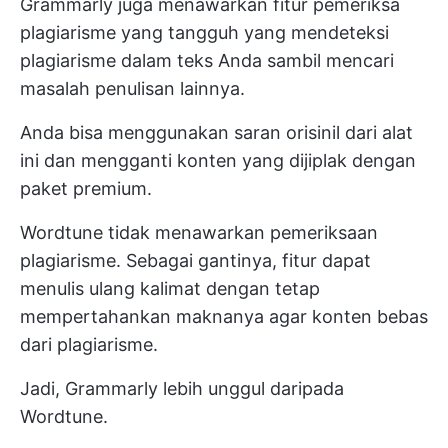
Grammarly juga menawarkan fitur pemeriksa
plagiarisme yang tangguh yang mendeteksi
plagiarisme dalam teks Anda sambil mencari
masalah penulisan lainnya.
Anda bisa menggunakan saran orisinil dari alat
ini dan mengganti konten yang dijiplak dengan
paket premium.
Wordtune tidak menawarkan pemeriksaan
plagiarisme. Sebagai gantinya, fitur
dapat
menulis ulang kalimat
dengan tetap
mempertahankan maknanya agar konten bebas
dari plagiarisme.
Jadi, Grammarly lebih unggul daripada
Wordtune.