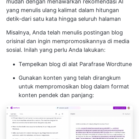
mudah dengan menawarkan rekomendasi AI
yang menulis ulang kalimat dalam hitungan
detik-dari satu kata hingga seluruh halaman
Misalnya, Anda telah menulis postingan blog
orisinal dan ingin mempromosikannya di media
sosial. Inilah yang perlu Anda lakukan:
Tempelkan blog di alat Parafrase Wordtune
Gunakan konten yang telah dirangkum
untuk mempromosikan blog dalam format
konten pendek dan panjang: