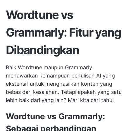
Wordtune vs
Grammarly: Fitur yang
Dibandingkan
Baik Wordtune maupun Grammarly
menawarkan kemampuan penulisan AI yang
ekstensif untuk menghasilkan konten yang
bebas dari kesalahan. Tetapi apakah yang satu
lebih baik dari yang lain? Mari kita cari tahu!
Wordtune vs Grammarly:
Sebagai perbandingan