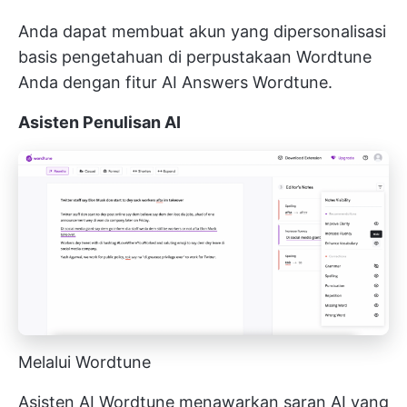
Anda dapat membuat akun yang dipersonalisasi
basis pengetahuan
di perpustakaan Wordtune
Anda dengan fitur AI Answers Wordtune.
Asisten Penulisan AI
Melalui Wordtune
Asisten AI Wordtune menawarkan saran AI yang