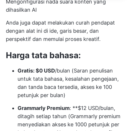
Mengonfigurasi nada suara konten yang
dihasilkan AI
Anda juga dapat melakukan curah pendapat
dengan alat ini di
ide, garis besar, dan
perspektif
dan memulai proses kreatif.
Harga tata bahasa:
Gratis: $0 USD
/bulan (Saran penulisan
untuk tata bahasa, kesalahan pengejaan,
dan tanda baca tersedia, akses ke 100
petunjuk per bulan)
Grammarly Premium
: **$12 USD/bulan,
ditagih setiap tahun (Grammarly premium
menyediakan akses ke 1000 petunjuk per