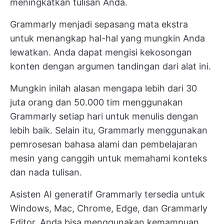
meningkatkan tulisan Anda.
Grammarly menjadi sepasang mata ekstra
untuk menangkap hal-hal yang mungkin Anda
lewatkan. Anda dapat mengisi kekosongan
konten dengan argumen tandingan dari alat ini.
Mungkin inilah alasan mengapa lebih dari 30
juta orang dan 50.000 tim menggunakan
Grammarly setiap hari untuk menulis dengan
lebih baik. Selain itu, Grammarly menggunakan
pemrosesan bahasa alami dan pembelajaran
mesin yang canggih untuk memahami konteks
dan nada tulisan.
Asisten AI generatif Grammarly tersedia untuk
Windows, Mac, Chrome, Edge, dan Grammarly
Editor. Anda bisa menggunakan kemampuan