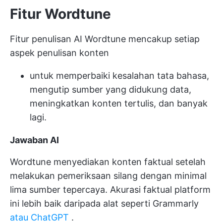
Fitur Wordtune
Fitur penulisan AI Wordtune mencakup setiap
aspek
penulisan konten
untuk memperbaiki kesalahan tata bahasa,
mengutip sumber yang didukung data,
meningkatkan konten tertulis, dan banyak
lagi.
Jawaban AI
Wordtune menyediakan konten faktual setelah
melakukan pemeriksaan silang dengan minimal
lima sumber tepercaya. Akurasi faktual platform
ini lebih baik daripada alat seperti Grammarly
atau ChatGPT
.