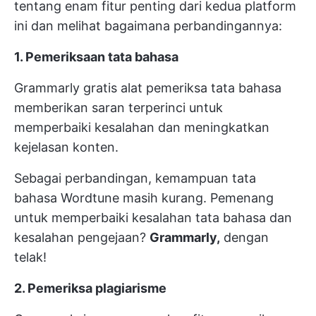
tentang enam fitur penting dari kedua platform
ini dan melihat bagaimana perbandingannya:
1. Pemeriksaan tata bahasa
Grammarly gratis
alat pemeriksa tata bahasa
memberikan saran terperinci untuk
memperbaiki kesalahan dan meningkatkan
kejelasan konten.
Sebagai perbandingan, kemampuan tata
bahasa Wordtune masih kurang. Pemenang
untuk memperbaiki kesalahan tata bahasa dan
kesalahan pengejaan?
Grammarly,
dengan
telak!
2. Pemeriksa plagiarisme