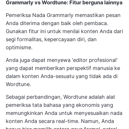
Grammarly vs Wordtune: Fitur berguna lainnya
Pemeriksa Nada Grammarly memastikan pesan
Anda diterima dengan baik oleh pembaca.
Gunakan fitur ini untuk menilai konten Anda dari
segi formalitas, kepercayaan diri, dan
optimisme.
Anda juga dapat menyewa 'editor profesional'
yang dapat memberikan perspektif manusia ke
dalam konten Anda-sesuatu yang tidak ada di
Wordtune.
Sebagai perbandingan, Wordtune adalah alat
pemeriksa tata bahasa yang ekonomis yang
memungkinkan Anda untuk menyesuaikan nada
konten Anda secara real-time. Namun, Anda