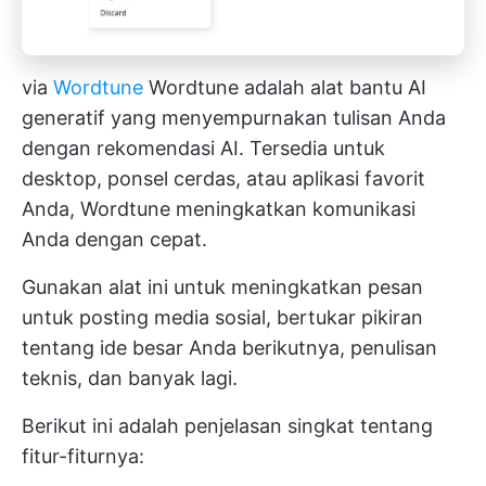
via
Wordtune
Wordtune adalah alat bantu AI
generatif yang menyempurnakan tulisan Anda
dengan rekomendasi AI. Tersedia untuk
desktop, ponsel cerdas, atau aplikasi favorit
Anda, Wordtune meningkatkan komunikasi
Anda dengan cepat.
Gunakan alat ini untuk meningkatkan pesan
untuk posting media sosial, bertukar pikiran
tentang ide besar Anda berikutnya, penulisan
teknis, dan banyak lagi.
Berikut ini adalah penjelasan singkat tentang
fitur-fiturnya: