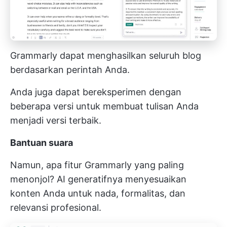
Grammarly dapat menghasilkan seluruh blog
berdasarkan perintah Anda.
Anda juga dapat bereksperimen dengan
beberapa versi untuk membuat tulisan Anda
menjadi versi terbaik.
Bantuan suara
Namun, apa fitur Grammarly yang paling
menonjol? AI generatifnya menyesuaikan
konten Anda untuk nada, formalitas, dan
relevansi profesional.