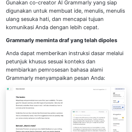
Gunakan co-creator AI Grammarly yang siap
digunakan untuk membuat ide, menulis, menulis
ulang sesuka hati, dan mencapai tujuan
komunikasi Anda dengan lebih cepat.
Grammarly meminta draf yang telah dipoles
Anda dapat memberikan instruksi dasar melalui
petunjuk khusus sesuai konteks dan
membiarkan pemrosesan bahasa alami
Grammarly menyampaikan pesan Anda: