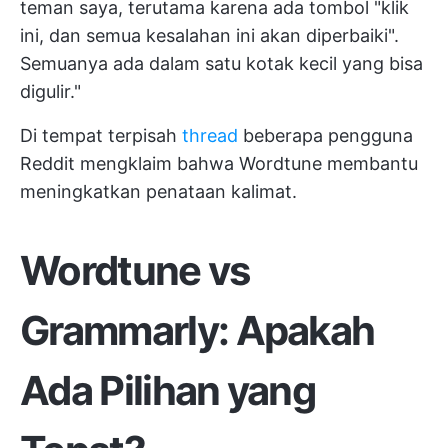
teman saya, terutama karena ada tombol "klik
ini, dan semua kesalahan ini akan diperbaiki".
Semuanya ada dalam satu kotak kecil yang bisa
digulir."
Di tempat terpisah
thread
beberapa pengguna
Reddit mengklaim bahwa Wordtune membantu
meningkatkan penataan kalimat.
Wordtune vs
Grammarly: Apakah
Ada Pilihan yang