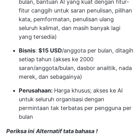
bulan, bantuan AI yang kuat dengan fitur-
fitur canggih untuk saran penulisan, pilihan
kata, pemformatan, penulisan ulang
seluruh kalimat, dan masih banyak lagi
yang tersedia)
Bisnis
:
$15 USD
/anggota per bulan, ditagih
setiap tahun (akses ke 2000
saran/anggota/bulan, dasbor analitik, nada
merek, dan sebagainya)
Perusahaan:
Harga khusus; akses ke AI
untuk seluruh organisasi dengan
permintaan tak terbatas per pengguna per
bulan
Periksa ini
Alternatif tata bahasa
!