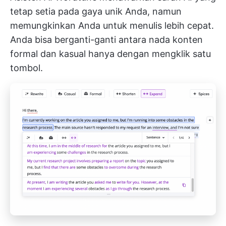
tetap setia pada gaya unik Anda, namun
memungkinkan Anda untuk menulis lebih cepat.
Anda bisa berganti-ganti antara nada konten
formal dan kasual hanya dengan mengklik satu
tombol.