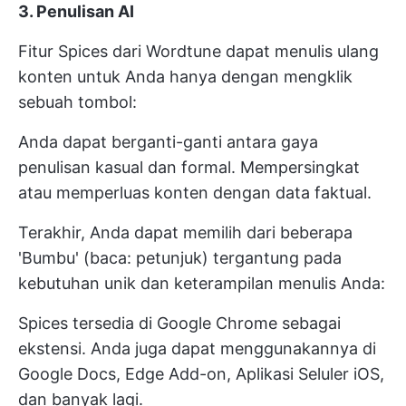
3. Penulisan AI
Fitur Spices dari Wordtune dapat menulis ulang
konten untuk Anda hanya dengan mengklik
sebuah tombol:
Anda dapat berganti-ganti antara gaya
penulisan kasual dan formal. Mempersingkat
atau memperluas konten dengan data faktual.
Terakhir, Anda dapat memilih dari beberapa
'Bumbu' (baca: petunjuk) tergantung pada
kebutuhan unik dan keterampilan menulis Anda:
Spices tersedia di Google Chrome sebagai
ekstensi. Anda juga dapat menggunakannya di
Google Docs, Edge Add-on, Aplikasi Seluler iOS,
dan banyak lagi.