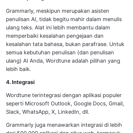
Grammarly, meskipun merupakan asisten
penulisan AI, tidak begitu mahir dalam menulis
ulang teks. Alat ini lebih membantu dalam
memperbaiki kesalahan pengejaan dan
kesalahan tata bahasa, bukan parafrase. Untuk
semua kebutuhan penulisan (dan penulisan
ulang) AI Anda, Wordtune adalah pilihan yang
lebih baik.
4. Integrasi
Wordtune terintegrasi dengan aplikasi populer
seperti Microsoft Outlook, Google Docs, Gmail,
Slack, WhatsApp, X, LinkedIn, dll.
Grammarly juga menawarkan integrasi di lebih