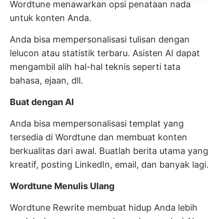
Wordtune menawarkan opsi penataan nada
untuk konten Anda.
Anda bisa mempersonalisasi tulisan dengan
lelucon atau statistik terbaru. Asisten AI dapat
mengambil alih hal-hal teknis seperti tata
bahasa, ejaan, dll.
Buat dengan AI
Anda bisa mempersonalisasi templat yang
tersedia di Wordtune dan membuat konten
berkualitas dari awal. Buatlah berita utama yang
kreatif, posting LinkedIn, email, dan banyak lagi.
Wordtune Menulis Ulang
Wordtune Rewrite membuat hidup Anda lebih