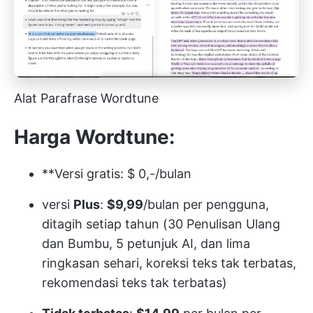
Alat Parafrase Wordtune
Harga Wordtune:
**Versi gratis: $ 0,-/bulan
versi
Plus
:
$9,99
/bulan per pengguna,
ditagih setiap tahun (30 Penulisan Ulang
dan Bumbu, 5 petunjuk AI, dan lima
ringkasan sehari, koreksi teks tak terbatas,
rekomendasi teks tak terbatas)