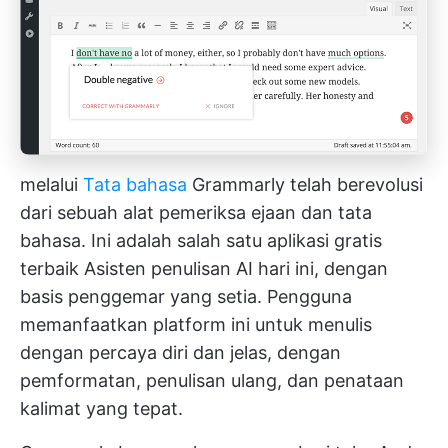
melalui
Tata bahasa
Grammarly telah berevolusi
dari sebuah alat pemeriksa ejaan dan tata
bahasa. Ini adalah salah satu aplikasi gratis
terbaik
Asisten penulisan AI
hari ini, dengan
basis penggemar yang setia. Pengguna
memanfaatkan platform ini untuk menulis
dengan percaya diri dan jelas, dengan
pemformatan, penulisan ulang, dan penataan
kalimat yang tepat.