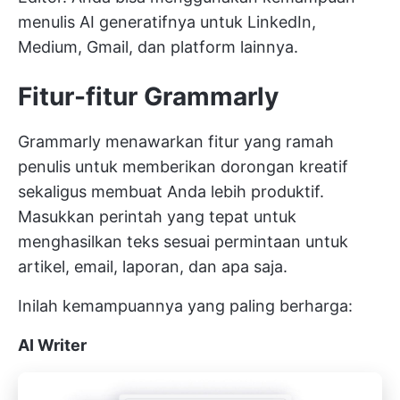
menulis AI generatifnya untuk LinkedIn,
Medium, Gmail, dan platform lainnya.
Fitur-fitur Grammarly
Grammarly menawarkan fitur yang ramah
penulis untuk memberikan dorongan kreatif
sekaligus membuat Anda lebih produktif.
Masukkan perintah yang tepat untuk
menghasilkan teks sesuai permintaan untuk
artikel, email, laporan, dan apa saja.
Inilah kemampuannya yang paling berharga:
AI Writer