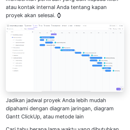
atau kontak internal Anda tentang kapan
proyek akan selesai. ⌚
Jadikan jadwal proyek Anda lebih mudah
dipahami dengan diagram jaringan, diagram
Gantt ClickUp, atau metode lain
Cari tahu berapa lama waktu yang dibutuhkan