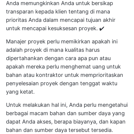
Anda memungkinkan Anda untuk bersikap
transparan kepada klien tentang di mana
prioritas Anda dalam mencapai tujuan akhir
untuk mencapai kesuksesan proyek. ✔️
Manajer proyek perlu memikirkan apakah ini
adalah proyek di mana kualitas harus
dipertahankan dengan cara apa pun atau
apakah mereka perlu menghemat uang untuk
bahan atau kontraktor untuk memprioritaskan
penyelesaian proyek dengan tenggat waktu
yang ketat.
Untuk melakukan hal ini, Anda perlu mengetahui
berbagai macam bahan dan sumber daya yang
dapat Anda akses, berapa biayanya, dan kapan
bahan dan sumber daya tersebut tersedia.