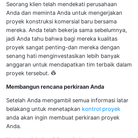
Seorang klien telah mendekati perusahaan
Anda dan meminta Anda untuk mengerjakan
proyek konstruksi komersial baru bersama
mereka. Anda telah bekerja sama sebelumnya,
jadi Anda tahu bahwa bagi mereka kualitas
proyek sangat penting-dan mereka dengan
senang hati menginvestasikan lebih banyak
anggaran untuk mendapatkan tim terbaik dalam
proyek tersebut. 👷
Membangun rencana perkiraan Anda
Setelah Anda mengambil semua informasi latar
belakang untuk menetapkan
kontrol proyek
anda akan ingin membuat perkiraan proyek
Anda.