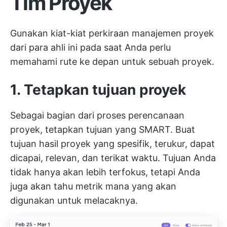
Tim Proyek
Gunakan kiat-kiat perkiraan manajemen proyek
dari para ahli ini pada saat Anda perlu
memahami rute ke depan untuk sebuah proyek.
1. Tetapkan tujuan proyek
Sebagai bagian dari proses perencanaan
proyek, tetapkan tujuan yang SMART. Buat
tujuan hasil proyek yang spesifik, terukur, dapat
dicapai, relevan, dan terikat waktu. Tujuan Anda
tidak hanya akan lebih terfokus, tetapi Anda
juga akan tahu metrik mana yang akan
digunakan untuk melacaknya.