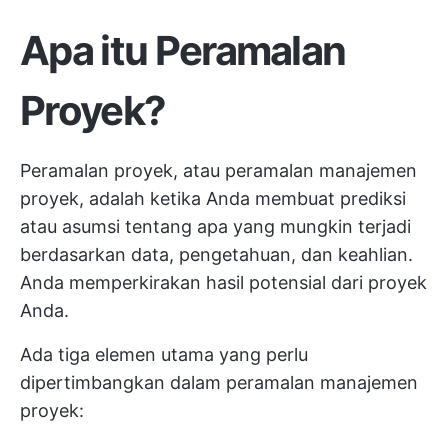
Apa itu Peramalan
Proyek?
Peramalan proyek, atau peramalan manajemen
proyek, adalah ketika Anda membuat prediksi
atau asumsi tentang apa yang mungkin terjadi
berdasarkan data, pengetahuan, dan keahlian.
Anda memperkirakan hasil potensial dari proyek
Anda.
Ada tiga elemen utama yang perlu
dipertimbangkan dalam peramalan manajemen
proyek: