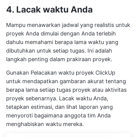
4. Lacak waktu Anda
Mampu menawarkan jadwal yang realistis untuk
proyek Anda dimulai dengan Anda terlebih
dahulu memahami berapa lama waktu yang
dibutuhkan untuk setiap tugas. Ini adalah
langkah penting dalam prakiraan proyek.
Gunakan
Pelacakan waktu proyek ClickUp
untuk mendapatkan gambaran akurat tentang
berapa lama setiap tugas proyek atau aktivitas
proyek sebenarnya. Lacak waktu Anda,
tetapkan estimasi, dan lihat laporan yang
menyoroti bagaimana anggota tim Anda
menghabiskan waktu mereka.