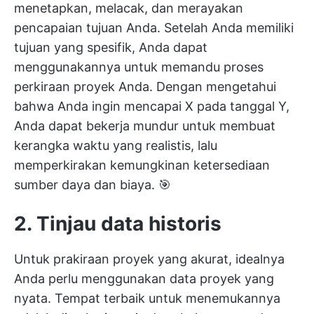
menetapkan, melacak, dan merayakan
pencapaian tujuan Anda. Setelah Anda memiliki
tujuan yang spesifik, Anda dapat
menggunakannya untuk memandu proses
perkiraan proyek Anda. Dengan mengetahui
bahwa Anda ingin mencapai X pada tanggal Y,
Anda dapat bekerja mundur untuk membuat
kerangka waktu yang realistis, lalu
memperkirakan kemungkinan ketersediaan
sumber daya dan biaya. 🎯
2. Tinjau data historis
Untuk prakiraan proyek yang akurat, idealnya
Anda perlu menggunakan data proyek yang
nyata. Tempat terbaik untuk menemukannya