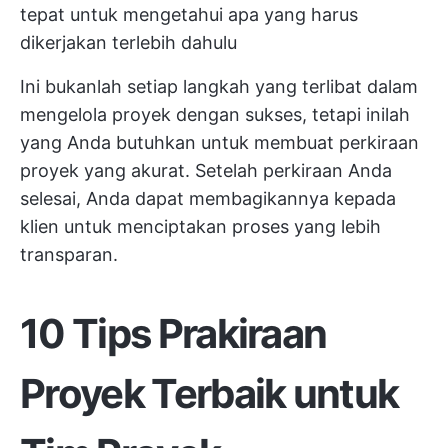
tepat untuk mengetahui apa yang harus
dikerjakan terlebih dahulu
Ini bukanlah setiap langkah yang terlibat dalam
mengelola proyek dengan sukses, tetapi inilah
yang Anda butuhkan untuk membuat perkiraan
proyek yang akurat. Setelah perkiraan Anda
selesai, Anda dapat membagikannya kepada
klien untuk menciptakan proses yang lebih
transparan.
10 Tips Prakiraan
Proyek Terbaik untuk