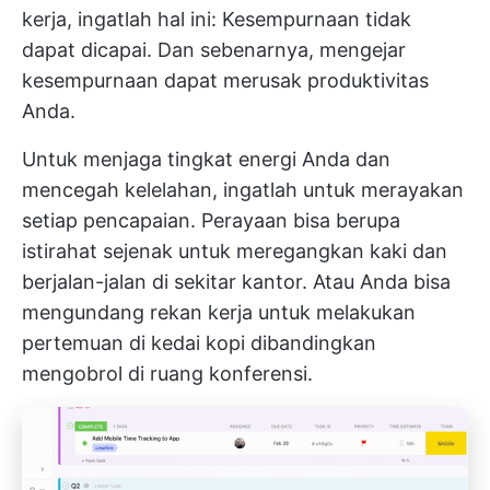
kerja, ingatlah hal ini: Kesempurnaan tidak
dapat dicapai. Dan sebenarnya, mengejar
kesempurnaan dapat merusak produktivitas
Anda.
Untuk menjaga tingkat energi Anda dan
mencegah kelelahan, ingatlah untuk merayakan
setiap pencapaian. Perayaan bisa berupa
istirahat sejenak untuk meregangkan kaki dan
berjalan-jalan di sekitar kantor. Atau Anda bisa
mengundang rekan kerja untuk melakukan
pertemuan di kedai kopi dibandingkan
mengobrol di ruang konferensi.