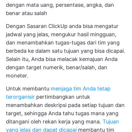
dengan mata uang, persentase, angka, dan
benar atau salah
Dengan
Sasaran ClickUp
anda bisa mengatur
jadwal yang jelas, mengukur hasil mingguan,
dan menambahkan tugas-tugas dari tim yang
berbeda ke dalam satu tujuan yang bisa dicapai.
Selain itu, Anda bisa melacak kemajuan Anda
dengan target numerik, benar/salah, dan
moneter.
Untuk membantu
menjaga tim Anda tetap
terorganisir
pertimbangkan untuk
menambahkan deskripsi pada setiap tujuan dan
target, sehingga Anda tahu tugas mana yang
ditangani oleh rekan kerja yang mana.
Tujuan
yang jelas dan dapat dicapai
membantu tim