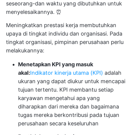
seseorang-dan waktu yang dibutuhkan untuk
menyelesaikannya. ⏰
Meningkatkan prestasi kerja membutuhkan
upaya di tingkat individu dan organisasi. Pada
tingkat organisasi, pimpinan perusahaan perlu
melakukannya:
Menetapkan KPI yang masuk
akal:
Indikator kinerja utama (KPI)
adalah
ukuran yang dapat diukur untuk mencapai
tujuan tertentu. KPI membantu setiap
karyawan mengetahui apa yang
diharapkan dari mereka dan bagaimana
tugas mereka berkontribusi pada tujuan
perusahaan secara keseluruhan