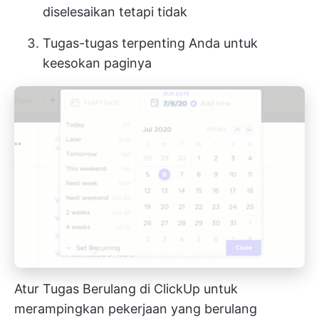
diselesaikan tetapi tidak
Tugas-tugas terpenting Anda untuk
keesokan paginya
Atur Tugas Berulang di ClickUp untuk
merampingkan pekerjaan yang berulang