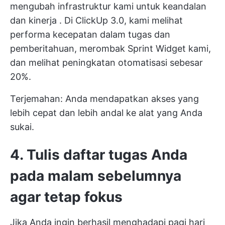
mengubah infrastruktur kami untuk
keandalan
dan kinerja
. Di ClickUp 3.0, kami melihat
performa kecepatan dalam tugas dan
pemberitahuan, merombak Sprint Widget kami,
dan melihat peningkatan otomatisasi sebesar
20%.
Terjemahan: Anda mendapatkan akses yang
lebih cepat dan lebih andal ke alat yang Anda
sukai.
4. Tulis daftar tugas Anda
pada malam sebelumnya
agar tetap fokus
Jika Anda ingin berhasil menghadapi pagi hari