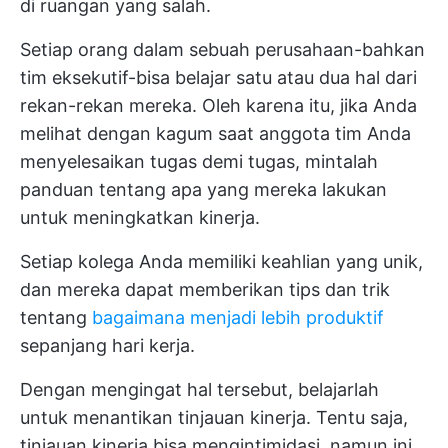
di ruangan yang salah.
Setiap orang dalam sebuah perusahaan-bahkan
tim eksekutif-bisa belajar satu atau dua hal dari
rekan-rekan mereka. Oleh karena itu, jika Anda
melihat dengan kagum saat anggota tim Anda
menyelesaikan tugas demi tugas, mintalah
panduan tentang apa yang mereka lakukan
untuk meningkatkan kinerja.
Setiap kolega Anda memiliki keahlian yang unik,
dan mereka dapat memberikan tips dan trik
tentang
bagaimana menjadi lebih produktif
sepanjang hari kerja.
Dengan mengingat hal tersebut, belajarlah
untuk menantikan tinjauan kinerja. Tentu saja,
tinjauan kinerja bisa mengintimidasi, namun ini