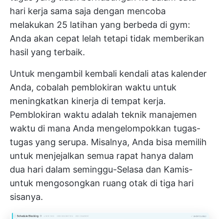
hari kerja sama saja dengan mencoba
melakukan 25 latihan yang berbeda di gym:
Anda akan cepat lelah tetapi tidak memberikan
hasil yang terbaik.
Untuk mengambil kembali kendali atas kalender
Anda, cobalah pemblokiran waktu untuk
meningkatkan kinerja di tempat kerja.
Pemblokiran waktu adalah teknik manajemen
waktu di mana Anda mengelompokkan tugas-
tugas yang serupa. Misalnya, Anda bisa memilih
untuk menjejalkan semua rapat hanya dalam
dua hari dalam seminggu-Selasa dan Kamis-
untuk mengosongkan ruang otak di tiga hari
sisanya.