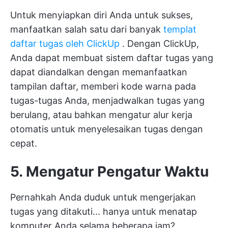
Untuk menyiapkan diri Anda untuk sukses,
manfaatkan salah satu dari banyak
templat
daftar tugas oleh ClickUp
. Dengan ClickUp,
Anda dapat membuat
sistem daftar tugas yang
dapat diandalkan
dengan memanfaatkan
tampilan daftar, memberi kode warna pada
tugas-tugas Anda, menjadwalkan tugas yang
berulang, atau bahkan mengatur alur kerja
otomatis untuk menyelesaikan tugas dengan
cepat.
5. Mengatur Pengatur Waktu
Pernahkah Anda duduk untuk mengerjakan
tugas yang ditakuti... hanya untuk menatap
komputer Anda selama beberapa jam?