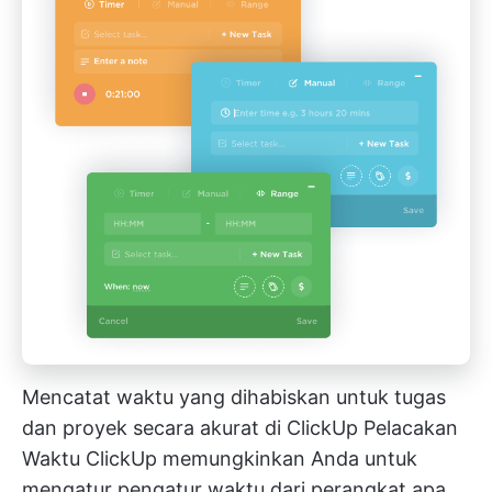
Mencatat waktu yang dihabiskan untuk tugas
dan proyek secara akurat di ClickUp
Pelacakan
Waktu ClickUp
memungkinkan Anda untuk
mengatur pengatur waktu dari perangkat apa