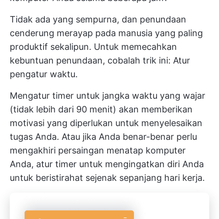
Tidak ada yang sempurna, dan penundaan
cenderung merayap pada manusia yang paling
produktif sekalipun. Untuk memecahkan
kebuntuan penundaan, cobalah trik ini: Atur
pengatur waktu.
Mengatur timer untuk jangka waktu yang wajar
(tidak lebih dari 90 menit) akan memberikan
motivasi yang diperlukan untuk menyelesaikan
tugas Anda. Atau jika Anda benar-benar perlu
mengakhiri persaingan menatap komputer
Anda, atur timer untuk mengingatkan diri Anda
untuk beristirahat sejenak sepanjang hari kerja.