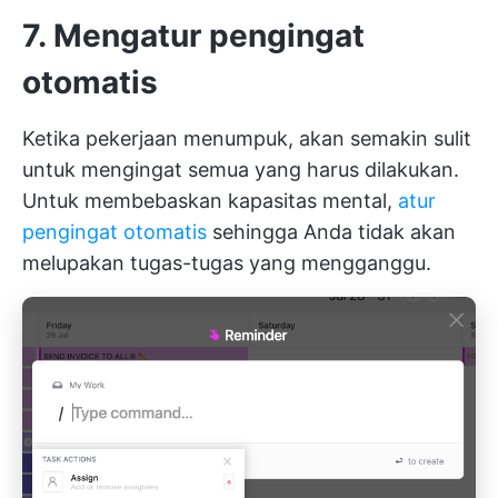
7. Mengatur pengingat
otomatis
Ketika pekerjaan menumpuk, akan semakin sulit
untuk mengingat semua yang harus dilakukan.
Untuk membebaskan kapasitas mental,
atur
pengingat otomatis
sehingga Anda tidak akan
melupakan tugas-tugas yang mengganggu.