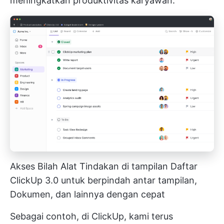
meningkatkan produktivitas karyawan.
Akses Bilah Alat Tindakan di tampilan Daftar
ClickUp 3.0 untuk berpindah antar tampilan,
Dokumen, dan lainnya dengan cepat
Sebagai contoh, di ClickUp, kami terus