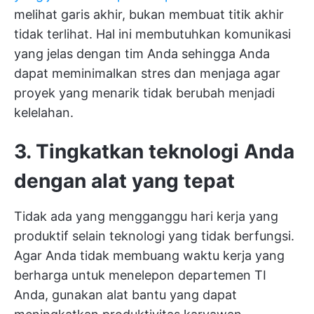
melihat garis akhir, bukan membuat titik akhir
tidak terlihat. Hal ini membutuhkan komunikasi
yang jelas dengan tim Anda sehingga Anda
dapat meminimalkan stres dan menjaga agar
proyek yang menarik tidak berubah menjadi
kelelahan.
3. Tingkatkan teknologi Anda
dengan alat yang tepat
Tidak ada yang mengganggu hari kerja yang
produktif selain teknologi yang tidak berfungsi.
Agar Anda tidak membuang waktu kerja yang
berharga untuk menelepon departemen TI
Anda, gunakan alat bantu yang dapat