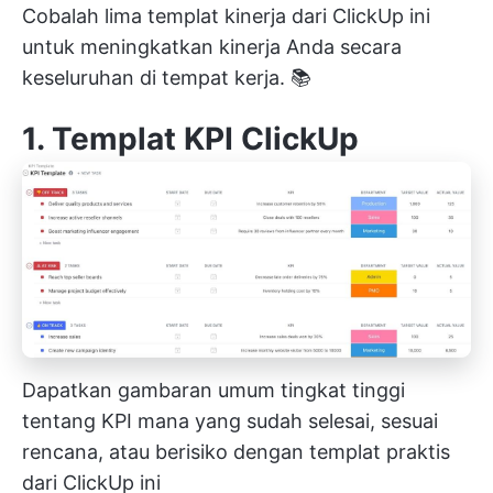
Cobalah lima templat kinerja dari ClickUp ini
untuk meningkatkan kinerja Anda secara
keseluruhan di tempat kerja. 📚
1. Templat KPI ClickUp
Dapatkan gambaran umum tingkat tinggi
tentang KPI mana yang sudah selesai, sesuai
rencana, atau berisiko dengan templat praktis
dari ClickUp ini