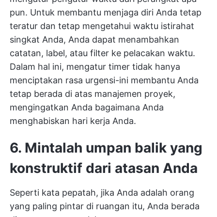
pun. Untuk membantu menjaga diri Anda tetap
teratur dan tetap mengetahui waktu istirahat
singkat Anda, Anda dapat menambahkan
catatan, label, atau filter ke pelacakan waktu.
Dalam hal ini, mengatur timer tidak hanya
menciptakan rasa urgensi-ini membantu Anda
tetap berada di atas manajemen proyek,
mengingatkan Anda bagaimana Anda
menghabiskan hari kerja Anda.
6. Mintalah umpan balik yang
konstruktif dari atasan Anda
Seperti kata pepatah, jika Anda adalah orang
yang paling pintar di ruangan itu, Anda berada