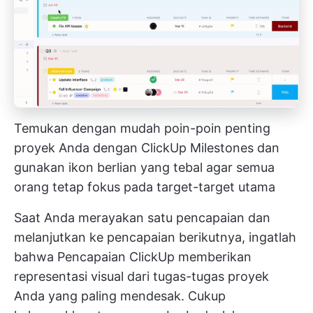
Temukan dengan mudah poin-poin penting
proyek Anda dengan ClickUp Milestones dan
gunakan ikon berlian yang tebal agar semua
orang tetap fokus pada target-target utama
Saat Anda merayakan satu pencapaian dan
melanjutkan ke pencapaian berikutnya, ingatlah
bahwa
Pencapaian ClickUp
memberikan
representasi visual dari tugas-tugas proyek
Anda yang paling mendesak. Cukup