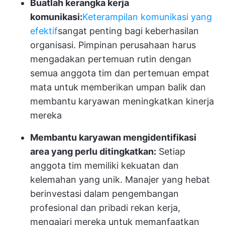
Buatlah kerangka kerja
komunikasi:
Keterampilan komunikasi yang
efektif
sangat penting bagi keberhasilan
organisasi. Pimpinan perusahaan harus
mengadakan pertemuan rutin dengan
semua anggota tim dan pertemuan empat
mata untuk memberikan umpan balik dan
membantu karyawan meningkatkan kinerja
mereka
Membantu karyawan mengidentifikasi
area yang perlu ditingkatkan:
Setiap
anggota tim memiliki kekuatan dan
kelemahan yang unik. Manajer yang hebat
berinvestasi dalam pengembangan
profesional dan pribadi rekan kerja,
mengajari mereka untuk memanfaatkan