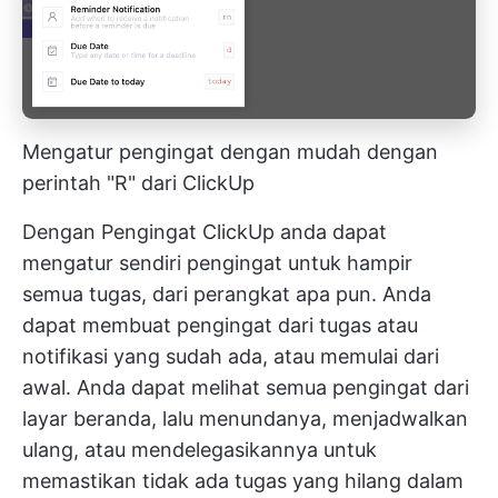
Mengatur pengingat dengan mudah dengan
perintah "R" dari ClickUp
Dengan
Pengingat ClickUp
anda dapat
mengatur sendiri pengingat untuk hampir
semua tugas, dari perangkat apa pun. Anda
dapat membuat pengingat dari tugas atau
notifikasi yang sudah ada, atau memulai dari
awal. Anda dapat melihat semua pengingat dari
layar beranda, lalu menundanya, menjadwalkan
ulang, atau mendelegasikannya untuk
memastikan tidak ada tugas yang hilang dalam