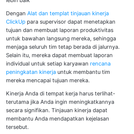
lebih baik
Dengan
Alat dan templat tinjauan kinerja
ClickUp
para supervisor dapat menetapkan
tujuan dan membuat laporan produktivitas
untuk bawahan langsung mereka, sehingga
menjaga seluruh tim tetap berada di jalurnya.
Selain itu, mereka dapat membuat laporan
individual untuk setiap karyawan
rencana
peningkatan kinerja
untuk membantu tim
mereka mencapai tujuan mereka.
Kinerja Anda di tempat kerja harus terlihat-
terutama jika Anda ingin meningkatkannya
secara signifikan. Tinjauan kinerja dapat
membantu Anda mendapatkan kejelasan
tersebut.