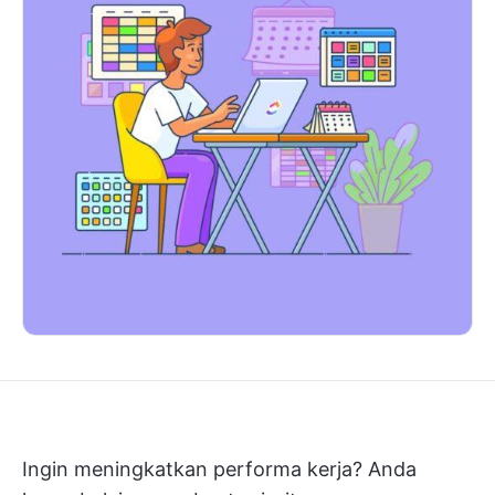
Ingin meningkatkan performa kerja? Anda