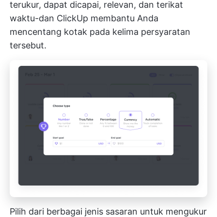
terukur, dapat dicapai, relevan, dan terikat
waktu-dan ClickUp membantu Anda
mencentang kotak pada kelima persyaratan
tersebut.
Pilih dari berbagai jenis sasaran untuk mengukur