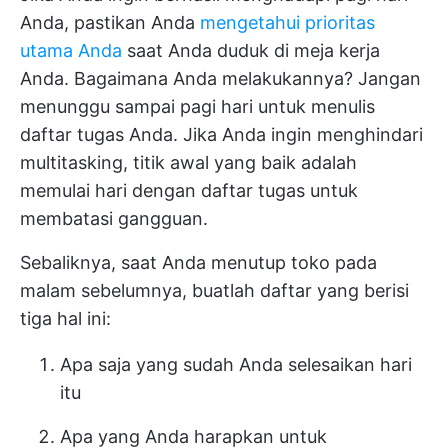
Anda, pastikan Anda
mengetahui prioritas
utama Anda
saat Anda duduk di meja kerja
Anda. Bagaimana Anda melakukannya? Jangan
menunggu sampai pagi hari untuk menulis
daftar tugas Anda. Jika Anda ingin menghindari
multitasking, titik awal yang baik adalah
memulai hari dengan daftar tugas untuk
membatasi gangguan.
Sebaliknya, saat Anda menutup toko pada
malam sebelumnya, buatlah daftar yang berisi
tiga hal ini:
Apa saja yang sudah Anda selesaikan hari
itu
Apa yang Anda harapkan untuk