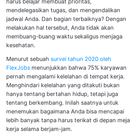
harus belajar membuat prioritas,
mendelegasikan tugas, dan mengendalikan
jadwal Anda. Dan bagian terbaiknya? Dengan
melakukan hal tersebut, Anda tidak akan
membuang-buang waktu sekaligus menjaga
kesehatan.
Menurut sebuah
survei tahun 2020 oleh
FlexJobs
menunjukkan bahwa 75% karyawan
pernah mengalami kelelahan di tempat kerja.
Menghindari kelelahan yang ditakuti
bukan
hanya tentang bertahan hidup, tetapi juga
tentang berkembang. Inilah saatnya untuk
menemukan bagaimana Anda bisa mencapai
lebih banyak tanpa harus terikat di depan meja
kerja selama berjam-jam.