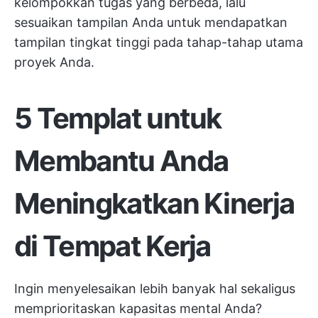
kelompokkan tugas yang berbeda, lalu
sesuaikan tampilan Anda untuk mendapatkan
tampilan tingkat tinggi pada tahap-tahap utama
proyek Anda.
5 Templat untuk
Membantu Anda
Meningkatkan Kinerja
di Tempat Kerja
Ingin menyelesaikan lebih banyak hal sekaligus
memprioritaskan kapasitas mental Anda?