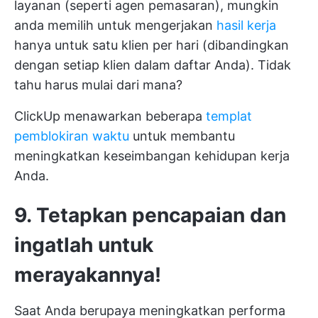
layanan (seperti agen pemasaran), mungkin
anda memilih untuk mengerjakan
hasil kerja
hanya untuk satu klien per hari (dibandingkan
dengan setiap klien dalam daftar Anda). Tidak
tahu harus mulai dari mana?
ClickUp menawarkan beberapa
templat
pemblokiran waktu
untuk membantu
meningkatkan keseimbangan kehidupan kerja
Anda.
9. Tetapkan pencapaian dan
ingatlah untuk
merayakannya!
Saat Anda berupaya meningkatkan performa