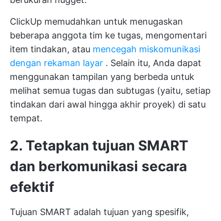
ClickUp memudahkan untuk menugaskan
beberapa anggota tim ke tugas, mengomentari
item tindakan, atau
mencegah miskomunikasi
dengan rekaman layar
. Selain itu, Anda dapat
menggunakan tampilan yang berbeda untuk
melihat semua tugas dan subtugas (yaitu, setiap
tindakan dari awal hingga akhir proyek) di satu
tempat.
2. Tetapkan tujuan SMART
dan berkomunikasi secara
efektif
Tujuan SMART adalah tujuan yang spesifik,