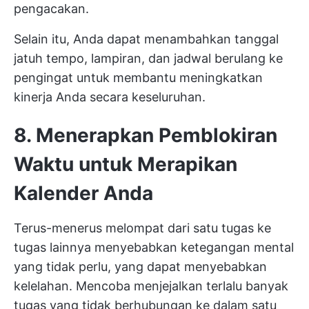
pengacakan.
Selain itu, Anda dapat menambahkan tanggal
jatuh tempo, lampiran, dan jadwal berulang ke
pengingat untuk membantu meningkatkan
kinerja Anda secara keseluruhan.
8. Menerapkan Pemblokiran
Waktu untuk Merapikan
Kalender Anda
Terus-menerus melompat dari satu tugas ke
tugas lainnya menyebabkan ketegangan mental
yang tidak perlu, yang dapat menyebabkan
kelelahan. Mencoba menjejalkan terlalu banyak
tugas yang tidak berhubungan ke dalam satu