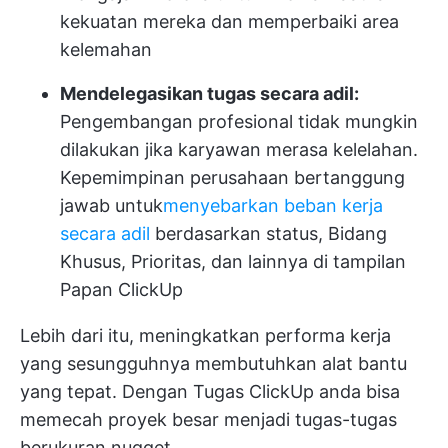
kekuatan mereka dan memperbaiki area
kelemahan
Mendelegasikan tugas secara adil:
Pengembangan profesional tidak mungkin
dilakukan jika karyawan merasa kelelahan.
Kepemimpinan perusahaan bertanggung
jawab untuk
menyebarkan beban kerja
secara adil
berdasarkan status, Bidang
Khusus, Prioritas, dan lainnya di tampilan
Papan ClickUp
Lebih dari itu, meningkatkan performa kerja
yang sesungguhnya membutuhkan alat bantu
yang tepat. Dengan
Tugas ClickUp
anda bisa
memecah proyek besar menjadi tugas-tugas
berukuran nugget.