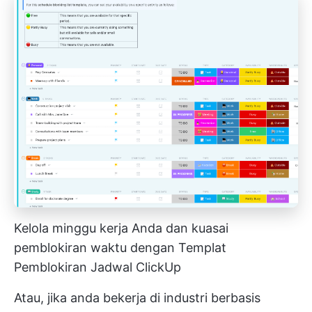
Kelola minggu kerja Anda dan kuasai
pemblokiran waktu dengan Templat
Pemblokiran Jadwal ClickUp
Atau, jika anda bekerja di industri berbasis