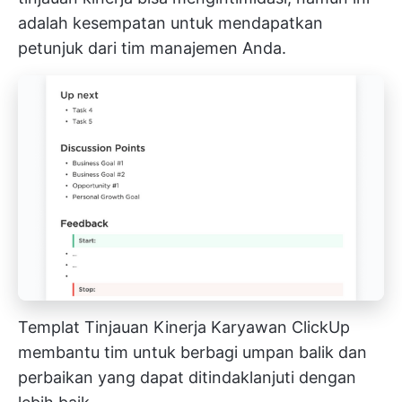
adalah kesempatan untuk mendapatkan
petunjuk dari tim manajemen Anda.
Templat Tinjauan Kinerja Karyawan ClickUp
membantu tim untuk berbagi umpan balik dan
perbaikan yang dapat ditindaklanjuti dengan