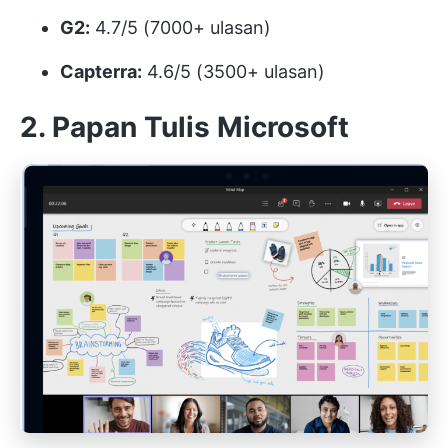
G2:
4.7/5 (7000+ ulasan)
Capterra:
4.6/5 (3500+ ulasan)
2. Papan Tulis Microsoft