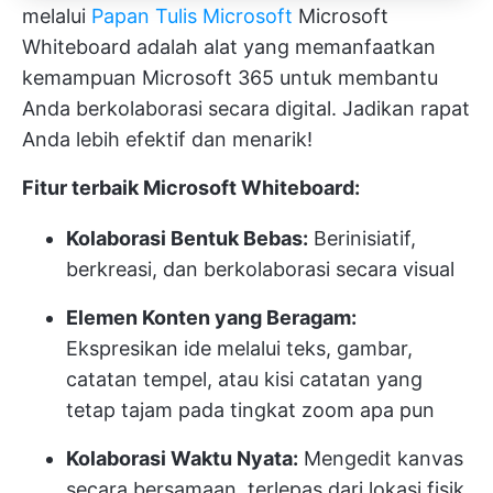
melalui
Papan Tulis Microsoft
Microsoft
Whiteboard adalah alat yang memanfaatkan
kemampuan Microsoft 365 untuk membantu
Anda berkolaborasi secara digital. Jadikan rapat
Anda lebih efektif dan menarik!
Fitur terbaik Microsoft Whiteboard:
Kolaborasi Bentuk Bebas:
Berinisiatif,
berkreasi, dan berkolaborasi secara visual
Elemen Konten yang Beragam:
Ekspresikan ide melalui teks, gambar,
catatan tempel, atau kisi catatan yang
tetap tajam pada tingkat zoom apa pun
Kolaborasi Waktu Nyata:
Mengedit kanvas
secara bersamaan, terlepas dari lokasi fisik