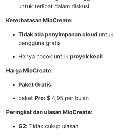
untuk terlibat dalam diskusi
Keterbatasan MioCreate:
Tidak ada penyimpanan cloud
untuk
pengguna gratis
Hanya cocok untuk
proyek kecil
Harga MioCreate:
Paket Gratis
paket
Pro
: $ 4,95 per bulan
Peringkat dan ulasan MioCreate:
G2:
Tidak cukup ulasan