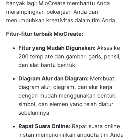
banyak lagi; MioCreate membantu Anda
merampingkan pekerjaan Anda dan
menumbuhkan kreativitas dalam tim Anda.
Fitur-fitur terbaik MioCreate:
Fitur yang Mudah Digunakan:
Akses ke
200 template dan gambar, garis, pensil,
dan alat bantu bentuk
Diagram Alur dan Diagram:
Membuat
diagram alur, diagram, dan alur kerja
dengan mudah menggunakan bentuk,
simbol, dan elemen yang telah diatur
sebelumnya
Rapat Suara Online:
Rapat suara online
instan memungkinkan anggota tim Anda