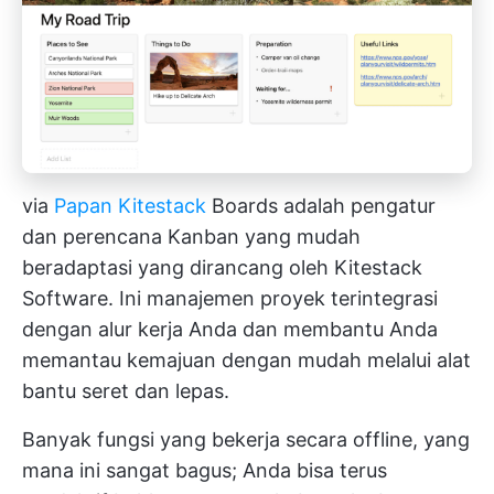
via
Papan Kitestack
Boards adalah pengatur
dan perencana Kanban yang mudah
beradaptasi yang dirancang oleh Kitestack
Software. Ini
manajemen proyek
terintegrasi
dengan alur kerja Anda dan membantu Anda
memantau kemajuan dengan mudah melalui alat
bantu seret dan lepas.
Banyak fungsi yang bekerja secara offline, yang
mana ini sangat bagus; Anda bisa terus