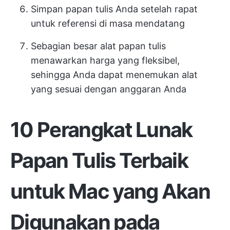
Simpan papan tulis Anda setelah rapat
untuk referensi di masa mendatang
Sebagian besar alat papan tulis
menawarkan harga yang fleksibel,
sehingga Anda dapat menemukan alat
yang sesuai dengan anggaran Anda
10 Perangkat Lunak
Papan Tulis Terbaik
untuk Mac yang Akan
Digunakan pada