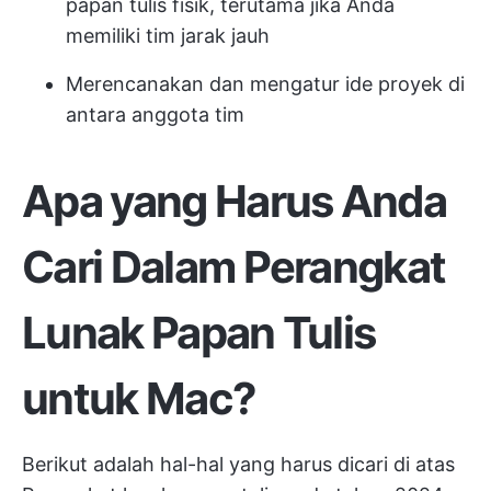
papan tulis fisik, terutama jika Anda
memiliki tim jarak jauh
Merencanakan dan mengatur ide proyek di
antara anggota tim
Apa yang Harus Anda
Cari Dalam Perangkat
Lunak Papan Tulis
untuk Mac?
Berikut adalah hal-hal yang harus dicari di atas