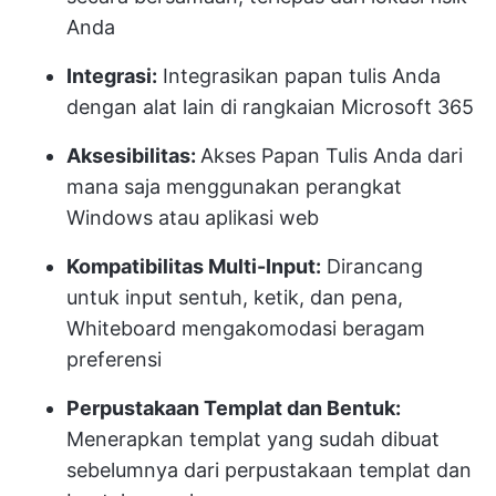
Anda
Integrasi:
Integrasikan papan tulis Anda
dengan alat lain di rangkaian Microsoft 365
Aksesibilitas:
Akses Papan Tulis Anda dari
mana saja menggunakan perangkat
Windows atau aplikasi web
Kompatibilitas Multi-Input:
Dirancang
untuk input sentuh, ketik, dan pena,
Whiteboard mengakomodasi beragam
preferensi
Perpustakaan Templat dan Bentuk:
Menerapkan templat yang sudah dibuat
sebelumnya dari perpustakaan templat dan