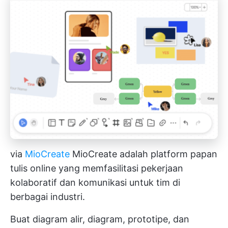
via
MioCreate
MioCreate adalah platform papan
tulis online yang memfasilitasi pekerjaan
kolaboratif dan
komunikasi untuk tim
di
berbagai industri.
Buat diagram alir, diagram, prototipe, dan