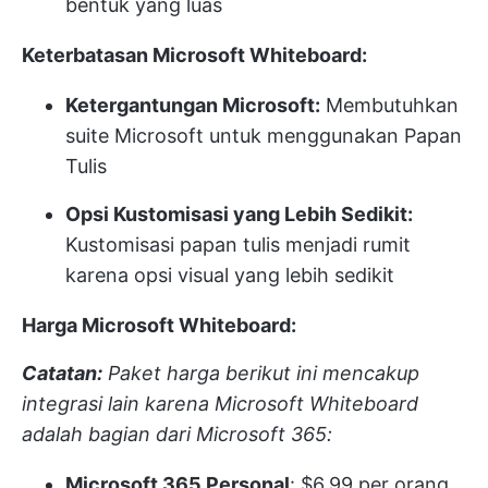
bentuk yang luas
Keterbatasan Microsoft Whiteboard:
Ketergantungan Microsoft:
Membutuhkan
suite Microsoft untuk menggunakan Papan
Tulis
Opsi Kustomisasi yang Lebih Sedikit:
Kustomisasi papan tulis menjadi rumit
karena opsi visual yang lebih sedikit
Harga Microsoft Whiteboard:
Catatan:
Paket harga berikut ini mencakup
integrasi lain karena Microsoft Whiteboard
adalah bagian dari Microsoft 365:
Microsoft 365 Personal
: $6,99 per orang