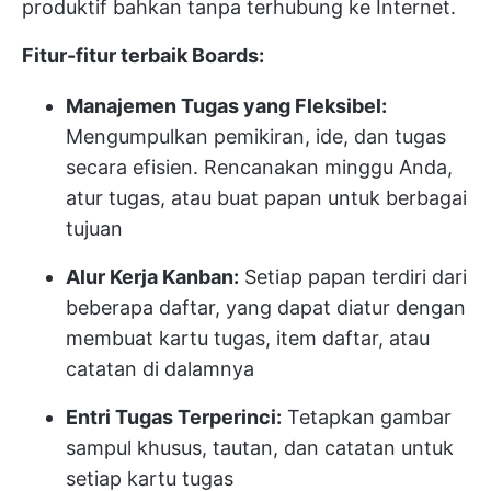
produktif bahkan tanpa terhubung ke Internet.
Fitur-fitur terbaik Boards:
Manajemen Tugas yang Fleksibel:
Mengumpulkan pemikiran, ide, dan tugas
secara efisien. Rencanakan minggu Anda,
atur tugas, atau buat papan untuk berbagai
tujuan
Alur Kerja Kanban:
Setiap papan terdiri dari
beberapa daftar, yang dapat diatur dengan
membuat kartu tugas, item daftar, atau
catatan di dalamnya
Entri Tugas Terperinci:
Tetapkan gambar
sampul khusus, tautan, dan catatan untuk
setiap kartu tugas