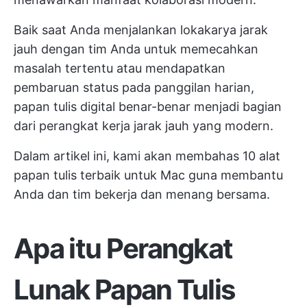
Baik saat Anda menjalankan lokakarya jarak
jauh dengan tim Anda untuk memecahkan
masalah tertentu atau mendapatkan
pembaruan status pada panggilan harian,
papan tulis digital benar-benar menjadi bagian
dari perangkat kerja jarak jauh yang modern.
Dalam artikel ini, kami akan membahas 10 alat
papan tulis terbaik untuk Mac guna membantu
Anda dan tim bekerja dan menang bersama.
Apa itu Perangkat
Lunak Papan Tulis