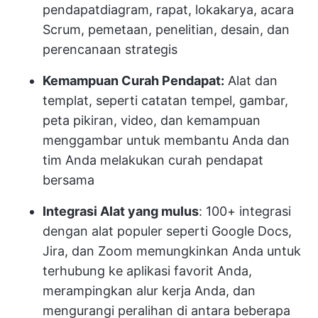
pendapat
diagram, rapat, lokakarya, acara
Scrum, pemetaan, penelitian, desain, dan
perencanaan strategis
Kemampuan Curah Pendapat:
Alat dan
templat, seperti catatan tempel, gambar,
peta pikiran, video, dan kemampuan
menggambar untuk membantu Anda dan
tim Anda melakukan curah pendapat
bersama
Integrasi Alat yang mulus
: 100+ integrasi
dengan alat populer seperti Google Docs,
Jira, dan Zoom memungkinkan Anda untuk
terhubung ke aplikasi favorit Anda,
merampingkan alur kerja Anda, dan
mengurangi peralihan di antara beberapa