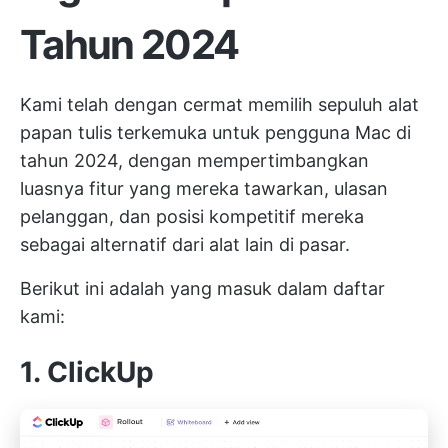
Tahun 2024
Kami telah dengan cermat memilih sepuluh alat
papan tulis terkemuka untuk pengguna Mac di
tahun 2024, dengan mempertimbangkan
luasnya fitur yang mereka tawarkan, ulasan
pelanggan, dan posisi kompetitif mereka
sebagai alternatif dari alat lain di pasar.
Berikut ini adalah yang masuk dalam daftar
kami:
1. ClickUp