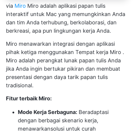
via
Miro
Miro adalah aplikasi papan tulis
interaktif untuk Mac yang memungkinkan Anda
dan tim Anda terhubung, berkolaborasi, dan
berkreasi, apa pun lingkungan kerja Anda.
Miro menawarkan integrasi dengan aplikasi
pihak ketiga menggunakan
Tempat kerja Miro
.
Miro adalah perangkat lunak papan tulis Anda
jika Anda ingin bertukar pikiran dan membuat
presentasi dengan daya tarik papan tulis
tradisional.
Fitur terbaik Miro:
Mode Kerja Serbaguna:
Beradaptasi
dengan berbagai skenario kerja,
menawarkan
solusi untuk curah