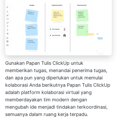
Gunakan Papan Tulis ClickUp untuk
memberikan tugas, menandai penerima tugas,
dan apa pun yang diperlukan untuk memulai
kolaborasi Anda berikutnya
Papan Tulis ClickUp
adalah platform kolaborasi virtual yang
memberdayakan tim modern dengan
mengubah ide menjadi tindakan terkoordinasi,
semuanya dalam ruang kerja terpadu.