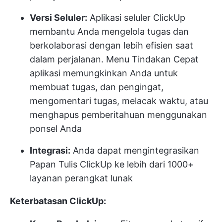
Versi Seluler:
Aplikasi seluler ClickUp
membantu Anda mengelola tugas dan
berkolaborasi dengan lebih efisien saat
dalam perjalanan. Menu Tindakan Cepat
aplikasi memungkinkan Anda untuk
membuat tugas, dan pengingat,
mengomentari tugas, melacak waktu, atau
menghapus pemberitahuan menggunakan
ponsel Anda
Integrasi:
Anda dapat mengintegrasikan
Papan Tulis ClickUp ke lebih dari 1000+
layanan perangkat lunak
Keterbatasan ClickUp: