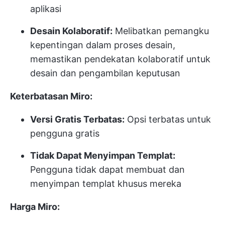
aplikasi
Desain Kolaboratif:
Melibatkan pemangku
kepentingan dalam proses desain,
memastikan pendekatan kolaboratif untuk
desain dan pengambilan keputusan
Keterbatasan Miro:
Versi Gratis Terbatas:
Opsi terbatas untuk
pengguna gratis
Tidak Dapat Menyimpan Templat:
Pengguna tidak dapat membuat dan
menyimpan templat khusus mereka
Harga Miro: