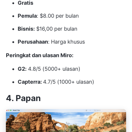
Gratis
Pemula
: $8.00 per bulan
Bisnis:
$16,00 per bulan
Perusahaan
: Harga khusus
Peringkat dan ulasan Miro:
G2:
4.8/5 (5000+ ulasan)
Capterra:
4.7/5 (1000+ ulasan)
4. Papan