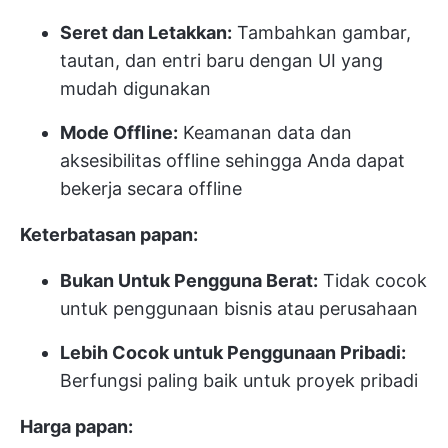
Seret dan Letakkan:
Tambahkan gambar,
tautan, dan entri baru dengan UI yang
mudah digunakan
Mode Offline:
Keamanan data dan
aksesibilitas offline sehingga Anda dapat
bekerja secara offline
Keterbatasan papan:
Bukan Untuk Pengguna Berat:
Tidak cocok
untuk penggunaan bisnis atau perusahaan
Lebih Cocok untuk Penggunaan Pribadi:
Berfungsi paling baik untuk proyek pribadi
Harga papan: