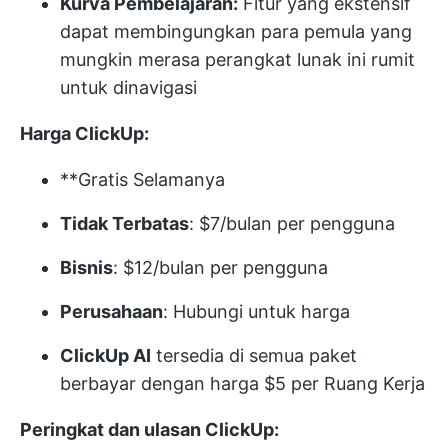
Kurva Pembelajaran:
Fitur yang ekstensif
dapat membingungkan para pemula yang
mungkin merasa perangkat lunak ini rumit
untuk dinavigasi
Harga ClickUp:
**Gratis Selamanya
Tidak Terbatas
: $7/bulan per pengguna
Bisnis
: $12/bulan per pengguna
Perusahaan
: Hubungi untuk harga
ClickUp AI
tersedia di semua paket
berbayar dengan harga $5 per Ruang Kerja
Peringkat dan ulasan ClickUp: