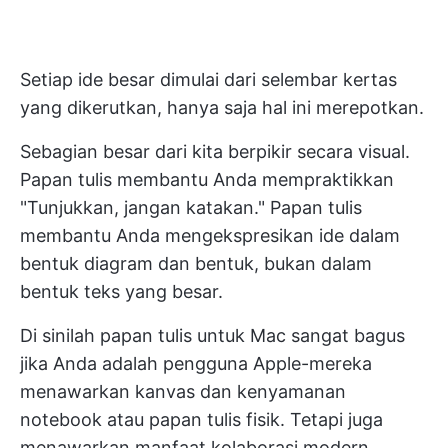
Setiap ide besar dimulai dari selembar kertas
yang dikerutkan, hanya saja hal ini merepotkan.
Sebagian besar dari kita berpikir secara visual.
Papan tulis membantu Anda mempraktikkan
"Tunjukkan, jangan katakan." Papan tulis
membantu Anda mengekspresikan ide dalam
bentuk diagram dan bentuk, bukan dalam
bentuk teks yang besar.
Di sinilah papan tulis untuk Mac sangat bagus
jika Anda adalah pengguna Apple-mereka
menawarkan kanvas dan kenyamanan
notebook atau papan tulis fisik. Tetapi juga
menawarkan manfaat kolaborasi modern.