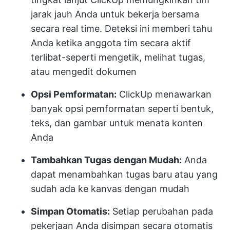
jarak jauh Anda untuk bekerja bersama
secara real time. Deteksi ini memberi tahu
Anda ketika anggota tim secara aktif
terlibat-seperti mengetik, melihat tugas,
atau mengedit dokumen
Opsi Pemformatan:
ClickUp menawarkan
banyak opsi pemformatan seperti bentuk,
teks, dan gambar untuk menata konten
Anda
Tambahkan Tugas dengan Mudah:
Anda
dapat menambahkan tugas baru atau yang
sudah ada ke kanvas dengan mudah
Simpan Otomatis:
Setiap perubahan pada
pekerjaan Anda disimpan secara otomatis