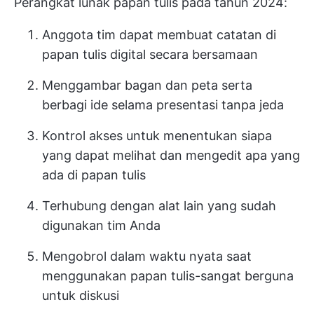
Perangkat lunak papan tulis
pada tahun 2024:
Anggota tim dapat membuat catatan di
papan tulis digital secara bersamaan
Menggambar bagan dan peta serta
berbagi ide selama presentasi tanpa jeda
Kontrol akses untuk menentukan siapa
yang dapat melihat dan mengedit apa yang
ada di papan tulis
Terhubung dengan alat lain yang sudah
digunakan tim Anda
Mengobrol dalam waktu nyata saat
menggunakan papan tulis-sangat berguna
untuk diskusi