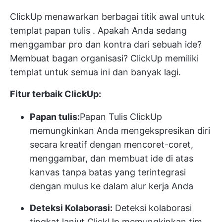
ClickUp menawarkan berbagai titik awal untuk
templat papan tulis
. Apakah Anda sedang
menggambar pro dan kontra dari sebuah ide?
Membuat bagan organisasi? ClickUp memiliki
templat untuk semua ini dan banyak lagi.
Fitur terbaik ClickUp:
Papan tulis:
Papan Tulis ClickUp
memungkinkan Anda mengekspresikan diri
secara kreatif dengan mencoret-coret,
menggambar, dan membuat ide di atas
kanvas tanpa batas yang terintegrasi
dengan mulus ke dalam alur kerja Anda
Deteksi Kolaborasi:
Deteksi kolaborasi
tingkat lanjut ClickUp memungkinkan tim