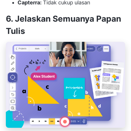
Capterra:
Tidak cukup ulasan
6. Jelaskan Semuanya Papan
Tulis