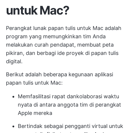
untuk Mac?
Perangkat lunak papan tulis untuk Mac adalah
program yang memungkinkan tim Anda
melakukan curah pendapat, membuat peta
pikiran, dan berbagi ide proyek di papan tulis
digital.
Berikut adalah beberapa kegunaan aplikasi
papan tulis untuk Mac:
Memfasilitasi rapat dan
kolaborasi waktu
nyata
di antara anggota tim di perangkat
Apple mereka
Bertindak sebagai pengganti virtual untuk