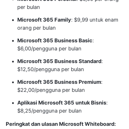
per bulan
Microsoft 365 Family
: $9,99 untuk enam
orang per bulan
Microsoft 365 Business Basic
:
$6,00/pengguna per bulan
Microsoft 365 Business Standard
:
$12,50/pengguna per bulan
Microsoft 365 Business Premium
:
$22,00/pengguna per bulan
Aplikasi Microsoft 365 untuk Bisnis
:
$8,25/pengguna per bulan
Peringkat dan ulasan Microsoft Whiteboard: