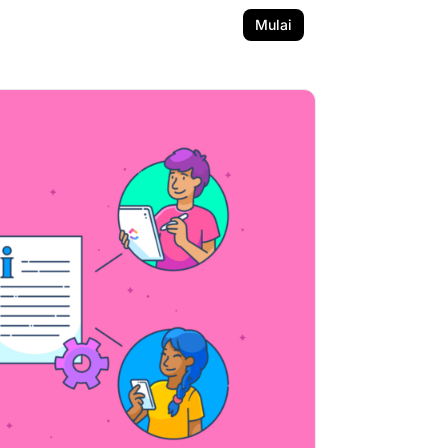
Mulai