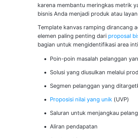
karena membantu meringkas metrik ya
bisnis Anda menjadi produk atau lay
Template kanvas ramping dirancang 
elemen paling penting dari
proposal bi
bagian untuk mengidentifikasi area inti
Poin-poin masalah pelanggan yan
Solusi yang diusulkan melalui pro
Segmen pelanggan yang ditarget
Proposisi nilai yang unik
(UVP)
Saluran untuk menjangkau pelan
Aliran pendapatan