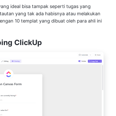
ng ideal bisa tampak seperti tugas yang
tautan yang tak ada habisnya atau melakukan
ngan 10 templat yang dibuat oleh para ahli ini
ing ClickUp