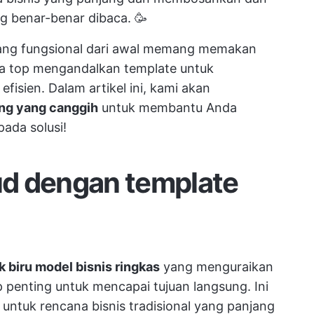
 benar-benar dibaca. 🥳
ng fungsional dari awal memang memakan
a top mengandalkan template untuk
isien. Dalam artikel ini, kami akan
ng yang canggih
untuk membantu Anda
ada solusi!
d dengan template
k biru model bisnis ringkas
yang menguraikan
penting untuk mencapai tujuan langsung. Ini
 untuk rencana bisnis tradisional yang panjang