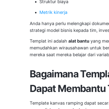
Struktur biaya
Metrik kinerja
Anda hanya perlu melengkapi dokume
strategi model bisnis kepada tim, inv
Templat ini adalah
alat bantu
yang men
memudahkan wirausahawan untuk ber
mereka saat mereka belajar dari variab
Bagaimana Templ
Dapat Membantu 
Template kanvas ramping dapat secar