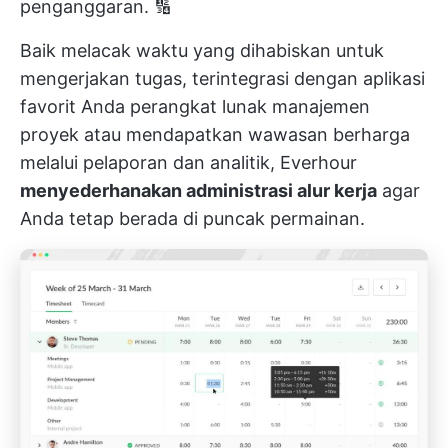
penganggaran. 🔢
Baik melacak waktu yang dihabiskan untuk
mengerjakan tugas, terintegrasi dengan aplikasi
favorit Anda
perangkat lunak manajemen
proyek
atau mendapatkan wawasan berharga
melalui pelaporan dan analitik, Everhour
menyederhanakan administrasi alur kerja
agar
Anda tetap berada di puncak permainan.