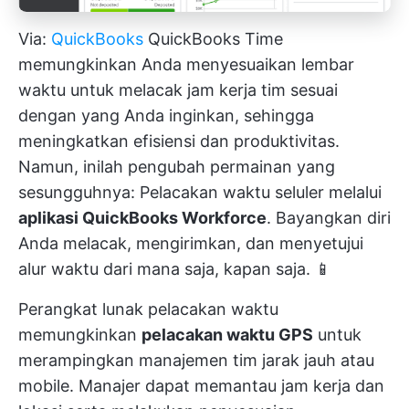
Via:
QuickBooks
QuickBooks Time
memungkinkan Anda menyesuaikan lembar
waktu untuk melacak jam kerja tim sesuai
dengan yang Anda inginkan, sehingga
meningkatkan efisiensi dan produktivitas.
Namun, inilah pengubah permainan yang
sesungguhnya: Pelacakan waktu seluler melalui
aplikasi QuickBooks Workforce
. Bayangkan diri
Anda melacak, mengirimkan, dan menyetujui
alur waktu dari mana saja, kapan saja. 📱
Perangkat lunak pelacakan waktu
memungkinkan
pelacakan waktu GPS
untuk
merampingkan manajemen tim jarak jauh atau
mobile. Manajer dapat memantau jam kerja dan