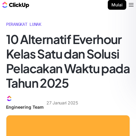
Blog ClickUp
Mulai
Ope
PERANGKAT LUNAK
10 Alternatif Everhour
Kelas Satu dan Solusi
Pelacakan Waktu pada
Tahun 2025
27 Januari 2025
Engineering Team