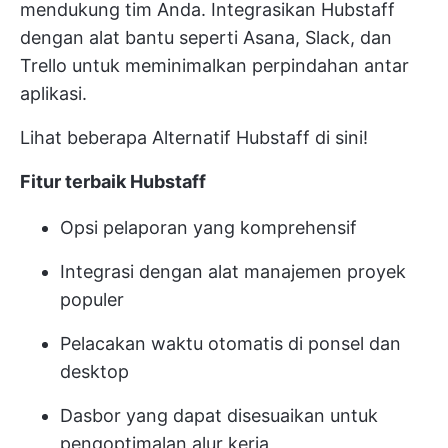
mendukung tim Anda. Integrasikan Hubstaff
dengan alat bantu seperti Asana, Slack, dan
Trello untuk meminimalkan perpindahan antar
aplikasi.
Lihat beberapa
Alternatif Hubstaff
di sini!
Fitur terbaik Hubstaff
Opsi pelaporan yang komprehensif
Integrasi dengan alat manajemen proyek
populer
Pelacakan waktu otomatis di ponsel dan
desktop
Dasbor yang dapat disesuaikan untuk
pengoptimalan alur kerja