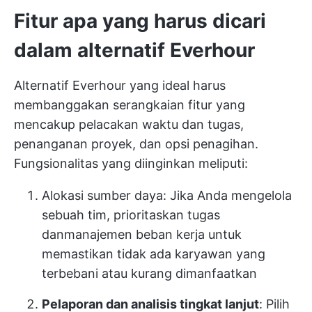
Fitur apa yang harus dicari
dalam alternatif Everhour
Alternatif Everhour yang ideal harus
membanggakan serangkaian fitur yang
mencakup pelacakan waktu dan tugas,
penanganan proyek, dan opsi penagihan.
Fungsionalitas yang diinginkan meliputi:
Alokasi sumber daya
: Jika Anda mengelola
sebuah tim, prioritaskan tugas
dan
manajemen beban kerja
untuk
memastikan tidak ada karyawan yang
terbebani atau kurang dimanfaatkan
Pelaporan dan analisis tingkat lanjut
: Pilih