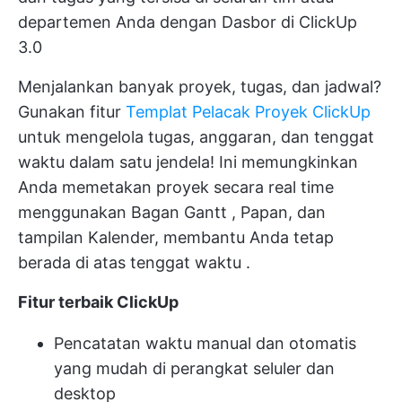
departemen Anda dengan Dasbor di ClickUp
3.0
Menjalankan banyak proyek, tugas, dan jadwal?
Gunakan fitur
Templat Pelacak Proyek ClickUp
untuk mengelola tugas, anggaran, dan tenggat
waktu dalam satu jendela! Ini memungkinkan
Anda memetakan proyek secara real time
menggunakan
Bagan Gantt
, Papan, dan
tampilan Kalender, membantu Anda
tetap
berada di atas tenggat waktu
.
Fitur terbaik ClickUp
Pencatatan waktu manual dan otomatis
yang mudah di perangkat seluler dan
desktop