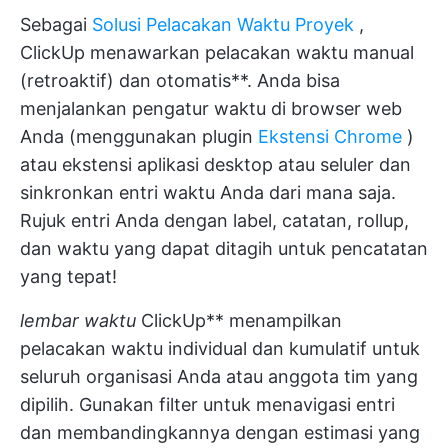
Sebagai
Solusi Pelacakan Waktu Proyek
,
ClickUp menawarkan pelacakan waktu manual
(retroaktif) dan otomatis**. Anda bisa
menjalankan pengatur waktu di browser web
Anda (menggunakan plugin
Ekstensi Chrome
)
atau ekstensi
aplikasi desktop atau seluler
dan
sinkronkan entri waktu Anda dari mana saja.
Rujuk entri Anda dengan label, catatan, rollup,
dan waktu yang dapat ditagih untuk pencatatan
yang tepat!
lembar waktu
ClickUp** menampilkan
pelacakan waktu individual dan kumulatif untuk
seluruh organisasi Anda atau anggota tim yang
dipilih. Gunakan filter untuk menavigasi entri
dan membandingkannya dengan estimasi yang