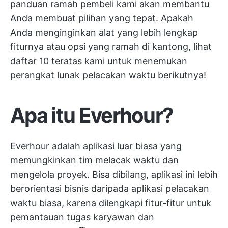
panduan ramah pembeli kami akan membantu
Anda membuat pilihan yang tepat. Apakah
Anda menginginkan alat yang lebih lengkap
fiturnya atau opsi yang ramah di kantong, lihat
daftar 10 teratas kami untuk menemukan
perangkat lunak pelacakan waktu berikutnya!
Apa itu Everhour?
Everhour adalah aplikasi luar biasa yang
memungkinkan tim melacak waktu dan
mengelola proyek. Bisa dibilang, aplikasi ini lebih
berorientasi bisnis daripada aplikasi pelacakan
waktu biasa, karena dilengkapi fitur-fitur untuk
pemantauan tugas karyawan dan