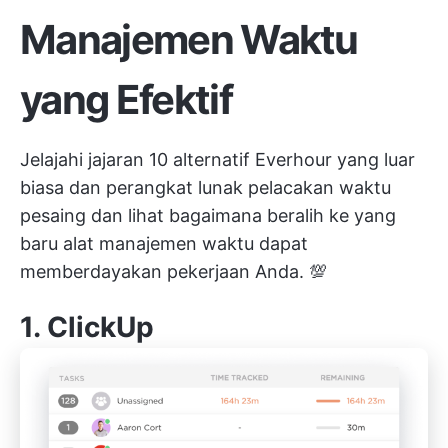
Manajemen Waktu
yang Efektif
Jelajahi jajaran 10 alternatif Everhour yang luar
biasa dan perangkat lunak pelacakan waktu
pesaing dan lihat bagaimana beralih ke yang
baru
alat manajemen waktu
dapat
memberdayakan pekerjaan Anda. 💯
1.
ClickUp