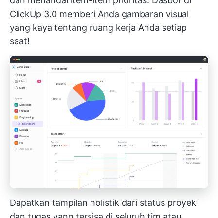
dan menandai item-item prioritas.
Dasbor di
ClickUp 3.0
memberi Anda gambaran visual
yang kaya tentang ruang kerja Anda setiap
saat!
Dapatkan tampilan holistik dari status proyek
dan tugas yang tersisa di seluruh tim atau