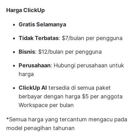
Harga ClickUp
Gratis Selamanya
Tidak Terbatas
: $7/bulan per pengguna
Bisnis
: $12/bulan per pengguna
Perusahaan
: Hubungi perusahaan untuk
harga
ClickUp AI
tersedia di semua paket
berbayar dengan harga $5 per anggota
Workspace per bulan
*Semua harga yang tercantum mengacu pada
model penagihan tahunan