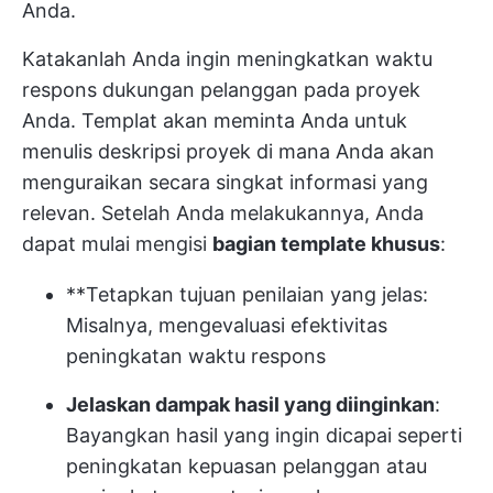
Anda.
Katakanlah Anda ingin meningkatkan waktu
respons dukungan pelanggan pada proyek
Anda. Templat akan meminta Anda untuk
menulis deskripsi proyek di mana Anda akan
menguraikan secara singkat informasi yang
relevan. Setelah Anda melakukannya, Anda
dapat mulai mengisi
bagian template khusus
:
**Tetapkan tujuan penilaian yang jelas:
Misalnya, mengevaluasi efektivitas
peningkatan waktu respons
Jelaskan dampak hasil yang diinginkan
:
Bayangkan hasil yang ingin dicapai seperti
peningkatan kepuasan pelanggan atau