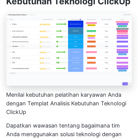
Kebutuhan Teknologi ClickUp
Menilai kebutuhan pelatihan karyawan Anda
dengan Templat Analisis Kebutuhan Teknologi
ClickUp
Dapatkan wawasan tentang bagaimana tim
Anda menggunakan solusi teknologi dengan