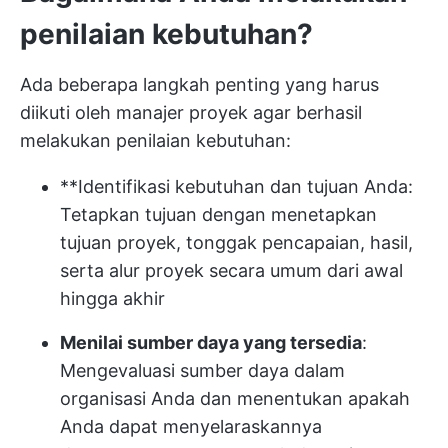
penilaian kebutuhan?
Ada beberapa langkah penting yang harus
diikuti oleh manajer proyek agar berhasil
melakukan penilaian kebutuhan:
**Identifikasi kebutuhan dan tujuan Anda:
Tetapkan tujuan
dengan menetapkan
tujuan proyek, tonggak pencapaian, hasil,
serta alur proyek secara umum dari awal
hingga akhir
Menilai sumber daya yang tersedia
:
Mengevaluasi sumber daya dalam
organisasi Anda dan menentukan apakah
Anda dapat menyelaraskannya