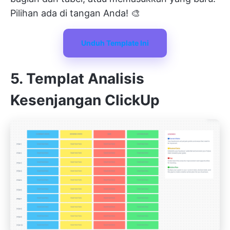
Pilihan ada di tangan Anda! 🎨
Unduh Template Ini
5. Templat Analisis
Kesenjangan ClickUp