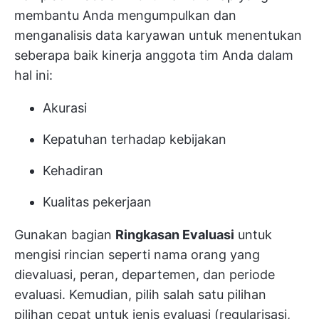
membantu Anda mengumpulkan dan
menganalisis data karyawan untuk menentukan
seberapa baik kinerja anggota tim Anda dalam
hal ini:
Akurasi
Kepatuhan terhadap kebijakan
Kehadiran
Kualitas pekerjaan
Gunakan bagian
Ringkasan Evaluasi
untuk
mengisi rincian seperti nama orang yang
dievaluasi, peran, departemen, dan periode
evaluasi. Kemudian, pilih salah satu pilihan
pilihan cepat untuk jenis evaluasi (regularisasi,