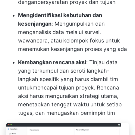
dengan
persyaratan proyek
dan tujuan
Mengidentifikasi kebutuhan dan
kesenjangan
: Mengumpulkan dan
menganalisis data melalui survei,
wawancara, atau kelompok fokus untuk
menemukan kesenjangan proses yang ada
Kembangkan rencana aksi
: Tinjau data
yang terkumpul dan soroti langkah-
langkah spesifik yang harus diambil tim
untuk
mencapai tujuan proyek
. Rencana
aksi harus menguraikan strategi utama,
menetapkan tenggat waktu untuk setiap
tugas, dan menugaskan pemimpin tim