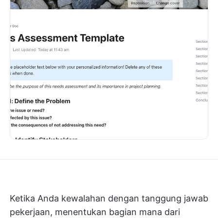
Ketika Anda kewalahan dengan tanggung jawab
pekerjaan, menentukan bagian mana dari