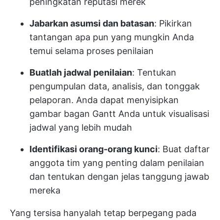
peningkatan reputasi merek
Jabarkan asumsi dan batasan
: Pikirkan
tantangan apa pun yang mungkin Anda
temui selama proses penilaian
Buatlah jadwal penilaian
: Tentukan
pengumpulan data, analisis, dan tonggak
pelaporan. Anda dapat menyisipkan
gambar bagan Gantt Anda untuk visualisasi
jadwal yang lebih mudah
Identifikasi orang-orang kunci
: Buat daftar
anggota tim yang penting dalam penilaian
dan tentukan dengan jelas tanggung jawab
mereka
Yang tersisa hanyalah tetap berpegang pada