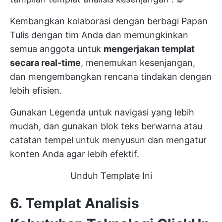
Kembangkan kolaborasi dengan berbagi Papan
Tulis dengan tim Anda dan memungkinkan
semua anggota untuk
mengerjakan templat
secara real-time
, menemukan kesenjangan,
dan mengembangkan rencana tindakan dengan
lebih efisien.
Gunakan Legenda untuk navigasi yang lebih
mudah, dan gunakan blok teks berwarna atau
catatan tempel untuk menyusun dan mengatur
konten Anda agar lebih efektif.
Unduh Template Ini
6. Templat Analisis