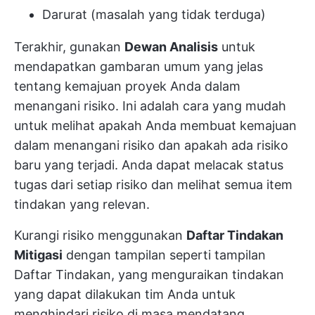
Darurat (masalah yang tidak terduga)
Terakhir, gunakan
Dewan Analisis
untuk
mendapatkan gambaran umum yang jelas
tentang kemajuan proyek Anda dalam
menangani risiko. Ini adalah cara yang mudah
untuk melihat apakah Anda membuat kemajuan
dalam menangani risiko dan apakah ada risiko
baru yang terjadi. Anda dapat melacak status
tugas dari setiap risiko dan melihat semua item
tindakan yang relevan.
Kurangi risiko menggunakan
Daftar Tindakan
Mitigasi
dengan tampilan seperti tampilan
Daftar Tindakan, yang menguraikan tindakan
yang dapat dilakukan tim Anda untuk
menghindari risiko di masa mendatang.