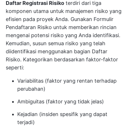
Daftar Registrasi Risiko
terdiri dari tiga
komponen utama untuk manajemen risiko yang
efisien pada proyek Anda. Gunakan Formulir
Pendaftaran Risiko untuk memberikan rincian
mengenai potensi risiko yang Anda identifikasi.
Kemudian, susun semua risiko yang telah
diidentifikasi menggunakan bagian Daftar
Risiko. Kategorikan berdasarkan faktor-faktor
seperti:
Variabilitas (faktor yang rentan terhadap
perubahan)
Ambiguitas (faktor yang tidak jelas)
Kejadian (insiden spesifik yang dapat
terjadi)