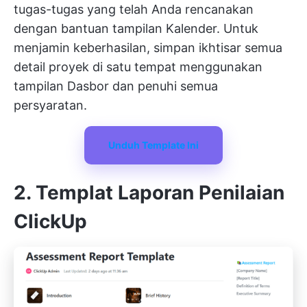
tugas-tugas yang telah Anda rencanakan
dengan bantuan tampilan Kalender. Untuk
menjamin keberhasilan, simpan ikhtisar semua
detail proyek di satu tempat menggunakan
tampilan Dasbor dan penuhi semua
persyaratan.
Unduh Template Ini
2. Templat Laporan Penilaian
ClickUp