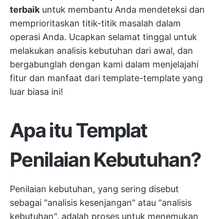
terbaik
untuk membantu Anda mendeteksi dan
memprioritaskan titik-titik masalah dalam
operasi Anda. Ucapkan selamat tinggal untuk
melakukan analisis kebutuhan dari awal, dan
bergabunglah dengan kami dalam menjelajahi
fitur dan manfaat dari template-template yang
luar biasa ini!
Apa itu Templat
Penilaian Kebutuhan?
Penilaian kebutuhan, yang sering disebut
sebagai "analisis kesenjangan" atau "analisis
kebutuhan", adalah proses untuk menemukan