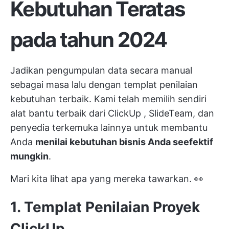
Kebutuhan Teratas
pada tahun 2024
Jadikan pengumpulan data secara manual
sebagai masa lalu dengan templat penilaian
kebutuhan terbaik. Kami telah memilih sendiri
alat bantu terbaik dari
ClickUp
, SlideTeam, dan
penyedia terkemuka lainnya untuk membantu
Anda
menilai kebutuhan bisnis Anda seefektif
mungkin
.
Mari kita lihat apa yang mereka tawarkan. 👀
1. Templat Penilaian Proyek
ClickUp