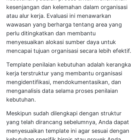
kesenjangan dan kelemahan dalam organisasi
atau alur kerja. Evaluasi ini menawarkan
wawasan yang berharga tentang area yang
perlu ditingkatkan dan membantu
menyesuaikan
alokasi sumber daya
untuk
mencapai tujuan organisasi secara lebih efektif.
Template penilaian kebutuhan adalah kerangka
kerja terstruktur yang membantu organisasi
mengidentifikasi, mendokumentasikan, dan
menganalisis data selama proses penilaian
kebutuhan.
Meskipun sudah dilengkapi dengan struktur
yang telah dirancang sebelumnya, Anda dapat
menyesuaikan template ini agar sesuai dengan
kebutuhan spesifik bisnis atau proyek Anda.