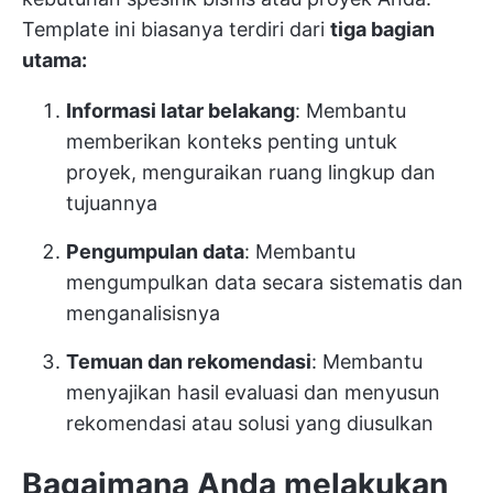
Template ini biasanya terdiri dari
tiga bagian
utama:
Informasi latar belakang
: Membantu
memberikan konteks penting untuk
proyek, menguraikan ruang lingkup dan
tujuannya
Pengumpulan data
: Membantu
mengumpulkan data secara sistematis dan
menganalisisnya
Temuan dan rekomendasi
: Membantu
menyajikan hasil evaluasi dan menyusun
rekomendasi atau solusi yang diusulkan
Bagaimana Anda melakukan