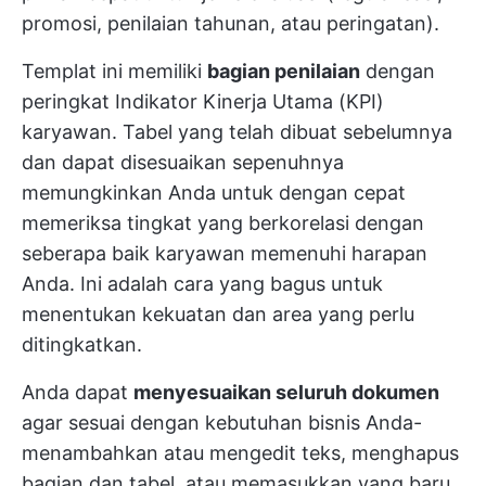
promosi, penilaian tahunan, atau peringatan).
Templat ini memiliki
bagian penilaian
dengan
peringkat Indikator Kinerja Utama (KPI)
karyawan. Tabel yang telah dibuat sebelumnya
dan dapat disesuaikan sepenuhnya
memungkinkan Anda untuk dengan cepat
memeriksa tingkat yang berkorelasi dengan
seberapa baik karyawan memenuhi harapan
Anda. Ini adalah cara yang bagus untuk
menentukan kekuatan dan area yang perlu
ditingkatkan.
Anda dapat
menyesuaikan seluruh dokumen
agar sesuai dengan kebutuhan bisnis Anda-
menambahkan atau mengedit teks, menghapus
bagian dan tabel, atau memasukkan yang baru.