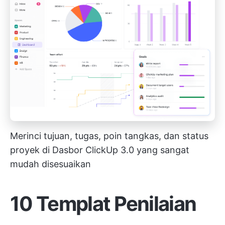
Merinci tujuan, tugas, poin tangkas, dan status
proyek di Dasbor ClickUp 3.0 yang sangat
mudah disesuaikan
10 Templat Penilaian