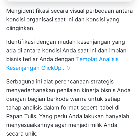
Mengidentifikasi secara visual perbedaan antara
kondisi organisasi saat ini dan kondisi yang
diinginkan
Identifikasi dengan mudah kesenjangan yang
ada di antara kondisi Anda saat ini dan impian
bisnis terliar Anda dengan
Templat Analisis
Kesenjangan ClickUp
. ✨
Serbaguna ini
alat perencanaan strategis
menyederhanakan penilaian kinerja bisnis Anda
dengan bagian berkode warna untuk setiap
tahap analisis dalam format seperti tabel di
Papan Tulis. Yang perlu Anda lakukan hanyalah
menyesuaikannya agar menjadi milik Anda
secara unik.