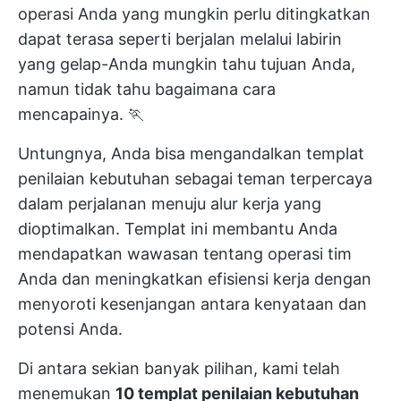
operasi Anda yang mungkin perlu ditingkatkan
dapat terasa seperti berjalan melalui labirin
yang gelap-Anda mungkin tahu tujuan Anda,
namun tidak tahu bagaimana cara
mencapainya. 🏃
Untungnya, Anda bisa mengandalkan templat
penilaian kebutuhan sebagai teman terpercaya
dalam perjalanan menuju alur kerja yang
dioptimalkan. Templat ini membantu Anda
mendapatkan wawasan tentang operasi tim
Anda dan meningkatkan efisiensi kerja dengan
menyoroti kesenjangan antara kenyataan dan
potensi Anda.
Di antara sekian banyak pilihan, kami telah
menemukan
10 templat penilaian kebutuhan