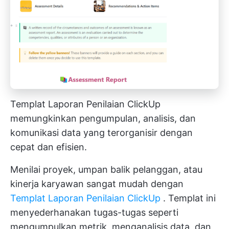
Templat Laporan Penilaian ClickUp
memungkinkan pengumpulan, analisis, dan
komunikasi data yang terorganisir dengan
cepat dan efisien.
Menilai proyek, umpan balik pelanggan, atau
kinerja karyawan sangat mudah dengan
Templat Laporan Penilaian ClickUp
. Templat ini
menyederhanakan tugas-tugas seperti
mengumpulkan metrik, menganalisis data, dan