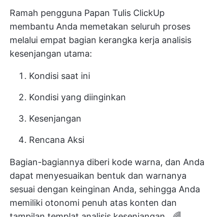
Ramah pengguna
Papan Tulis ClickUp
membantu Anda
memetakan seluruh proses
melalui empat bagian kerangka kerja analisis
kesenjangan utama:
Kondisi saat ini
Kondisi yang diinginkan
Kesenjangan
Rencana Aksi
Bagian-bagiannya diberi kode warna, dan Anda
dapat menyesuaikan bentuk dan warnanya
sesuai dengan keinginan Anda, sehingga Anda
memiliki otonomi penuh atas konten dan
tampilan
templat analisis kesenjangan
. 🌈