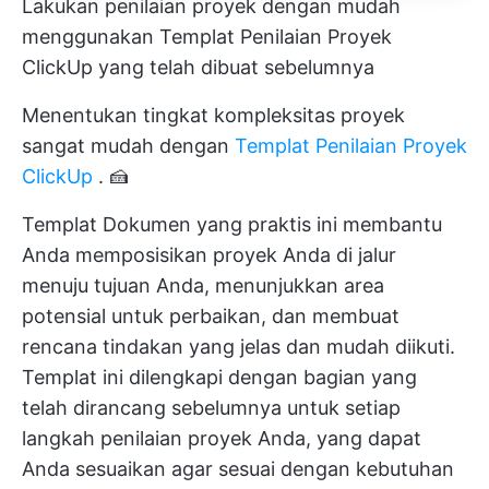
Lakukan penilaian proyek dengan mudah
menggunakan Templat Penilaian Proyek
ClickUp yang telah dibuat sebelumnya
Menentukan tingkat kompleksitas proyek
sangat mudah dengan
Templat Penilaian Proyek
ClickUp
. 🍰
Templat Dokumen yang praktis ini membantu
Anda memposisikan proyek Anda di jalur
menuju tujuan Anda, menunjukkan area
potensial untuk perbaikan, dan membuat
rencana tindakan yang jelas dan mudah diikuti.
Templat ini dilengkapi dengan bagian yang
telah dirancang sebelumnya untuk setiap
langkah penilaian proyek Anda, yang dapat
Anda sesuaikan agar sesuai dengan kebutuhan