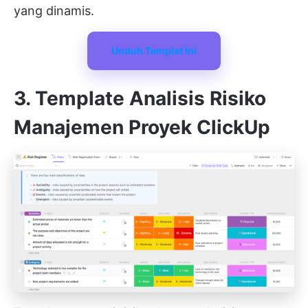
yang dinamis.
Unduh Templat Ini
3. Template Analisis Risiko
Manajemen Proyek ClickUp