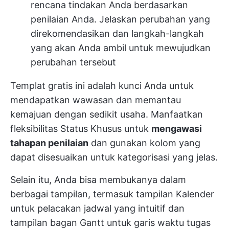
rencana tindakan Anda berdasarkan
penilaian Anda. Jelaskan perubahan yang
direkomendasikan dan langkah-langkah
yang akan Anda ambil untuk mewujudkan
perubahan tersebut
Templat gratis ini adalah kunci Anda untuk
mendapatkan wawasan dan memantau
kemajuan dengan sedikit usaha. Manfaatkan
fleksibilitas Status Khusus untuk
mengawasi
tahapan penilaian
dan gunakan kolom yang
dapat disesuaikan untuk kategorisasi yang jelas.
Selain itu, Anda bisa membukanya dalam
berbagai tampilan, termasuk tampilan Kalender
untuk pelacakan jadwal yang intuitif dan
tampilan bagan Gantt untuk garis waktu tugas