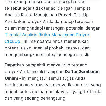
Tentukan potensi risiko dan cegah risiko
tersebut agar tidak terjadi dengan Templat
Analisis Risiko Manajemen Proyek ClickUp
Kendalikan proyek Anda
dan tetap terdepan
dalam menghadapi tantangan potensial dengan
Templat Analisis Risiko Manajemen Proyek
ClickUp
. Ini membantu Anda menentukan
potensi risiko, menilai probabilitasnya, dan
mengembangkan strategi pencegahan. ⚠️
Dapatkan perspektif menyeluruh tentang
proyek Anda melalui tampilan
Daftar Gambaran
Umum
- ini mengatur semua tugas Anda
berdasarkan statusnya, menyediakan cara yang
mudah untuk memantau aktivitas yang tertunda
dan yang sedang berlangsung.