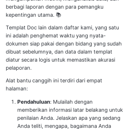
berbagi laporan dengan para pemangku
kepentingan utama. 📚
Templat Doc lain dalam daftar kami, yang satu
ini adalah penghemat waktu yang nyata-
dokumen siap pakai dengan bidang yang sudah
dibuat sebelumnya, dan data dalam templat
diatur secara logis untuk memastikan akurasi
pelaporan.
Alat bantu canggih ini terdiri dari empat
halaman:
Pendahuluan
: Mulailah dengan
memberikan informasi latar belakang untuk
penilaian Anda. Jelaskan apa yang sedang
Anda teliti, mengapa, bagaimana Anda