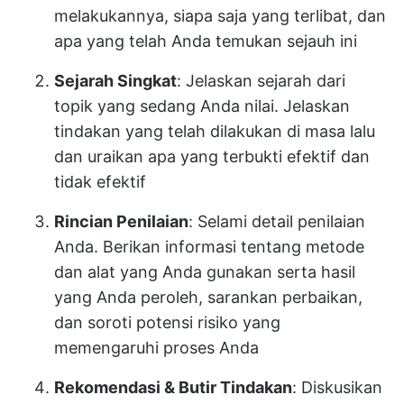
melakukannya, siapa saja yang terlibat, dan
apa yang telah Anda temukan sejauh ini
Sejarah Singkat
: Jelaskan sejarah dari
topik yang sedang Anda nilai. Jelaskan
tindakan yang telah dilakukan di masa lalu
dan uraikan apa yang terbukti efektif dan
tidak efektif
Rincian Penilaian
: Selami detail penilaian
Anda. Berikan informasi tentang metode
dan alat yang Anda gunakan serta hasil
yang Anda peroleh, sarankan perbaikan,
dan soroti potensi risiko yang
memengaruhi proses Anda
Rekomendasi & Butir Tindakan
: Diskusikan