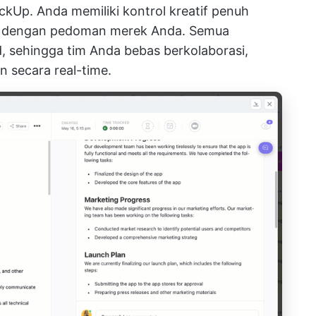
ckUp. Anda memiliki kontrol kreatif penuh
 dengan pedoman merek Anda. Semua
, sehingga tim Anda bebas berkolaborasi,
secara real-time.