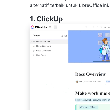
alternatif terbaik untuk LibreOffice ini.
1.
ClickUp