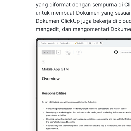
yang diformat dengan sempurna di Cli
untuk membuat Dokumen yang sesuai
Dokumen ClickUp juga bekerja di cloud
mengedit, dan mengomentari Dokumen 