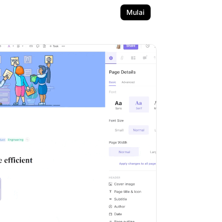
Mulai