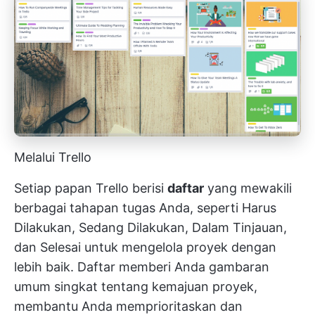
Melalui Trello
Setiap papan Trello berisi
daftar
yang mewakili
berbagai tahapan tugas Anda, seperti Harus
Dilakukan, Sedang Dilakukan, Dalam Tinjauan,
dan Selesai untuk mengelola proyek dengan
lebih baik. Daftar memberi Anda gambaran
umum singkat tentang kemajuan proyek,
membantu Anda memprioritaskan dan