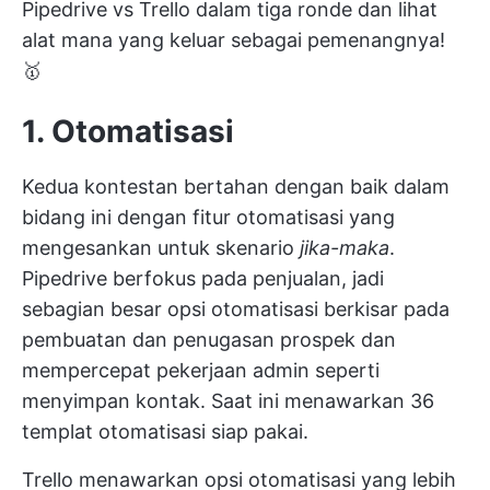
Pipedrive vs Trello dalam tiga ronde dan lihat
alat mana yang keluar sebagai pemenangnya!
🥇
1. Otomatisasi
Kedua kontestan bertahan dengan baik dalam
bidang ini dengan fitur otomatisasi yang
mengesankan untuk skenario
jika-maka
.
Pipedrive berfokus pada penjualan, jadi
sebagian besar opsi otomatisasi berkisar pada
pembuatan dan penugasan prospek dan
mempercepat pekerjaan admin seperti
menyimpan kontak. Saat ini menawarkan 36
templat otomatisasi siap pakai.
Trello menawarkan opsi otomatisasi yang lebih