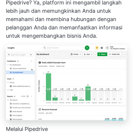
Pipedrive? Ya, platform ini mengambil langkah
lebih jauh dan memungkinkan Anda untuk
memahami dan membina hubungan dengan
pelanggan Anda dan memanfaatkan informasi
untuk mengembangkan bisnis Anda.
Melalui Pipedrive