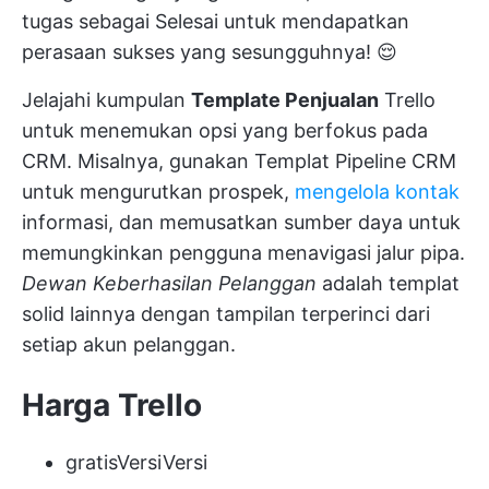
tugas sebagai Selesai untuk mendapatkan
perasaan sukses yang sesungguhnya! 😌
Jelajahi kumpulan
Template Penjualan
Trello
untuk menemukan opsi yang berfokus pada
CRM. Misalnya, gunakan Templat Pipeline CRM
untuk mengurutkan prospek,
mengelola kontak
informasi, dan memusatkan sumber daya untuk
memungkinkan pengguna menavigasi jalur pipa.
Dewan Keberhasilan Pelanggan
adalah templat
solid lainnya dengan tampilan terperinci dari
setiap akun pelanggan.
Harga Trello
gratis
Versi
Versi