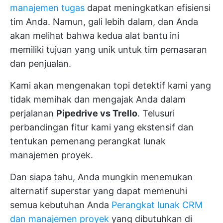
manajemen tugas
dapat meningkatkan efisiensi
tim Anda. Namun, gali lebih dalam, dan Anda
akan melihat bahwa kedua alat bantu ini
memiliki tujuan yang unik untuk tim pemasaran
dan penjualan.
Kami akan mengenakan topi detektif kami yang
tidak memihak dan mengajak Anda dalam
perjalanan
Pipedrive vs Trello
. Telusuri
perbandingan fitur kami yang ekstensif dan
tentukan pemenang perangkat lunak
manajemen proyek.
Dan siapa tahu, Anda mungkin menemukan
alternatif superstar yang dapat memenuhi
semua kebutuhan Anda
Perangkat lunak CRM
dan manajemen proyek
yang dibutuhkan di