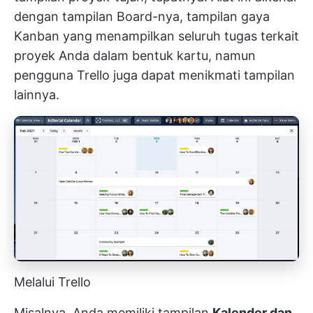
dengan tampilan Board-nya, tampilan gaya
Kanban yang menampilkan seluruh tugas terkait
proyek Anda dalam bentuk kartu, namun
pengguna Trello juga dapat menikmati tampilan
lainnya.
Melalui Trello
Misalnya, Anda memiliki tampilan
Kalender dan