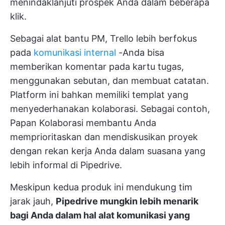
menindaklanjuti prospek Anda dalam beberapa
klik.
Sebagai alat bantu PM, Trello lebih berfokus
pada
komunikasi internal
-Anda bisa
memberikan komentar pada kartu tugas,
menggunakan sebutan, dan membuat catatan.
Platform ini bahkan memiliki templat yang
menyederhanakan kolaborasi. Sebagai contoh,
Papan Kolaborasi membantu Anda
memprioritaskan dan mendiskusikan proyek
dengan rekan kerja Anda dalam suasana yang
lebih informal di Pipedrive.
Meskipun kedua produk ini mendukung tim
jarak jauh,
Pipedrive mungkin lebih menarik
bagi Anda dalam hal alat komunikasi yang