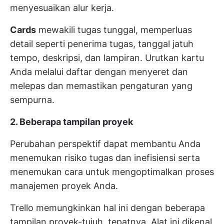
menyesuaikan alur kerja.
Cards
mewakili tugas tunggal, memperluas
detail seperti penerima tugas, tanggal jatuh
tempo, deskripsi, dan lampiran. Urutkan kartu
Anda melalui daftar dengan menyeret dan
melepas dan memastikan pengaturan yang
sempurna.
2. Beberapa tampilan proyek
Perubahan perspektif dapat membantu Anda
menemukan risiko tugas dan inefisiensi serta
menemukan cara untuk mengoptimalkan proses
manajemen proyek Anda.
Trello memungkinkan hal ini dengan beberapa
tampilan proyek-tujuh, tepatnya. Alat ini dikenal