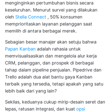
menginginkan pertumbuhan bisnis secara
keseluruhan. Menurut survei yang dilakukan
oleh
Stella Connect
, 50% konsumen
memprioritaskan layanan pelanggan saat
memilih di antara berbagai merek.
Sebagian besar manajer akan setuju bahwa
Papan Kanban
adalah rahasia untuk
memvisualisasikan dan mengelola alur kerja
CRM, pelanggan, dan prospek di berbagai
tahap dalam pipeline penjualan. Pipedrive dan
Trello adalah dua alat bantu gaya Kanban
terbaik yang tersedia, tetapi apakah yang satu
lebih baik dari yang lain?
Sekilas, keduanya cukup mirip-desain seret dan
lepas, ratusan integrasi, dan kuat
opsi