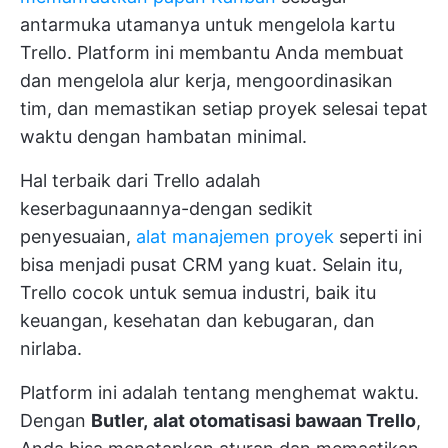
antarmuka utamanya untuk mengelola kartu
Trello. Platform ini membantu Anda membuat
dan mengelola alur kerja, mengoordinasikan
tim, dan memastikan setiap proyek selesai tepat
waktu dengan hambatan minimal.
Hal terbaik dari Trello adalah
keserbagunaannya-dengan sedikit
penyesuaian,
alat manajemen proyek
seperti ini
bisa menjadi pusat CRM yang kuat. Selain itu,
Trello cocok untuk semua industri, baik itu
keuangan, kesehatan dan kebugaran, dan
nirlaba.
Platform ini adalah tentang menghemat waktu.
Dengan
Butler,
alat otomatisasi bawaan Trello
,