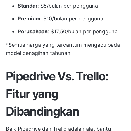
Standar
: $5/bulan per pengguna
Premium
: $10/bulan per pengguna
Perusahaan
: $17,50/bulan per pengguna
*Semua harga yang tercantum mengacu pada
model penagihan tahunan
Pipedrive Vs. Trello:
Fitur yang
Dibandingkan
Baik Pipedrive dan Trello adalah alat bantu