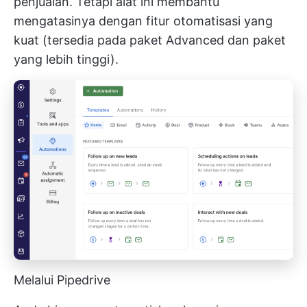
penjualan. Tetapi alat ini membantu
mengatasinya dengan fitur otomatisasi yang
kuat (tersedia pada paket Advanced dan paket
yang lebih tinggi).
Melalui Pipedrive