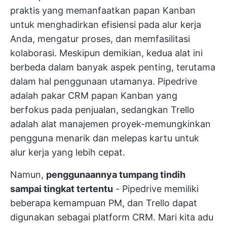
praktis yang memanfaatkan papan Kanban
untuk menghadirkan efisiensi pada alur kerja
Anda, mengatur proses, dan memfasilitasi
kolaborasi. Meskipun demikian, kedua alat ini
berbeda dalam banyak aspek penting, terutama
dalam hal penggunaan utamanya. Pipedrive
adalah pakar CRM papan Kanban yang
berfokus pada penjualan, sedangkan Trello
adalah alat manajemen proyek-memungkinkan
pengguna menarik dan melepas kartu untuk
alur kerja yang lebih cepat.
Namun,
penggunaannya tumpang tindih
sampai tingkat tertentu
- Pipedrive memiliki
beberapa kemampuan PM, dan Trello dapat
digunakan sebagai platform CRM. Mari kita adu