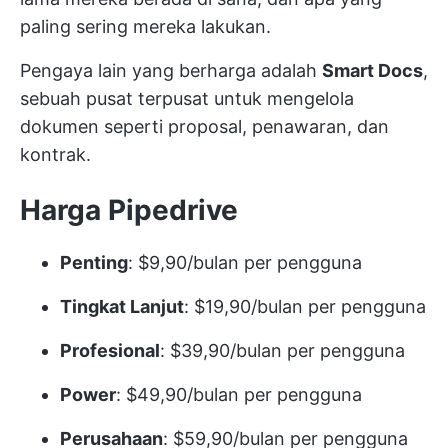
paling sering mereka lakukan.
Pengaya lain yang berharga adalah
Smart Docs
,
sebuah pusat terpusat untuk mengelola
dokumen seperti proposal, penawaran, dan
kontrak.
Harga Pipedrive
Penting
: $9,90/bulan per pengguna
Tingkat Lanjut
: $19,90/bulan per pengguna
Profesional
: $39,90/bulan per pengguna
Power
: $49,90/bulan per pengguna
Perusahaan
: $59,90/bulan per pengguna