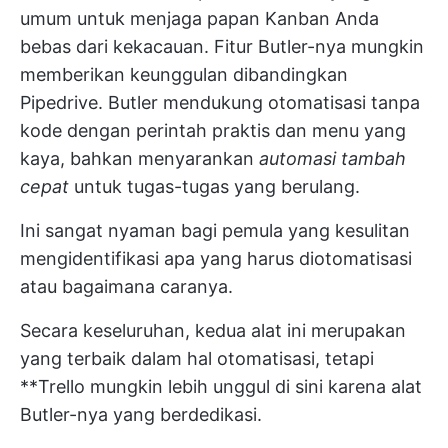
umum untuk menjaga papan Kanban Anda
bebas dari kekacauan. Fitur Butler-nya mungkin
memberikan keunggulan dibandingkan
Pipedrive. Butler mendukung otomatisasi tanpa
kode dengan perintah praktis dan menu yang
kaya, bahkan menyarankan
automasi tambah
cepat
untuk tugas-tugas yang berulang.
Ini sangat nyaman bagi pemula yang kesulitan
mengidentifikasi apa yang harus diotomatisasi
atau bagaimana caranya.
Secara keseluruhan, kedua alat ini merupakan
yang terbaik dalam hal otomatisasi, tetapi
**Trello mungkin lebih unggul di sini karena alat
Butler-nya yang berdedikasi.