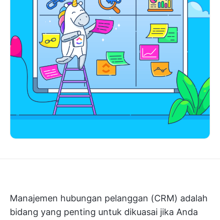
Manajemen hubungan pelanggan (CRM) adalah
bidang yang penting untuk dikuasai jika Anda