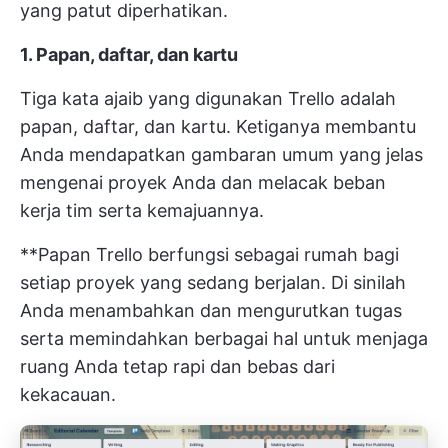
yang patut diperhatikan.
1. Papan, daftar, dan kartu
Tiga kata ajaib yang digunakan Trello adalah
papan, daftar, dan kartu. Ketiganya membantu
Anda mendapatkan gambaran umum yang jelas
mengenai proyek Anda dan melacak beban
kerja tim serta kemajuannya.
**Papan Trello berfungsi sebagai rumah bagi
setiap proyek yang sedang berjalan. Di sinilah
Anda menambahkan dan mengurutkan tugas
serta memindahkan berbagai hal untuk menjaga
ruang Anda tetap rapi dan bebas dari
kekacauan.