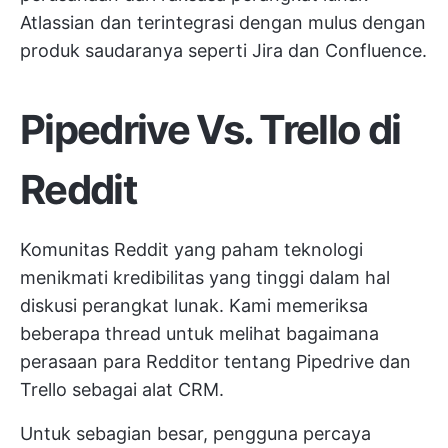
Atlassian dan terintegrasi dengan mulus dengan
produk saudaranya seperti Jira dan Confluence.
Pipedrive Vs. Trello di
Reddit
Komunitas Reddit yang paham teknologi
menikmati kredibilitas yang tinggi dalam hal
diskusi perangkat lunak. Kami memeriksa
beberapa thread untuk melihat bagaimana
perasaan para Redditor tentang Pipedrive dan
Trello sebagai alat CRM.
Untuk sebagian besar, pengguna percaya