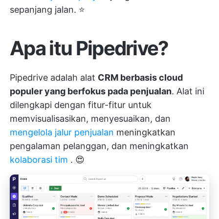
sepanjang jalan. ⭐
Apa itu Pipedrive?
Pipedrive adalah alat
CRM berbasis cloud
populer yang berfokus pada penjualan
. Alat ini
dilengkapi dengan fitur-fitur untuk
memvisualisasikan, menyesuaikan, dan
mengelola jalur penjualan
meningkatkan
pengalaman pelanggan, dan meningkatkan
kolaborasi tim
. 😍