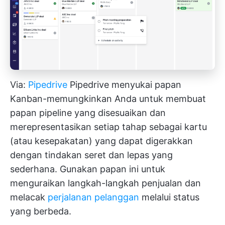
Via:
Pipedrive
Pipedrive menyukai papan
Kanban-memungkinkan Anda untuk membuat
papan pipeline yang disesuaikan dan
merepresentasikan setiap tahap sebagai kartu
(atau kesepakatan) yang dapat digerakkan
dengan tindakan seret dan lepas yang
sederhana. Gunakan papan ini untuk
menguraikan langkah-langkah penjualan dan
melacak
perjalanan pelanggan
melalui status
yang berbeda.