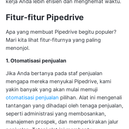
kerja Anda lebih efisien dan menghemat waktu.
Fitur-fitur Pipedrive
Apa yang membuat Pipedrive begitu populer?
Mari kita lihat fitur-fiturnya yang paling
menonjol.
1. Otomatisasi penjualan
Jika Anda bertanya pada staf penjualan
mengapa mereka menyukai Pipedrive, kami
yakin banyak yang akan mulai memuji
otomatisasi penjualan
pilihan. Alat ini mengenali
tantangan yang dihadapi oleh tenaga penjualan,
seperti administrasi yang membosankan,
manajemen prospek, dan memperkirakan jalur