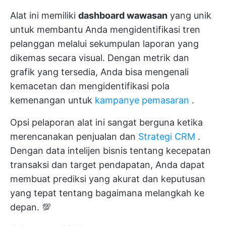
Alat ini memiliki
dashboard wawasan
yang unik
untuk membantu Anda mengidentifikasi tren
pelanggan melalui sekumpulan laporan yang
dikemas secara visual. Dengan metrik dan
grafik yang tersedia, Anda bisa mengenali
kemacetan dan mengidentifikasi pola
kemenangan untuk
kampanye pemasaran
.
Opsi pelaporan alat ini sangat berguna ketika
merencanakan penjualan dan
Strategi CRM
.
Dengan data intelijen bisnis tentang kecepatan
transaksi dan target pendapatan, Anda dapat
membuat prediksi yang akurat dan keputusan
yang tepat tentang bagaimana melangkah ke
depan. 💯