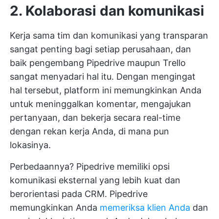
2. Kolaborasi dan komunikasi
Kerja sama tim dan komunikasi yang transparan
sangat penting bagi setiap perusahaan, dan
baik pengembang Pipedrive maupun Trello
sangat menyadari hal itu. Dengan mengingat
hal tersebut, platform ini memungkinkan Anda
untuk meninggalkan komentar, mengajukan
pertanyaan, dan bekerja secara real-time
dengan rekan kerja Anda, di mana pun
lokasinya.
Perbedaannya? Pipedrive memiliki opsi
komunikasi eksternal yang lebih kuat dan
berorientasi pada CRM. Pipedrive
memungkinkan Anda
memeriksa klien Anda
dan