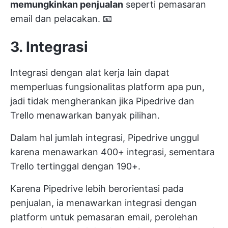
memungkinkan penjualan
seperti pemasaran
email dan pelacakan. 📧
3. Integrasi
Integrasi dengan alat kerja lain dapat
memperluas fungsionalitas platform apa pun,
jadi tidak mengherankan jika Pipedrive dan
Trello menawarkan banyak pilihan.
Dalam hal jumlah integrasi, Pipedrive unggul
karena menawarkan 400+ integrasi, sementara
Trello tertinggal dengan 190+.
Karena Pipedrive lebih berorientasi pada
penjualan, ia menawarkan integrasi dengan
platform untuk pemasaran email, perolehan