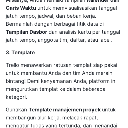
Garis Waktu
untuk memvisualisasikan tanggal
jatuh tempo, jadwal, dan beban kerja.
Bermainlah dengan berbagai titik data di
Tampilan Dasbor
dan analisis kartu per tanggal
jatuh tempo, anggota tim, daftar, atau label.
3. Template
Trello menawarkan ratusan templat siap pakai
untuk membantu Anda dan tim Anda meraih
bintang! Demi kenyamanan Anda, platform ini
mengurutkan templat ke dalam beberapa
kategori.
Gunakan
Template manajemen proyek
untuk
membangun alur kerja, melacak rapat,
mengatur tugas yang tertunda, dan menandai