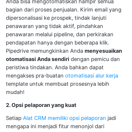
Anda bisa mengotomatiskan hampir semua
bagian dari proses penjualan. Kirim email yang
dipersonalisasi ke prospek, tindak lanjuti
penawaran yang tidak aktif, pindahkan
penawaran melalui pipeline, dan perkirakan
pendapatan hanya dengan beberapa klik.
Pipedrive memungkinkan Anda
menyesuaikan
otomatisasi Anda sendiri
dengan pemicu dan
peristiwa tindakan. Anda bahkan dapat
mengakses pra-buatan
otomatisasi alur kerja
template untuk membuat prosesnya lebih
mudah!
2. Opsi pelaporan yang kuat
Setiap
Alat CRM memiliki opsi pelaporan
jadi
mengapa ini menjadi fitur menonjol dari