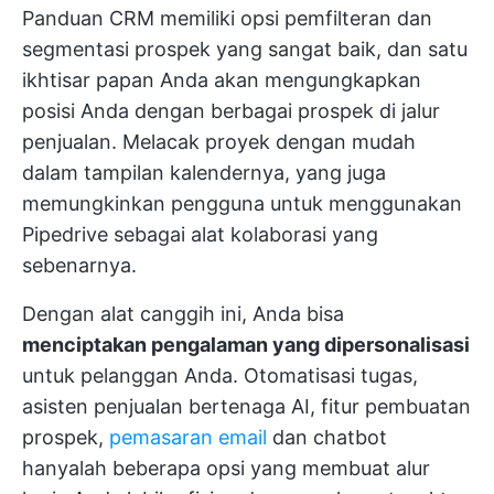
Panduan CRM memiliki opsi pemfilteran dan
segmentasi prospek yang sangat baik, dan satu
ikhtisar papan Anda akan mengungkapkan
posisi Anda dengan berbagai prospek di jalur
penjualan. Melacak proyek dengan mudah
dalam tampilan kalendernya, yang juga
memungkinkan pengguna untuk menggunakan
Pipedrive sebagai alat kolaborasi yang
sebenarnya.
Dengan alat canggih ini, Anda bisa
menciptakan pengalaman yang dipersonalisasi
untuk pelanggan Anda. Otomatisasi tugas,
asisten penjualan bertenaga AI, fitur pembuatan
prospek,
pemasaran email
dan chatbot
hanyalah beberapa opsi yang membuat alur