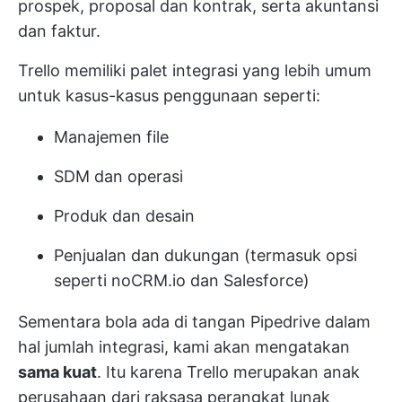
prospek, proposal dan kontrak, serta akuntansi
dan faktur.
Trello memiliki palet integrasi yang lebih umum
untuk kasus-kasus penggunaan seperti:
Manajemen file
SDM dan operasi
Produk dan desain
Penjualan dan dukungan (termasuk opsi
seperti noCRM.io dan Salesforce)
Sementara bola ada di tangan Pipedrive dalam
hal jumlah integrasi, kami akan mengatakan
sama kuat
. Itu karena Trello merupakan anak
perusahaan dari raksasa perangkat lunak