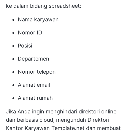
ke dalam bidang spreadsheet:
Nama karyawan
Nomor ID
Posisi
Departemen
Nomor telepon
Alamat email
Alamat rumah
Jika Anda ingin menghindari direktori online
dan berbasis cloud, mengunduh Direktori
Kantor Karyawan Template.net dan membuat