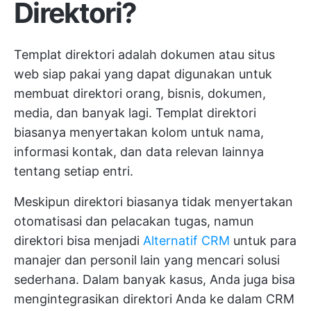
Direktori?
Templat direktori adalah dokumen atau situs
web siap pakai yang dapat digunakan untuk
membuat direktori orang, bisnis, dokumen,
media, dan banyak lagi. Templat direktori
biasanya menyertakan kolom untuk nama,
informasi kontak, dan data relevan lainnya
tentang setiap entri.
Meskipun direktori biasanya tidak menyertakan
otomatisasi dan pelacakan tugas, namun
direktori bisa menjadi
Alternatif CRM
untuk para
manajer dan personil lain yang mencari solusi
sederhana. Dalam banyak kasus, Anda juga bisa
mengintegrasikan direktori Anda ke dalam CRM