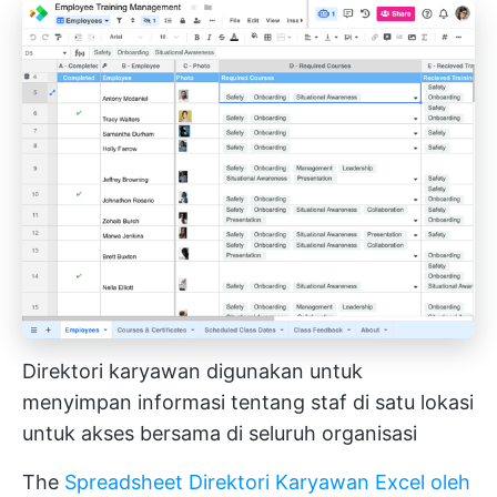
Direktori karyawan digunakan untuk
menyimpan informasi tentang staf di satu lokasi
untuk akses bersama di seluruh organisasi
The
Spreadsheet Direktori Karyawan Excel oleh