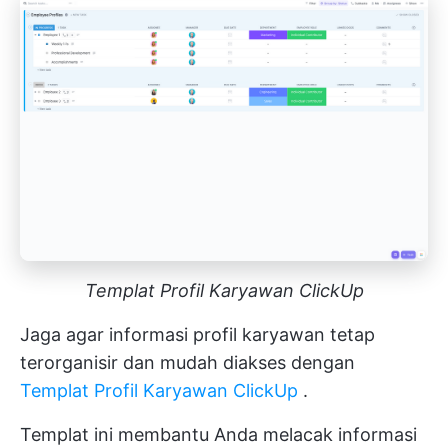
Templat Profil Karyawan ClickUp
Jaga agar informasi profil karyawan tetap
terorganisir dan mudah diakses dengan
Templat Profil Karyawan ClickUp
.
Templat ini membantu Anda melacak informasi