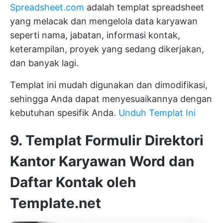
Spreadsheet.com
adalah templat spreadsheet
yang melacak dan mengelola data karyawan
seperti nama, jabatan, informasi kontak,
keterampilan, proyek yang sedang dikerjakan,
dan banyak lagi.
Templat ini mudah digunakan dan dimodifikasi,
sehingga Anda dapat menyesuaikannya dengan
kebutuhan spesifik Anda.
Unduh Templat Ini
9. Templat Formulir Direktori
Kantor Karyawan Word dan
Daftar Kontak oleh
Template.net