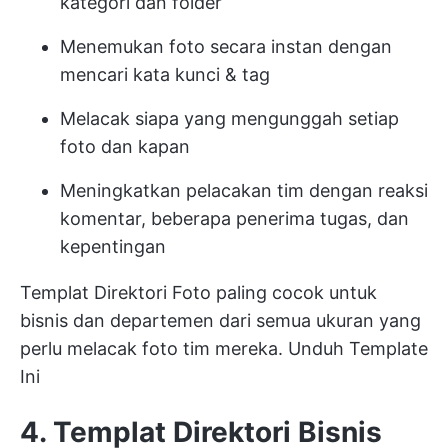
kategori dan folder
Menemukan foto secara instan dengan
mencari kata kunci & tag
Melacak siapa yang mengunggah setiap
foto dan kapan
Meningkatkan pelacakan tim dengan reaksi
komentar, beberapa penerima tugas, dan
kepentingan
Templat Direktori Foto paling cocok untuk
bisnis dan departemen dari semua ukuran yang
perlu melacak foto tim mereka.
Unduh Template
Ini
4. Templat Direktori Bisnis