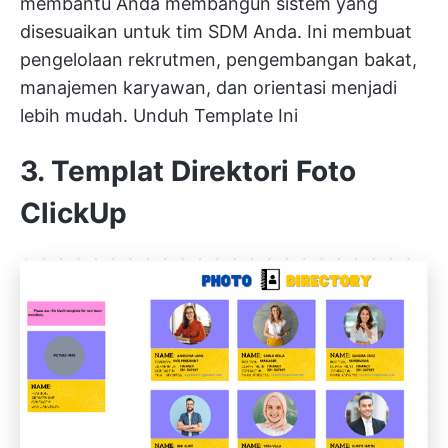
membantu Anda membangun sistem yang
disesuaikan untuk tim SDM Anda. Ini membuat
pengelolaan rekrutmen, pengembangan bakat,
manajemen karyawan, dan orientasi menjadi
lebih mudah.
Unduh Template Ini
3. Templat Direktori Foto
ClickUp