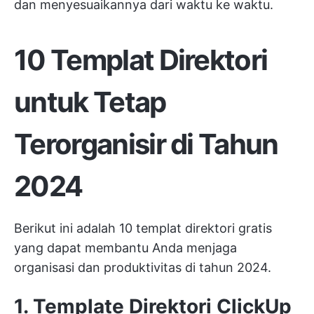
dan menyesuaikannya dari waktu ke waktu.
10 Templat Direktori
untuk Tetap
Terorganisir di Tahun
2024
Berikut ini adalah 10 templat direktori gratis
yang dapat membantu Anda menjaga
organisasi dan produktivitas di tahun 2024.
1. Template Direktori ClickUp