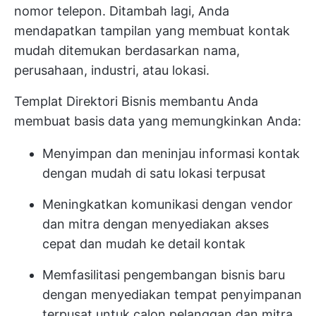
nomor telepon. Ditambah lagi, Anda
mendapatkan tampilan yang membuat kontak
mudah ditemukan berdasarkan nama,
perusahaan, industri, atau lokasi.
Templat Direktori Bisnis membantu Anda
membuat basis data yang memungkinkan Anda:
Menyimpan dan meninjau informasi kontak
dengan mudah di satu lokasi terpusat
Meningkatkan komunikasi dengan vendor
dan mitra dengan menyediakan akses
cepat dan mudah ke detail kontak
Memfasilitasi pengembangan bisnis baru
dengan menyediakan tempat penyimpanan
terpusat untuk calon pelanggan dan mitra