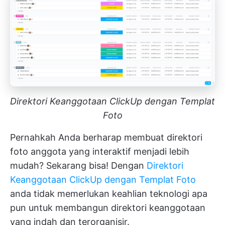
Direktori Keanggotaan ClickUp dengan Templat
Foto
Pernahkah Anda berharap membuat direktori
foto anggota yang interaktif menjadi lebih
mudah? Sekarang bisa! Dengan
Direktori
Keanggotaan ClickUp dengan Templat Foto
anda tidak memerlukan keahlian teknologi apa
pun untuk membangun direktori keanggotaan
yang indah dan terorganisir.