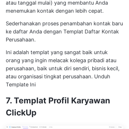
atau tanggal mulai) yang membantu Anda
menemukan kontak dengan lebih cepat.
Sederhanakan proses penambahan kontak baru
ke daftar Anda dengan Templat Daftar Kontak
Perusahaan.
Ini adalah templat yang sangat baik untuk
orang yang ingin melacak kolega pribadi atau
perusahaan, baik untuk diri sendiri, bisnis kecil,
atau organisasi tingkat perusahaan.
Unduh
Template Ini
7. Templat Profil Karyawan
ClickUp