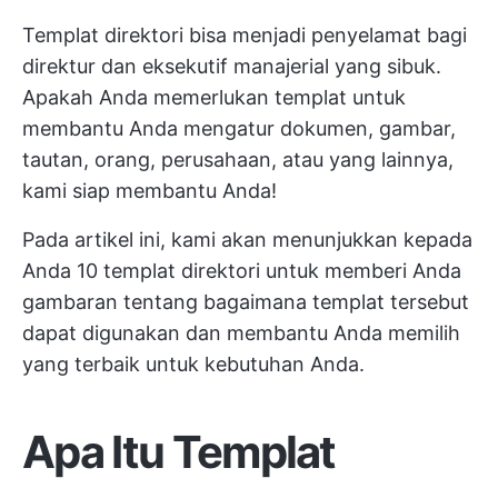
Templat direktori bisa menjadi penyelamat bagi
direktur dan eksekutif manajerial yang sibuk.
Apakah Anda memerlukan templat untuk
membantu Anda mengatur dokumen, gambar,
tautan, orang, perusahaan, atau yang lainnya,
kami siap membantu Anda!
Pada artikel ini, kami akan menunjukkan kepada
Anda 10 templat direktori untuk memberi Anda
gambaran tentang bagaimana templat tersebut
dapat digunakan dan membantu Anda memilih
yang terbaik untuk kebutuhan Anda.
Apa Itu Templat