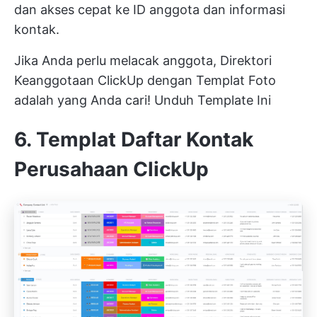
dan akses cepat ke ID anggota dan informasi
kontak.
Jika Anda perlu melacak anggota, Direktori
Keanggotaan ClickUp dengan Templat Foto
adalah yang Anda cari!
Unduh Template Ini
6. Templat Daftar Kontak
Perusahaan ClickUp