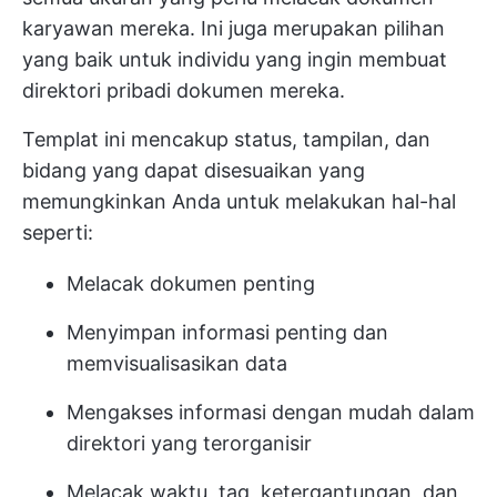
karyawan mereka. Ini juga merupakan pilihan
yang baik untuk individu yang ingin membuat
direktori pribadi dokumen mereka.
Templat ini mencakup status, tampilan, dan
bidang yang dapat disesuaikan yang
memungkinkan Anda untuk melakukan hal-hal
seperti:
Melacak dokumen penting
Menyimpan informasi penting dan
memvisualisasikan data
Mengakses informasi dengan mudah dalam
direktori yang terorganisir
Melacak waktu, tag, ketergantungan, dan