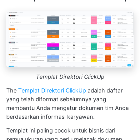
Templat Direktori ClickUp
The
Templat Direktori ClickUp
adalah daftar
yang telah diformat sebelumnya yang
membantu Anda mengatur dokumen tim Anda
berdasarkan informasi karyawan.
Templat ini paling cocok untuk bisnis dari
semua ukuran yang perlu melacak dokumen