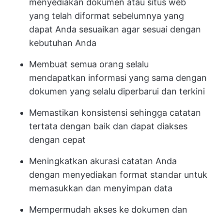
menyediakan dokumen atau situs web
yang telah diformat sebelumnya yang
dapat Anda sesuaikan agar sesuai dengan
kebutuhan Anda
Membuat semua orang selalu
mendapatkan informasi yang sama dengan
dokumen yang selalu diperbarui dan terkini
Memastikan konsistensi sehingga catatan
tertata dengan baik dan dapat diakses
dengan cepat
Meningkatkan akurasi catatan Anda
dengan menyediakan format standar untuk
memasukkan dan menyimpan data
Mempermudah akses ke dokumen dan