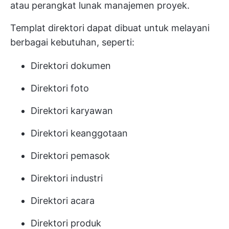
atau perangkat lunak manajemen proyek.
Templat direktori dapat dibuat untuk melayani
berbagai kebutuhan, seperti:
Direktori dokumen
Direktori foto
Direktori karyawan
Direktori keanggotaan
Direktori pemasok
Direktori industri
Direktori acara
Direktori produk