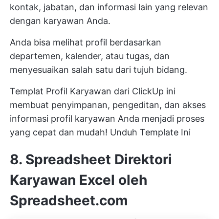
kontak, jabatan, dan informasi lain yang relevan
dengan karyawan Anda.
Anda bisa melihat profil berdasarkan
departemen, kalender, atau tugas, dan
menyesuaikan salah satu dari tujuh bidang.
Templat Profil Karyawan dari ClickUp ini
membuat penyimpanan, pengeditan, dan akses
informasi profil karyawan Anda menjadi proses
yang cepat dan mudah!
Unduh Template Ini
8. Spreadsheet Direktori
Karyawan Excel oleh
Spreadsheet.com