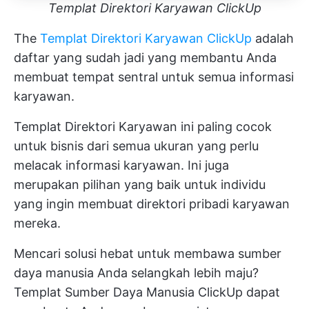
Templat Direktori Karyawan ClickUp
The
Templat Direktori Karyawan ClickUp
adalah
daftar yang sudah jadi yang membantu Anda
membuat tempat sentral untuk semua informasi
karyawan.
Templat Direktori Karyawan ini paling cocok
untuk bisnis dari semua ukuran yang perlu
melacak informasi karyawan. Ini juga
merupakan pilihan yang baik untuk individu
yang ingin membuat direktori pribadi karyawan
mereka.
Mencari solusi hebat untuk membawa sumber
daya manusia Anda selangkah lebih maju?
Templat Sumber Daya Manusia ClickUp
dapat