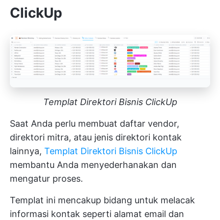
ClickUp
Templat Direktori Bisnis ClickUp
Saat Anda perlu membuat daftar vendor,
direktori mitra, atau jenis direktori kontak
lainnya,
Templat Direktori Bisnis ClickUp
membantu Anda menyederhanakan dan
mengatur proses.
Templat ini mencakup bidang untuk melacak
informasi kontak seperti alamat email dan