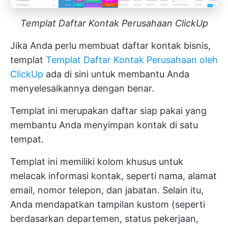
Templat Daftar Kontak Perusahaan ClickUp
Jika Anda perlu membuat daftar kontak bisnis,
templat
Templat Daftar Kontak Perusahaan oleh
ClickUp
ada di sini untuk membantu Anda
menyelesaikannya dengan benar.
Templat ini merupakan daftar siap pakai yang
membantu Anda menyimpan kontak di satu
tempat.
Templat ini memiliki kolom khusus untuk
melacak informasi kontak, seperti nama, alamat
email, nomor telepon, dan jabatan. Selain itu,
Anda mendapatkan tampilan kustom (seperti
berdasarkan departemen, status pekerjaan,