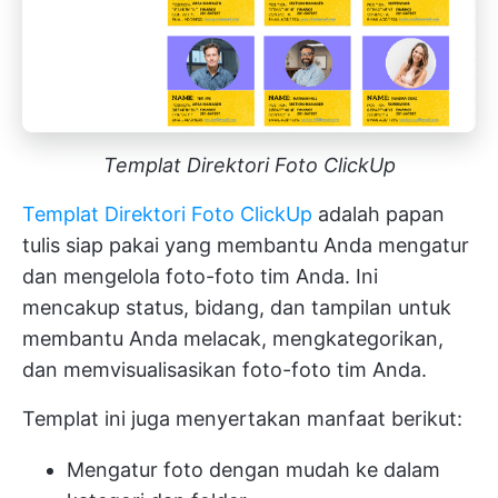
Templat Direktori Foto ClickUp
Templat Direktori Foto ClickUp
adalah papan
tulis siap pakai yang membantu Anda mengatur
dan mengelola foto-foto tim Anda. Ini
mencakup status, bidang, dan tampilan untuk
membantu Anda melacak, mengkategorikan,
dan memvisualisasikan foto-foto tim Anda.
Templat ini juga menyertakan manfaat berikut:
Mengatur foto dengan mudah ke dalam