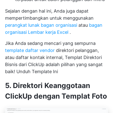
Sejalan dengan hal ini, Anda juga dapat
mempertimbangkan untuk menggunakan
perangkat lunak bagan organisasi
atau
bagan
organisasi Lembar kerja Excel
.
Jika Anda sedang mencari yang sempurna
template daftar vendor
direktori pelanggan,
atau daftar kontak internal, Templat Direktori
Bisnis dari ClickUp adalah pilihan yang sangat
baik!
Unduh Template Ini
5. Direktori Keanggotaan
ClickUp dengan Templat Foto