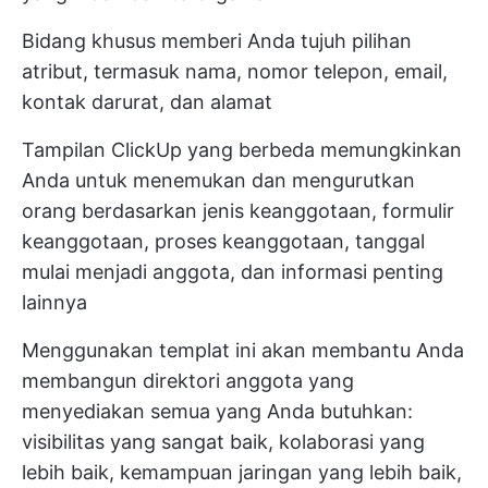
Bidang khusus memberi Anda tujuh pilihan
atribut, termasuk nama, nomor telepon, email,
kontak darurat, dan alamat
Tampilan ClickUp yang berbeda memungkinkan
Anda untuk menemukan dan mengurutkan
orang berdasarkan jenis keanggotaan, formulir
keanggotaan, proses keanggotaan, tanggal
mulai menjadi anggota, dan informasi penting
lainnya
Menggunakan templat ini akan membantu Anda
membangun direktori anggota yang
menyediakan semua yang Anda butuhkan:
visibilitas yang sangat baik, kolaborasi yang
lebih baik, kemampuan jaringan yang lebih baik,