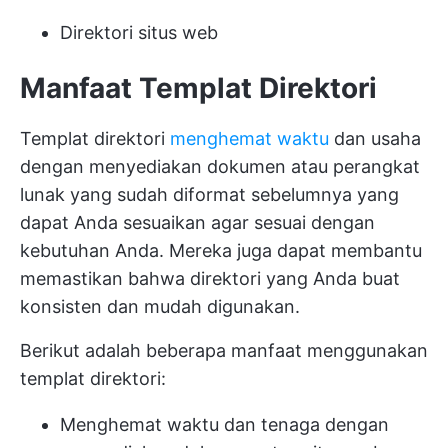
Direktori situs web
Manfaat Templat Direktori
Templat direktori
menghemat waktu
dan usaha
dengan menyediakan dokumen atau perangkat
lunak yang sudah diformat sebelumnya yang
dapat Anda sesuaikan agar sesuai dengan
kebutuhan Anda. Mereka juga dapat membantu
memastikan bahwa direktori yang Anda buat
konsisten dan mudah digunakan.
Berikut adalah beberapa manfaat menggunakan
templat direktori:
Menghemat waktu dan tenaga dengan