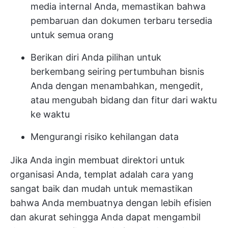
media internal Anda, memastikan bahwa
pembaruan dan dokumen terbaru tersedia
untuk semua orang
Berikan diri Anda pilihan untuk
berkembang seiring pertumbuhan bisnis
Anda dengan menambahkan, mengedit,
atau mengubah bidang dan fitur dari waktu
ke waktu
Mengurangi risiko kehilangan data
Jika Anda ingin membuat direktori untuk
organisasi Anda, templat adalah cara yang
sangat baik dan mudah untuk memastikan
bahwa Anda membuatnya dengan lebih efisien
dan akurat sehingga Anda dapat mengambil