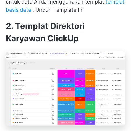
untuk data Anda menggunakan templat
templat
basis data
.
Unduh Template Ini
2. Templat Direktori
Karyawan ClickUp