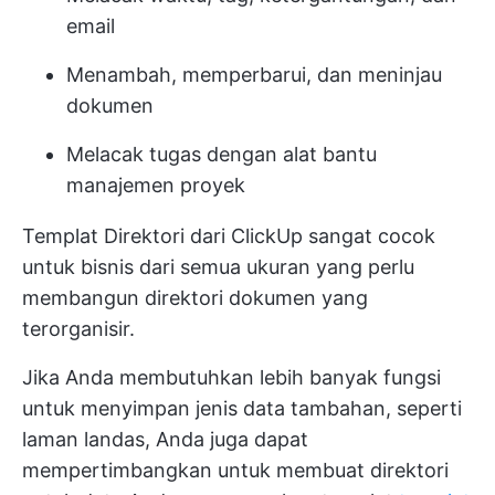
email
Menambah, memperbarui, dan meninjau
dokumen
Melacak tugas dengan alat bantu
manajemen proyek
Templat Direktori dari ClickUp sangat cocok
untuk bisnis dari semua ukuran yang perlu
membangun direktori dokumen yang
terorganisir.
Jika Anda membutuhkan lebih banyak fungsi
untuk menyimpan jenis data tambahan, seperti
laman landas, Anda juga dapat
mempertimbangkan untuk membuat direktori