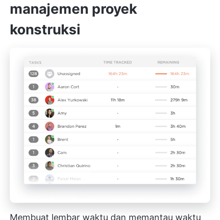
manajemen proyek
konstruksi
Membuat lembar waktu dan memantau waktu