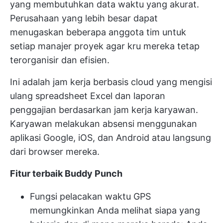
yang membutuhkan data waktu yang akurat.
Perusahaan yang lebih besar dapat
menugaskan beberapa anggota tim untuk
setiap manajer proyek agar kru mereka tetap
terorganisir dan efisien.
Ini adalah jam kerja berbasis cloud yang mengisi
ulang spreadsheet Excel dan laporan
penggajian berdasarkan jam kerja karyawan.
Karyawan melakukan absensi menggunakan
aplikasi Google, iOS, dan Android atau langsung
dari browser mereka.
Fitur terbaik Buddy Punch
Fungsi pelacakan waktu GPS
memungkinkan Anda melihat siapa yang