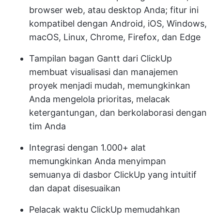
browser web, atau desktop Anda; fitur ini
kompatibel dengan Android, iOS, Windows,
macOS, Linux, Chrome, Firefox, dan Edge
Tampilan bagan Gantt dari ClickUp
membuat visualisasi dan manajemen
proyek menjadi mudah, memungkinkan
Anda mengelola prioritas, melacak
ketergantungan, dan berkolaborasi dengan
tim Anda
Integrasi dengan 1.000+ alat
memungkinkan Anda menyimpan
semuanya di dasbor ClickUp yang intuitif
dan dapat disesuaikan
Pelacak waktu ClickUp memudahkan