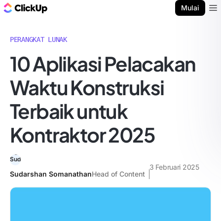
Blog ClickUp
Mulai
Ope
PERANGKAT LUNAK
10 Aplikasi Pelacakan
Waktu Konstruksi
Terbaik untuk
Kontraktor 2025
3 Februari 2025
Sudarshan Somanathan
Head of Content