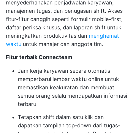
menyederhanakan penjadwalan karyawan,
manajemen tugas, dan penugasan shift. Akses
fitur-fitur canggih seperti formulir mobile-first,
daftar periksa khusus, dan laporan shift untuk
meningkatkan produktivitas dan
menghemat
waktu
untuk manajer dan anggota tim.
Fitur terbaik Connecteam
Jam kerja karyawan secara otomatis
memperbarui lembar waktu online untuk
memastikan keakuratan dan membuat
semua orang selalu mendapatkan informasi
terbaru
Tetapkan shift dalam satu klik dan
dapatkan tampilan top-down dari tugas-