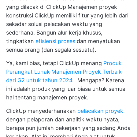
yang dilacak di ClickUp
Manajemen proyek
konstruksi ClickUp
memiliki fitur yang lebih dari
sekadar solusi pelacakan waktu yang
sederhana. Bangun alur kerja khusus,
tingkatkan
efisiensi proses
dan menyatukan
semua orang (dan segala sesuatu).
Ya, kami bias, tetapi ClickUp menang
Produk
Perangkat Lunak Manajemen Proyek Terbaik
dari G2 untuk tahun 2024
. Mengapa? Karena
ini adalah produk yang luar biasa untuk semua
hal tentang manajemen proyek.
ClickUp menyederhanakan
pelacakan proyek
dengan pelaporan dan analitik waktu nyata,
berapa pun jumlah pekerjaan yang sedang Anda
kerjakan. Alat ini memberi Anda alat untuk