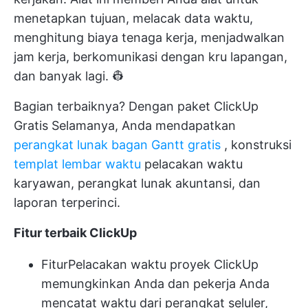
menetapkan tujuan, melacak data waktu,
menghitung biaya tenaga kerja, menjadwalkan
jam kerja, berkomunikasi dengan kru lapangan,
dan banyak lagi. 👷
Bagian terbaiknya? Dengan paket ClickUp
Gratis Selamanya, Anda mendapatkan
perangkat lunak bagan Gantt gratis
, konstruksi
templat lembar waktu
pelacakan waktu
karyawan, perangkat lunak akuntansi, dan
laporan terperinci.
Fitur terbaik ClickUp
Fitur
Pelacakan waktu proyek ClickUp
memungkinkan Anda dan pekerja Anda
mencatat waktu dari perangkat seluler,