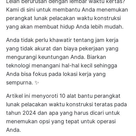
Lelah berurusan dengan lembar waktu kertas?
Kami di sini untuk membantu Anda menemukan
perangkat lunak pelacakan waktu konstruksi
yang akan membuat hidup Anda lebih mudah.
Anda tidak perlu khawatir tentang jam kerja
yang tidak akurat dan biaya pekerjaan yang
mengurangi keuntungan Anda. Biarkan
teknologi menangani hal-hal kecil sehingga
Anda bisa fokus pada lokasi kerja yang
sempurna. ✨
Artikel ini menyoroti 10 alat bantu perangkat
lunak pelacakan waktu konstruksi teratas pada
tahun 2024 dan apa yang harus dicari untuk
menemukan opsi yang tepat untuk operasi
Anda.