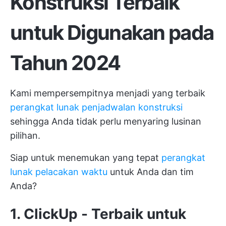
Konstruksi Terbaik
untuk Digunakan pada
Tahun 2024
Kami mempersempitnya menjadi yang terbaik
perangkat lunak penjadwalan konstruksi
sehingga Anda tidak perlu menyaring lusinan
pilihan.
Siap untuk menemukan yang tepat
perangkat
lunak pelacakan waktu
untuk Anda dan tim
Anda?
1.
ClickUp
- Terbaik untuk