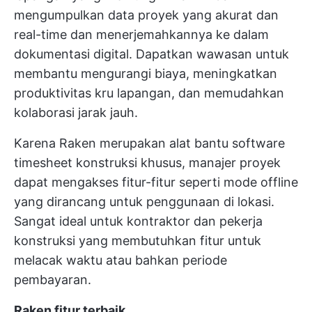
mengumpulkan data proyek yang akurat dan
real-time dan menerjemahkannya ke dalam
dokumentasi digital. Dapatkan wawasan untuk
membantu mengurangi biaya, meningkatkan
produktivitas kru lapangan, dan memudahkan
kolaborasi jarak jauh.
Karena Raken merupakan alat bantu software
timesheet konstruksi khusus, manajer proyek
dapat mengakses fitur-fitur seperti mode offline
yang dirancang untuk penggunaan di lokasi.
Sangat ideal untuk kontraktor dan pekerja
konstruksi yang membutuhkan fitur untuk
melacak waktu atau bahkan periode
pembayaran.
Raken fitur terbaik