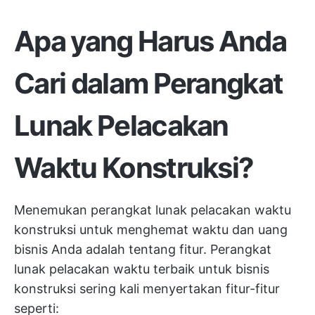
Apa yang Harus Anda
Cari dalam Perangkat
Lunak Pelacakan
Waktu Konstruksi?
Menemukan perangkat lunak pelacakan waktu
konstruksi untuk menghemat waktu dan uang
bisnis Anda adalah tentang fitur. Perangkat
lunak pelacakan waktu terbaik untuk bisnis
konstruksi sering kali menyertakan fitur-fitur
seperti: