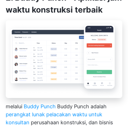
waktu konstruksi terbaik
melalui
Buddy Punch
Buddy Punch adalah
perangkat lunak pelacakan waktu untuk
konsultan
perusahaan konstruksi, dan bisnis