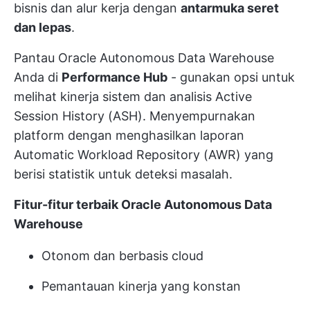
bisnis dan alur kerja dengan
antarmuka seret
dan lepas
.
Pantau Oracle Autonomous Data Warehouse
Anda di
Performance Hub
- gunakan opsi untuk
melihat kinerja sistem dan analisis Active
Session History (ASH). Menyempurnakan
platform dengan menghasilkan laporan
Automatic Workload Repository (AWR) yang
berisi statistik untuk deteksi masalah.
Fitur-fitur terbaik Oracle Autonomous Data
Warehouse
Otonom dan berbasis cloud
Pemantauan kinerja yang konstan