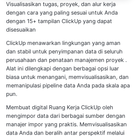
Visualisasikan tugas, proyek, dan alur kerja
dengan cara yang paling sesuai untuk Anda
dengan 15+ tampilan ClickUp yang dapat
disesuaikan
ClickUp menawarkan lingkungan yang aman
dan stabil untuk penyimpanan data di seluruh
perusahaan dan
penataan manajemen proyek
.
Alat ini dilengkapi dengan berbagai opsi luar
biasa untuk menangani, memvisualisasikan, dan
memanipulasi pipeline data Anda pada skala apa
pun.
Membuat digital
Ruang Kerja ClickUp
oleh
mengimpor data dari berbagai sumber
dengan
manajer impor yang praktis.
Memvisualisasikan
data Anda
dan beralih antar perspektif melalui