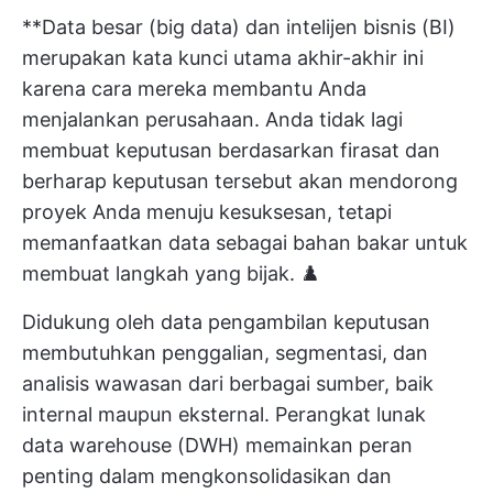
**Data besar (big data) dan intelijen bisnis (BI)
merupakan kata kunci utama akhir-akhir ini
karena cara mereka membantu Anda
menjalankan perusahaan. Anda tidak lagi
membuat keputusan berdasarkan firasat dan
berharap keputusan tersebut akan mendorong
proyek Anda menuju kesuksesan, tetapi
memanfaatkan data sebagai bahan bakar untuk
membuat langkah yang bijak. ♟️
Didukung oleh data
pengambilan keputusan
membutuhkan penggalian, segmentasi, dan
analisis wawasan dari berbagai sumber, baik
internal maupun eksternal. Perangkat lunak
data warehouse (DWH) memainkan peran
penting dalam mengkonsolidasikan dan