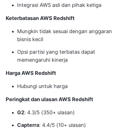
Integrasi AWS asli dan pihak ketiga
Keterbatasan AWS Redshift
Mungkin tidak sesuai dengan anggaran
bisnis kecil
Opsi partisi yang terbatas dapat
memengaruhi kinerja
Harga AWS Redshift
Hubungi untuk harga
Peringkat dan ulasan AWS Redshift
G2
: 4.3/5 (350+ ulasan)
Capterra
: 4.4/5 (10+ ulasan)