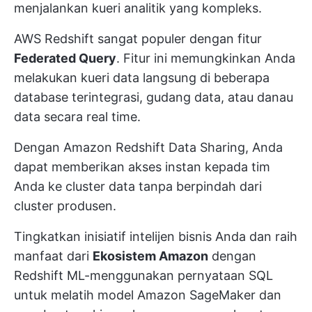
menjalankan kueri analitik yang kompleks.
AWS Redshift sangat populer dengan fitur
Federated Query
. Fitur ini memungkinkan Anda
melakukan kueri data langsung di beberapa
database terintegrasi, gudang data, atau danau
data secara real time.
Dengan Amazon Redshift Data Sharing, Anda
dapat memberikan akses instan kepada tim
Anda ke cluster data tanpa berpindah dari
cluster produsen.
Tingkatkan inisiatif intelijen bisnis Anda dan raih
manfaat dari
Ekosistem Amazon
dengan
Redshift ML-menggunakan pernyataan SQL
untuk melatih model Amazon SageMaker dan