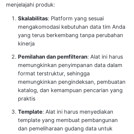
menjelajahi produk:
Skalabilitas
: Platform yang sesuai
mengakomodasi kebutuhan data tim Anda
yang terus berkembang tanpa perubahan
kinerja
Pemilahan dan pemfilteran
: Alat ini harus
memungkinkan penyimpanan data dalam
format terstruktur, sehingga
memungkinkan pengindeksan, pembuatan
katalog, dan kemampuan pencarian yang
praktis
Template
: Alat ini harus menyediakan
template yang membuat pembangunan
dan pemeliharaan gudang data untuk