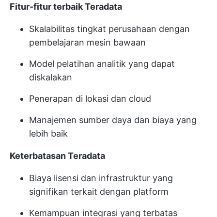
Fitur-fitur terbaik Teradata
Skalabilitas tingkat perusahaan dengan
pembelajaran mesin bawaan
Model pelatihan analitik yang dapat
diskalakan
Penerapan di lokasi dan cloud
Manajemen sumber daya dan biaya yang
lebih baik
Keterbatasan Teradata
Biaya lisensi dan infrastruktur yang
signifikan terkait dengan platform
Kemampuan integrasi yang terbatas