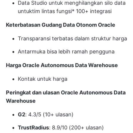
Data Studio untuk menghilangkan silo data
untuk
tim lintas fungsi
* 100+ integrasi
Keterbatasan Gudang Data Otonom Oracle
Transparansi terbatas dalam struktur harga
Antarmuka bisa lebih ramah pengguna
Harga Oracle Autonomous Data Warehouse
Kontak untuk harga
Peringkat dan ulasan Oracle Autonomous Data
Warehouse
G2
: 4.3/5 (10+ ulasan)
TrustRadius
: 8.9/10 (200+ ulasan)