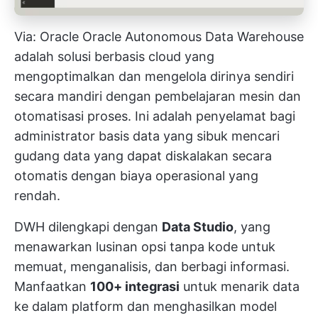
Via:
Oracle
Oracle Autonomous Data Warehouse
adalah solusi berbasis cloud yang
mengoptimalkan dan mengelola dirinya sendiri
secara mandiri dengan
pembelajaran mesin
dan
otomatisasi proses. Ini adalah penyelamat bagi
administrator basis data yang sibuk mencari
gudang data yang dapat diskalakan secara
otomatis dengan biaya operasional yang
rendah.
DWH dilengkapi dengan
Data Studio
, yang
menawarkan lusinan opsi tanpa kode untuk
memuat, menganalisis, dan berbagi informasi.
Manfaatkan
100+ integrasi
untuk menarik data
ke dalam platform dan menghasilkan model