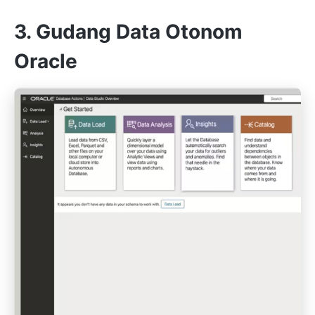
3. Gudang Data Otonom
Oracle