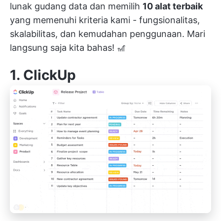
lunak gudang data dan memilih
10 alat terbaik
yang memenuhi kriteria kami - fungsionalitas,
skalabilitas, dan kemudahan penggunaan. Mari
langsung saja kita bahas! 🎢
1.
ClickUp