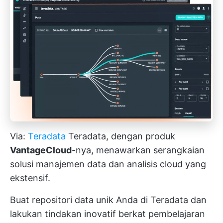
Via:
Teradata
Teradata, dengan produk
VantageCloud
-nya, menawarkan serangkaian
solusi manajemen data dan analisis cloud yang
ekstensif.
Buat repositori data unik Anda di Teradata dan
lakukan tindakan inovatif berkat pembelajaran