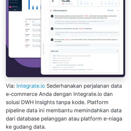
Via:
Integrate.io
Sederhanakan perjalanan data
e-commerce Anda dengan Integrate.io dan
solusi DWH Insights tanpa kode. Platform
pipeline data ini membantu memindahkan data
dari
database pelanggan
atau platform e-niaga
ke gudang data.