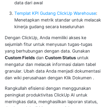
data dari awal
Templat KPI Gudang ClickUp Warehouse
:
Menetapkan metrik standar untuk melacak
kinerja gudang secara keseluruhan
Dengan ClickUp, Anda memiliki akses ke
sejumlah fitur untuk menyusun tugas-tugas
yang berhubungan dengan data. Gunakan
Custom Fields
dan
Custom Status
untuk
mengatur dan melacak informasi dalam tabel
granular. Ubah data Anda menjadi dokumentasi
dan wiki perusahaan dengan
Klik Dokumen
.
Rangkullah efisiensi dengan menggunakan
peningkat produktivitas
ClickUp AI
untuk
meringkas data, menghasilkan laporan status,