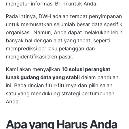
mengatur informasi BI ini untuk Anda.
Pada intinya, DWH adalah tempat penyimpanan
untuk memusatkan sejumlah besar data spesifik
organisasi. Namun, Anda dapat melakukan lebih
banyak hal dengan alat yang tepat, seperti
memprediksi perilaku pelanggan dan
mengidentifikasi tren pasar.
Kami akan menyajikan
10 solusi perangkat
lunak gudang data yang stabil
dalam panduan
ini. Baca rincian fitur-fiturnya dan pilih salah
satu yang mendukung strategi pertumbuhan
Anda.
Apa yang Harus Anda