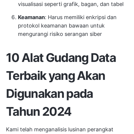
visualisasi seperti grafik, bagan, dan tabel
Keamanan
: Harus memiliki enkripsi dan
protokol keamanan bawaan untuk
mengurangi risiko serangan siber
10 Alat Gudang Data
Terbaik yang Akan
Digunakan pada
Tahun 2024
Kami telah menganalisis lusinan perangkat