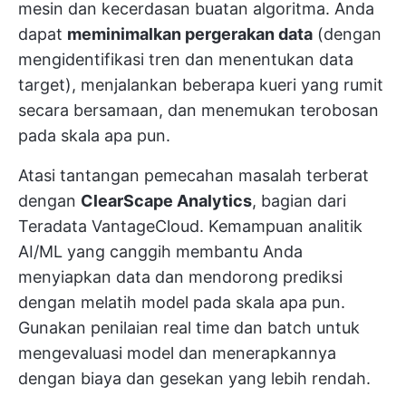
mesin dan
kecerdasan buatan
algoritma. Anda
dapat
meminimalkan pergerakan data
(dengan
mengidentifikasi tren dan menentukan data
target), menjalankan beberapa kueri yang rumit
secara bersamaan, dan menemukan terobosan
pada skala apa pun.
Atasi tantangan pemecahan masalah terberat
dengan
ClearScape Analytics
, bagian dari
Teradata VantageCloud. Kemampuan analitik
AI/ML yang canggih membantu Anda
menyiapkan data dan mendorong prediksi
dengan melatih model pada skala apa pun.
Gunakan penilaian real time dan batch untuk
mengevaluasi model dan menerapkannya
dengan biaya dan gesekan yang lebih rendah.