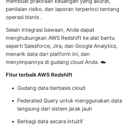
membuat prakiraan keuangan yang akurat,
penilaian risiko, dan laporan terperinci tentang
operasi bisnis
.
Selain integrasi bawaan, Anda dapat
menghubungkan AWS Redshift ke alat bantu
seperti Salesforce, Jira, dan Google Analytics,
menarik data dari platform ini, dan
menyimpannya di gudang cloud Anda. ☁️
Fitur terbaik AWS Redshift
Gudang data berbasis cloud
Federated Query untuk menggunakan data
langsung dari sistem jarak jauh
Berbagi data secara intuitif