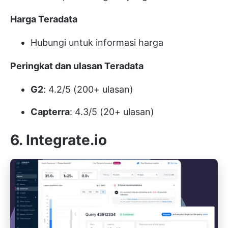
Harga Teradata
Hubungi untuk informasi harga
Peringkat dan ulasan Teradata
G2
: 4.2/5 (200+ ulasan)
Capterra
: 4.3/5 (20+ ulasan)
6. Integrate.io