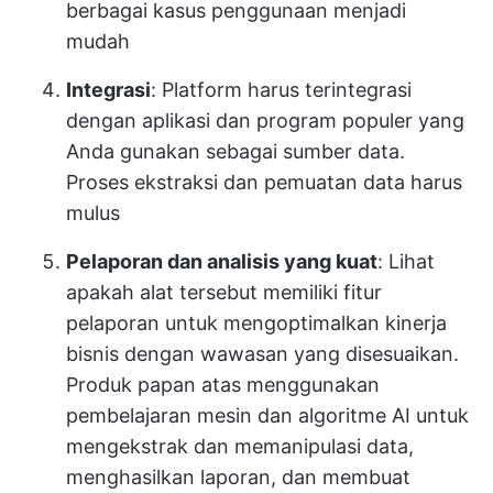
berbagai kasus penggunaan menjadi
mudah
Integrasi
: Platform harus terintegrasi
dengan aplikasi dan program populer yang
Anda gunakan sebagai sumber data.
Proses ekstraksi dan pemuatan data harus
mulus
Pelaporan dan analisis yang kuat
: Lihat
apakah alat tersebut memiliki fitur
pelaporan untuk mengoptimalkan kinerja
bisnis dengan wawasan yang disesuaikan.
Produk papan atas menggunakan
pembelajaran mesin dan algoritme AI untuk
mengekstrak dan memanipulasi data,
menghasilkan laporan, dan membuat