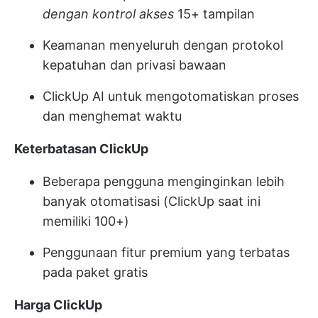
dengan kontrol akses
15+ tampilan
Keamanan menyeluruh dengan protokol
kepatuhan dan privasi bawaan
ClickUp AI
untuk mengotomatiskan proses
dan menghemat waktu
Keterbatasan ClickUp
Beberapa pengguna menginginkan lebih
banyak otomatisasi (ClickUp saat ini
memiliki 100+)
Penggunaan fitur premium yang terbatas
pada paket gratis
Harga ClickUp