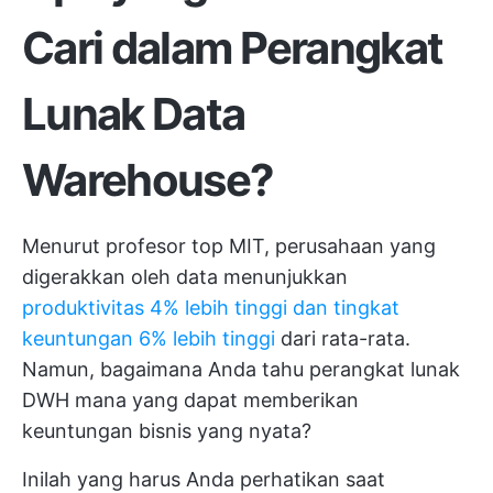
Cari dalam Perangkat
Lunak Data
Warehouse?
Menurut profesor top MIT, perusahaan yang
digerakkan oleh data menunjukkan
produktivitas 4% lebih tinggi dan tingkat
keuntungan 6% lebih tinggi
dari rata-rata.
Namun, bagaimana Anda tahu perangkat lunak
DWH mana yang dapat memberikan
keuntungan bisnis yang nyata?
Inilah yang harus Anda perhatikan saat