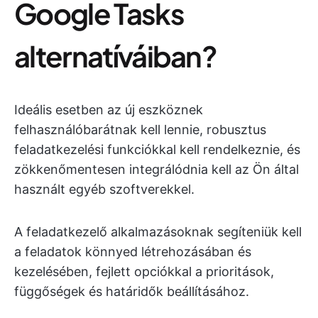
Google Tasks
alternatíváiban?
Ideális esetben az új eszköznek
felhasználóbarátnak kell lennie, robusztus
feladatkezelési funkciókkal kell rendelkeznie, és
zökkenőmentesen integrálódnia kell az Ön által
használt egyéb szoftverekkel.
A feladatkezelő alkalmazásoknak segíteniük kell
a feladatok könnyed létrehozásában és
kezelésében, fejlett opciókkal a prioritások,
függőségek és határidők beállításához.