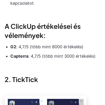
kapcsolatot
A ClickUp értékelései és
vélemények:
G2
: 4,7/5 (több mint 8000 értékelés)
Capterra
: 4,7/5 (több mint 3000 értékelés)
2. TickTick