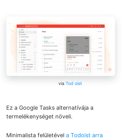
via
Tod
oist
Ez a Google Tasks alternatívája a
termelékenységet növeli.
Minimalista felületével
a Todoist arra