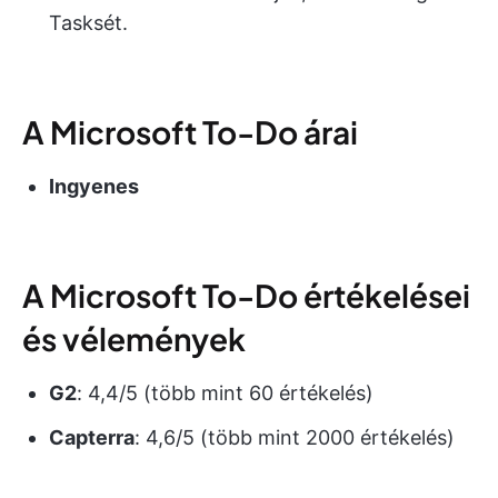
Tasksét.
A Microsoft To-Do árai
Ingyenes
A Microsoft To-Do értékelései
és vélemények
G2
: 4,4/5 (több mint 60 értékelés)
Capterra
: 4,6/5 (több mint 2000 értékelés)